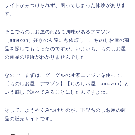
サイトがみつけられず、困ってしまった体験がありま
す。
そこでちのしお屋の商品に興味があるアマゾン
（amazon）好きの友達にも依頼して、ちのしお屋の商
品を探してもらったのですが、いまいち、ちのしお屋
の商品の場所がわかりませんでした。
なので、まずは、グーグルの検索エンジンを使って、
【ちのしお屋 アマゾン】【ちのしお屋 amazon】と
いう感じで調べてみることにしたんですよね。
そして、ようやくみつけたのが、下記ちのしお屋の商
品の販売サイトです。