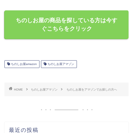
ちのしお屋の商品を探している方は今す
ぐこちらをクリック
ちのしお屋amazon
ちのしお屋アマゾン
HOME
ちのしお屋アマゾン
ちのしお屋をアマゾンでお探しの方へ
最近の投稿