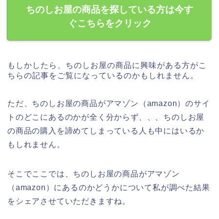
ちのしお屋の商品を探している方は今す
ぐこちらをクリック
もしかしたら、ちのしお屋の商品に興味がある方がこ
ちらの記事をご覧になっているのかもしれません。
ただ、ちのしお屋の商品がアマゾン（amazon）のサイ
トのどこにあるのかが全く分からず、、、ちのしお屋
の商品の購入を諦めてしまっている人も中にはいるか
もしれません。
そこでここでは、ちのしお屋の商品がアマゾン
（amazon）にあるのかどうかについて私が調べた結果
をシェアさせていただきますね。