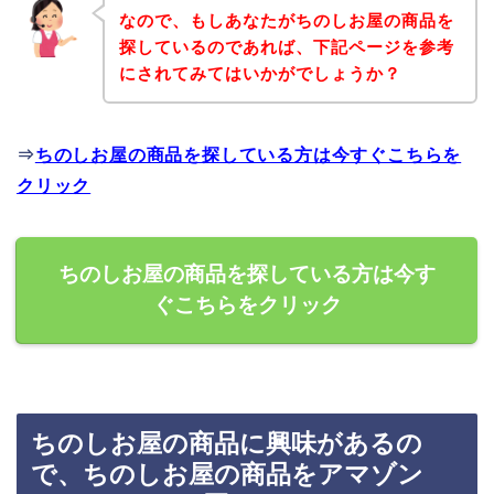
なので、もしあなたがちのしお屋の商品を
探しているのであれば、下記ページを参考
にされてみてはいかがでしょうか？
⇒
ちのしお屋の商品を探している方は今すぐこちらを
クリック
ちのしお屋の商品を探している方は今す
ぐこちらをクリック
ちのしお屋の商品に興味があるの
で、ちのしお屋の商品をアマゾン