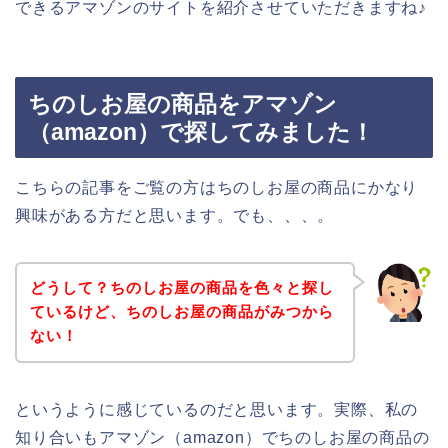
できるアマゾンのサイトを紹介させていただきますね♪
ちのしお屋の商品をアマゾン
（amazon）で探してみました！
こちらの記事をご覧の方はちのしお屋の商品にかなり
興味がある方だと思います。でも、、、。
どうして？ちのしお屋の商品を色々と探し
ているけど、ちのしお屋の商品がみつから
ない！
というように感じているのだと思います。実際、私の
知り合いもアマゾン（amazon）でちのしお屋の商品の