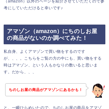
（amazon）以外のページを紹介させていただくので参
考にしていただけると幸いです♪
アマゾン（amazon）にちのしお屋
の商品がないのか調べてみた！
私自身、よくアマゾンで買い物をするのです
が、、、。こちらをご覧の方の中にも、買い物をする
時はアマゾン、という人もかなりの数いると思いま
す。だから、、、
ちのしお屋の商品がアマゾンにあるかも！
と、一瞬ひらめいたので、ちのしお屋の商品をアマゾ