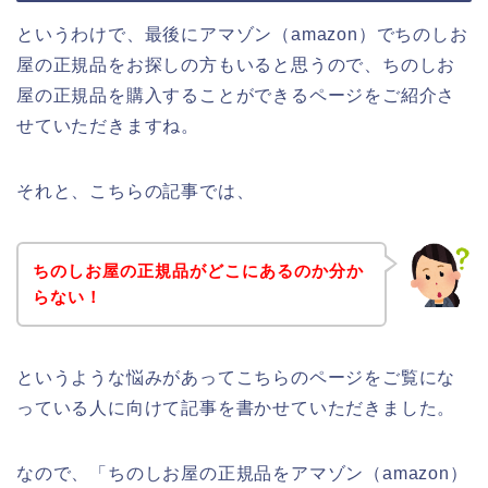
というわけで、最後にアマゾン（amazon）でちのしお
屋の正規品をお探しの方もいると思うので、ちのしお
屋の正規品を購入することができるページをご紹介さ
せていただきますね。
それと、こちらの記事では、
ちのしお屋の正規品がどこにあるのか分か
らない！
というような悩みがあってこちらのページをご覧にな
っている人に向けて記事を書かせていただきました。
なので、「ちのしお屋の正規品をアマゾン（amazon）