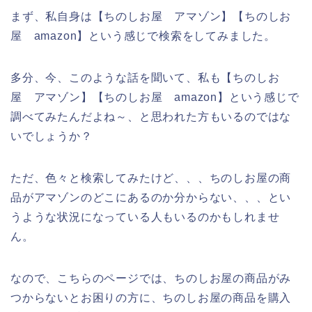
まず、私自身は【ちのしお屋 アマゾン】【ちのしお
屋 amazon】という感じで検索をしてみました。
多分、今、このような話を聞いて、私も【ちのしお
屋 アマゾン】【ちのしお屋 amazon】という感じで
調べてみたんだよね～、と思われた方もいるのではな
いでしょうか？
ただ、色々と検索してみたけど、、、ちのしお屋の商
品がアマゾンのどこにあるのか分からない、、、とい
うような状況になっている人もいるのかもしれませ
ん。
なので、こちらのページでは、ちのしお屋の商品がみ
つからないとお困りの方に、ちのしお屋の商品を購入