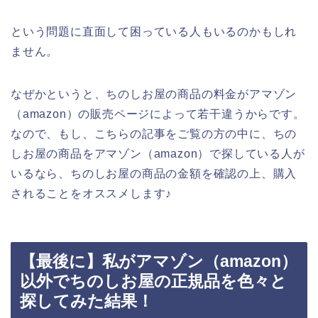
という問題に直面して困っている人もいるのかもしれ
ません。
なぜかというと、ちのしお屋の商品の料金がアマゾン
（amazon）の販売ページによって若干違うからです。
なので、もし、こちらの記事をご覧の方の中に、ちの
しお屋の商品をアマゾン（amazon）で探している人が
いるなら、ちのしお屋の商品の金額を確認の上、購入
されることをオススメします♪
【最後に】私がアマゾン（amazon）
以外でちのしお屋の正規品を色々と
探してみた結果！