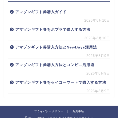
アマゾンギフト券購入ガイド
2026年8月10日
アマゾンギフト券をポプラで購入する方法
2026年8月10日
アマゾンギフト券購入方法とNewDays活用法
2026年8月9日
アマゾンギフト券購入方法とコンビニ活用術
2026年8月9日
アマゾンギフト券をセイコーマートで購入する方法
2026年8月9日
プライバシーポリシー
免責事項
2020–2026 アマゾンギフト券はどこで買える？