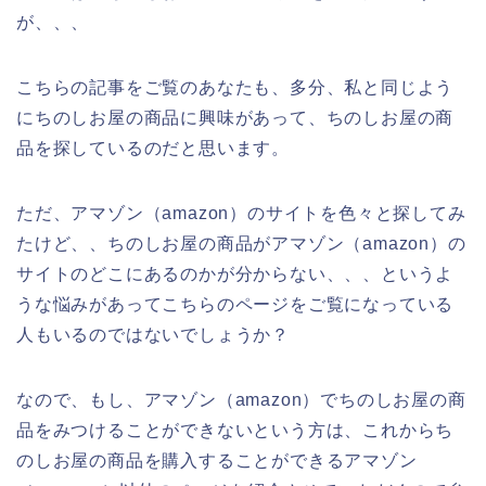
が、、、
こちらの記事をご覧のあなたも、多分、私と同じよう
にちのしお屋の商品に興味があって、ちのしお屋の商
品を探しているのだと思います。
ただ、アマゾン（amazon）のサイトを色々と探してみ
たけど、、ちのしお屋の商品がアマゾン（amazon）の
サイトのどこにあるのかが分からない、、、というよ
うな悩みがあってこちらのページをご覧になっている
人もいるのではないでしょうか？
なので、もし、アマゾン（amazon）でちのしお屋の商
品をみつけることができないという方は、これからち
のしお屋の商品を購入することができるアマゾン