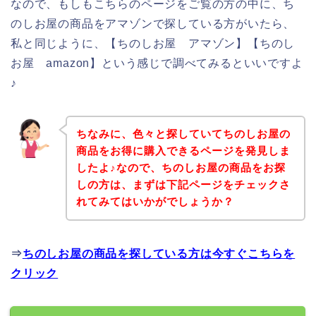
なので、もしもこちらのページをご覧の方の中に、ち
のしお屋の商品をアマゾンで探している方がいたら、
私と同じように、【ちのしお屋 アマゾン】【ちのし
お屋 amazon】という感じで調べてみるといいですよ
♪
ちなみに、色々と探していてちのしお屋の
商品をお得に購入できるページを発見しま
したよ♪なので、ちのしお屋の商品をお探
しの方は、まずは下記ページをチェックさ
れてみてはいかがでしょうか？
⇒
ちのしお屋の商品を探している方は今すぐこちらを
クリック