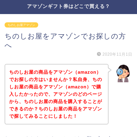
アマゾンギフト券はどこで買える？
ちのしお屋アマゾン
ちのしお屋をアマゾンでお探しの方
へ
2020年11月1日
ちのしお屋の商品をアマゾン（amazon）
でお探しの方はいませんか？私自身、ちの
しお屋の商品をアマゾン（amazon）で購
入したかったので、アマゾンのどのページ
から、ちのしお屋の商品を購入することが
できるのか？ちのしお屋の商品をアマゾン
で探してみることにしました！