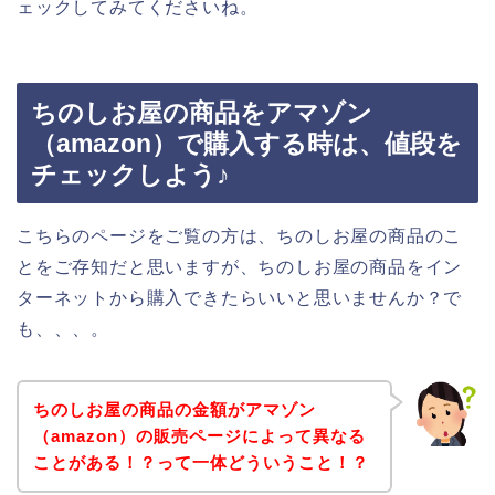
ェックしてみてくださいね。
ちのしお屋の商品をアマゾン
（amazon）で購入する時は、値段を
チェックしよう♪
こちらのページをご覧の方は、ちのしお屋の商品のこ
とをご存知だと思いますが、ちのしお屋の商品をイン
ターネットから購入できたらいいと思いませんか？で
も、、、。
ちのしお屋の商品の金額がアマゾン
（amazon）の販売ページによって異なる
ことがある！？って一体どういうこと！？