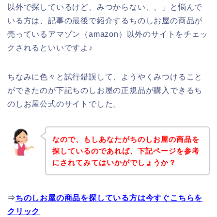
以外で探しているけど、みつからない、、」と悩んで
いる方は、記事の最後で紹介するちのしお屋の商品が
売っているアマゾン（amazon）以外のサイトをチェッ
クされるといいですよ♪
ちなみに色々と試行錯誤して、ようやくみつけること
ができたのが下記ちのしお屋の正規品が購入できるち
のしお屋公式のサイトでした。
なので、もしあなたがちのしお屋の商品を
探しているのであれば、下記ページを参考
にされてみてはいかがでしょうか？
⇒
ちのしお屋の商品を探している方は今すぐこちらを
クリック