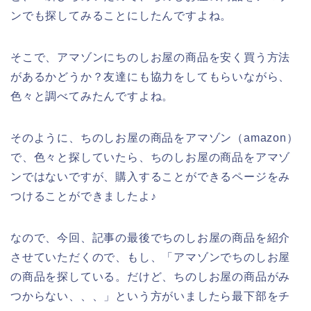
ンでも探してみることにしたんですよね。
そこで、アマゾンにちのしお屋の商品を安く買う方法
があるかどうか？友達にも協力をしてもらいながら、
色々と調べてみたんですよね。
そのように、ちのしお屋の商品をアマゾン（amazon）
で、色々と探していたら、ちのしお屋の商品をアマゾ
ンではないですが、購入することができるページをみ
つけることができましたよ♪
なので、今回、記事の最後でちのしお屋の商品を紹介
させていただくので、もし、「アマゾンでちのしお屋
の商品を探している。だけど、ちのしお屋の商品がみ
つからない、、、」という方がいましたら最下部をチ