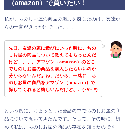
（amazon）で買いたい！
私が、ちのしお屋の商品の魅力を感じたのは、友達か
らの一言がきっかけでした、、、
先日、友達の家に遊びにいった時に、ちの
しお屋の商品について教えてもらったんだ
けど、、、。アマゾン（amazon）のどこ
でちのしお屋の商品を購入したらいいのか
分からないんだよね。だから、一緒に、ち
のしお屋の商品をアマゾン（amazon）で
探してくれると嬉しいんだけど、、(･∀･`*)
という風に、ちょっとした会話の中でちのしお屋の商
品について聞いてきたんです。そして、その時に、初
めて私は、ちのしお屋の商品の存在を知ったのです