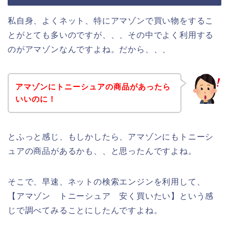
私自身、よくネット、特にアマゾンで買い物をするこ
とがとても多いのですが、、、その中でよく利用する
のがアマゾンなんですよね。だから、、、
アマゾンにトニーシュアの商品があったら
いいのに！
とふっと感じ、もしかしたら、アマゾンにもトニーシ
ュアの商品があるかも、、と思ったんですよね。
そこで、早速、ネットの検索エンジンを利用して、
【アマゾン トニーシュア 安く買いたい】という感
じで調べてみることにしたんですよね。