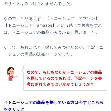
のサイトはみつけられませんでした。
なので、とりあえず、【トニーシュア アマゾン】
【トニーシュア amazon】という感じで検索をすれ
ば、トニーシュアの商品がみつかると思いました。
そして、あれこれと、探してみつけたのが、下記トニ
ーシュアの商品の販売ページでした。
なので、もしあなたがトニーシュアの商品
を探しているのであれば、下記ページを参
考にされてみてはいかがでしょうか？
⇒
トニーシュアの商品を探している方は今すぐこちら
をクリック