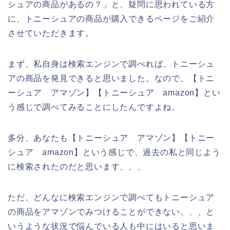
シュアの商品があるの？」と、疑問に思われている方
に、トニーシュアの商品が購入できるページをご紹介
させていただきます。
まず、私自身は検索エンジンで調べれば、トニーシュ
アの商品を発見できると思いました。なので、【トニ
ーシュア アマゾン】【トニーシュア amazon】とい
う感じで調べてみることにしたんですよね。
多分、あなたも【トニーシュア アマゾン】【トニー
シュア amazon】という感じで、過去の私と同じよう
に検索されたのだと思います、、、
ただ、どんなに検索エンジンで調べてもトニーシュア
の商品をアマゾンでみつけることができない、、、と
いうような状況で悩んでいる人も中にはいると思いま