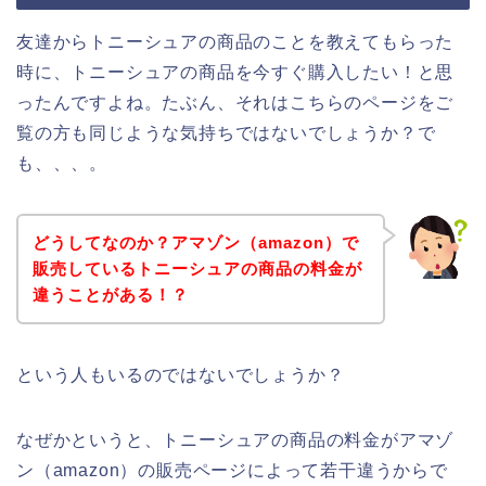
友達からトニーシュアの商品のことを教えてもらった
時に、トニーシュアの商品を今すぐ購入したい！と思
ったんですよね。たぶん、それはこちらのページをご
覧の方も同じような気持ちではないでしょうか？で
も、、、。
どうしてなのか？アマゾン（amazon）で
販売しているトニーシュアの商品の料金が
違うことがある！？
という人もいるのではないでしょうか？
なぜかというと、トニーシュアの商品の料金がアマゾ
ン（amazon）の販売ページによって若干違うからで