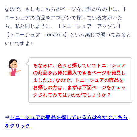
なので、もしもこちらのページをご覧の方の中に、ト
ニーシュアの商品をアマゾンで探している方がいた
ら、私と同じように、【トニーシュア アマゾン】
【トニーシュア amazon】という感じで調べてみると
いいですよ♪
ちなみに、色々と探していてトニーシュア
の商品をお得に購入できるページを発見し
ましたよ♪なので、トニーシュアの商品を
お探しの方は、まずは下記ページをチェッ
クされてみてはいかがでしょうか？
⇒
トニーシュアの商品を探している方は今すぐこちら
をクリック