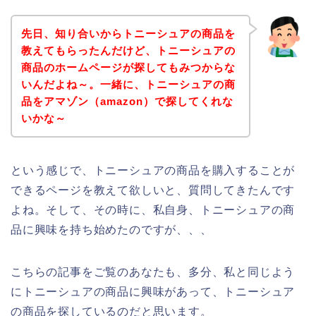
先日、知り合いからトニーシュアの商品を
教えてもらったんだけど、トニーシュアの
商品のホームページが探してもみつからな
いんだよね～。一緒に、トニーシュアの商
品をアマゾン（amazon）で探してくれな
いかな～
という感じで、トニーシュアの商品を購入することが
できるページを教えて欲しいと、質問してきたんです
よね。そして、その時に、私自身、トニーシュアの商
品に興味を持ち始めたのですが、、、
こちらの記事をご覧のあなたも、多分、私と同じよう
にトニーシュアの商品に興味があって、トニーシュア
の商品を探しているのだと思います。