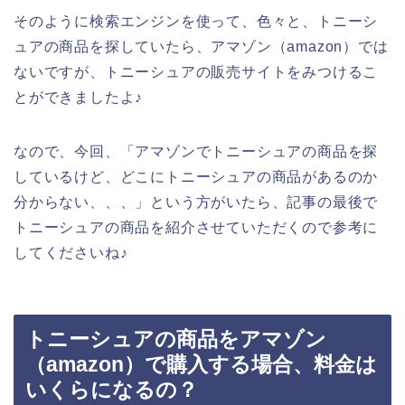
そのように検索エンジンを使って、色々と、トニーシ
ュアの商品を探していたら、アマゾン（amazon）では
ないですが、トニーシュアの販売サイトをみつけるこ
とができましたよ♪
なので、今回、「アマゾンでトニーシュアの商品を探
しているけど、どこにトニーシュアの商品があるのか
分からない、、、」という方がいたら、記事の最後で
トニーシュアの商品を紹介させていただくので参考に
してくださいね♪
トニーシュアの商品をアマゾン
（amazon）で購入する場合、料金は
いくらになるの？