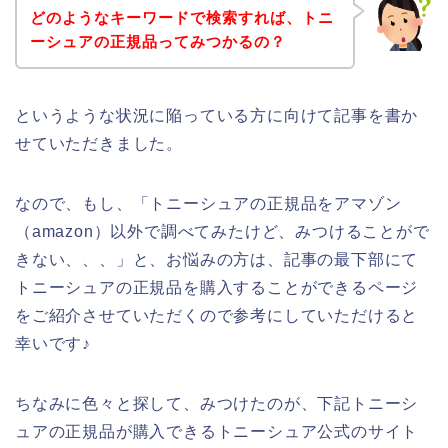
どのようなキーワードで検索すれば、トニ
ーシュアの正規品ってみつかるの？
というような状況に陥っている方に向けて記事を書か
せていただきました。
なので、もし、「トニーシュアの正規品をアマゾン
（amazon）以外で調べてみたけど、みつけることがで
きない、、、」と、お悩みの方は、記事の最下部にて
トニーシュアの正規品を購入することができるページ
をご紹介させていただくので参考にしていただけると
幸いです♪
ちなみに色々と探して、みつけたのが、下記トニーシ
ュアの正規品が購入できるトニーシュア公式のサイト