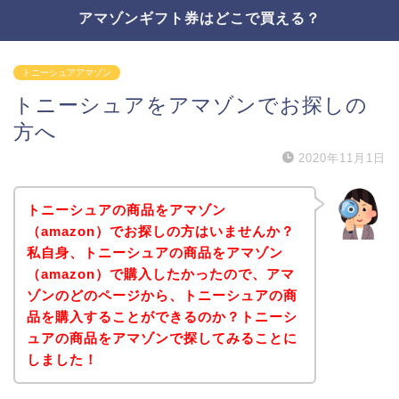
アマゾンギフト券はどこで買える？
トニーシュアアマゾン
トニーシュアをアマゾンでお探しの
方へ
2020年11月1日
トニーシュアの商品をアマゾン
（amazon）でお探しの方はいませんか？
私自身、トニーシュアの商品をアマゾン
（amazon）で購入したかったので、アマ
ゾンのどのページから、トニーシュアの商
品を購入することができるのか？トニーシ
ュアの商品をアマゾンで探してみることに
しました！