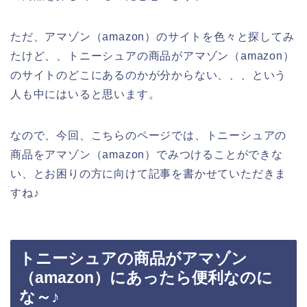
ただ、アマゾン（amazon）のサイトを色々と探してみ
たけど、、トニーシュアの商品がアマゾン（amazon）
のサイトのどこにあるのかが分からない、、、という
人も中にはいると思います。
なので、今回、こちらのページでは、トニーシュアの
商品をアマゾン（amazon）でみつけることができな
い、とお困りの方に向けて記事を書かせていただきま
すね♪
トニーシュアの商品がアマゾン
（amazon）にあったら便利なのに
な～♪