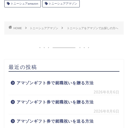
トニーシュアamazon
トニーシュアアマゾン
HOME
トニーシュアアマゾン
トニーシュアをアマゾンでお探しの方へ
最近の投稿
アマゾンギフト券で就職祝いを贈る方法
2026年8月6日
アマゾンギフト券で就職祝いを贈る方法
2026年8月6日
アマゾンギフト券で就職祝いを送る方法