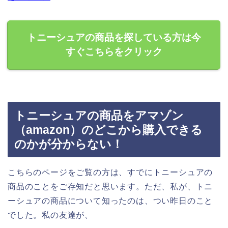
トニーシュアの商品を探している方は今
すぐこちらをクリック
トニーシュアの商品をアマゾン
（amazon）のどこから購入できる
のかが分からない！
こちらのページをご覧の方は、すでにトニーシュアの
商品のことをご存知だと思います。ただ、私が、トニ
ーシュアの商品について知ったのは、つい昨日のこと
でした。私の友達が、