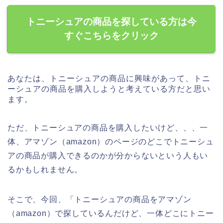
トニーシュアの商品を探している方は今
すぐこちらをクリック
あなたは、トニーシュアの商品に興味があって、トニ
ーシュアの商品を購入しようと考えている方だと思い
ます。
ただ、トニーシュアの商品を購入したいけど、、、一
体、アマゾン（amazon）のページのどこでトニーシュ
アの商品が購入できるのかが分からないという人もい
るかもしれません。
そこで、今回、「トニーシュアの商品をアマゾン
（amazon）で探しているんだけど、一体どこにトニー