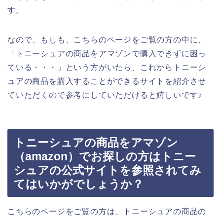
す。
なので、もしも、こちらのページをご覧の方の中に、
「トニーシュアの商品をアマゾンで購入できずに困っ
ている・・・」という方がいたら、これからトニーシ
ュアの商品を購入することができるサイトを紹介させ
ていただくので参考にしていただけると嬉しいです♪
トニーシュアの商品をアマゾン
（amazon）でお探しの方はトニー
シュアの公式サイトを参照されてみ
てはいかがでしょうか？
こちらのページをご覧の方は、トニーシュアの商品の