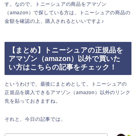
す。なので、トニーシュアの商品をアマゾン
（amazon）で探している方は、トニーシュアの商品の
金額を確認の上、購入されるといいですよ♪
【まとめ】トニーシュアの正規品を
アマゾン（amazon）以外で買いた
い方はこちらの記事をチェック！
というわけで、最後にまとめとして、トニーシュアの
正規品を購入できるアマゾン（amazon）以外のリンク
先を貼っておきますね。
それと、今日の記事では、