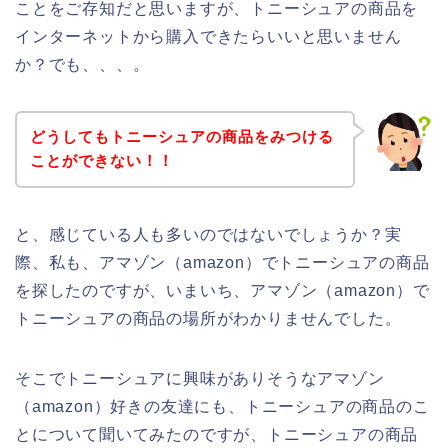
ことをご存知だと思いますが、トニーシュアの商品を
インターネットから購入できたらいいと思いません
か？でも、、、。
どうしてもトニーシュアの商品をみつける
ことができない！！
と、感じている人も多いのではないでしょうか？実
際、私も、アマゾン（amazon）でトニーシュアの商品
を探したのですが、いまいち、アマゾン（amazon）で
トニーシュアの商品の場所がわかりませんでした。
そこでトニーシュアに興味がありそうなアマゾン
（amazon）好きの友達にも、トニーシュアの商品のこ
とについて聞いてみたのですが、トニーシュアの商品