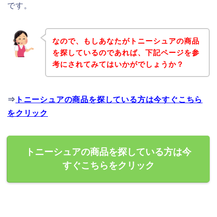
です。
なので、もしあなたがトニーシュアの商品
を探しているのであれば、下記ページを参
考にされてみてはいかがでしょうか？
⇒
トニーシュアの商品を探している方は今すぐこちら
をクリック
トニーシュアの商品を探している方は今
すぐこちらをクリック