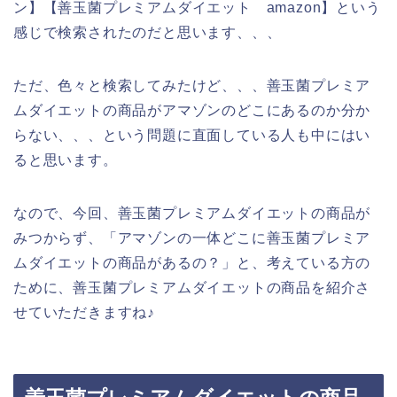
ン】【善玉菌プレミアムダイエット amazon】という
感じで検索されたのだと思います、、、
ただ、色々と検索してみたけど、、、善玉菌プレミア
ムダイエットの商品がアマゾンのどこにあるのか分か
らない、、、という問題に直面している人も中にはい
ると思います。
なので、今回、善玉菌プレミアムダイエットの商品が
みつからず、「アマゾンの一体どこに善玉菌プレミア
ムダイエットの商品があるの？」と、考えている方の
ために、善玉菌プレミアムダイエットの商品を紹介さ
せていただきますね♪