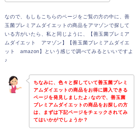
なので、もしもこちらのページをご覧の方の中に、善
玉菌プレミアムダイエットの商品をアマゾンで探して
いる方がいたら、私と同じように、【善玉菌プレミア
ムダイエット アマゾン】【善玉菌プレミアムダイエ
ット amazon】という感じで調べてみるといいですよ
♪
ちなみに、色々と探していて善玉菌プレミ
アムダイエットの商品をお得に購入できる
ページを発見しましたよ♪なので、善玉菌
プレミアムダイエットの商品をお探しの方
は、まずは下記ページをチェックされてみ
てはいかがでしょうか？