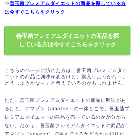
⇒
善玉菌プレミアムダイエットの商品を探している方
は今すぐこちらをクリック
善玉菌プレミアムダイエットの商品を探
している方は今すぐこちらをクリック
こちらのページに訪れた方は「善玉菌プレミアムダイ
エットの商品に興味があるけど、購入しようかな～、
どうしようかな～」と考えているのかもしれません。
ただ、善玉菌プレミアムダイエットの商品に興味があ
るけど、アマゾン（amazon）の一体どこで、善玉菌プ
レミアムダイエットの商品を売っているのかが分から
ない。だから、善玉菌プレミアムダイエットの商品が
アマゾン（amazon）で購入できるかどうかを知りた