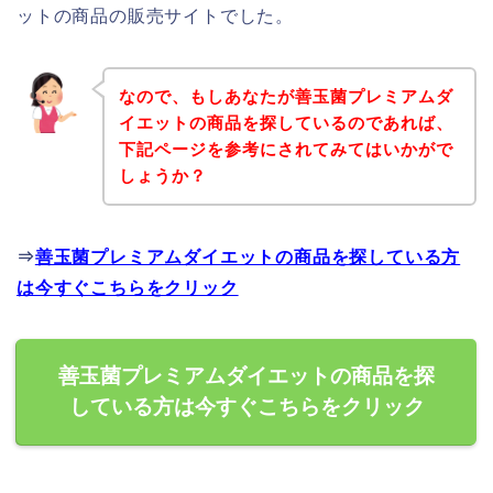
ットの商品の販売サイトでした。
なので、もしあなたが善玉菌プレミアムダ
イエットの商品を探しているのであれば、
下記ページを参考にされてみてはいかがで
しょうか？
⇒
善玉菌プレミアムダイエットの商品を探している方
は今すぐこちらをクリック
善玉菌プレミアムダイエットの商品を探
している方は今すぐこちらをクリック