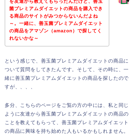
を友達から教えてもらったんだけど、善玉
菌プレミアムダイエットの商品を購入でき
る商品のサイトがみつからないんだよね
～。一緒に、善玉菌プレミアムダイエット
の商品をアマゾン（amazon）で探してく
れないかな～
という感じで、善玉菌プレミアムダイエットの商品に
ついて質問をしてきたんです。そして、その時に、一
緒に善玉菌プレミアムダイエットの商品を探したので
すが、、、、
多分、こちらのページをご覧の方の中には、私と同じ
ように友達から善玉菌プレミアムダイエットの商品の
ことを教えてもらって、善玉菌プレミアムダイエット
の商品に興味を持ち始めた人もいるかもしれません。