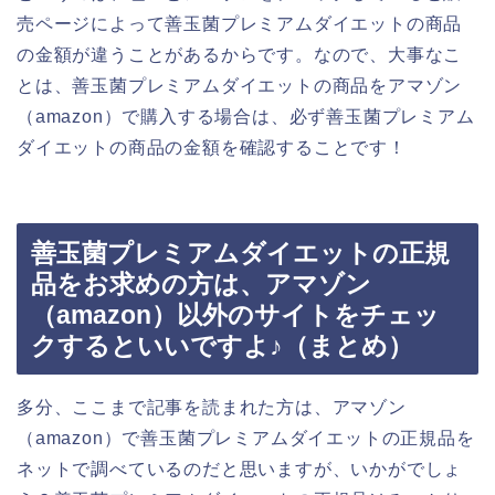
売ページによって善玉菌プレミアムダイエットの商品
の金額が違うことがあるからです。なので、大事なこ
とは、善玉菌プレミアムダイエットの商品をアマゾン
（amazon）で購入する場合は、必ず善玉菌プレミアム
ダイエットの商品の金額を確認することです！
善玉菌プレミアムダイエットの正規
品をお求めの方は、アマゾン
（amazon）以外のサイトをチェッ
クするといいですよ♪（まとめ）
多分、ここまで記事を読まれた方は、アマゾン
（amazon）で善玉菌プレミアムダイエットの正規品を
ネットで調べているのだと思いますが、いかがでしょ