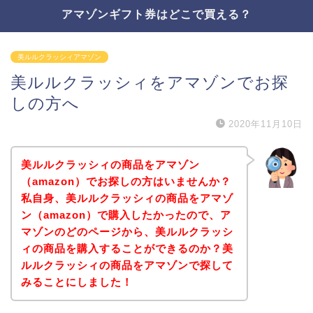
アマゾンギフト券はどこで買える？
美ルルクラッシィアマゾン
美ルルクラッシィをアマゾンでお探
しの方へ
2020年11月10日
美ルルクラッシィの商品をアマゾン
（amazon）でお探しの方はいませんか？
私自身、美ルルクラッシィの商品をアマゾ
ン（amazon）で購入したかったので、ア
マゾンのどのページから、美ルルクラッシ
ィの商品を購入することができるのか？美
ルルクラッシィの商品をアマゾンで探して
みることにしました！