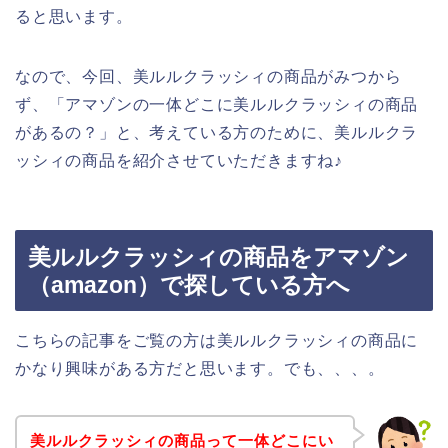
ると思います。
なので、今回、美ルルクラッシィの商品がみつから
ず、「アマゾンの一体どこに美ルルクラッシィの商品
があるの？」と、考えている方のために、美ルルクラ
ッシィの商品を紹介させていただきますね♪
美ルルクラッシィの商品をアマゾン
（amazon）で探している方へ
こちらの記事をご覧の方は美ルルクラッシィの商品に
かなり興味がある方だと思います。でも、、、。
美ルルクラッシィの商品って一体どこにい