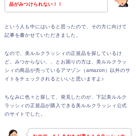
品がみつけられない！！
という人も中にはいると思ったので、その方に向けて
記事を書かせていただきました。
なので、美ルルクラッシィの正規品を探しているけ
ど、みつからない、、とお困りの方は、美ルルクラッ
シィの商品が売っているアマゾン（amazon）以外のサ
イトをチェックされるといいと思いますよ♪
ちなみに色々と探して、発見したのが、下記美ルルク
ラッシィの正規品が購入できる美ルルクラッシィ公式
のサイトでした。