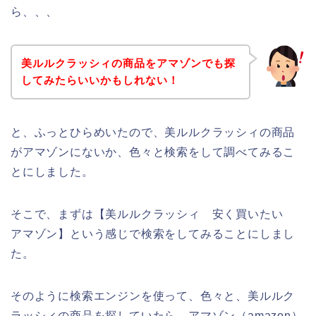
ら、、、
美ルルクラッシィの商品をアマゾンでも探
してみたらいいかもしれない！
と、ふっとひらめいたので、美ルルクラッシィの商品
がアマゾンにないか、色々と検索をして調べてみるこ
とにしました。
そこで、まずは【美ルルクラッシィ 安く買いたい
アマゾン】という感じで検索をしてみることにしまし
た。
そのように検索エンジンを使って、色々と、美ルルク
ラッシィの商品を探していたら、アマゾン（amazon）