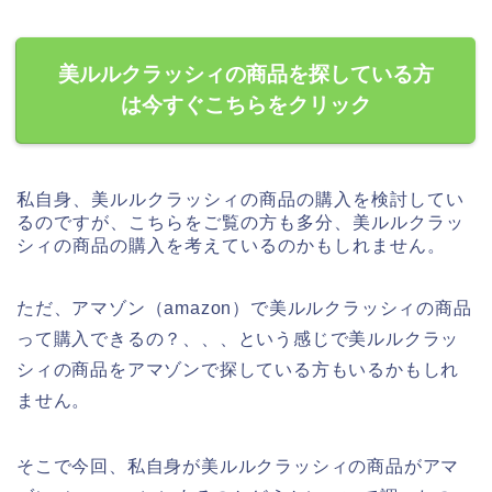
美ルルクラッシィの商品を探している方
は今すぐこちらをクリック
私自身、美ルルクラッシィの商品の購入を検討してい
るのですが、こちらをご覧の方も多分、美ルルクラッ
シィの商品の購入を考えているのかもしれません。
ただ、アマゾン（amazon）で美ルルクラッシィの商品
って購入できるの？、、、という感じで美ルルクラッ
シィの商品をアマゾンで探している方もいるかもしれ
ません。
そこで今回、私自身が美ルルクラッシィの商品がアマ