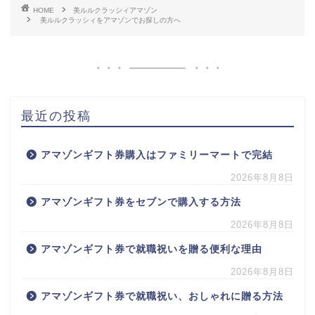
HOME
美ルルクラッシィアマゾン
美ルルクラッシィをアマゾンでお探しの方へ
最近の投稿
アマゾンギフト券購入はファミリーマートで完結
2026年8月8日
アマゾンギフト券をセブンで購入する方法
2026年8月8日
アマゾンギフト券で就職祝いを贈る便利な理由
2026年8月8日
アマゾンギフト券で就職祝い、おしゃれに贈る方法