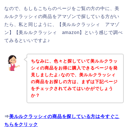
なので、もしもこちらのページをご覧の方の中に、美
ルルクラッシィの商品をアマゾンで探している方がい
たら、私と同じように、【美ルルクラッシィ アマゾ
ン】【美ルルクラッシィ amazon】という感じで調べ
てみるといいですよ♪
ちなみに、色々と探していて美ルルクラッ
シィの商品をお得に購入できるページを発
見しましたよ♪なので、美ルルクラッシィ
の商品をお探しの方は、まずは下記ページ
をチェックされてみてはいかがでしょう
か？
⇒
美ルルクラッシィの商品を探している方は今すぐこ
ちらをクリック