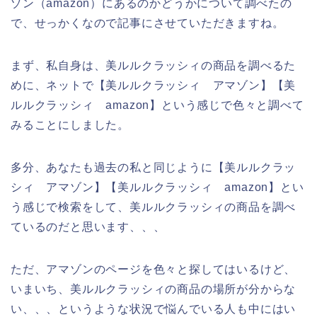
ゾン（amazon）にあるのかどうかについて調べたの
で、せっかくなので記事にさせていただきますね。
まず、私自身は、美ルルクラッシィの商品を調べるた
めに、ネットで【美ルルクラッシィ アマゾン】【美
ルルクラッシィ amazon】という感じで色々と調べて
みることにしました。
多分、あなたも過去の私と同じように【美ルルクラッ
シィ アマゾン】【美ルルクラッシィ amazon】とい
う感じで検索をして、美ルルクラッシィの商品を調べ
ているのだと思います、、、
ただ、アマゾンのページを色々と探してはいるけど、
いまいち、美ルルクラッシィの商品の場所が分からな
い、、、というような状況で悩んでいる人も中にはい