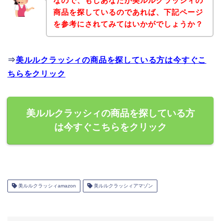
なので、もしあなたが美ルルクラッシィの
商品を探しているのであれば、下記ページ
を参考にされてみてはいかがでしょうか？
⇒
美ルルクラッシィの商品を探している方は今すぐこ
ちらをクリック
美ルルクラッシィの商品を探している方
は今すぐこちらをクリック
美ルルクラッシィamazon
美ルルクラッシィアマゾン