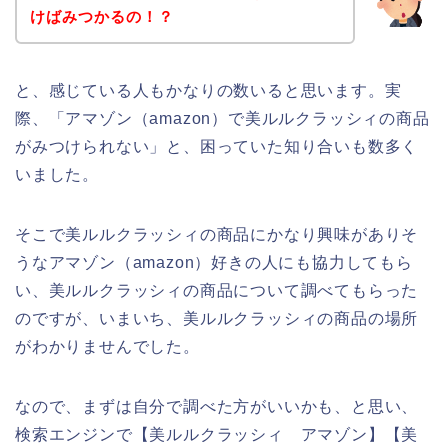
けばみつかるの！？
と、感じている人もかなりの数いると思います。実
際、「アマゾン（amazon）で美ルルクラッシィの商品
がみつけられない」と、困っていた知り合いも数多く
いました。
そこで美ルルクラッシィの商品にかなり興味がありそ
うなアマゾン（amazon）好きの人にも協力してもら
い、美ルルクラッシィの商品について調べてもらった
のですが、いまいち、美ルルクラッシィの商品の場所
がわかりませんでした。
なので、まずは自分で調べた方がいいかも、と思い、
検索エンジンで【美ルルクラッシィ アマゾン】【美