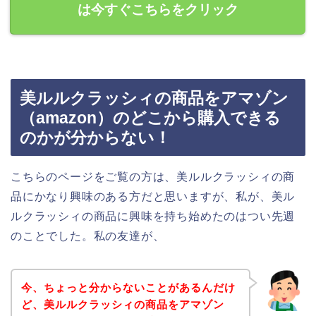
は今すぐこちらをクリック
美ルルクラッシィの商品をアマゾン
（amazon）のどこから購入できる
のかが分からない！
こちらのページをご覧の方は、美ルルクラッシィの商
品にかなり興味のある方だと思いますが、私が、美ル
ルクラッシィの商品に興味を持ち始めたのはつい先週
のことでした。私の友達が、
今、ちょっと分からないことがあるんだけ
ど、美ルルクラッシィの商品をアマゾン