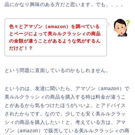
品にかなり興味のある方だと思います。でも、、、。
色々とアマゾン（amazon）を調べている
とページによって美ルルクラッシィの商品
の金額が違うことがあるような気がするん
だけど！？
という問題に直面しているのかもしれません。
というのは、友達に聞いたら、アマゾン（amazon）で
美ルルクラッシィの商品を購入する時は料金が違うこ
とがあるから気をつけたほうがいいよ、とアドバイス
されたからです。なので、少しでも安く美ルルクラッ
シィの商品を購入したい！と、考えている方は、アマ
ゾン（amazon）で販売している美ルルクラッシィの商