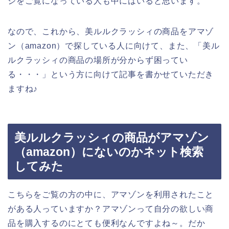
ジをご覧になっている人も中にはいると思います。
なので、これから、美ルルクラッシィの商品をアマゾ
ン（amazon）で探している人に向けて、また、「美ル
ルクラッシィの商品の場所が分からず困ってい
る・・・」という方に向けて記事を書かせていただき
ますね♪
美ルルクラッシィの商品がアマゾン
（amazon）にないのかネット検索
してみた
こちらをご覧の方の中に、アマゾンを利用されたこと
がある人っていますか？アマゾンって自分の欲しい商
品を購入するのにとても便利なんですよね～。だか