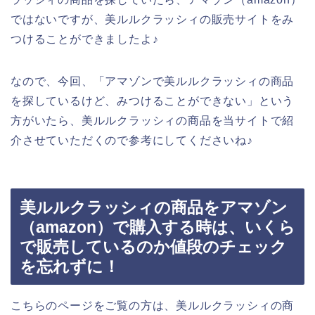
ではないですが、美ルルクラッシィの販売サイトをみ
つけることができましたよ♪
なので、今回、「アマゾンで美ルルクラッシィの商品
を探しているけど、みつけることができない」という
方がいたら、美ルルクラッシィの商品を当サイトで紹
介させていただくので参考にしてくださいね♪
美ルルクラッシィの商品をアマゾン
（amazon）で購入する時は、いくら
で販売しているのか値段のチェック
を忘れずに！
こちらのページをご覧の方は、美ルルクラッシィの商