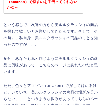
（amazon）で探すのを手伝ってくれない
かな～
という感じで、友達の方から美ルルクラッシィの商品
を探して欲しいとお願いしてきたんです。そして、そ
の時に、私自身、美ルルクラッシィの商品のことを知
ったのですが、、、
多分、あなたも私と同じように美ルルクラッシィの商
品に興味があって、こちらのページに訪れたのだと思
います。
ただ、色々とアマゾン（amazon）で探してはいるけ
ど、いまいち、美ルルクラッシィの商品の場所が分か
らない、、、というような悩みがあってこちらのペー