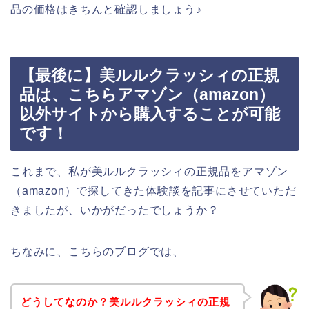
品の価格はきちんと確認しましょう♪
【最後に】美ルルクラッシィの正規
品は、こちらアマゾン（amazon）
以外サイトから購入することが可能
です！
これまで、私が美ルルクラッシィの正規品をアマゾン
（amazon）で探してきた体験談を記事にさせていただ
きましたが、いかがだったでしょうか？
ちなみに、こちらのブログでは、
どうしてなのか？美ルルクラッシィの正規