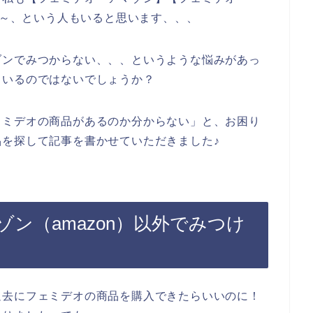
ね～、という人もいると思います、、、
ゾンでみつからない、、、というような悩みがあっ
もいるのではないでしょうか？
ェミデオの商品があるのか分からない」と、お困り
を探して記事を書かせていただきました♪
ン（amazon）以外でみつけ
過去にフェミデオの商品を購入できたらいいのに！