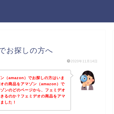
でお探しの方へ
2020年11月14日
ン（amazon）でお探しの方はいま
オの商品をアマゾン（amazon）で
マゾンのどのページから、フェミデオ
できるのか？フェミデオの商品をアマ
しました！