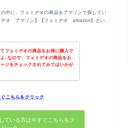
方の中に、フェミデオの商品をアマゾンで探してい
デオ アマゾン】【フェミデオ amazon】とい
いてフェミデオの商品をお得に購入で
よ♪なので、フェミデオの商品をお
ページをチェックされてみてはいかが
すぐこちらをクリック
している方は今すぐこちらをク
リック