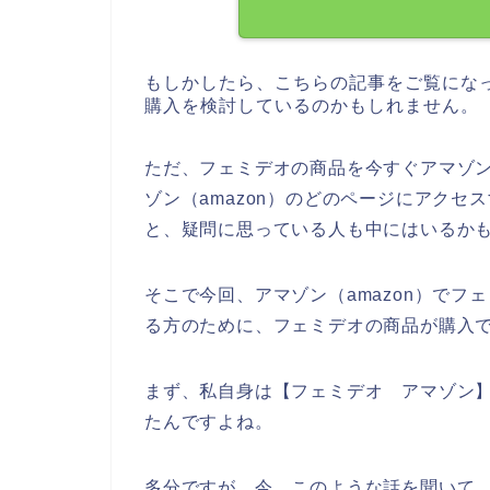
もしかしたら、こちらの記事をご覧にな
購入を検討しているのかもしれません。
ただ、フェミデオの商品を今すぐアマゾン
ゾン（amazon）のどのページにアク
と、疑問に思っている人も中にはいるか
そこで今回、アマゾン（amazon）で
る方のために、フェミデオの商品が購入
まず、私自身は【フェミデオ アマゾン】
たんですよね。
多分ですが、今、このような話を聞いて