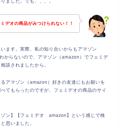
ありました。でも、、、。
ェミデオの商品がみつけられない！！
思います。実際、私の知り合いからもアマゾン
がわからないので、アマゾン（amazon）でフェミデ
と相談されましたから。
るアマゾン（amazon）好きの友達にもお願いを
調べてもらったのですが、フェミデオの商品のサイ
ゾン】【フェミデオ amazon】という感じで検
ると思いました。