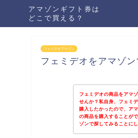
アマゾンギフト券は
どこで買える？
フェミデオアマゾン
フェミデオをアマゾン
フェミデオの商品をアマゾ
せんか？私自身、フェミデ
購入したかったので、ア
の商品を購入することが
ゾンで探してみることに