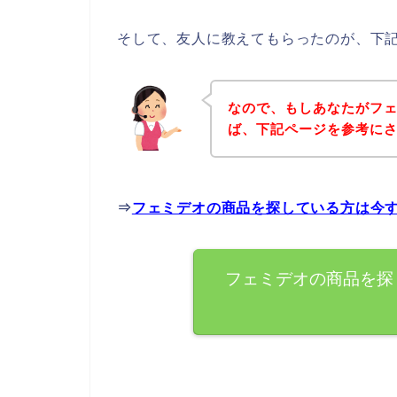
そして、友人に教えてもらったのが、下
なので、もしあなたがフ
ば、下記ページを参考に
⇒
フェミデオの商品を探している方は今
フェミデオの商品を探