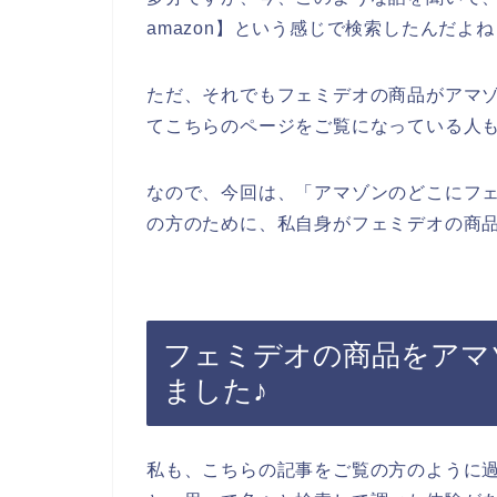
amazon】という感じで検索したんだよ
ただ、それでもフェミデオの商品がアマ
てこちらのページをご覧になっている人
なので、今回は、「アマゾンのどこにフ
の方のために、私自身がフェミデオの商品
フェミデオの商品をアマゾ
ました♪
私も、こちらの記事をご覧の方のように