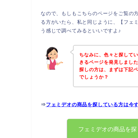
なので、もしもこちらのページをご覧の
る方がいたら、私と同じように、【フェミ
う感じで調べてみるといいですよ♪
ちなみに、色々と探して
きるページを発見しました
探しの方は、まずは下記
でしょうか？
⇒
フェミデオの商品を探している方は今
フェミデオの商品を探