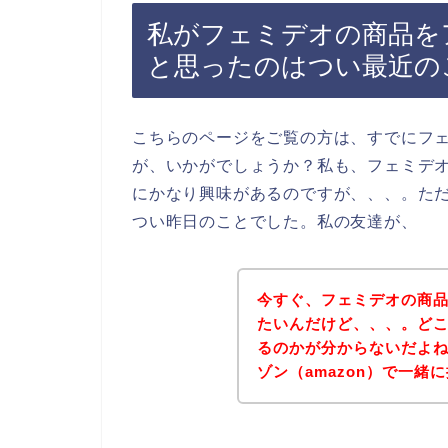
私がフェミデオの商品をア
と思ったのはつい最近の
こちらのページをご覧の方は、すでにフ
が、いかがでしょうか？私も、フェミデ
にかなり興味があるのですが、、、。た
つい昨日のことでした。私の友達が、
今すぐ、フェミデオの商品
たいんだけど、、、。ど
るのかが分からないだよ
ゾン（amazon）で一緒