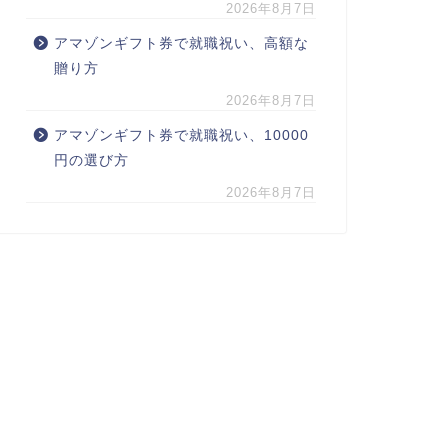
2026年8月7日
アマゾンギフト券で就職祝い、高額な
贈り方
2026年8月7日
アマゾンギフト券で就職祝い、10000
円の選び方
2026年8月7日