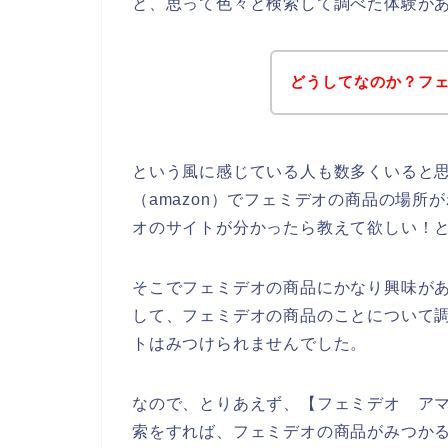
と、思って色々と検索して調べた体験が
どうしてなのか？フ
という風に感じている人も数多くいると
（amazon）でフェミデオの商品の場所
オのサイトが分かったら教えて欲しい！
そこでフェミデオの商品にかなり興味があ
して、フェミデオの商品のことについて
トはみつけられませんでした。
なので、とりあえず、【フェミデオ アマ
索をすれば、フェミデオの商品がみつか