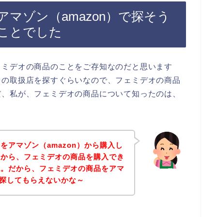
マゾン（amazon）で探そう
ことでした
ェミデオの商品のことをご存知なのだと思います
オの取扱店を探すぐらいなので、フェミデオの商品
だ、私が、フェミデオの商品について知ったのは、
をアマゾン（amazon）から購入し
こから、フェミデオの商品を購入でき
ね。だから、フェミデオの商品をアマ
に探してもらえないかな～