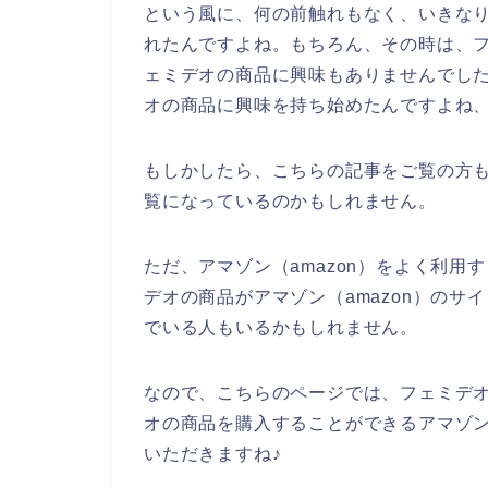
という風に、何の前触れもなく、いきな
れたんですよね。もちろん、その時は、
ェミデオの商品に興味もありませんでし
オの商品に興味を持ち始めたんですよね
もしかしたら、こちらの記事をご覧の方
覧になっているのかもしれません。
ただ、アマゾン（amazon）をよく利
デオの商品がアマゾン（amazon）の
でいる人もいるかもしれません。
なので、こちらのページでは、フェミデ
オの商品を購入することができるアマゾン
いただきますね♪