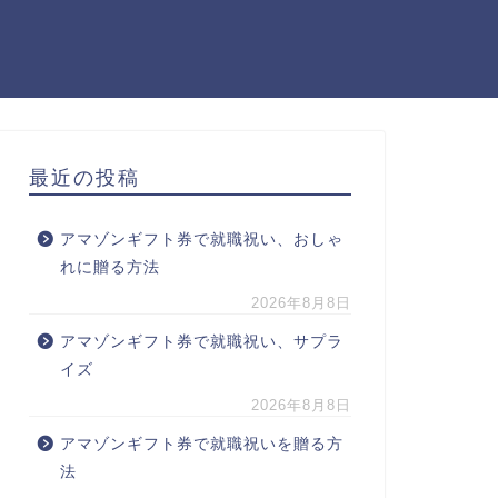
最近の投稿
アマゾンギフト券で就職祝い、おしゃ
れに贈る方法
2026年8月8日
アマゾンギフト券で就職祝い、サプラ
イズ
2026年8月8日
アマゾンギフト券で就職祝いを贈る方
法