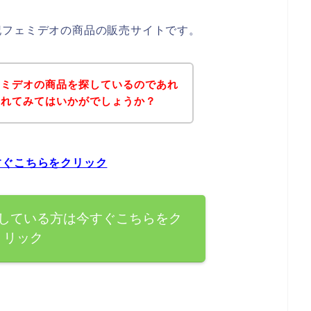
記フェミデオの商品の販売サイトです。
ェミデオの商品を探しているのであれ
されてみてはいかがでしょうか？
すぐこちらをクリック
している方は今すぐこちらをク
リック