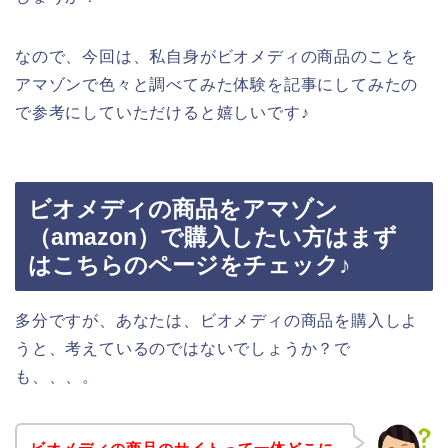
なので、今回は、私自身がビオメディの商品のことを
アマゾンで色々と調べてみた体験を記事にしてみたの
で参考にしていただけると嬉しいです♪
ビオメディの商品をアマゾン
（amazon）で購入したい方はまず
はこちらのページをチェック♪
多分ですが、あなたは、ビオメディの商品を購入しよ
うと、考えているのではないでしょうか？で
も、、、。