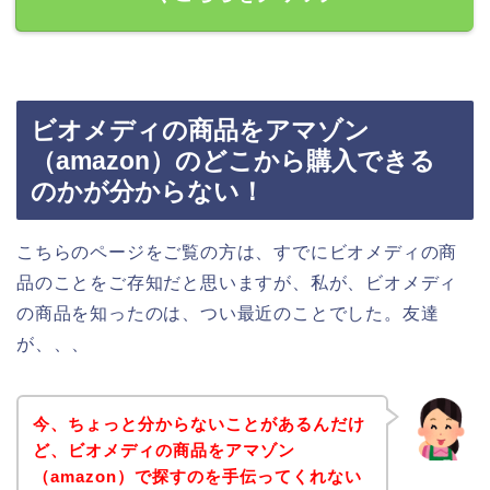
ビオメディの商品をアマゾン
（amazon）のどこから購入できる
のかが分からない！
こちらのページをご覧の方は、すでにビオメディの商
品のことをご存知だと思いますが、私が、ビオメディ
の商品を知ったのは、つい最近のことでした。友達
が、、、
今、ちょっと分からないことがあるんだけ
ど、ビオメディの商品をアマゾン
（amazon）で探すのを手伝ってくれない