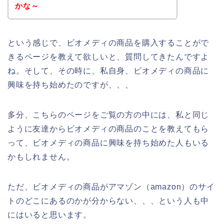
かな～
という感じで、ビオメディの商品を購入することがで
きるページを教えて欲しいと、質問してきたんですよ
ね。そして、その時に、私自身、ビオメディの商品に
興味を持ち始めたのですが、、、
多分、こちらのページをご覧の方の中には、私と同じ
ように友達からビオメディの商品のことを教えてもら
って、ビオメディの商品に興味を持ち始めた人もいる
かもしれません。
ただ、ビオメディの商品がアマゾン（amazon）のサイ
トのどこにあるのかが分からない、、、という人も中
にはいると思います。