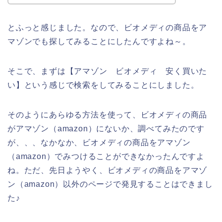
とふっと感じました。なので、ビオメディの商品をア
マゾンでも探してみることにしたんですよね～。
そこで、まずは【アマゾン ビオメディ 安く買いた
い】という感じで検索をしてみることにしました。
そのようにあらゆる方法を使って、ビオメディの商品
がアマゾン（amazon）にないか、調べてみたのです
が、、、なかなか、ビオメディの商品をアマゾン
（amazon）でみつけることができなかったんですよ
ね。ただ、先日ようやく、ビオメディの商品をアマゾ
ン（amazon）以外のページで発見することはできまし
た♪