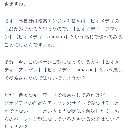
きますね。
まず、私自身は検索エンジンを使えば、ビオメディの
商品がみつかると思ったので、【ビオメディ アマゾ
ン】【ビオメディ amazon】という感じで調べてみる
ことにしたんですよね。
多分、今、このページご覧になっている方も【ビオメ
ディ アマゾン】【ビオメディ amazon】という感じ
で検索されたのではないでしょうか？
ただ、色々なキーワードで検索をしてみたけど、、、
ビオメディの商品をアマゾンのサイトでみつけること
ができない、、、というような状況を解決したくこち
らのページをご覧になっている人もいるのではないで
しょうか？