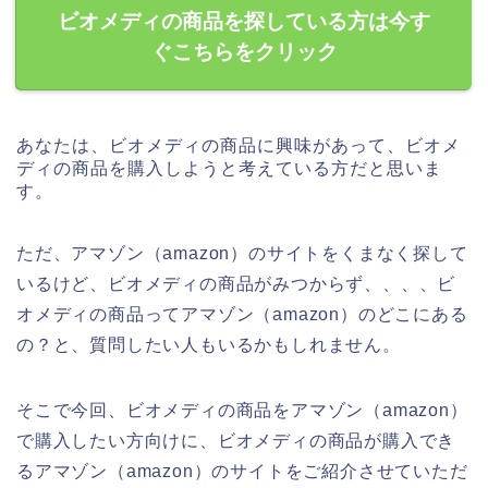
ビオメディの商品を探している方は今す
ぐこちらをクリック
あなたは、ビオメディの商品に興味があって、ビオメ
ディの商品を購入しようと考えている方だと思いま
す。
ただ、アマゾン（amazon）のサイトをくまなく探して
いるけど、ビオメディの商品がみつからず、、、、ビ
オメディの商品ってアマゾン（amazon）のどこにある
の？と、質問したい人もいるかもしれません。
そこで今回、ビオメディの商品をアマゾン（amazon）
で購入したい方向けに、ビオメディの商品が購入でき
るアマゾン（amazon）のサイトをご紹介させていただ