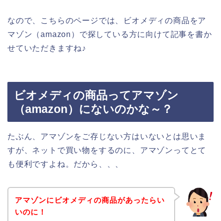
なので、こちらのページでは、ビオメディの商品をア
マゾン（amazon）で探している方に向けて記事を書か
せていただきますね♪
ビオメディの商品ってアマゾン
（amazon）にないのかな～？
たぶん、アマゾンをご存じない方はいないとは思いま
すが、ネットで買い物をするのに、アマゾンってとて
も便利ですよね。だから、、、
アマゾンにビオメディの商品があったらい
いのに！