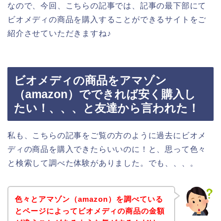
なので、今回、こちらの記事では、記事の最下部にて
ビオメディの商品を購入することができるサイトをご
紹介させていただきますね♪
ビオメディの商品をアマゾン
（amazon）でできれば安く購入し
たい！、、、と友達から言われた！
私も、こちらの記事をご覧の方のように過去にビオメ
ディの商品を購入できたらいいのに！と、思って色々
と検索して調べた体験がありました。でも、、、。
色々とアマゾン（amazon）を調べている
とページによってビオメディの商品の金額