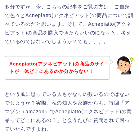
多分ですが、今、こちらの記事をご覧の方は、ご自身
で色々とAcnepiatto(アクネピアット)の商品について調
べているのだと思います。そして、Acnepiatto(アクネ
ピアット)の商品を購入できたらいいのにな～と、考え
ているのではないでしょうか？でも、、、。
Acnepiatto(アクネピアット)の商品のサイ
トが一体どこにあるのか分からない！
という風に思っている人もかなりの数いるのではない
でしょうか？実際、私の知人や家族からも、毎回「ア
マゾン（amazon）でAcnepiatto(アクネピアット)の商
品ってどこにあるの？」と会うたびに質問されて困っ
ていたんですよね。