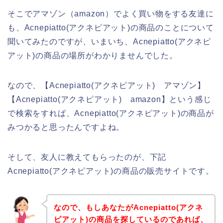
そこでアマゾン（amazon）でよく買い物をする友達に
も、Acnepiatto(アクネピアット)の商品のことについて
聞いてみたのですが、いまいち、Acnepiatto(アクネピ
アット)の商品の場所がわかりませんでした。
なので、【Acnepiatto(アクネピアット) アマゾン】
【Acnepiatto(アクネピアット) amazon】という感じ
で検索をすれば、Acnepiatto(アクネピアット)の商品が
みつかると思ったんですよね。
そして、友人に教えてもらったのが、下記
Acnepiatto(アクネピアット)の商品の販売サイトです。
なので、もしあなたがAcnepiatto(アクネ
ピアット)の商品を探しているのであれば、