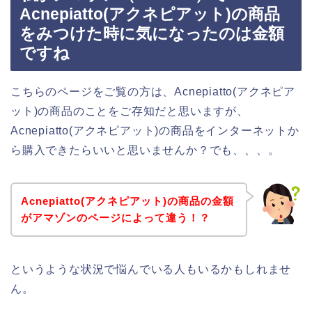
Acnepiatto(アクネピアット)の商品
をみつけた時に気になったのは金額
ですね
こちらのページをご覧の方は、Acnepiatto(アクネピア
ット)の商品のことをご存知だと思いますが、
Acnepiatto(アクネピアット)の商品をインターネットか
ら購入できたらいいと思いませんか？でも、、、。
Acnepiatto(アクネピアット)の商品の金額
がアマゾンのページによって違う！？
というような状況で悩んでいる人もいるかもしれませ
ん。