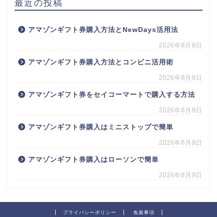
最近の投稿
アマゾンギフト券購入方法とNewDays活用法
2026年8月9日
アマゾンギフト券購入方法とコンビニ活用術
2026年8月9日
アマゾンギフト券をセイコーマートで購入する方法
2026年8月9日
アマゾンギフト券購入はミニストップで簡単
2026年8月9日
アマゾンギフト券購入はローソンで簡単
2026年8月9日
プライバシーポリシー
免責事項