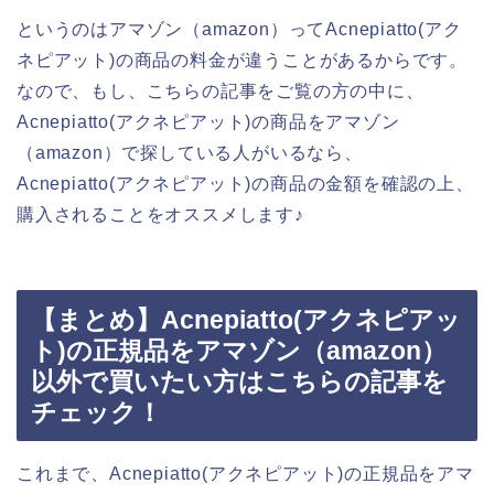
というのはアマゾン（amazon）ってAcnepiatto(アク
ネピアット)の商品の料金が違うことがあるからです。
なので、もし、こちらの記事をご覧の方の中に、
Acnepiatto(アクネピアット)の商品をアマゾン
（amazon）で探している人がいるなら、
Acnepiatto(アクネピアット)の商品の金額を確認の上、
購入されることをオススメします♪
【まとめ】Acnepiatto(アクネピアッ
ト)の正規品をアマゾン（amazon）
以外で買いたい方はこちらの記事を
チェック！
これまで、Acnepiatto(アクネピアット)の正規品をアマ