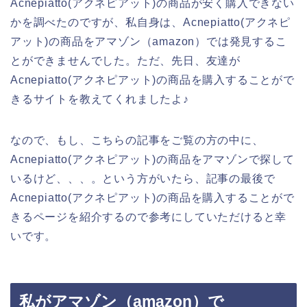
Acnepiatto(アクネピアット)の商品が安く購入できない
かを調べたのですが、私自身は、Acnepiatto(アクネピ
アット)の商品をアマゾン（amazon）では発見するこ
とができませんでした。ただ、先日、友達が
Acnepiatto(アクネピアット)の商品を購入することがで
きるサイトを教えてくれましたよ♪
なので、もし、こちらの記事をご覧の方の中に、
Acnepiatto(アクネピアット)の商品をアマゾンで探して
いるけど、、、。という方がいたら、記事の最後で
Acnepiatto(アクネピアット)の商品を購入することがで
きるページを紹介するので参考にしていただけると幸
いです。
私がアマゾン（amazon）で