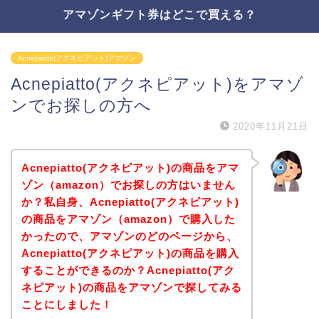
アマゾンギフト券はどこで買える？
Acnepiatto(アクネピアット)アマゾン
Acnepiatto(アクネピアット)をアマゾ
ンでお探しの方へ
2020年11月21日
Acnepiatto(アクネピアット)の商品をアマ
ゾン（amazon）でお探しの方はいません
か？私自身、Acnepiatto(アクネピアット)
の商品をアマゾン（amazon）で購入した
かったので、アマゾンのどのページから、
Acnepiatto(アクネピアット)の商品を購入
することができるのか？Acnepiatto(アク
ネピアット)の商品をアマゾンで探してみる
ことにしました！