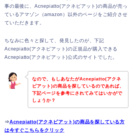
事の最後に、Acnepiatto(アクネピアット)の商品が売っ
ているアマゾン（amazon）以外のページをご紹介させ
ていただきます。
ちなみに色々と探して、発見したのが、下記
Acnepiatto(アクネピアット)の正規品が購入できる
Acnepiatto(アクネピアット)公式のサイトでした。
なので、もしあなたがAcnepiatto(アクネ
ピアット)の商品を探しているのであれば、
下記ページを参考にされてみてはいかがで
しょうか？
⇒
Acnepiatto(アクネピアット)の商品を探している方
は今すぐこちらをクリック