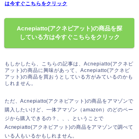
は今すぐこちらをクリック
Acnepiatto(アクネピアット)の商品を探
している方は今すぐこちらをクリック
もしかしたら、こちらの記事は、Acnepiatto(アクネピ
アット)の商品に興味があって、Acnepiatto(アクネピ
アット)の商品を買おうとしている方がみているのかも
しれません。
ただ、Acnepiatto(アクネピアット)の商品をアマゾンで
購入したいけど、一体アマゾン（amazon）のどのペー
ジから購入できるの？、、、ということで
Acnepiatto(アクネピアット)の商品をアマゾンで調べて
いる人もいるかもしれません。