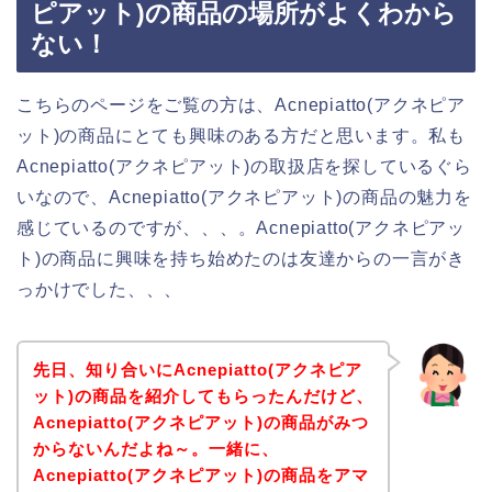
ピアット)の商品の場所がよくわから
ない！
こちらのページをご覧の方は、Acnepiatto(アクネピア
ット)の商品にとても興味のある方だと思います。私も
Acnepiatto(アクネピアット)の取扱店を探しているぐら
いなので、Acnepiatto(アクネピアット)の商品の魅力を
感じているのですが、、、。Acnepiatto(アクネピアッ
ト)の商品に興味を持ち始めたのは友達からの一言がき
っかけでした、、、
先日、知り合いにAcnepiatto(アクネピア
ット)の商品を紹介してもらったんだけど、
Acnepiatto(アクネピアット)の商品がみつ
からないんだよね～。一緒に、
Acnepiatto(アクネピアット)の商品をアマ