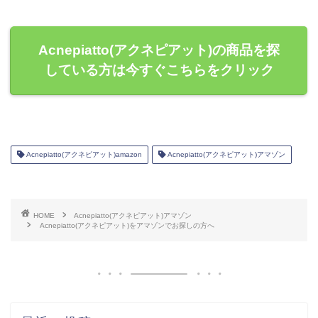
Acnepiatto(アクネピアット)の商品を探
している方は今すぐこちらをクリック
Acnepiatto(アクネピアット)amazon
Acnepiatto(アクネピアット)アマゾン
HOME
Acnepiatto(アクネピアット)アマゾン
Acnepiatto(アクネピアット)をアマゾンでお探しの方へ