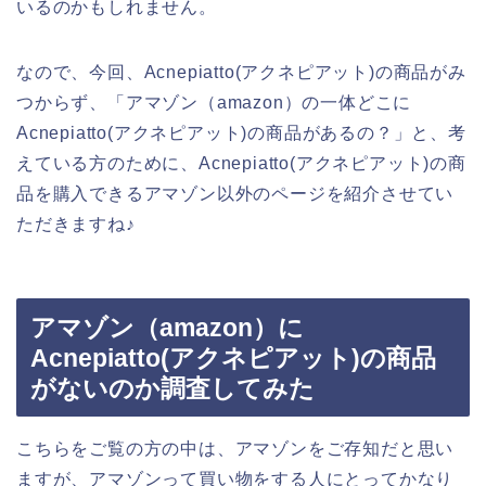
いるのかもしれません。
なので、今回、Acnepiatto(アクネピアット)の商品がみ
つからず、「アマゾン（amazon）の一体どこに
Acnepiatto(アクネピアット)の商品があるの？」と、考
えている方のために、Acnepiatto(アクネピアット)の商
品を購入できるアマゾン以外のページを紹介させてい
ただきますね♪
アマゾン（amazon）に
Acnepiatto(アクネピアット)の商品
がないのか調査してみた
こちらをご覧の方の中は、アマゾンをご存知だと思い
ますが、アマゾンって買い物をする人にとってかなり