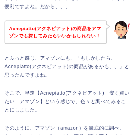
便利ですよね。だから、、、
Acnepiatto(アクネピアット)の商品をアマ
ゾンでも探してみたらいいかもしれない！
とふっと感じ、アマゾンにも、「もしかしたら、
Acnepiatto(アクネピアット)の商品があるかも、、」と
思ったんですよね。
そこで、早速【Acnepiatto(アクネピアット) 安く買い
たい アマゾン】という感じで、色々と調べてみるこ
とにしました。
そのように、アマゾン（amazon）を徹底的に調べ、