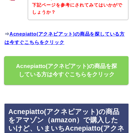
下記ページを参考にされてみてはいかがで
しょうか？
⇒
Acnepiatto(アクネピアット)の商品を探している方
は今すぐこちらをクリック
Acnepiatto(アクネピアット)の商品を探
している方は今すぐこちらをクリック
Acnepiatto(アクネピアット)の商品
をアマゾン（amazon）で購入した
いけど、いまいちAcnepiatto(アクネ