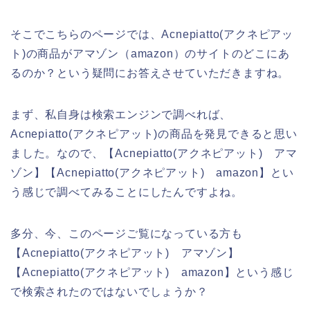
そこでこちらのページでは、Acnepiatto(アクネピアッ
ト)の商品がアマゾン（amazon）のサイトのどこにあ
るのか？という疑問にお答えさせていただきますね。
まず、私自身は検索エンジンで調べれば、
Acnepiatto(アクネピアット)の商品を発見できると思い
ました。なので、【Acnepiatto(アクネピアット) アマ
ゾン】【Acnepiatto(アクネピアット) amazon】とい
う感じで調べてみることにしたんですよね。
多分、今、このページご覧になっている方も
【Acnepiatto(アクネピアット) アマゾン】
【Acnepiatto(アクネピアット) amazon】という感じ
で検索されたのではないでしょうか？