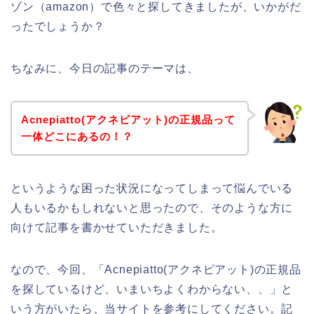
ゾン（amazon）で色々と探してきましたが、いかがだ
ったでしょうか？
ちなみに、今日の記事のテーマは、
Acnepiatto(アクネピアット)の正規品って
一体どこにあるの！？
というような困った状況になってしまって悩んでいる
人もいるかもしれないと思ったので、そのような方に
向けて記事を書かせていただきました。
なので、今回、「Acnepiatto(アクネピアット)の正規品
を探しているけど、いまいちよくわからない、、」と
いう方がいたら、当サイトを参考にしてください。記