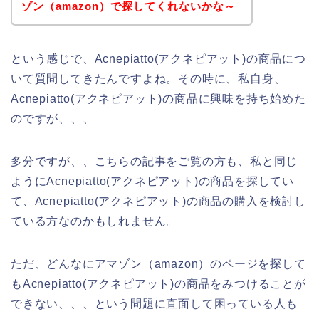
ゾン（amazon）で探してくれないかな～
という感じで、Acnepiatto(アクネピアット)の商品につ
いて質問してきたんですよね。その時に、私自身、
Acnepiatto(アクネピアット)の商品に興味を持ち始めた
のですが、、、
多分ですが、、こちらの記事をご覧の方も、私と同じ
ようにAcnepiatto(アクネピアット)の商品を探してい
て、Acnepiatto(アクネピアット)の商品の購入を検討し
ている方なのかもしれません。
ただ、どんなにアマゾン（amazon）のページを探して
もAcnepiatto(アクネピアット)の商品をみつけることが
できない、、、という問題に直面して困っている人も