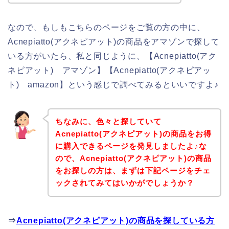
なので、もしもこちらのページをご覧の方の中に、
Acnepiatto(アクネピアット)の商品をアマゾンで探して
いる方がいたら、私と同じように、【Acnepiatto(アク
ネピアット) アマゾン】【Acnepiatto(アクネピアッ
ト) amazon】という感じで調べてみるといいですよ♪
ちなみに、色々と探していて
Acnepiatto(アクネピアット)の商品をお得
に購入できるページを発見しましたよ♪な
ので、Acnepiatto(アクネピアット)の商品
をお探しの方は、まずは下記ページをチェ
ックされてみてはいかがでしょうか？
⇒
Acnepiatto(アクネピアット)の商品を探している方