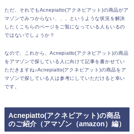
ただ、それでもAcnepiatto(アクネピアット)の商品がア
マゾンでみつからない、、、というような状況を解決
したくこちらのページをご覧になっている人もいるの
ではないでしょうか？
なので、これから、Acnepiatto(アクネピアット)の商品
をアマゾンで探している人に向けて記事を書かせてい
ただきますね♪Acnepiatto(アクネピアット)の商品をア
マゾンで探している人は参考にしていただけると幸い
です。
Acnepiatto(アクネピアット)の商品
のご紹介（アマゾン（amazon）編）