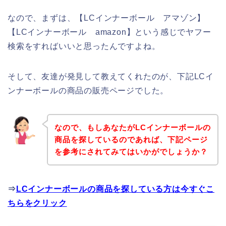
なので、まずは、【LCインナーボール アマゾン】
【LCインナーボール amazon】という感じでヤフー
検索をすればいいと思ったんですよね。
そして、友達が発見して教えてくれたのが、下記LCイ
ンナーボールの商品の販売ページでした。
なので、もしあなたがLCインナーボールの
商品を探しているのであれば、下記ページ
を参考にされてみてはいかがでしょうか？
⇒
LCインナーボールの商品を探している方は今すぐこ
ちらをクリック