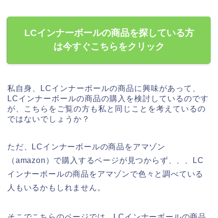
LCインナーボールの商品を探している方
は今すぐこちらをクリック
私自身、LCインナーボールの商品に興味があって、
LCインナーボールの商品の購入を検討しているのです
が、こちらをご覧の方も私と同じことを考えているの
ではないでしょうか？
ただ、LCインナーボールの商品をアマゾン
（amazon）で購入するページが見つからず、、、LC
インナーボールの商品をアマゾンで色々と調べている
人もいるかもしれません。
そこでこちらのページでは、LCインナーボールの商品