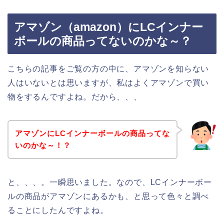
アマゾン（amazon）にLCインナー
ボールの商品ってないのかな～？
こちらの記事をご覧の方の中に、アマゾンを知らない
人はいないとは思いますが、私はよくアマゾンで買い
物をするんですよね。だから、、、
アマゾンにLCインナーボールの商品ってな
いのかな～！？
と、、、。一瞬思いました。なので、LCインナーボー
ルの商品がアマゾンにあるかも、と思って色々と調べ
ることにしたんですよね。