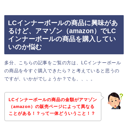
LCインナーボールの商品に興味があ
るけど、アマゾン（amazon）でLC
インナーボールの商品を購入してい
いのか悩む
多分、こちらの記事をご覧の方は、LCインナーボール
の商品を今すぐ購入できたら？と考えていると思うの
ですが、いかがでしょうか？でも、、、。
LCインナーボールの商品の金額がアマゾン
（amazon）の販売ページによって異なる
ことがある！？って一体どういうこと！？