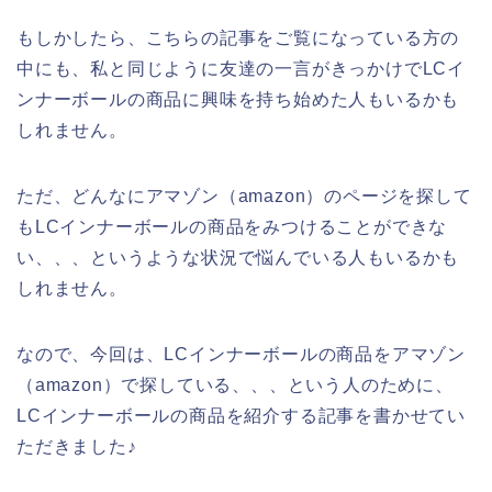
もしかしたら、こちらの記事をご覧になっている方の
中にも、私と同じように友達の一言がきっかけでLCイ
ンナーボールの商品に興味を持ち始めた人もいるかも
しれません。
ただ、どんなにアマゾン（amazon）のページを探して
もLCインナーボールの商品をみつけることができな
い、、、というような状況で悩んでいる人もいるかも
しれません。
なので、今回は、LCインナーボールの商品をアマゾン
（amazon）で探している、、、という人のために、
LCインナーボールの商品を紹介する記事を書かせてい
ただきました♪