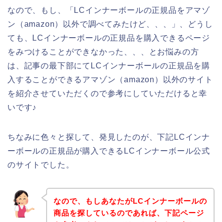
なので、もし、「LCインナーボールの正規品をアマゾ
ン（amazon）以外で調べてみたけど、、、」、どうし
ても、LCインナーボールの正規品を購入できるページ
をみつけることができなかった、、、とお悩みの方
は、記事の最下部にてLCインナーボールの正規品を購
入することができるアマゾン（amazon）以外のサイト
を紹介させていただくので参考にしていただけると幸
いです♪
ちなみに色々と探して、発見したのが、下記LCインナ
ーボールの正規品が購入できるLCインナーボール公式
のサイトでした。
なので、もしあなたがLCインナーボールの
商品を探しているのであれば、下記ページ