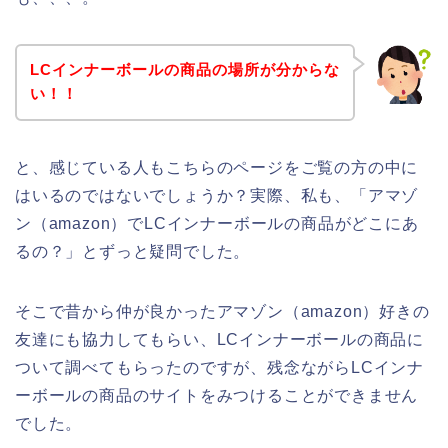
LCインナーボールの商品の場所が分からな
い！！
と、感じている人もこちらのページをご覧の方の中に
はいるのではないでしょうか？実際、私も、「アマゾ
ン（amazon）でLCインナーボールの商品がどこにあ
るの？」とずっと疑問でした。
そこで昔から仲が良かったアマゾン（amazon）好きの
友達にも協力してもらい、LCインナーボールの商品に
ついて調べてもらったのですが、残念ながらLCインナ
ーボールの商品のサイトをみつけることができません
でした。