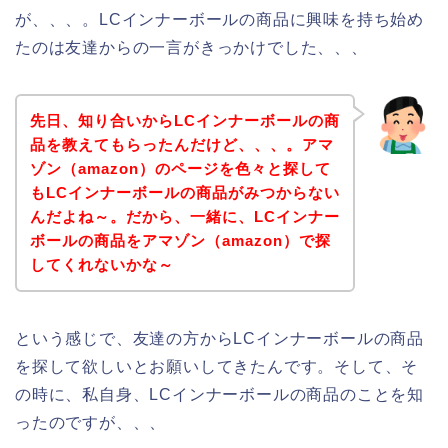
が、、、。LCインナーボールの商品に興味を持ち始め
たのは友達からの一言がきっかけでした、、、
先日、知り合いからLCインナーボールの商
品を教えてもらったんだけど、、、。アマ
ゾン（amazon）のページを色々と探して
もLCインナーボールの商品がみつからない
んだよね～。だから、一緒に、LCインナー
ボールの商品をアマゾン（amazon）で探
してくれないかな～
という感じで、友達の方からLCインナーボールの商品
を探して欲しいとお願いしてきたんです。そして、そ
の時に、私自身、LCインナーボールの商品のことを知
ったのですが、、、