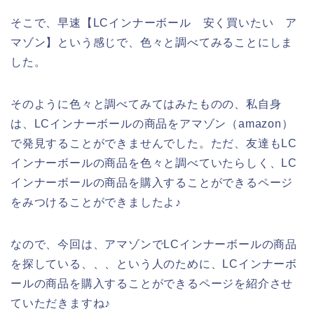
そこで、早速【LCインナーボール 安く買いたい ア
マゾン】という感じで、色々と調べてみることにしま
した。
そのように色々と調べてみてはみたものの、私自身
は、LCインナーボールの商品をアマゾン（amazon）
で発見することができませんでした。ただ、友達もLC
インナーボールの商品を色々と調べていたらしく、LC
インナーボールの商品を購入することができるページ
をみつけることができましたよ♪
なので、今回は、アマゾンでLCインナーボールの商品
を探している、、、という人のために、LCインナーボ
ールの商品を購入することができるページを紹介させ
ていただきますね♪