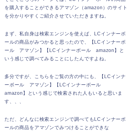
を購入することができるアマゾン（amazon）のサイト
を分かりやすくご紹介させていただきますね。
まず、私自身は検索エンジンを使えば、LCインナーボ
ールの商品がみつかると思ったので、【LCインナーボ
ール アマゾン】【LCインナーボール amazon】と
いう感じで調べてみることにしたんですよね。
多分ですが、こちらをご覧の方の中にも、【LCインナ
ーボール アマゾン】【LCインナーボール
amazon】という感じで検索された人もいると思いま
す、、、
ただ、どんなに検索エンジンで調べてもLCインナーボ
ールの商品をアマゾンでみつけることができな