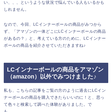
い、、、というような状況で悩んでいる人もいるかも
しれません。
なので、今回、LCインナーボールの商品がみつから
ず、「アマゾンの一体どこにLCインナーボールの商品
があるの？」と、考えている方のために、LCインナー
ボールの商品を紹介させていただきますね♪
LCインナーボールの商品をアマゾン
（amazon）以外でみつけました♪
私も、こちらの記事をご覧の方のように過去にLCイン
ナーボールの商品を購入できたらいいのに！と、思っ
て色々と検索して調べた体験がありました。で
も、、、。