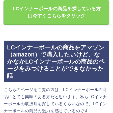
LCインナーボールの商品を探している方
は今すぐこちらをクリック
LCインナーボールの商品をアマゾン
（amazon）で購入したいけど、な
かなかLCインナーボールの商品のペ
ージをみつけることができなかった
話
こちらのページをご覧の方は、LCインナーボールの商
品にとても興味のある方だと思います。私もLCインナ
ーボールの取扱店を探しているぐらいなので、LCイン
ナーボールの商品の魅力を感じているのです