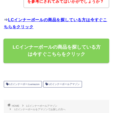
を参考にされてみてはいかがでしょうか？
⇒
LCインナーボールの商品を探している方は今すぐこ
ちらをクリック
LCインナーボールの商品を探している方
は今すぐこちらをクリック
LCインナーボールamazon
LCインナーボールアマゾン
HOME
LCインナーボールアマゾン
LCインナーボールをアマゾンでお探しの方へ