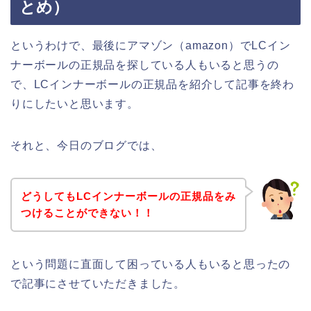
とめ）
というわけで、最後にアマゾン（amazon）でLCイン
ナーボールの正規品を探している人もいると思うの
で、LCインナーボールの正規品を紹介して記事を終わ
りにしたいと思います。
それと、今日のブログでは、
どうしてもLCインナーボールの正規品をみ
つけることができない！！
という問題に直面して困っている人もいると思ったの
で記事にさせていただきました。