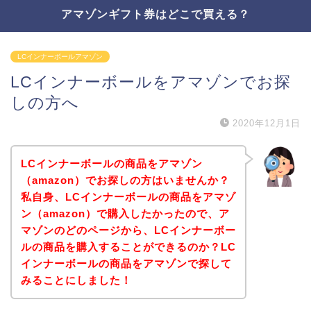
アマゾンギフト券はどこで買える？
LCインナーボールアマゾン
LCインナーボールをアマゾンでお探
しの方へ
2020年12月1日
LCインナーボールの商品をアマゾン
（amazon）でお探しの方はいませんか？
私自身、LCインナーボールの商品をアマゾ
ン（amazon）で購入したかったので、ア
マゾンのどのページから、LCインナーボー
ルの商品を購入することができるのか？LC
インナーボールの商品をアマゾンで探して
みることにしました！