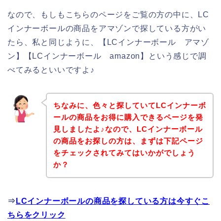
なので、もしもこちらのページをご覧の方の中に、LC
インナーボールの商品をアマゾンで探している方がい
たら、私と同じように、【LCインナーボール アマゾ
ン】【LCインナーボール amazon】という感じで調
べてみるといいですよ♪
ちなみに、色々と探していてLCインナーボ
ールの商品をお得に購入できるページを発
見しましたよ♪なので、LCインナーボール
の商品をお探しの方は、まずは下記ページ
をチェックされてみてはいかがでしょう
か？
⇒
LCインナーボールの商品を探している方は今すぐこ
ちらをクリック