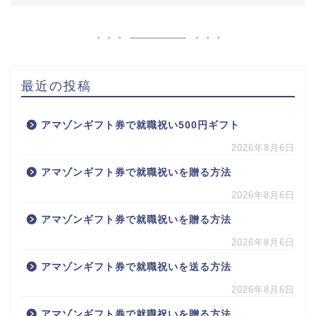
最近の投稿
アマゾンギフト券で就職祝い500円ギフト
2026年8月6日
アマゾンギフト券で就職祝いを贈る方法
2026年8月6日
アマゾンギフト券で就職祝いを贈る方法
2026年8月6日
アマゾンギフト券で就職祝いを送る方法
2026年8月6日
アマゾンギフト券で就職祝いを贈る方法