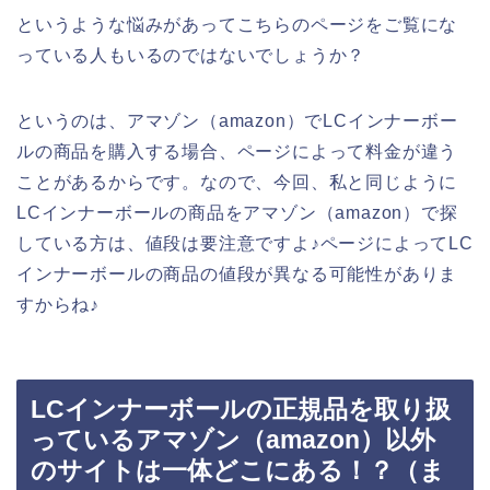
というような悩みがあってこちらのページをご覧にな
っている人もいるのではないでしょうか？
というのは、アマゾン（amazon）でLCインナーボー
ルの商品を購入する場合、ページによって料金が違う
ことがあるからです。なので、今回、私と同じように
LCインナーボールの商品をアマゾン（amazon）で探
している方は、値段は要注意ですよ♪ページによってLC
インナーボールの商品の値段が異なる可能性がありま
すからね♪
LCインナーボールの正規品を取り扱
っているアマゾン（amazon）以外
のサイトは一体どこにある！？（ま