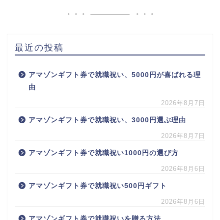
最近の投稿
アマゾンギフト券で就職祝い、5000円が喜ばれる理
由
2026年8月7日
アマゾンギフト券で就職祝い、3000円選ぶ理由
2026年8月7日
アマゾンギフト券で就職祝い1000円の選び方
2026年8月6日
アマゾンギフト券で就職祝い500円ギフト
2026年8月6日
アマゾンギフト券で就職祝いを贈る方法