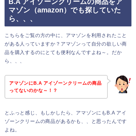
B.A アイゾーンクリームの商品をア
マゾン（amazon）でも探していた
ら、、、
こちらをご覧の方の中に、アマゾンを利用されたこと
がある人っていますか？アマゾンって自分の欲しい商
品を購入するのにとても便利なんですよね～。だか
ら、、、
アマゾンにB.A アイゾーンクリームの商品
ってないのかな～！？
とふっと感じ、もしかしたら、アマゾンにもB.A アイ
ゾーンクリームの商品があるかも、、と思ったんです
よね。