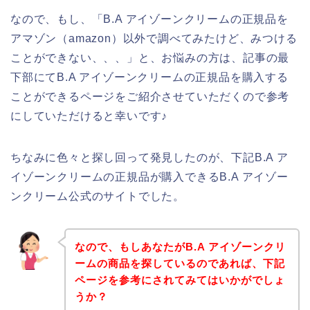
なので、もし、「B.A アイゾーンクリームの正規品を
アマゾン（amazon）以外で調べてみたけど、みつける
ことができない、、、」と、お悩みの方は、記事の最
下部にてB.A アイゾーンクリームの正規品を購入する
ことができるページをご紹介させていただくので参考
にしていただけると幸いです♪
ちなみに色々と探し回って発見したのが、下記B.A ア
イゾーンクリームの正規品が購入できるB.A アイゾー
ンクリーム公式のサイトでした。
なので、もしあなたがB.A アイゾーンクリ
ームの商品を探しているのであれば、下記
ページを参考にされてみてはいかがでしょ
うか？