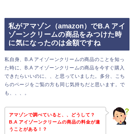
私がアマゾン（amazon）でB.A アイ
ゾーンクリームの商品をみつけた時
に気になったのは金額ですね
私自身、B.A アイゾーンクリームの商品のことを知っ
た時に、B.A アイゾーンクリームの商品を今すぐ購入
できたらいいのに、、と思っていました。多分、こち
らのページをご覧の方も同じ気持ちだと思います。で
も、、、。
アマゾンで調べていると、、どうして？
B.A アイゾーンクリームの商品の料金が違
うことがある！？