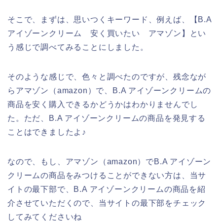
そこで、まずは、思いつくキーワード、例えば、【B.A
アイゾーンクリーム 安く買いたい アマゾン】とい
う感じで調べてみることにしました。
そのような感じで、色々と調べたのですが、残念なが
らアマゾン（amazon）で、B.A アイゾーンクリームの
商品を安く購入できるかどうかはわかりませんでし
た。ただ、B.A アイゾーンクリームの商品を発見する
ことはできましたよ♪
なので、もし、アマゾン（amazon）でB.A アイゾーン
クリームの商品をみつけることができない方は、当サ
イトの最下部で、B.A アイゾーンクリームの商品を紹
介させていただくので、当サイトの最下部をチェック
してみてくださいね