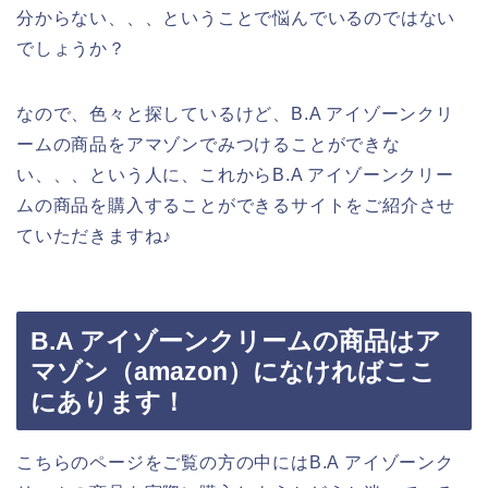
分からない、、、ということで悩んでいるのではない
でしょうか？
なので、色々と探しているけど、B.A アイゾーンクリ
ームの商品をアマゾンでみつけることができな
い、、、という人に、これからB.A アイゾーンクリー
ムの商品を購入することができるサイトをご紹介させ
ていただきますね♪
B.A アイゾーンクリームの商品はア
マゾン（amazon）になければここ
にあります！
こちらのページをご覧の方の中にはB.A アイゾーンク