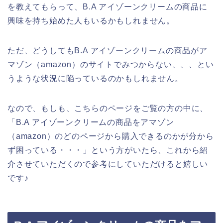
を教えてもらって、B.A アイゾーンクリームの商品に
興味を持ち始めた人もいるかもしれません。
ただ、どうしてもB.A アイゾーンクリームの商品がア
マゾン（amazon）のサイトでみつからない、、、とい
うような状況に陥っているのかもしれません。
なので、もしも、こちらのページをご覧の方の中に、
「B.A アイゾーンクリームの商品をアマゾン
（amazon）のどのページから購入できるのかが分から
ず困っている・・・」という方がいたら、これから紹
介させていただくので参考にしていただけると嬉しい
です♪