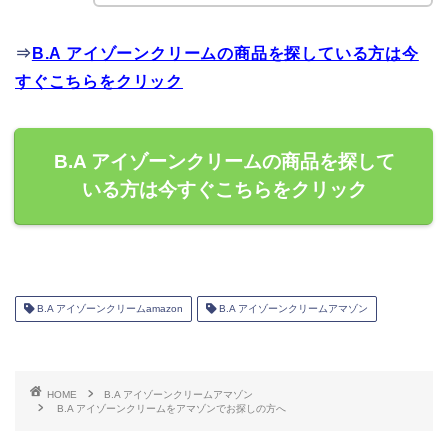
⇒
B.A アイゾーンクリームの商品を探している方は今
すぐこちらをクリック
B.A アイゾーンクリームの商品を探して
いる方は今すぐこちらをクリック
B.A アイゾーンクリームamazon
B.A アイゾーンクリームアマゾン
HOME
B.A アイゾーンクリームアマゾン
B.A アイゾーンクリームをアマゾンでお探しの方へ