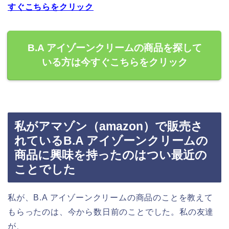
すぐこちらをクリック
B.A アイゾーンクリームの商品を探して
いる方は今すぐこちらをクリック
私がアマゾン（amazon）で販売さ
れているB.A アイゾーンクリームの
商品に興味を持ったのはつい最近の
ことでした
私が、B.A アイゾーンクリームの商品のことを教えて
もらったのは、今から数日前のことでした。私の友達
が、