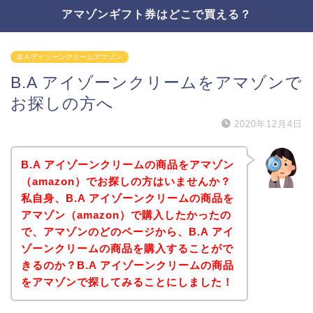
アマゾンギフト券はどこで買える？
B.A アイゾーンクリームアマゾン
B.A アイゾーンクリームをアマゾンで
お探しの方へ
2020年12月4日
B.A アイゾーンクリームの商品をアマゾン
（amazon）でお探しの方はいませんか？
私自身、B.A アイゾーンクリームの商品を
アマゾン（amazon）で購入したかったの
で、アマゾンのどのページから、B.A アイ
ゾーンクリームの商品を購入することがで
きるのか？B.A アイゾーンクリームの商品
をアマゾンで探してみることにしました！