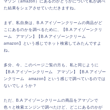
マゾン（amazon）にあるのかどうかについて私が調べ
た結果をシェアさせていただきますね。
まず、私自身は、B.A アイゾーンクリームの商品がど
こにあるのかを調べるために、【B.A アイゾーンクリ
ーム アマゾン】【B.A アイゾーンクリーム
amazon】という感じでネット検索してみたんですよ
ね。
多分、今、このページご覧の方も、私と同じように
【B.A アイゾーンクリーム アマゾン】【B.A アイゾー
ンクリーム amazon】という感じで調べているのでは
ないでしょうか？
ただ、B.A アイゾーンクリームの商品をアマゾンで
色々と検索エンジンで調べたけど、どこにあるのかが