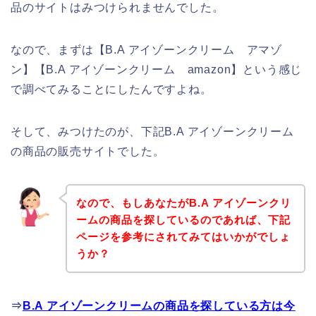
品のサイトはみつけられませんでした。
なので、まずは【B.A アイゾーンクリーム アマゾ
ン】【B.A アイゾーンクリーム amazon】という感じ
で調べてみることにしたんですよね。
そして、みつけたのが、下記B.A アイゾーンクリーム
の商品の販売サイトでした。
なので、もしあなたがB.A アイゾーンクリ
ームの商品を探しているのであれば、下記
ページを参考にされてみてはいかがでしょ
うか？
⇒
B.A アイゾーンクリームの商品を探している方は今