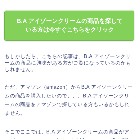
B.A アイゾーンクリームの商品を探して
いる方は今すぐこちらをクリック
もしかしたら、こちらの記事は、B.A アイゾーンクリ
ームの商品に興味がある方がご覧になっているのかも
しれません。
ただ、アマゾン（amazon）からB.A アイゾーンクリー
ムの商品を購入したいので、、、B.A アイゾーンクリ
ームの商品をアマゾンで探している方もいるかもしれ
ません。
そこでここでは、B.A アイゾーンクリームの商品がア