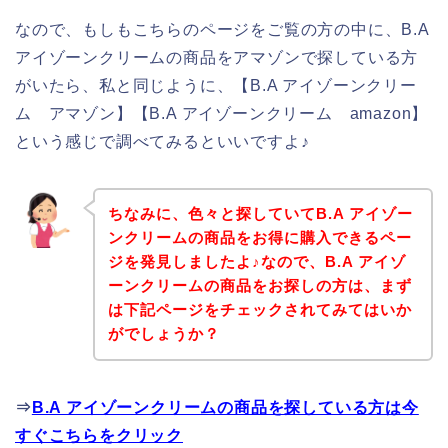
なので、もしもこちらのページをご覧の方の中に、B.A
アイゾーンクリームの商品をアマゾンで探している方
がいたら、私と同じように、【B.A アイゾーンクリー
ム アマゾン】【B.A アイゾーンクリーム amazon】
という感じで調べてみるといいですよ♪
ちなみに、色々と探していてB.A アイゾー
ンクリームの商品をお得に購入できるペー
ジを発見しましたよ♪なので、B.A アイゾ
ーンクリームの商品をお探しの方は、まず
は下記ページをチェックされてみてはいか
がでしょうか？
⇒
B.A アイゾーンクリームの商品を探している方は今
すぐこちらをクリック