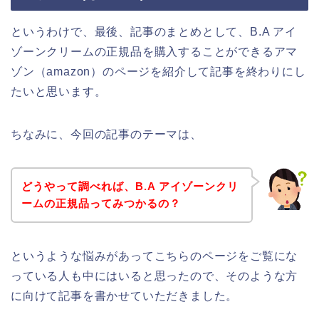
というわけで、最後、記事のまとめとして、B.A アイ
ゾーンクリームの正規品を購入することができるアマ
ゾン（amazon）のページを紹介して記事を終わりにし
たいと思います。
ちなみに、今回の記事のテーマは、
どうやって調べれば、B.A アイゾーンクリ
ームの正規品ってみつかるの？
というような悩みがあってこちらのページをご覧にな
っている人も中にはいると思ったので、そのような方
に向けて記事を書かせていただきました。