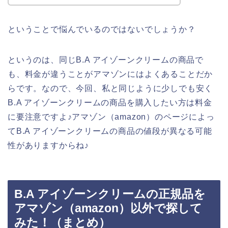
ということで悩んでいるのではないでしょうか？
というのは、同じB.A アイゾーンクリームの商品で
も、料金が違うことがアマゾンにはよくあることだか
らです。なので、今回、私と同じように少しでも安く
B.A アイゾーンクリームの商品を購入したい方は料金
に要注意ですよ♪アマゾン（amazon）のページによっ
てB.A アイゾーンクリームの商品の値段が異なる可能
性がありますからね♪
B.A アイゾーンクリームの正規品を
アマゾン（amazon）以外で探して
みた！（まとめ）