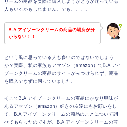
リームの商品を実際に購入しようかどうか迷っている
人もいるかもしれません。でも、、、。
B.A アイゾーンクリームの商品の場所が分
からない！！
という風に思っている人も多いのではないでしょう
か？実際、私の家族もアマゾン（amazon）でB.A アイ
ゾーンクリームの商品のサイトがみつけられず、商品
を購入できずに困っていました。
そこでB.A アイゾーンクリームの商品にかなり興味が
あるアマゾン（amazon）好きの友達にもお願いをし
て、B.A アイゾーンクリームの商品のことについて調
べてもらったのですが、B.A アイゾーンクリームの商