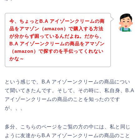
今、ちょっとB.A アイゾーンクリームの商
品をアマゾン（amazon）で購入する方法
が分からず困っているんだよね。だから、
B.A アイゾーンクリームの商品をアマゾン
（amazon）で探すのを手伝ってくれない
かな～
という感じで、B.A アイゾーンクリームの商品につい
て聞いてきたんです。そして、その時に、私自身、B.A
アイゾーンクリームの商品のことを知ったのです
が、、、
多分、こちらのページをご覧の方の中には、私と同じ
ように友達からB.A アイゾーンクリームの商品のこと