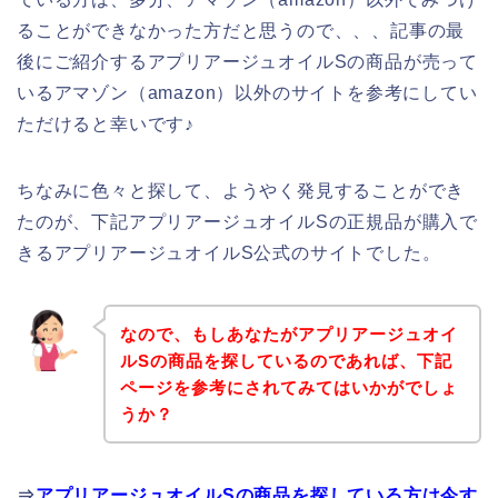
ることができなかった方だと思うので、、、記事の最
後にご紹介するアプリアージュオイルSの商品が売って
いるアマゾン（amazon）以外のサイトを参考にしてい
ただけると幸いです♪
ちなみに色々と探して、ようやく発見することができ
たのが、下記アプリアージュオイルSの正規品が購入で
きるアプリアージュオイルS公式のサイトでした。
なので、もしあなたがアプリアージュオイ
ルSの商品を探しているのであれば、下記
ページを参考にされてみてはいかがでしょ
うか？
⇒
アプリアージュオイルSの商品を探している方は今す