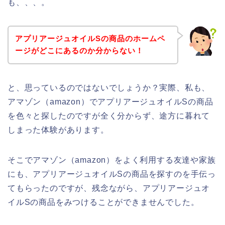
も、、、。
アプリアージュオイルSの商品のホームペ
ージがどこにあるのか分からない！
と、思っているのではないでしょうか？実際、私も、
アマゾン（amazon）でアプリアージュオイルSの商品
を色々と探したのですが全く分からず、途方に暮れて
しまった体験があります。
そこでアマゾン（amazon）をよく利用する友達や家族
にも、アプリアージュオイルSの商品を探すのを手伝っ
てもらったのですが、残念ながら、アプリアージュオ
イルSの商品をみつけることができませんでした。