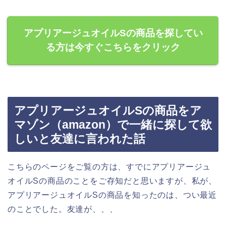
アプリアージュオイルSの商品を探してい
る方は今すぐこちらをクリック
アプリアージュオイルSの商品をア
マゾン（amazon）で一緒に探して欲
しいと友達に言われた話
こちらのページをご覧の方は、すでにアプリアージュ
オイルSの商品のことをご存知だと思いますが、私が、
アプリアージュオイルSの商品を知ったのは、つい最近
のことでした。友達が、、、