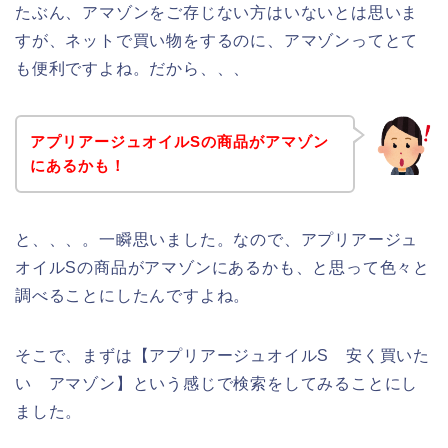
たぶん、アマゾンをご存じない方はいないとは思いま
すが、ネットで買い物をするのに、アマゾンってとて
も便利ですよね。だから、、、
アプリアージュオイルSの商品がアマゾン
にあるかも！
と、、、。一瞬思いました。なので、アプリアージュ
オイルSの商品がアマゾンにあるかも、と思って色々と
調べることにしたんですよね。
そこで、まずは【アプリアージュオイルS 安く買いた
い アマゾン】という感じで検索をしてみることにし
ました。