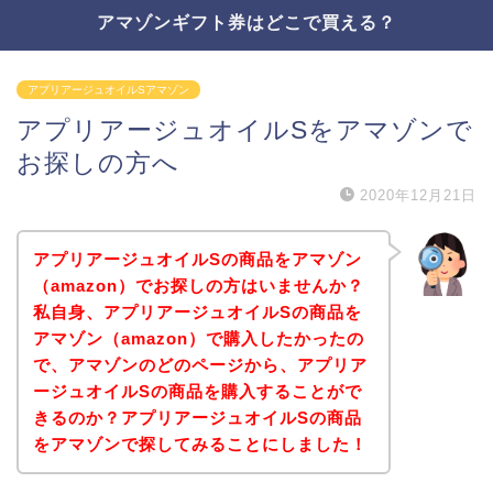
アマゾンギフト券はどこで買える？
アプリアージュオイルSアマゾン
アプリアージュオイルSをアマゾンで
お探しの方へ
2020年12月21日
アプリアージュオイルSの商品をアマゾン
（amazon）でお探しの方はいませんか？
私自身、アプリアージュオイルSの商品を
アマゾン（amazon）で購入したかったの
で、アマゾンのどのページから、アプリア
ージュオイルSの商品を購入することがで
きるのか？アプリアージュオイルSの商品
をアマゾンで探してみることにしました！