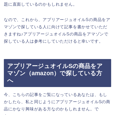
題に直面しているのかもしれません。
なので、これから、アプリアージュオイルSの商品をア
マゾンで探している人に向けて記事を書かせていただ
きますね♪アプリアージュオイルSの商品をアマゾンで
探している人は参考にしていただけると幸いです。
アプリアージュオイルSの商品をア
マゾン（amazon）で探している方
へ
今、こちらの記事をご覧になっているあなたは、もし
かしたら、私と同じようにアプリアージュオイルSの商
品にかなり興味がある方なのかもしれません。で