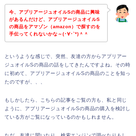
今、アプリアージュオイルSの商品に興味
があるんだけど、アプリアージュオイルS
の商品をアマゾン（amazon）で探すのを
手伝ってくれないかな～(･∀･`*)＾＾
というような感じで、突然、友達の方からアプリアー
ジュオイルSの商品の話をしてきたんですよね。その時
に初めて、アプリアージュオイルSの商品のことを知っ
たのですが、、、
もしかしたら、こちらの記事をご覧の方も、私と同じ
ように、アプリアージュオイルSの商品の購入を検討し
ている方がご覧になっているのかもしれません。
ただ、友達に聞いたり、検索エンジンで調べたりもし