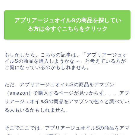
アプリアージュオイルSの商品を探してい
る方は今すぐこちらをクリック
もしかしたら、こちらの記事は、「アプリアージュオ
イルSの商品を購入しようかな～」と考えている方が
ご覧になっているのかもしれません。
ただ、アプリアージュオイルSの商品をアマゾン
（amazon）で購入するページが見つからず、、、アプ
リアージュオイルSの商品をアマゾンで色々と調べてい
る人もいるかもしれません。
そこでここでは、アプリアージュオイルSの商品をアマ