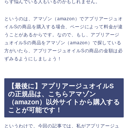
らず悩んでいる人もいるのかもしれません。
というのは、アマゾン（amazon）でアプリアージュオ
イルSの商品を購入する場合、ページによって料金が違
うことがあるからです。なので、もし、アプリアージ
ュオイルSの商品をアマゾン（amazon）で探している
方がいたら、アプリアージュオイルSの商品の金額は必
ずみるようにしましょう！
【最後に】アプリアージュオイルS
の正規品は、こちらアマゾン
（amazon）以外サイトから購入する
ことが可能です！
というわけで、今回の記事では、私がアプリアージュ