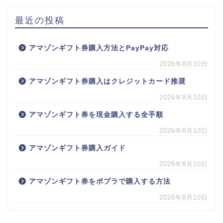
最近の投稿
アマゾンギフト券購入方法とPayPay対応
2026年8月10日
アマゾンギフト券購入はクレジットカード推奨
2026年8月10日
アマゾンギフト券を現金購入する全手順
2026年8月10日
アマゾンギフト券購入ガイド
2026年8月10日
アマゾンギフト券をポプラで購入する方法
2026年8月10日