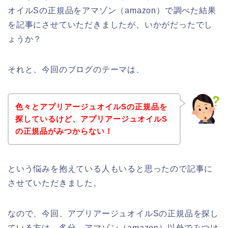
オイルSの正規品をアマゾン（amazon）で調べた結果
を記事にさせていただきましたが、いかがだったでし
ょうか？
それと、今回のブログのテーマは、
色々とアプリアージュオイルSの正規品を
探しているけど、アプリアージュオイルS
の正規品がみつからない！
という悩みを抱えている人もいると思ったので記事に
させていただきました。
なので、今回、アプリアージュオイルSの正規品を探し
ている方は、多分、アマゾン（amazon）以外でみつけ