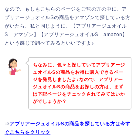
なので、もしもこちらのページをご覧の方の中に、ア
プリアージュオイルSの商品をアマゾンで探している方
がいたら、私と同じように、【アプリアージュオイル
S アマゾン】【アプリアージュオイルS amazon】
という感じで調べてみるといいですよ♪
ちなみに、色々と探していてアプリアージ
ュオイルSの商品をお得に購入できるペー
ジを発見しましたよ♪なので、アプリアー
ジュオイルSの商品をお探しの方は、まず
は下記ページをチェックされてみてはいか
がでしょうか？
⇒
アプリアージュオイルSの商品を探している方は今す
ぐこちらをクリック