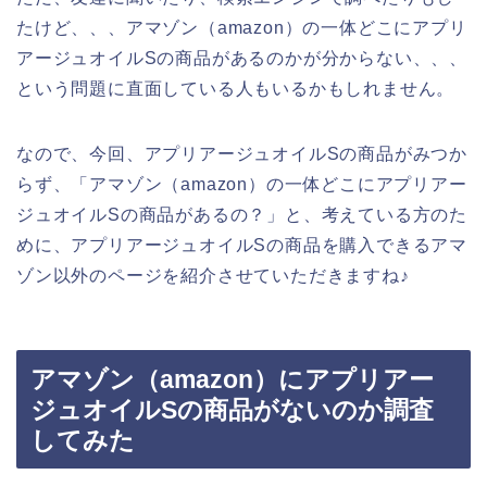
たけど、、、アマゾン（amazon）の一体どこにアプリ
アージュオイルSの商品があるのかが分からない、、、
という問題に直面している人もいるかもしれません。
なので、今回、アプリアージュオイルSの商品がみつか
らず、「アマゾン（amazon）の一体どこにアプリアー
ジュオイルSの商品があるの？」と、考えている方のた
めに、アプリアージュオイルSの商品を購入できるアマ
ゾン以外のページを紹介させていただきますね♪
アマゾン（amazon）にアプリアー
ジュオイルSの商品がないのか調査
してみた