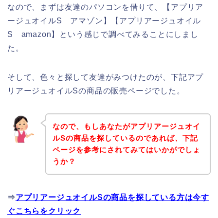
なので、まずは友達のパソコンを借りて、【アプリア
ージュオイルS アマゾン】【アプリアージュオイル
S amazon】という感じで調べてみることにしまし
た。
そして、色々と探して友達がみつけたのが、下記アプ
リアージュオイルSの商品の販売ページでした。
なので、もしあなたがアプリアージュオイ
ルSの商品を探しているのであれば、下記
ページを参考にされてみてはいかがでしょ
うか？
⇒
アプリアージュオイルSの商品を探している方は今す
ぐこちらをクリック