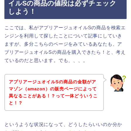
イルSの商品の値段は必ずチェック
しよう！
ここでは、私がアプリアージュオイルSの商品を検索エ
ンジンを利用して探したことについて記事にしていき
ますが、多分こちらのページをみているあなたも、ア
プリアージュオイルSの商品を購入できたら！と、考え
ているのだと思います。でも、、、。
アプリアージュオイルSの商品の金額がア
マゾン（amazon）の販売ページによって
異なることがある！？って一体どういうこ
と！？
というような状況になって、どうしたらいいのか分か