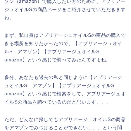
ゾン（amazon）で購入したい方のために、アプリアー
ジュオイルSの商品ページをご紹介させていただきます
ね。
まず、私自身はアプリアージュオイルSの商品の購入で
きる場所を知りたかったので、【アプリアージュオイ
ルS アマゾン】【アプリアージュオイルS
amazon】という感じで調べてみたんですよね。
多分、あなたも過去の私と同じように【アプリアージ
ュオイルS アマゾン】【アプリアージュオイルS
amazon】という感じで検索をして、アプリアージュオ
イルSの商品を調べているのだと思います、、、
ただ、どんなに探してもアプリアージュオイルSの商品
をアマゾンでみつけることができない、、、という問