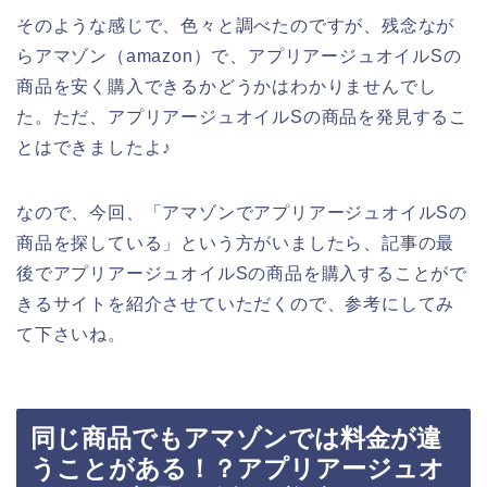
そのような感じで、色々と調べたのですが、残念なが
らアマゾン（amazon）で、アプリアージュオイルSの
商品を安く購入できるかどうかはわかりませんでし
た。ただ、アプリアージュオイルSの商品を発見するこ
とはできましたよ♪
なので、今回、「アマゾンでアプリアージュオイルSの
商品を探している」という方がいましたら、記事の最
後でアプリアージュオイルSの商品を購入することがで
きるサイトを紹介させていただくので、参考にしてみ
て下さいね。
同じ商品でもアマゾンでは料金が違
うことがある！？アプリアージュオ