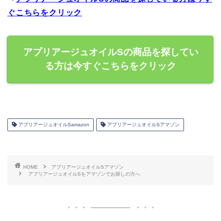
ぐこちらをクリック
アプリアージュオイルSの商品を探してい
る方は今すぐこちらをクリック
アプリアージュオイルSamazon
アプリアージュオイルSアマゾン
HOME
アプリアージュオイルSアマゾン
アプリアージュオイルSをアマゾンでお探しの方へ