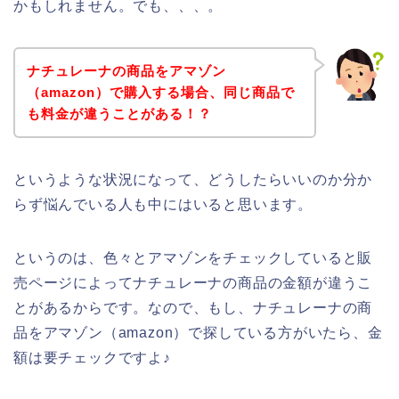
かもしれません。でも、、、。
ナチュレーナの商品をアマゾン
（amazon）で購入する場合、同じ商品で
も料金が違うことがある！？
というような状況になって、どうしたらいいのか分か
らず悩んでいる人も中にはいると思います。
というのは、色々とアマゾンをチェックしていると販
売ページによってナチュレーナの商品の金額が違うこ
とがあるからです。なので、もし、ナチュレーナの商
品をアマゾン（amazon）で探している方がいたら、金
額は要チェックですよ♪