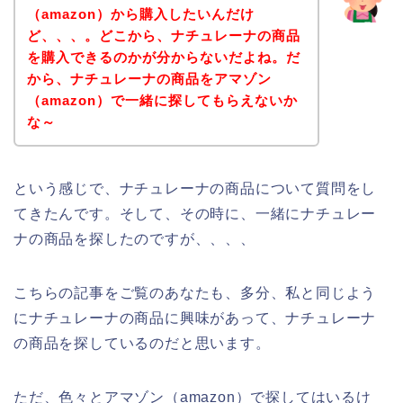
（amazon）から購入したいんだけ
ど、、、。どこから、ナチュレーナの商品
を購入できるのかが分からないだよね。だ
から、ナチュレーナの商品をアマゾン
（amazon）で一緒に探してもらえないか
な～
という感じで、ナチュレーナの商品について質問をし
てきたんです。そして、その時に、一緒にナチュレー
ナの商品を探したのですが、、、、
こちらの記事をご覧のあなたも、多分、私と同じよう
にナチュレーナの商品に興味があって、ナチュレーナ
の商品を探しているのだと思います。
ただ、色々とアマゾン（amazon）で探してはいるけ