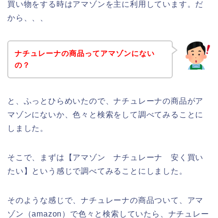
買い物をする時はアマゾンを主に利用しています。だ
から、、、
ナチュレーナの商品ってアマゾンにない
の？
と、ふっとひらめいたので、ナチュレーナの商品がア
マゾンにないか、色々と検索をして調べてみることに
しました。
そこで、まずは【アマゾン ナチュレーナ 安く買い
たい】という感じで調べてみることにしました。
そのような感じで、ナチュレーナの商品ついて、アマ
ゾン（amazon）で色々と検索していたら、ナチュレー