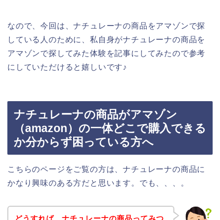
なので、今回は、ナチュレーナの商品をアマゾンで探
している人のために、私自身がナチュレーナの商品を
アマゾンで探してみた体験を記事にしてみたので参考
にしていただけると嬉しいです♪
ナチュレーナの商品がアマゾン
（amazon）の一体どこで購入できる
か分からず困っている方へ
こちらのページをご覧の方は、ナチュレーナの商品に
かなり興味のある方だと思います。でも、、、。
どうすれば、ナチュレーナの商品ってみつ