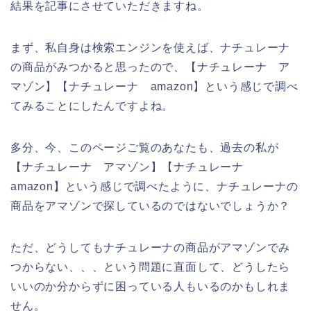
結果を記事にさせていただきますね。
まず、私自身は検索エンジンを使えば、ナチュレーナ
の商品がみつかると思ったので、【ナチュレーナ ア
マゾン】【ナチュレーナ amazon】という感じで調べ
てみることにしたんですよね。
多分、今、このページご覧のあなたも、過去の私が
【ナチュレーナ アマゾン】【ナチュレーナ
amazon】という感じで調べたように、ナチュレーナの
商品をアマゾンで探しているのではないでしょうか？
ただ、どうしてもナチュレーナの商品がアマゾンでみ
つからない、、、という問題に直面して、どうしたら
いいのか分からずに困っている人もいるのかもしれま
せん。