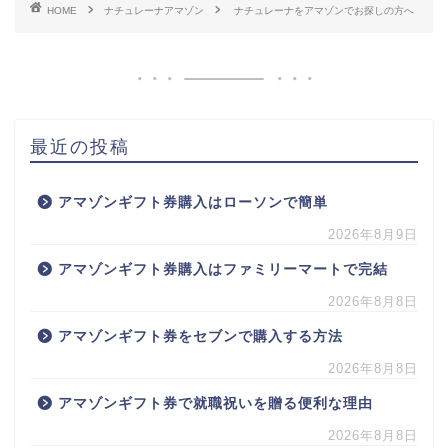
HOME
ナチュレーナアマゾン
ナチュレーナをアマゾンでお探しの方へ
最近の投稿
アマゾンギフト券購入はローソンで簡単
2026年8月9日
アマゾンギフト券購入はファミリーマートで完結
2026年8月8日
アマゾンギフト券をセブンで購入する方法
2026年8月8日
アマゾンギフト券で就職祝いを贈る便利な理由
2026年8月8日