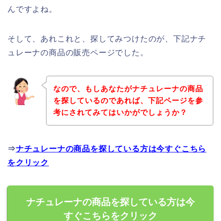
んですよね。
そして、あれこれと、探してみつけたのが、下記ナチ
ュレーナの商品の販売ページでした。
なので、もしあなたがナチュレーナの商品
を探しているのであれば、下記ページを参
考にされてみてはいかがでしょうか？
⇒
ナチュレーナの商品を探している方は今すぐこちら
をクリック
ナチュレーナの商品を探している方は今
すぐこちらをクリック