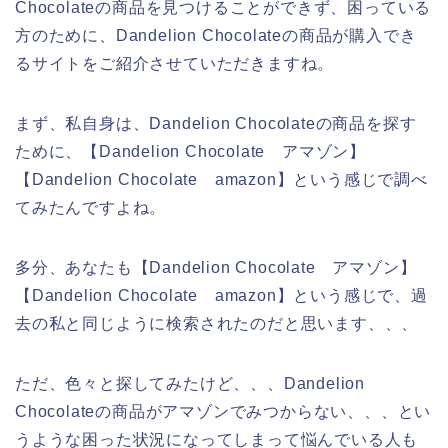
Chocolateの商品を見つけることができず、困っている
方のために、Dandelion Chocolateの商品が購入でき
るサイトをご紹介させていただきますね。
まず、私自身は、Dandelion Chocolateの商品を探す
ために、【Dandelion Chocolate アマゾン】
【Dandelion Chocolate amazon】という感じで調べ
てみたんですよね。
多分、あなたも【Dandelion Chocolate アマゾン】
【Dandelion Chocolate amazon】という感じで、過
去の私と同じように検索されたのだと思います、、、
ただ、色々と探してみたけど、、、Dandelion
Chocolateの商品がアマゾンでみつからない、、、とい
うような困った状況になってしまって悩んでいる人も