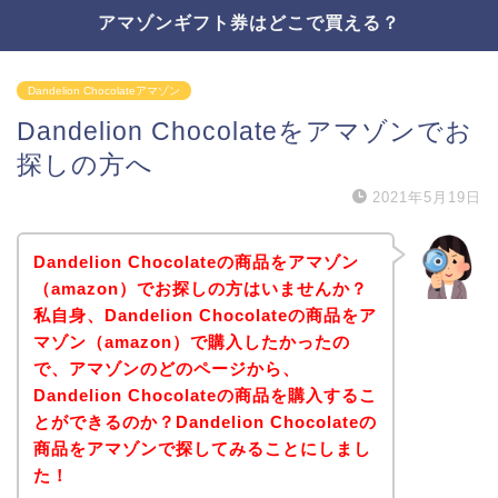
アマゾンギフト券はどこで買える？
Dandelion Chocolateアマゾン
Dandelion Chocolateをアマゾンでお
探しの方へ
2021年5月19日
Dandelion Chocolateの商品をアマゾン
（amazon）でお探しの方はいませんか？
私自身、Dandelion Chocolateの商品をア
マゾン（amazon）で購入したかったの
で、アマゾンのどのページから、
Dandelion Chocolateの商品を購入するこ
とができるのか？Dandelion Chocolateの
商品をアマゾンで探してみることにしまし
た！