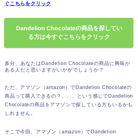
ぐこちらをクリック
Dandelion Chocolateの商品を探してい
る方は今すぐこちらをクリック
多分、あなたはDandelion Chocolateの商品に興味が
ある人だと思いますがいかがでしょうか？
ただ、アマゾン（amazon）でDandelion Chocolateの
商品って購入できるの？、、、という感じでDandelion
Chocolateの商品をアマゾンで探している方もいるかも
しれません。
そこで今回、アマゾン（amazon）でDandelion