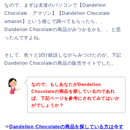
なので、まずは友達のパソコンで【Dandelion
Chocolate アマゾン】【Dandelion Chocolate
amazon】という感じで調べてもらったら、、
Dandelion Chocolateの商品がみつかるかも、、と思
ったんですよね。
そして、色々と試行錯誤しながらみつけたのが、下記
Dandelion Chocolateの商品の販売サイトでした。
なので、もしあなたがDandelion
Chocolateの商品を探しているのであれ
ば、下記ページを参考にされてみてはいか
がでしょうか？
⇒
Dandelion Chocolateの商品を探している方は今す