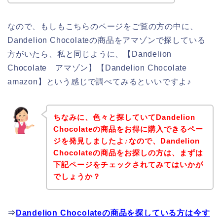
なので、もしもこちらのページをご覧の方の中に、
Dandelion Chocolateの商品をアマゾンで探している
方がいたら、私と同じように、【Dandelion
Chocolate アマゾン】【Dandelion Chocolate
amazon】という感じで調べてみるといいですよ♪
ちなみに、色々と探していてDandelion
Chocolateの商品をお得に購入できるペー
ジを発見しましたよ♪なので、Dandelion
Chocolateの商品をお探しの方は、まずは
下記ページをチェックされてみてはいかが
でしょうか？
⇒
Dandelion Chocolateの商品を探している方は今す