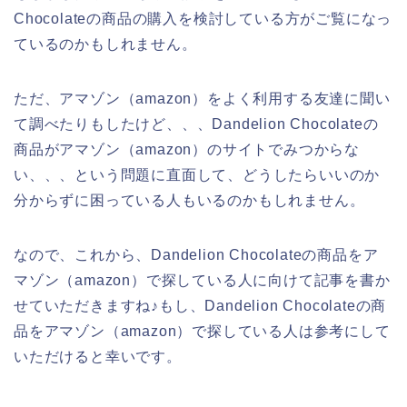
Chocolateの商品の購入を検討している方がご覧になっ
ているのかもしれません。
ただ、アマゾン（amazon）をよく利用する友達に聞い
て調べたりもしたけど、、、Dandelion Chocolateの
商品がアマゾン（amazon）のサイトでみつからな
い、、、という問題に直面して、どうしたらいいのか
分からずに困っている人もいるのかもしれません。
なので、これから、Dandelion Chocolateの商品をア
マゾン（amazon）で探している人に向けて記事を書か
せていただきますね♪もし、Dandelion Chocolateの商
品をアマゾン（amazon）で探している人は参考にして
いただけると幸いです。