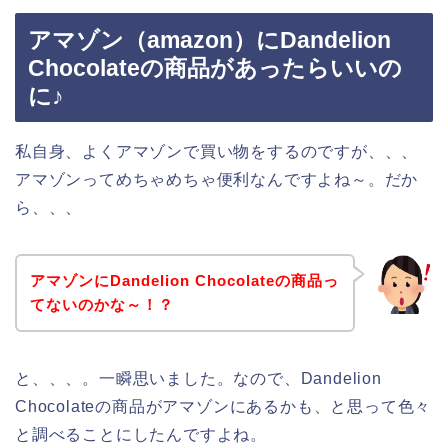
アマゾン（amazon）にDandelion
Chocolateの商品があったらいいの
に♪
私自身、よくアマゾンで買い物をするのですが、、、
アマゾンってめちゃめちゃ便利なんですよね～。だか
ら、、、
アマゾンにDandelion Chocolateの商品っ
てないのかな～！？
と、、、。一瞬思いました。なので、Dandelion
Chocolateの商品がアマゾンにあるかも、と思って色々
と調べることにしたんですよね。