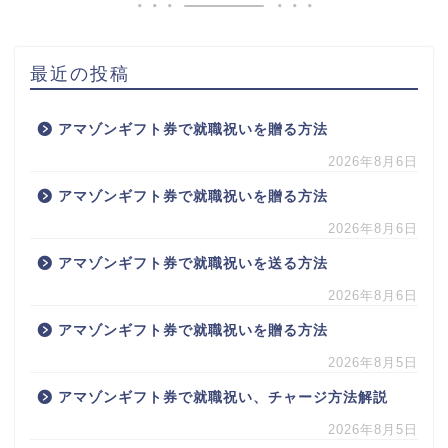
最近の投稿
アマゾンギフト券で就職祝いを贈る方法
2026年8月6日
アマゾンギフト券で就職祝いを贈る方法
2026年8月6日
アマゾンギフト券で就職祝いを送る方法
2026年8月6日
アマゾンギフト券で就職祝いを贈る方法
2026年8月5日
アマゾンギフト券で就職祝い、チャージ方法解説
2026年8月5日