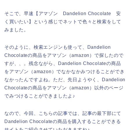
そこで、早速【アマゾン Dandelion Chocolate 安
く買いたい】という感じでネットで色々と検索をして
みました。
そのように、検索エンジンも使って、Dandelion
Chocolateの商品をアマゾン（amazon）で探したので
すが、、。残念ながら、Dandelion Chocolateの商品
をアマゾン（amazon）でなかなかみつけることができ
なかったんですよね。ただ、先日ようやく、Dandelion
Chocolateの商品をアマゾン（amazon）以外のページ
でみつけることができましたよ♪
なので、今回、こちらの記事では、記事の最下部にて
Dandelion Chocolateの商品を購入することができる
サイトをご紹介させていただきますね♪