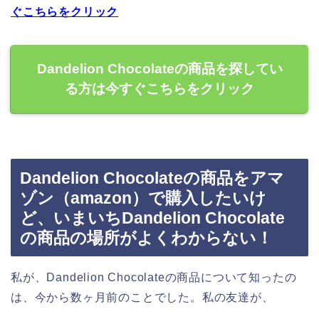
ぐこちらをクリック
Dandelion Chocolateの商品を探してい
る方は今すぐこちらをクリック
Dandelion Chocolateの商品をアマ
ゾン（amazon）で購入したいけ
ど、いまいちDandelion Chocolate
の商品の場所がよくわからない！
私が、Dandelion Chocolateの商品について知ったの
は、今から数ヶ月前のことでした。私の友達が、