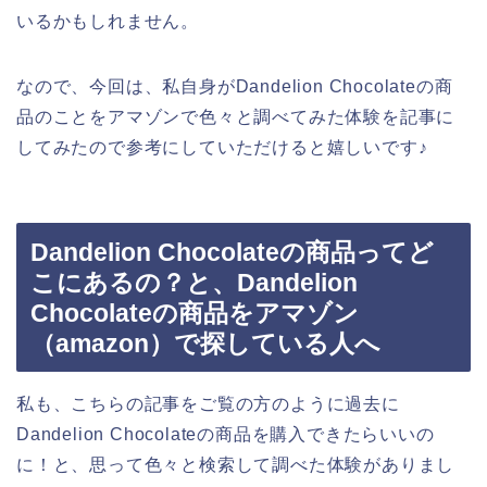
いるかもしれません。
なので、今回は、私自身がDandelion Chocolateの商
品のことをアマゾンで色々と調べてみた体験を記事に
してみたので参考にしていただけると嬉しいです♪
Dandelion Chocolateの商品ってど
こにあるの？と、Dandelion
Chocolateの商品をアマゾン
（amazon）で探している人へ
私も、こちらの記事をご覧の方のように過去に
Dandelion Chocolateの商品を購入できたらいいの
に！と、思って色々と検索して調べた体験がありまし