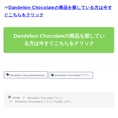
⇒
Dandelion Chocolateの商品を探している方は今す
ぐこちらをクリック
Dandelion Chocolateの商品を探してい
る方は今すぐこちらをクリック
Dandelion Chocolateamazon
Dandelion Chocolateアマゾン
HOME
Dandelion Chocolateアマゾン
Dandelion Chocolateをアマゾンでお探しの方へ