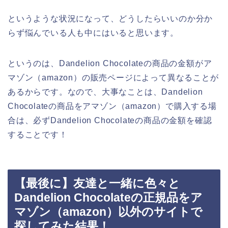
というような状況になって、どうしたらいいのか分か
らず悩んでいる人も中にはいると思います。
というのは、Dandelion Chocolateの商品の金額がア
マゾン（amazon）の販売ページによって異なることが
あるからです。なので、大事なことは、Dandelion
Chocolateの商品をアマゾン（amazon）で購入する場
合は、必ずDandelion Chocolateの商品の金額を確認
することです！
【最後に】友達と一緒に色々と
Dandelion Chocolateの正規品をア
マゾン（amazon）以外のサイトで
探してみた結果！