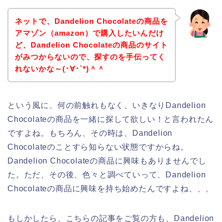
ネットで、Dandelion Chocolateの商品を
アマゾン（amazon）で購入したいんだけ
ど、Dandelion Chocolateの商品のサイト
がみつからないので、探すのを手伝ってく
れないかな～(･∀･`*)＾＾
という風に、何の前触れもなく、いきなりDandelion
Chocolateの商品を一緒に探して欲しい！と言われたん
ですよね。もちろん、その時は、Dandelion
Chocolateのことすら知らない状態ですからね。
Dandelion Chocolateの商品に興味もありませんでし
た。ただ、その後、色々と調べていって、Dandelion
Chocolateの商品に興味を持ち始めたんですよね、、、
もしかしたら、こちらの記事をご覧の方も、Dandelion