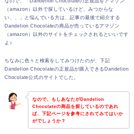
なので、「Dandelion Chocolateの正規品をアマゾン
（amazon）以外で探しているけど、みつからな
い、、」と悩んでいる方は、記事の最後で紹介する
Dandelion Chocolateの商品が売っているアマゾン
（amazon）以外のサイトをチェックされるといいです
よ♪
ちなみに色々と検索をしてみつけたのが、下記
Dandelion Chocolateの正規品が購入できるDandelion
Chocolate公式のサイトでした。
なので、もしあなたがDandelion
Chocolateの商品を探しているのであれ
ば、下記ページを参考にされてみてはいか
がでしょうか？