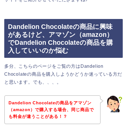
Dandelion Chocolateの商品に興味
があるけど、アマゾン（amazon）
でDandelion Chocolateの商品を購
入していいのか悩む
多分、こちらのページをご覧の方はDandelion
Chocolateの商品を購入しようかどうか迷っている方だ
と思います。でも、、、。
Dandelion Chocolateの商品をアマゾン
（amazon）で購入する場合、同じ商品で
も料金が違うことがある！？