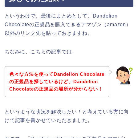
というわけで、最後にまとめとして、Dandelion
Chocolateの正規品を購入できるアマゾン（amazon）
以外のリンク先を貼っておきますね。
ちなみに、こちらの記事では、
色々な方法を使ってDandelion Chocolate
の正規品を探しているけど、Dandelion
Chocolateの正規品の場所が分からない！
というような状況を解決したい！と考えている方に向
けて記事を書かせていただきました。