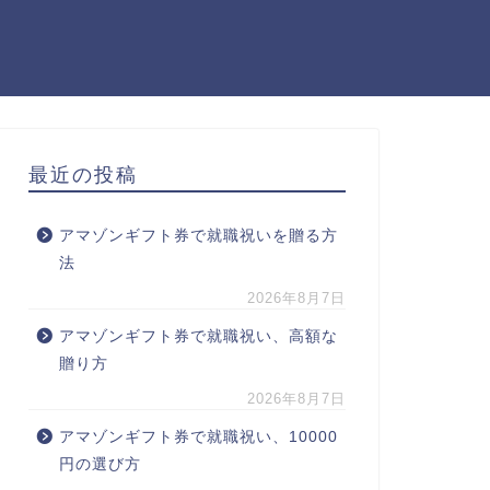
最近の投稿
アマゾンギフト券で就職祝いを贈る方
法
2026年8月7日
アマゾンギフト券で就職祝い、高額な
贈り方
2026年8月7日
アマゾンギフト券で就職祝い、10000
円の選び方