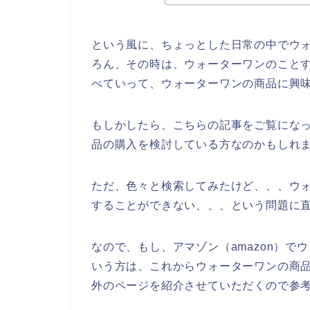
という風に、ちょっとした日常の中でウ
ろん、その時は、ウォーターワンのこと
べていって、ウォーターワンの商品に興
もしかしたら、こちらの記事をご覧にな
品の購入を検討している方なのかもしれ
ただ、色々と検索してみたけど、、、ウォ
することができない、、、という問題に
なので、もし、アマゾン（amazon）
いう方は、これからウォーターワンの商品
外のページを紹介させていただくので参考