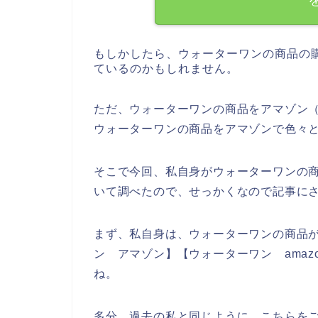
もしかしたら、ウォーターワンの商品の
ているのかもしれません。
ただ、ウォーターワンの商品をアマゾン（
ウォーターワンの商品をアマゾンで色々
そこで今回、私自身がウォーターワンの商
いて調べたので、せっかくなので記事に
まず、私自身は、ウォーターワンの商品
ン アマゾン】【ウォーターワン ama
ね。
多分、過去の私と同じように、こちらを