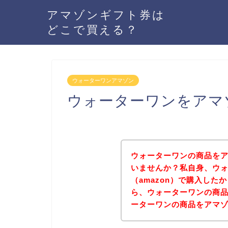
アマゾンギフト券は
どこで買える？
ウォーターワンアマゾン
ウォーターワンをアマ
ウォーターワンの商品をア
いませんか？私自身、ウ
（amazon）で購入し
ら、ウォーターワンの商
ーターワンの商品をアマ