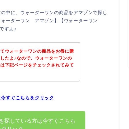
方の中に、ウォーターワンの商品をアマゾンで探し
ウォーターワン アマゾン】【ウォーターワン
ですよ♪
いてウォーターワンの商品をお得に購
したよ♪なので、ウォーターワンの
ずは下記ページをチェックされてみて
は今すぐこちらをクリック
を探している方は今すぐこちら
をクリック