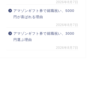
2026年8月7日
アマゾンギフト券で就職祝い、5000
円が喜ばれる理由
2026年8月7日
アマゾンギフト券で就職祝い、3000
円選ぶ理由
2026年8月7日