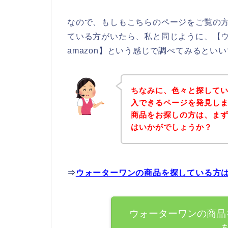
なので、もしもこちらのページをご覧の
ている方がいたら、私と同じように、【
amazon】という感じで調べてみるといい
ちなみに、色々と探して
入できるページを発見しま
商品をお探しの方は、ま
はいかがでしょうか？
⇒
ウォーターワンの商品を探している方
ウォーターワンの商品