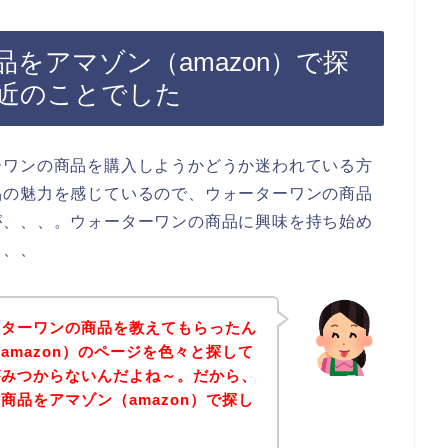
をアマゾン（amazon）で探
近のことでした
ーワンの商品を購入しようかどうか迷われている方
品の魅力を感じているので、ウォーターワンの商品
が、、、。ウォーターワンの商品に興味を持ち始め
、、、
ーターワンの商品を教えてもらったん
amazon）のページを色々と探して
がみつからないんだよね～。だから、
商品をアマゾン（amazon）で探し