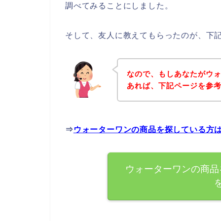
調べてみることにしました。
そして、友人に教えてもらったのが、下
なので、もしあなたがウ
あれば、下記ページを参
⇒
ウォーターワンの商品を探している方
ウォーターワンの商品