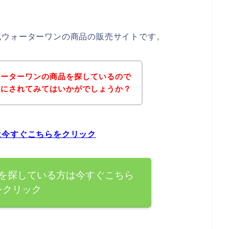
記ウォーターワンの商品の販売サイトです。
ォーターワンの商品を探しているので
考にされてみてはいかがでしょうか？
は今すぐこちらをクリック
を探している方は今すぐこちら
をクリック