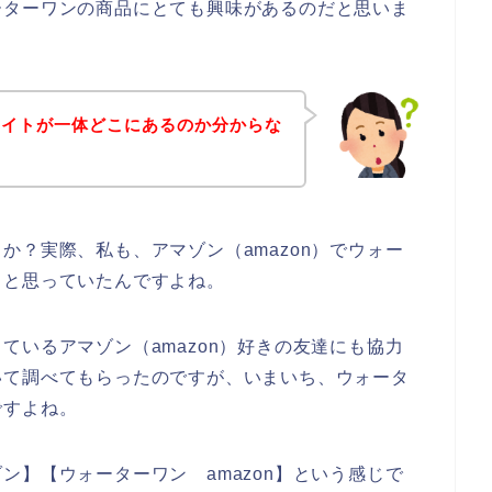
ーターワンの商品にとても興味があるのだと思いま
サイトが一体どこにあるのか分からな
か？実際、私も、アマゾン（amazon）でウォー
っと思っていたんですよね。
ているアマゾン（amazon）好きの友達にも協力
いて調べてもらったのですが、いまいち、ウォータ
ですよね。
ン】【ウォーターワン amazon】という感じで