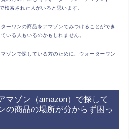
じで検索された人がいると思います、
ーターワンの商品をアマゾンでみつけることができ
っている人もいるのかもしれません。
アマゾンで探している方のために、ウォーターワン
マゾン（amazon）で探して
ンの商品の場所が分からず困っ