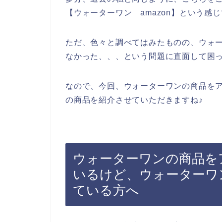
【ウォーターワン amazon】という感
ただ、色々と調べてはみたものの、ウォ
なかった、、、という問題に直面して困
なので、今回、ウォーターワンの商品を
の商品を紹介させていただきますね♪
ウォーターワンの商品をア
いるけど、ウォーターワ
ている方へ