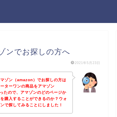
ゾンでお探しの方へ
2021年5月23日
マゾン（amazon）でお探しの方は
ォーターワンの商品をアマゾン
たかったので、アマゾンのどのページか
品を購入することができるのか？ウォ
ゾンで探してみることにしました！