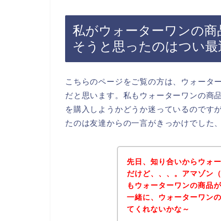
私がウォーターワンの商品
そうと思ったのはつい最
こちらのページをご覧の方は、ウォータ
だと思います。私もウォーターワンの商
を購入しようかどうか迷っているのです
たのは友達からの一言がきっかけでした
先日、知り合いからウォ
だけど、、、。アマゾン（
もウォーターワンの商品
一緒に、ウォーターワンの
てくれないかな～