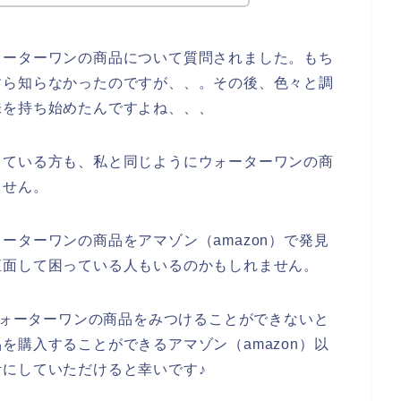
ォーターワンの商品について質問されました。もち
すら知らなかったのですが、、。その後、色々と調
味を持ち始めたんですよね、、、
っている方も、私と同じようにウォーターワンの商
ません。
ーターワンの商品をアマゾン（amazon）で発見
直面して困っている人もいるのかもしれません。
でウォーターワンの商品をみつけることができないと
を購入することができるアマゾン（amazon）以
にしていただけると幸いです♪