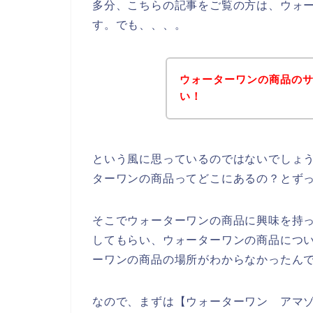
多分、こちらの記事をご覧の方は、ウォ
す。でも、、、。
ウォーターワンの商品の
い！
という風に思っているのではないでしょう
ターワンの商品ってどこにあるの？とず
そこでウォーターワンの商品に興味を持っ
してもらい、ウォーターワンの商品につ
ーワンの商品の場所がわからなかったん
なので、まずは【ウォーターワン アマゾ