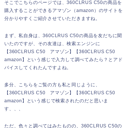
そこでこちらのページでは、360CLRUS C50の商品を
購入することができるアマゾン（amazon）のサイトを
分かりやすくご紹介させていただきますね。
まず、私自身は、360CLRUS C50の商品を友だちに聞
いたのですが、その友達は、検索エンジンに
【360CLRUS C50 アマゾン】【360CLRUS C50
amazon】という感じで入力して調べてみたら？とアド
バイスしてくれたんですよね。
多分、こちらをご覧の方も私と同じように、
【360CLRUS C50 アマゾン】【360CLRUS C50
amazon】という感じで検索されたのだと思いま
す、、、
ただ、色々と調べてはみたものの、360CLRUS C50の