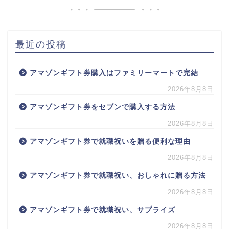
最近の投稿
アマゾンギフト券購入はファミリーマートで完結
2026年8月8日
アマゾンギフト券をセブンで購入する方法
2026年8月8日
アマゾンギフト券で就職祝いを贈る便利な理由
2026年8月8日
アマゾンギフト券で就職祝い、おしゃれに贈る方法
2026年8月8日
アマゾンギフト券で就職祝い、サプライズ
2026年8月8日