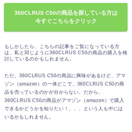
360CLRUS C50の商品を探している方は
今すぐこちらをクリック
もしかしたら、こちらの記事をご覧になっている方
は、私と同じように360CLRUS C50の商品の購入を検
討しているのかもしれません。
ただ、360CLRUS C50の商品に興味があるけど、アマ
ゾン（amazon）の一体どこで、360CLRUS C50の商
品を売っているのかが分からない。だから、
360CLRUS C50の商品がアマゾン（amazon）で購入
できるかどうかを知りたい！、、、という人も中には
いるかもしれません。