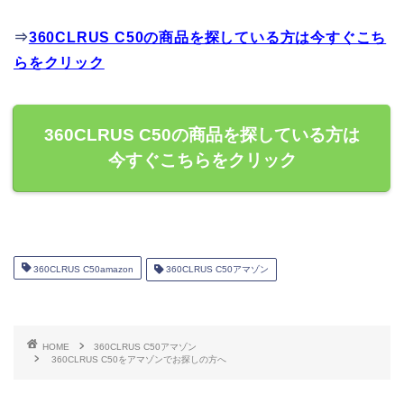
⇒
360CLRUS C50の商品を探している方は今すぐこち
らをクリック
360CLRUS C50の商品を探している方は
今すぐこちらをクリック
360CLRUS C50amazon
360CLRUS C50アマゾン
HOME
360CLRUS C50アマゾン
360CLRUS C50をアマゾンでお探しの方へ