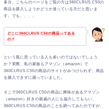
多分、こちらのページをご覧の方は360CLRUS C50の
商品を購入しようかどうか迷っている方だと思いま
す。でも、、、。
どこに360CLRUS C50の商品ってある
の？
という風に思っている人も多いのではないでしょう
か？実際、私の家族もアマゾン（amazon）で
360CLRUS C50の商品のサイトがみつけられず、商品
を購入できずに困っていました。
そこで360CLRUS C50の商品に興味があるアマゾン
（amazon）好きの親戚の人にも協力してもらい、
360CLRUS C50の商品のことを調べてみたのですが、