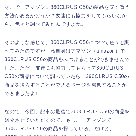
そこで、アマゾンに360CLRUS C50の商品を安く買う
方法があるかどうか？友達にも協力をしてもらいなが
ら、色々と調べてみたんですよね。
そのような感じで、360CLRUS C50について色々と調
べてみたのですが、私自身はアマゾン（amazon）で
360CLRUS C50の商品をみつけることができませんで
した。ただ、友達にも協力してもらって360CLRUS
C50の商品について調べていたら、360CLRUS C50の
商品を購入することができるページを発見することが
できましたよ♪
なので、今回、記事の最後で360CLRUS C50の商品を
紹介させていただくので、もし、「アマゾンで
360CLRUS C50の商品を探している。だけど、