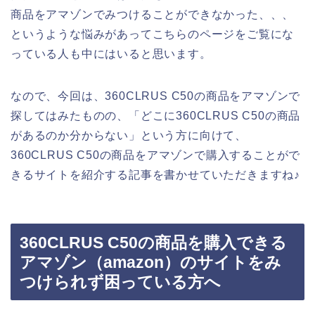
商品をアマゾンでみつけることができなかった、、、
というような悩みがあってこちらのページをご覧にな
っている人も中にはいると思います。
なので、今回は、360CLRUS C50の商品をアマゾンで
探してはみたものの、「どこに360CLRUS C50の商品
があるのか分からない」という方に向けて、
360CLRUS C50の商品をアマゾンで購入することがで
きるサイトを紹介する記事を書かせていただきますね♪
360CLRUS C50の商品を購入できる
アマゾン（amazon）のサイトをみ
つけられず困っている方へ