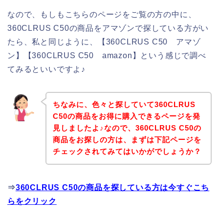
なので、もしもこちらのページをご覧の方の中に、
360CLRUS C50の商品をアマゾンで探している方がい
たら、私と同じように、【360CLRUS C50 アマゾ
ン】【360CLRUS C50 amazon】という感じで調べ
てみるといいですよ♪
ちなみに、色々と探していて360CLRUS
C50の商品をお得に購入できるページを発
見しましたよ♪なので、360CLRUS C50の
商品をお探しの方は、まずは下記ページを
チェックされてみてはいかがでしょうか？
⇒
360CLRUS C50の商品を探している方は今すぐこち
らをクリック