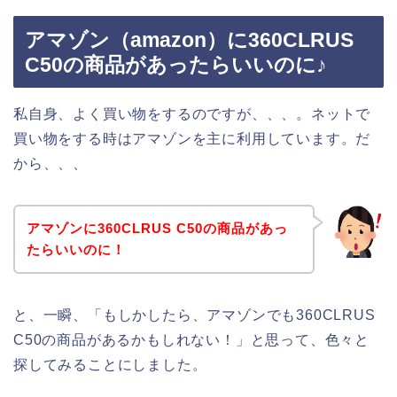
アマゾン（amazon）に360CLRUS
C50の商品があったらいいのに♪
私自身、よく買い物をするのですが、、、。ネットで
買い物をする時はアマゾンを主に利用しています。だ
から、、、
アマゾンに360CLRUS C50の商品があっ
たらいいのに！
と、一瞬、「もしかしたら、アマゾンでも360CLRUS
C50の商品があるかもしれない！」と思って、色々と
探してみることにしました。