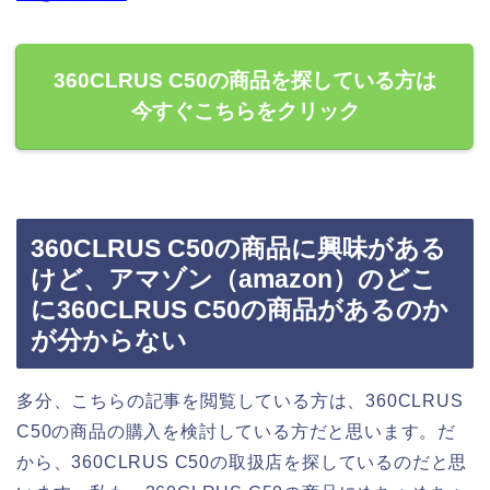
360CLRUS C50の商品を探している方は
今すぐこちらをクリック
360CLRUS C50の商品に興味がある
けど、アマゾン（amazon）のどこ
に360CLRUS C50の商品があるのか
が分からない
多分、こちらの記事を閲覧している方は、360CLRUS
C50の商品の購入を検討している方だと思います。だ
から、360CLRUS C50の取扱店を探しているのだと思