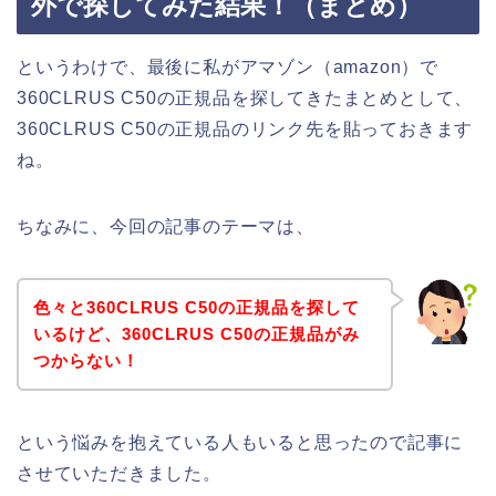
外で探してみた結果！（まとめ）
というわけで、最後に私がアマゾン（amazon）で
360CLRUS C50の正規品を探してきたまとめとして、
360CLRUS C50の正規品のリンク先を貼っておきます
ね。
ちなみに、今回の記事のテーマは、
色々と360CLRUS C50の正規品を探して
いるけど、360CLRUS C50の正規品がみ
つからない！
という悩みを抱えている人もいると思ったので記事に
させていただきました。