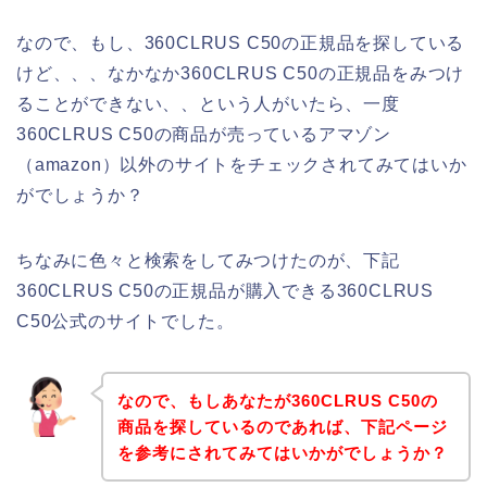
なので、もし、360CLRUS C50の正規品を探している
けど、、、なかなか360CLRUS C50の正規品をみつけ
ることができない、、という人がいたら、一度
360CLRUS C50の商品が売っているアマゾン
（amazon）以外のサイトをチェックされてみてはいか
がでしょうか？
ちなみに色々と検索をしてみつけたのが、下記
360CLRUS C50の正規品が購入できる360CLRUS
C50公式のサイトでした。
なので、もしあなたが360CLRUS C50の
商品を探しているのであれば、下記ページ
を参考にされてみてはいかがでしょうか？