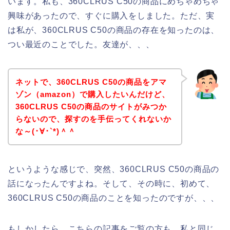
います。私も、360CLRUS C50の商品にめちゃめちゃ
興味があったので、すぐに購入をしました。ただ、実
は私が、360CLRUS C50の商品の存在を知ったのは、
つい最近のことでした。友達が、、、
ネットで、360CLRUS C50の商品をアマ
ゾン（amazon）で購入したいんだけど、
360CLRUS C50の商品のサイトがみつか
らないので、探すのを手伝ってくれないか
な～(･∀･`*)＾＾
というような感じで、突然、360CLRUS C50の商品の
話になったんですよね。そして、その時に、初めて、
360CLRUS C50の商品のことを知ったのですが、、、
もしかしたら、こちらの記事をご覧の方も、私と同じ