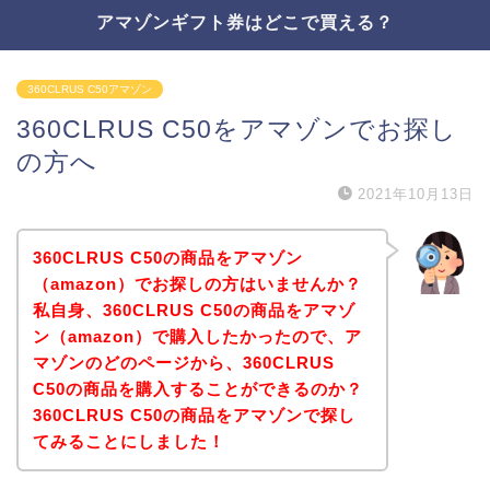
アマゾンギフト券はどこで買える？
360CLRUS C50アマゾン
360CLRUS C50をアマゾンでお探し
の方へ
2021年10月13日
360CLRUS C50の商品をアマゾン
（amazon）でお探しの方はいませんか？
私自身、360CLRUS C50の商品をアマゾ
ン（amazon）で購入したかったので、ア
マゾンのどのページから、360CLRUS
C50の商品を購入することができるのか？
360CLRUS C50の商品をアマゾンで探し
てみることにしました！