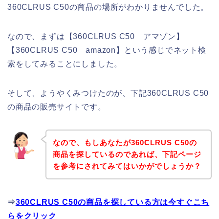
360CLRUS C50の商品の場所がわかりませんでした。
なので、まずは【360CLRUS C50 アマゾン】
【360CLRUS C50 amazon】という感じでネット検
索をしてみることにしました。
そして、ようやくみつけたのが、下記360CLRUS C50
の商品の販売サイトです。
なので、もしあなたが360CLRUS C50の
商品を探しているのであれば、下記ページ
を参考にされてみてはいかがでしょうか？
⇒
360CLRUS C50の商品を探している方は今すぐこち
らをクリック