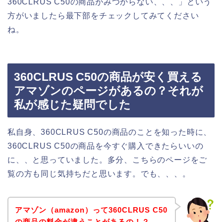
360CLRUS C50の商品がみつからない、、、」という
方がいましたら最下部をチェックしてみてください
ね。
360CLRUS C50の商品が安く買える
アマゾンのページがあるの？それが
私が感じた疑問でした
私自身、360CLRUS C50の商品のことを知った時に、
360CLRUS C50の商品を今すぐ購入できたらいいの
に、、と思っていました。多分、こちらのページをご
覧の方も同じ気持ちだと思います。でも、、、。
アマゾン（amazon）って360CLRUS C50
の商品の料金が違うことがあるの！？