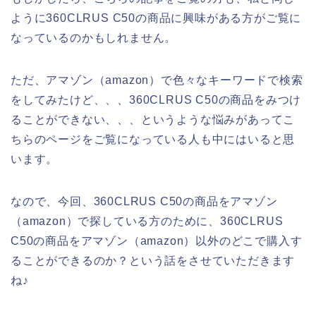
ように360CLRUS C50の商品に興味がある方がご覧に
なっているのかもしれません。
ただ、アマゾン（amazon）で色々なキーワードで検索
をしてみたけど、、、360CLRUS C50の商品をみつけ
ることができない、、、というような悩みがあってこ
ちらのページをご覧になっている人も中にはいると思
います。
なので、今回、360CLRUS C50の商品をアマゾン
（amazon）で探している方のために、360CLRUS
C50の商品をアマゾン（amazon）以外のどこで購入す
ることができるのか？という話をさせていただきます
ね♪