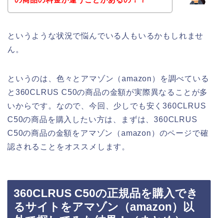
というような状況で悩んでいる人もいるかもしれませ
ん。
というのは、色々とアマゾン（amazon）を調べている
と360CLRUS C50の商品の金額が実際異なることが多
いからです。なので、今回、少しでも安く360CLRUS
C50の商品を購入したい方は、まずは、360CLRUS
C50の商品の金額をアマゾン（amazon）のページで確
認されることをオススメします。
360CLRUS C50の正規品を購入でき
るサイトをアマゾン（amazon）以