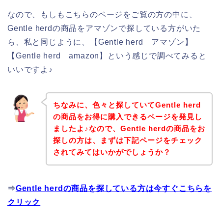
なので、もしもこちらのページをご覧の方の中に、
Gentle herdの商品をアマゾンで探している方がいた
ら、私と同じように、【Gentle herd アマゾン】
【Gentle herd amazon】という感じで調べてみると
いいですよ♪
ちなみに、色々と探していてGentle herd
の商品をお得に購入できるページを発見し
ましたよ♪なので、Gentle herdの商品をお
探しの方は、まずは下記ページをチェック
されてみてはいかがでしょうか？
⇒
Gentle herdの商品を探している方は今すぐこちらを
クリック