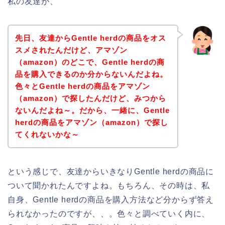
私の友達が、
先日、友達からGentle herdの商品をオス
スメされたんだけど、アマゾン
（amazon）のどこで、Gentle herdの商
品を購入できるのか分からないんだよね。
色々とGentle herdの商品をアマゾン
（amazon）で探したんだけど、みつから
ないんだよね～。だから、一緒に、Gentle
herdの商品をアマゾン（amazon）で探し
てくれないかな～
という感じで、友達からいきなりGentle herdの商品に
ついて聞かれたんですよね。もちろん、その時は、私
自身、Gentle herdの商品を購入方法など分からず答え
られなかったのですが、、。色々と調べていく内に、