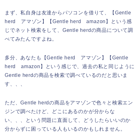
まず、私自身は友達からパソコンを借りて、【Gentle
herd アマゾン】【Gentle herd amazon】という感
じでネット検索をして、Gentle herdの商品について調
べてみたんですよね。
多分、あなたも【Gentle herd アマゾン】【Gentle
herd amazon】という感じで、過去の私と同じように
Gentle herdの商品を検索で調べているのだと思いま
す、、、
ただ、Gentle herdの商品をアマゾンで色々と検索エン
ジンで調べたけど、どこにあるのかが分からな
い、、、という問題に直面して、どうしたらいいのか
分からずに困っている人もいるのかもしれません。