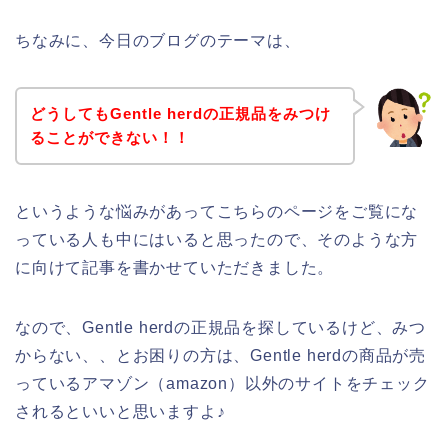
ちなみに、今日のブログのテーマは、
どうしてもGentle herdの正規品をみつけ
ることができない！！
というような悩みがあってこちらのページをご覧にな
っている人も中にはいると思ったので、そのような方
に向けて記事を書かせていただきました。
なので、Gentle herdの正規品を探しているけど、みつ
からない、、とお困りの方は、Gentle herdの商品が売
っているアマゾン（amazon）以外のサイトをチェック
されるといいと思いますよ♪