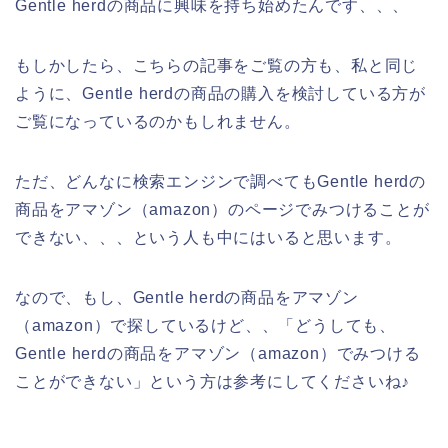
Gentle herdの商品に興味を持ち始めたんです、、、
もしかしたら、こちらの記事をご覧の方も、私と同じ
ように、Gentle herdの商品の購入を検討している方が
ご覧になっているのかもしれません。
ただ、どんなに検索エンジンで調べてもGentle herdの
商品をアマゾン（amazon）のページでみつけることが
できない、、、という人も中にはいると思います。
なので、もし、Gentle herdの商品をアマゾン
（amazon）で探しているけど、、「どうしても、
Gentle herdの商品をアマゾン（amazon）でみつける
ことができない」という方は参考にしてくださいね♪