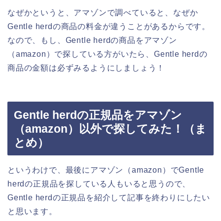
なぜかというと、アマゾンで調べていると、なぜか
Gentle herdの商品の料金が違うことがあるからです。
なので、もし、Gentle herdの商品をアマゾン
（amazon）で探している方がいたら、Gentle herdの
商品の金額は必ずみるようにしましょう！
Gentle herdの正規品をアマゾン
（amazon）以外で探してみた！（ま
とめ）
というわけで、最後にアマゾン（amazon）でGentle
herdの正規品を探している人もいると思うので、
Gentle herdの正規品を紹介して記事を終わりにしたい
と思います。