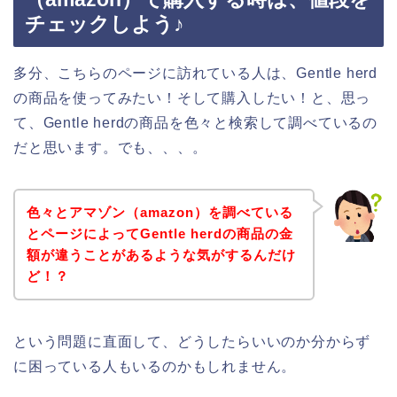
チェックしよう♪
多分、こちらのページに訪れている人は、Gentle herd
の商品を使ってみたい！そして購入したい！と、思っ
て、Gentle herdの商品を色々と検索して調べているの
だと思います。でも、、、。
色々とアマゾン（amazon）を調べている
とページによってGentle herdの商品の金
額が違うことがあるような気がするんだけ
ど！？
という問題に直面して、どうしたらいいのか分からず
に困っている人もいるのかもしれません。