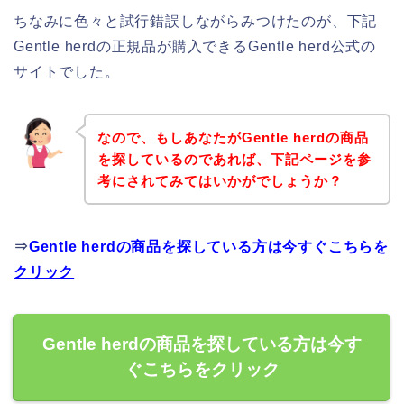
ちなみに色々と試行錯誤しながらみつけたのが、下記
Gentle herdの正規品が購入できるGentle herd公式の
サイトでした。
なので、もしあなたがGentle herdの商品
を探しているのであれば、下記ページを参
考にされてみてはいかがでしょうか？
⇒
Gentle herdの商品を探している方は今すぐこちらを
クリック
Gentle herdの商品を探している方は今す
ぐこちらをクリック