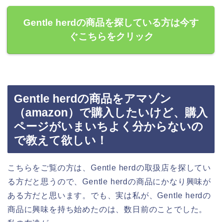
Gentle herdの商品を探している方は今す
ぐこちらをクリック
Gentle herdの商品をアマゾン
（amazon）で購入したいけど、購入
ページがいまいちよく分からないの
で教えて欲しい！
こちらをご覧の方は、Gentle herdの取扱店を探してい
る方だと思うので、Gentle herdの商品にかなり興味が
ある方だと思います。でも、実は私が、Gentle herdの
商品に興味を持ち始めたのは、数日前のことでした。