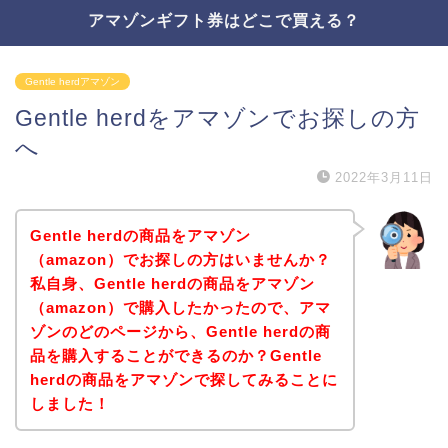
アマゾンギフト券はどこで買える？
Gentle herdアマゾン
Gentle herdをアマゾンでお探しの方
へ
2022年3月11日
Gentle herdの商品をアマゾン
（amazon）でお探しの方はいませんか？
私自身、Gentle herdの商品をアマゾン
（amazon）で購入したかったので、アマ
ゾンのどのページから、Gentle herdの商
品を購入することができるのか？Gentle
herdの商品をアマゾンで探してみることに
しました！