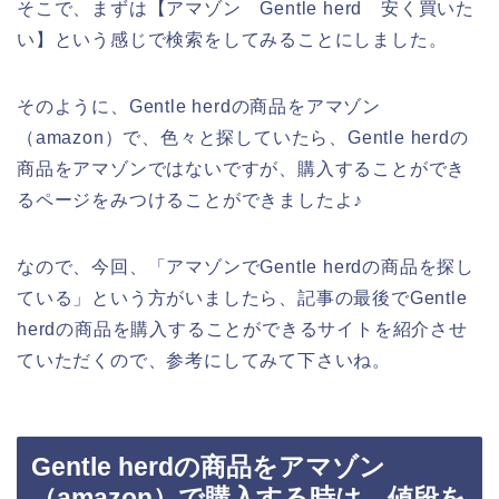
そこで、まずは【アマゾン Gentle herd 安く買いた
い】という感じで検索をしてみることにしました。
そのように、Gentle herdの商品をアマゾン
（amazon）で、色々と探していたら、Gentle herdの
商品をアマゾンではないですが、購入することができ
るページをみつけることができましたよ♪
なので、今回、「アマゾンでGentle herdの商品を探し
ている」という方がいましたら、記事の最後でGentle
herdの商品を購入することができるサイトを紹介させ
ていただくので、参考にしてみて下さいね。
Gentle herdの商品をアマゾン
（amazon）で購入する時は、値段を