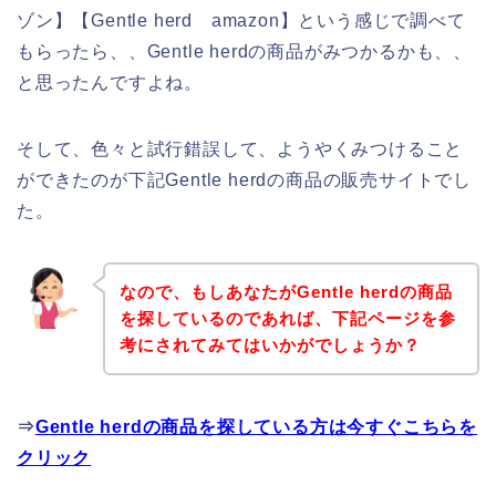
ゾン】【Gentle herd amazon】という感じで調べて
もらったら、、Gentle herdの商品がみつかるかも、、
と思ったんですよね。
そして、色々と試行錯誤して、ようやくみつけること
ができたのが下記Gentle herdの商品の販売サイトでし
た。
なので、もしあなたがGentle herdの商品
を探しているのであれば、下記ページを参
考にされてみてはいかがでしょうか？
⇒
Gentle herdの商品を探している方は今すぐこちらを
クリック