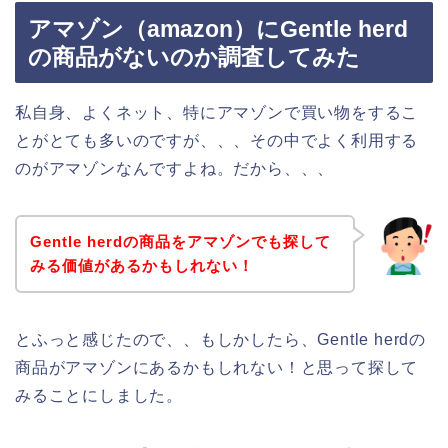
アマゾン（amazon）にGentle herd
の商品がないのか調査してみた
私自身、よくネット、特にアマゾンで買い物をするこ
とがとても多いのですが、、、その中でよく利用する
のがアマゾンなんですよね。だから、、、
Gentle herdの商品をアマゾンでも探して
みる価値があるかもしれない！
とふっと感じたので、、もしかしたら、Gentle herdの
商品がアマゾンにあるかもしれない！と思って探して
みることにしました。