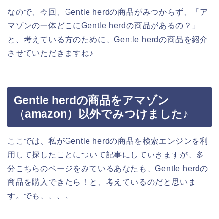
なので、今回、Gentle herdの商品がみつからず、「ア
マゾンの一体どこにGentle herdの商品があるの？」
と、考えている方のために、Gentle herdの商品を紹介
させていただきますね♪
Gentle herdの商品をアマゾン
（amazon）以外でみつけました♪
ここでは、私がGentle herdの商品を検索エンジンを利
用して探したことについて記事にしていきますが、多
分こちらのページをみているあなたも、Gentle herdの
商品を購入できたら！と、考えているのだと思いま
す。でも、、、。