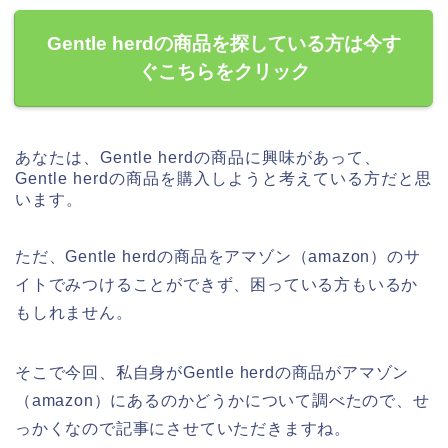
Gentle herdの商品を探している方は今す
ぐこちらをクリック
あなたは、Gentle herdの商品に興味があって、
Gentle herdの商品を購入しようと考えている方だと思
います。
ただ、Gentle herdの商品をアマゾン（amazon）のサ
イトでみつけることができず、困っている方もいるか
もしれません。
そこで今回、私自身がGentle herdの商品がアマゾン
（amazon）にあるのかどうかについて調べたので、せ
っかくなので記事にさせていただきますね。