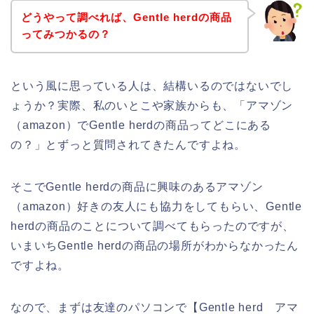
どうやって調べれば、Gentle herdの商品
ってみつかるの？
という風に思っている人は、結構いるのではないでし
ょうか？実際、私のいとこや家族からも、「アマゾン
（amazon）でGentle herdの商品ってどこにある
の？」とずっと質問されてきたんですよね。
そこでGentle herdの商品に興味のあるアマゾン
（amazon）好きの友人にも協力をしてもらい、Gentle
herdの商品のことについて調べてもらったのですが、
いまいちGentle herdの商品の場所がわからなかったん
ですよね。
なので、まずは友達のパソコンで【Gentle herd アマ