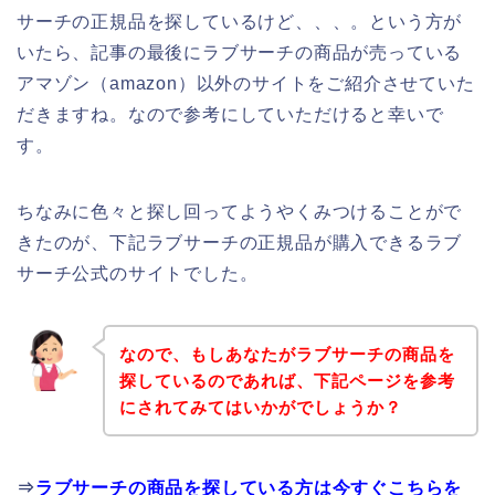
サーチの正規品を探しているけど、、、。という方が
いたら、記事の最後にラブサーチの商品が売っている
アマゾン（amazon）以外のサイトをご紹介させていた
だきますね。なので参考にしていただけると幸いで
す。
ちなみに色々と探し回ってようやくみつけることがで
きたのが、下記ラブサーチの正規品が購入できるラブ
サーチ公式のサイトでした。
なので、もしあなたがラブサーチの商品を
探しているのであれば、下記ページを参考
にされてみてはいかがでしょうか？
⇒
ラブサーチの商品を探している方は今すぐこちらを