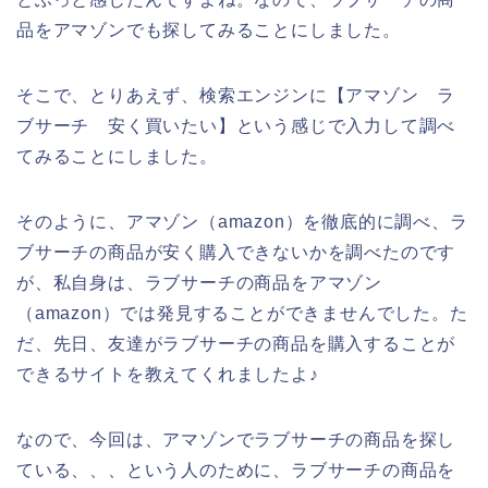
品をアマゾンでも探してみることにしました。
そこで、とりあえず、検索エンジンに【アマゾン ラ
ブサーチ 安く買いたい】という感じで入力して調べ
てみることにしました。
そのように、アマゾン（amazon）を徹底的に調べ、ラ
ブサーチの商品が安く購入できないかを調べたのです
が、私自身は、ラブサーチの商品をアマゾン
（amazon）では発見することができませんでした。た
だ、先日、友達がラブサーチの商品を購入することが
できるサイトを教えてくれましたよ♪
なので、今回は、アマゾンでラブサーチの商品を探し
ている、、、という人のために、ラブサーチの商品を