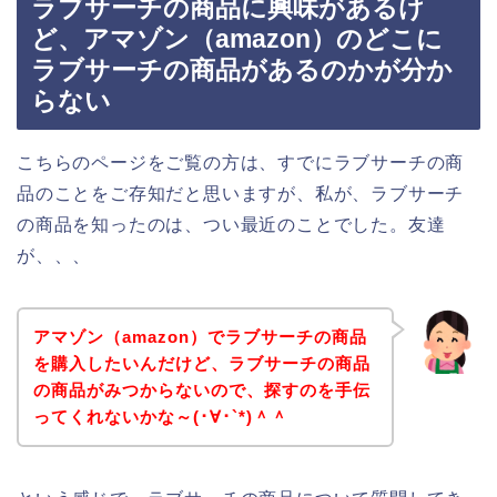
ラブサーチの商品に興味があるけ
ど、アマゾン（amazon）のどこに
ラブサーチの商品があるのかが分か
らない
こちらのページをご覧の方は、すでにラブサーチの商
品のことをご存知だと思いますが、私が、ラブサーチ
の商品を知ったのは、つい最近のことでした。友達
が、、、
アマゾン（amazon）でラブサーチの商品
を購入したいんだけど、ラブサーチの商品
の商品がみつからないので、探すのを手伝
ってくれないかな～(･∀･`*)＾＾