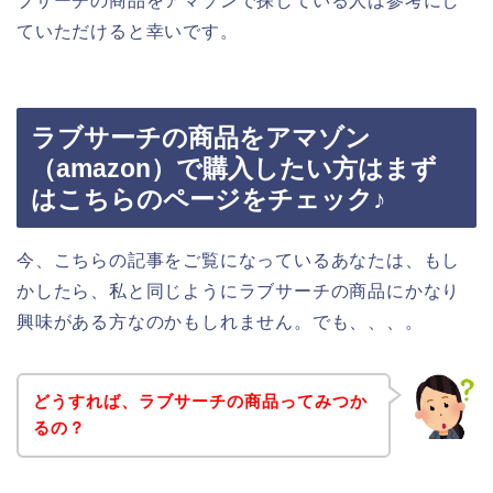
ブサーチの商品をアマゾンで探している人は参考にし
ていただけると幸いです。
ラブサーチの商品をアマゾン
（amazon）で購入したい方はまず
はこちらのページをチェック♪
今、こちらの記事をご覧になっているあなたは、もし
かしたら、私と同じようにラブサーチの商品にかなり
興味がある方なのかもしれません。でも、、、。
どうすれば、ラブサーチの商品ってみつか
るの？