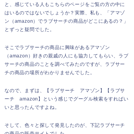
と、感じている人もこちらのページをご覧の方の中に
はいるのではないでしょうか？実際、私も、「アマゾ
ン（amazon）でラブサーチの商品がどこにあるの？」
とずっと疑問でした。
そこでラブサーチの商品に興味があるアマゾン
（amazon）好きの親戚の人にも協力してもらい、ラブ
サーチの商品のことを調べてみたのですが、ラブサー
チの商品の場所がわかりませんでした。
なので、まずは、【ラブサーチ アマゾン】【ラブサ
ーチ amazon】という感じでグーグル検索をすればい
いと思ったんですよね。
そして、色々と探して発見したのが、下記ラブサーチ
の商品の販売サイトでした。