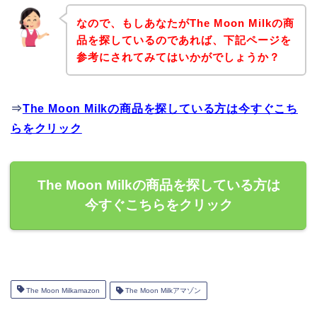
なので、もしあなたがThe Moon Milkの商
品を探しているのであれば、下記ページを
参考にされてみてはいかがでしょうか？
⇒
The Moon Milkの商品を探している方は今すぐこち
らをクリック
The Moon Milkの商品を探している方は
今すぐこちらをクリック
The Moon Milkamazon
The Moon Milkアマゾン