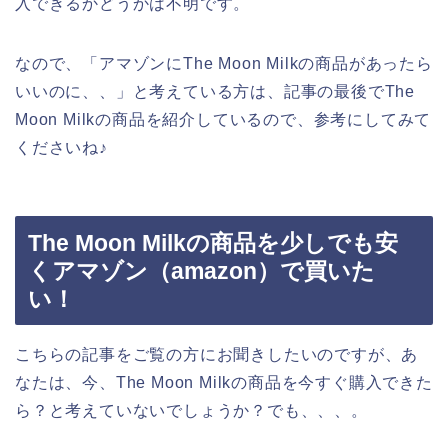
入できるかどうかは不明です。
なので、「アマゾンにThe Moon Milkの商品があったら
いいのに、、」と考えている方は、記事の最後でThe
Moon Milkの商品を紹介しているので、参考にしてみて
くださいね♪
The Moon Milkの商品を少しでも安
くアマゾン（amazon）で買いた
い！
こちらの記事をご覧の方にお聞きしたいのですが、あ
なたは、今、The Moon Milkの商品を今すぐ購入できた
ら？と考えていないでしょうか？でも、、、。