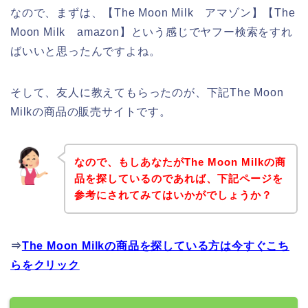
なので、まずは、【The Moon Milk アマゾン】【The
Moon Milk amazon】という感じでヤフー検索をすれ
ばいいと思ったんですよね。
そして、友人に教えてもらったのが、下記The Moon
Milkの商品の販売サイトです。
なので、もしあなたがThe Moon Milkの商
品を探しているのであれば、下記ページを
参考にされてみてはいかがでしょうか？
⇒
The Moon Milkの商品を探している方は今すぐこち
らをクリック