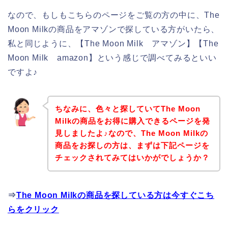
なので、もしもこちらのページをご覧の方の中に、The
Moon Milkの商品をアマゾンで探している方がいたら、
私と同じように、【The Moon Milk アマゾン】【The
Moon Milk amazon】という感じで調べてみるといい
ですよ♪
ちなみに、色々と探していてThe Moon
Milkの商品をお得に購入できるページを発
見しましたよ♪なので、The Moon Milkの
商品をお探しの方は、まずは下記ページを
チェックされてみてはいかがでしょうか？
⇒
The Moon Milkの商品を探している方は今すぐこち
らをクリック