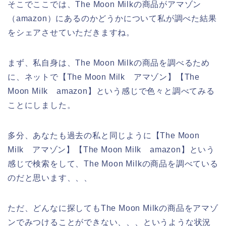
そこでここでは、The Moon Milkの商品がアマゾン
（amazon）にあるのかどうかについて私が調べた結果
をシェアさせていただきますね。
まず、私自身は、The Moon Milkの商品を調べるため
に、ネットで【The Moon Milk アマゾン】【The
Moon Milk amazon】という感じで色々と調べてみる
ことにしました。
多分、あなたも過去の私と同じように【The Moon
Milk アマゾン】【The Moon Milk amazon】という
感じで検索をして、The Moon Milkの商品を調べている
のだと思います、、、
ただ、どんなに探してもThe Moon Milkの商品をアマゾ
ンでみつけることができない、、、というような状況