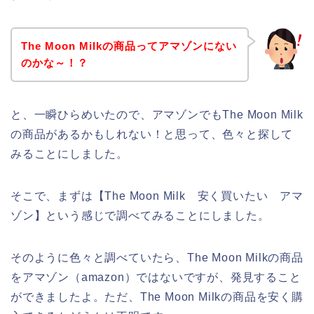
The Moon Milkの商品ってアマゾンにない
のかな～！？
と、一瞬ひらめいたので、アマゾンでもThe Moon Milk
の商品があるかもしれない！と思って、色々と探して
みることにしました。
そこで、まずは【The Moon Milk 安く買いたい アマ
ゾン】という感じで調べてみることにしました。
そのように色々と調べていたら、The Moon Milkの商品
をアマゾン（amazon）ではないですが、発見すること
ができましたよ。ただ、The Moon Milkの商品を安く購