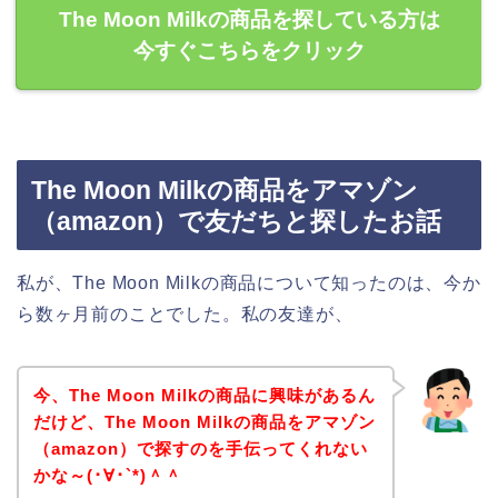
The Moon Milkの商品を探している方は
今すぐこちらをクリック
The Moon Milkの商品をアマゾン
（amazon）で友だちと探したお話
私が、The Moon Milkの商品について知ったのは、今か
ら数ヶ月前のことでした。私の友達が、
今、The Moon Milkの商品に興味があるん
だけど、The Moon Milkの商品をアマゾン
（amazon）で探すのを手伝ってくれない
かな～(･∀･`*)＾＾