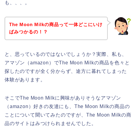
も、、、。
The Moon Milkの商品って一体どこにいけ
ばみつかるの！？
と、思っているのではないでしょうか？実際、私も、
アマゾン（amazon）でThe Moon Milkの商品を色々と
探したのですが全く分からず、途方に暮れてしまった
体験があります。
そこでThe Moon Milkに興味がありそうなアマゾン
（amazon）好きの友達にも、The Moon Milkの商品の
ことについて聞いてみたのですが、The Moon Milkの商
品のサイトはみつけられませんでした。