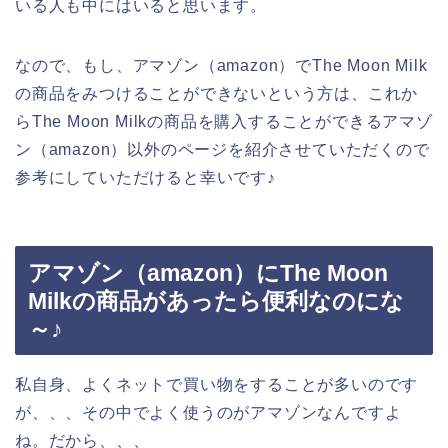
いる人も中にはいると思います。
なので、もし、アマゾン（amazon）でThe Moon Milk
の商品をみつけることができないという方は、これか
らThe Moon Milkの商品を購入することができるアマゾ
ン（amazon）以外のページを紹介させていただくので
参考にしていただけると幸いです♪
アマゾン（amazon）にThe Moon
Milkの商品があったら便利なのにな
～♪
私自身、よくネットで買い物をすることが多いのです
が、、、その中でよく使うのがアマゾンなんですよ
ね。だから、、、