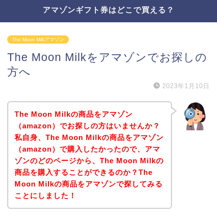
アマゾンギフト券はどこで買える？
The Moon Milkアマゾン
The Moon Milkをアマゾンでお探しの
方へ
2023年1月10日
The Moon Milkの商品をアマゾン
（amazon）でお探しの方はいませんか？
私自身、The Moon Milkの商品をアマゾン
（amazon）で購入したかったので、アマ
ゾンのどのページから、The Moon Milkの
商品を購入することができるのか？The
Moon Milkの商品をアマゾンで探してみる
ことにしました！