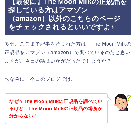
【最後に】The Moon Milkの正規品を
探している方はアマゾン
（amazon）以外のこちらのページ
をチェックされるといいですよ♪
多分、ここまで記事を読まれた方は、The Moon Milkの
正規品をアマゾン（amazon）で調べているのだと思い
ますが、今日の話はいかがだったでしょうか？
ちなみに、今日のブログでは、
なぜ？The Moon Milkの正規品を調べてい
るけど、The Moon Milkの正規品の場所が
分からない！