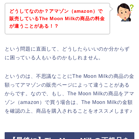
どうしてなのか？アマゾン（amazon）で
販売しているThe Moon Milkの商品の料金
が違うことがある！？
という問題に直面して、どうしたらいいのか分からず
に困っている人もいるのかもしれません。
というのは、不思議なことにThe Moon Milkの商品の金
額ってアマゾンの販売ページによって違うことがある
からです。なので、もし、The Moon Milkの商品をアマ
ゾン（amazon）で買う場合は、The Moon Milkの金額
を確認の上、商品を購入されることをオススメします♪