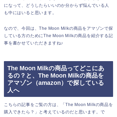
になって、どうしたらいいのか分からず悩んでいる人
も中にはいると思います。
なので、今回は、The Moon Milkの商品をアマゾンで探
している方のためにThe Moon Milkの商品を紹介する記
事を書かせていただきますね♪
The Moon Milkの商品ってどこにあ
るの？と、The Moon Milkの商品を
アマゾン（amazon）で探している
人へ
こちらの記事をご覧の方は、「The Moon Milkの商品を
購入できたら？」と考えているのだと思います。で