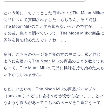
という風に、ちょっとした日常の中でThe Moon Milkの
商品について質問されました。もちろん、その時は、
The Moon Milkのことすら知らなかったのですが、、。
その後、色々と調べていって、The Moon Milkの商品に
興味を持ち始めたんですよね、、、
多分、こちらのページをご覧の方の中には、私と同じ
ように友達からThe Moon Milkの商品のことを教えても
らって、The Moon Milkの商品に興味を持ち始めた人も
いるかもしれません。
ただ、いまいち、The Moon Milkの商品がアマゾン
（amazon）のどこにあるのかが分からない、、、とい
うような悩みがあってこちらのページをご覧になって