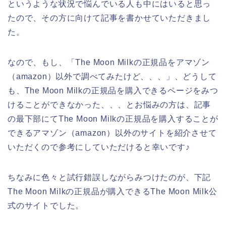
というような状況で悩んでいる人も中にはいると思っ
たので、その方に向けて記事を書かせていただきまし
た。
なので、もし、「The Moon Milkの正規品をアマゾン
（amazon）以外で調べてみたけど、、、」、どうして
も、The Moon Milkの正規品を購入できるページをみつ
けることができなかった、、、とお悩みの方は、記事
の最下部にてThe Moon Milkの正規品を購入することが
できるアマゾン（amazon）以外のサイトを紹介させて
いただくので参考にしていただけると幸いです♪
ちなみに色々と試行錯誤しながらみつけたのが、下記
The Moon Milkの正規品が購入できるThe Moon Milk公
式のサイトでした。