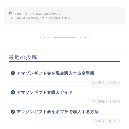
HOME
The Moon Milkアマゾン
The Moon Milkをアマゾンでお探しの方へ
最近の投稿
アマゾンギフト券を現金購入する全手順
2026年8月10日
アマゾンギフト券購入ガイド
2026年8月10日
アマゾンギフト券をポプラで購入する方法
2026年8月10日