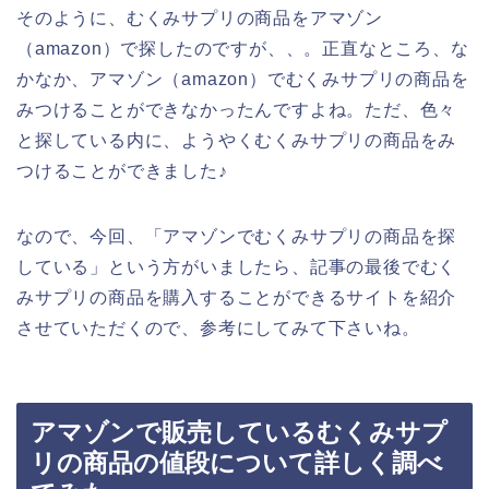
そのように、むくみサプリの商品をアマゾン
（amazon）で探したのですが、、。正直なところ、な
かなか、アマゾン（amazon）でむくみサプリの商品を
みつけることができなかったんですよね。ただ、色々
と探している内に、ようやくむくみサプリの商品をみ
つけることができました♪
なので、今回、「アマゾンでむくみサプリの商品を探
している」という方がいましたら、記事の最後でむく
みサプリの商品を購入することができるサイトを紹介
させていただくので、参考にしてみて下さいね。
アマゾンで販売しているむくみサプ
リの商品の値段について詳しく調べ