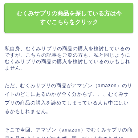
むくみサプリの商品を探している方は今
すぐこちらをクリック
私自身、むくみサプリの商品の購入を検討しているの
ですが、こちらの記事をご覧の方も、私と同じように
むくみサプリの商品の購入を検討しているのかもしれ
ません。
ただ、むくみサプリの商品がアマゾン（amazon）のサ
イトのどこにあるのかが全く分からず、、、むくみサ
プリの商品の購入を諦めてしまっている人も中にはい
るかもしれません。
そこで今回、アマゾン（amazon）でむくみサプリの商