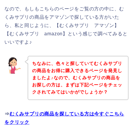
なので、もしもこちらのページをご覧の方の中に、む
くみサプリの商品をアマゾンで探している方がいた
ら、私と同じように、【むくみサプリ アマゾン】
【むくみサプリ amazon】という感じで調べてみると
いいですよ♪
ちなみに、色々と探していてむくみサプリ
の商品をお得に購入できるページを発見し
ましたよ♪なので、むくみサプリの商品を
お探しの方は、まずは下記ページをチェッ
クされてみてはいかがでしょうか？
⇒
むくみサプリの商品を探している方は今すぐこちら
をクリック