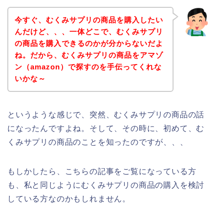
今すぐ、むくみサプリの商品を購入したい
んだけど、、、一体どこで、むくみサプリ
の商品を購入できるのかが分からないだよ
ね。だから、むくみサプリの商品をアマゾ
ン（amazon）で探すのを手伝ってくれな
いかな～
というような感じで、突然、むくみサプリの商品の話
になったんですよね。そして、その時に、初めて、む
くみサプリの商品のことを知ったのですが、、、
もしかしたら、こちらの記事をご覧になっている方
も、私と同じようにむくみサプリの商品の購入を検討
している方なのかもしれません。