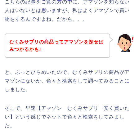
こちらの記事をご覧の方の中に、アマゾンを知らない
人はいないとは思いますが、私はよくアマゾンで買い
物をするんですよね。だから、、、
むくみサプリの商品ってアマゾンを探せば
みつかるかも♪
と、ふっとひらめいたので、むくみサプリの商品がア
マゾンにないか、色々と検索をして調べてみることに
しました。
そこで、早速【アマゾン むくみサプリ 安く買いた
い】という感じでネットで色々と検索をしてみまし
た。