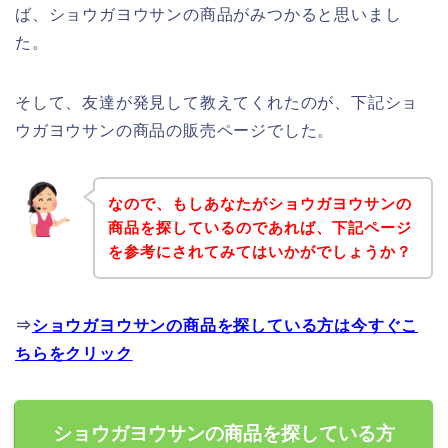
ば、ショウガヨウサンの商品がみつかると思いまし
た。
そして、友達が発見して教えてくれたのが、下記ショ
ウガヨウサンの商品の販売ページでした。
なので、もしあなたがショウガヨウサンの
商品を探しているのであれば、下記ページ
を参考にされてみてはいかがでしょうか？
⇒
ショウガヨウサンの商品を探している方は今すぐこ
ちらをクリック
ショウガヨウサンの商品を探している方