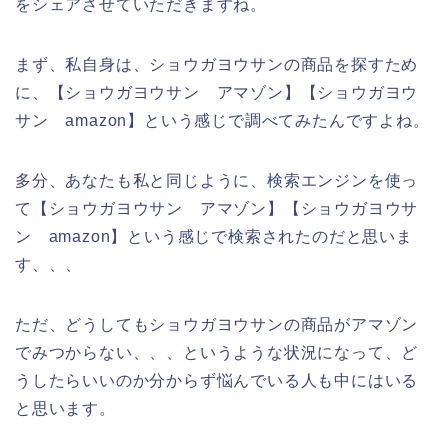
をシェアさせていただきますね。
まず、私自身は、ショウガヨウサンの商品を探すため
に、【ショウガヨウサン アマゾン】【ショウガヨウ
サン amazon】という感じで調べてみたんですよね。
多分、あなたも私と同じように、検索エンジンを使っ
て【ショウガヨウサン アマゾン】【ショウガヨウサ
ン amazon】という感じで検索されたのだと思いま
す、、、
ただ、どうしてもショウガヨウサンの商品がアマゾン
でみつからない、、、というような状況になって、ど
うしたらいいのか分からず悩んでいる人も中にはいる
と思います。