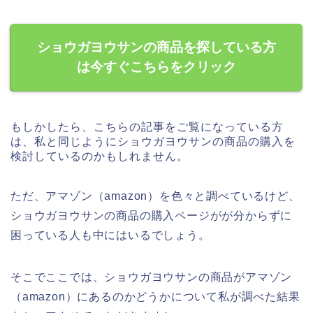
ショウガヨウサンの商品を探している方
は今すぐこちらをクリック
もしかしたら、こちらの記事をご覧になっている方
は、私と同じようにショウガヨウサンの商品の購入を
検討しているのかもしれません。
ただ、アマゾン（amazon）を色々と調べているけど、
ショウガヨウサンの商品の購入ページがが分からずに
困っている人も中にはいるでしょう。
そこでここでは、ショウガヨウサンの商品がアマゾン
（amazon）にあるのかどうかについて私が調べた結果