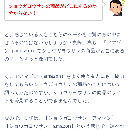
ショウガヨウサンの商品がどこにあるのか
分からない！
と、感じている人もこちらのページをご覧の方の中に
はいるのではないでしょうか？実際、私も、「アマゾ
ン（amazon）でショウガヨウサンの商品がどこにある
の？」とずっと疑問でした。
そこでアマゾン（amazon）をよく使う友人にも、協力
をしてもらいショウガヨウサンの商品のことについて
調べてみたのですが、ショウガヨウサンの商品のサイ
トを発見することができませんでした。
なので、まずは、【ショウガヨウサン アマゾン】
【ショウガヨウサン amazon】という感じで、調べれ