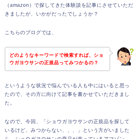
（amazon）で探してきた体験談を記事にさせていただ
きましたが、いかがだったでしょうか？
こちらのブログでは、
どのようなキーワードで検索すれば、ショ
ウガヨウサンの正規品ってみつかるの？
というような状況で悩んでいる人も中にはいると思っ
たので、その方に向けて記事を書かせていただきまし
た。
なので、今回、「ショウガヨウサンの正規品を探して
いるけど、みつからない、、、」という方がいました
ら、ショウガヨウサンの商品が売っているアマゾン