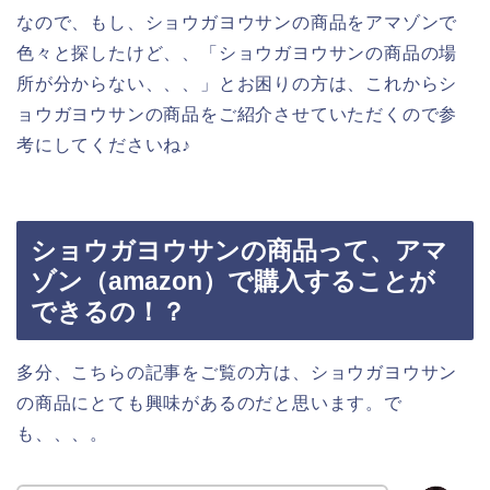
なので、もし、ショウガヨウサンの商品をアマゾンで
色々と探したけど、、「ショウガヨウサンの商品の場
所が分からない、、、」とお困りの方は、これからシ
ョウガヨウサンの商品をご紹介させていただくので参
考にしてくださいね♪
ショウガヨウサンの商品って、アマ
ゾン（amazon）で購入することが
できるの！？
多分、こちらの記事をご覧の方は、ショウガヨウサン
の商品にとても興味があるのだと思います。で
も、、、。