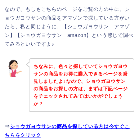
なので、もしもこちらのページをご覧の方の中に、シ
ョウガヨウサンの商品をアマゾンで探している方がい
たら、私と同じように、【ショウガヨウサン アマゾ
ン】【ショウガヨウサン amazon】という感じで調べ
てみるといいですよ♪
ちなみに、色々と探していてショウガヨウ
サンの商品をお得に購入できるページを発
見しましたよ♪なので、ショウガヨウサン
の商品をお探しの方は、まずは下記ページ
をチェックされてみてはいかがでしょう
か？
⇒
ショウガヨウサンの商品を探している方は今すぐこ
ちらをクリック