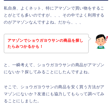
私自身、よくネット、特にアマゾンで買い物をするこ
とがとても多いのですが、、、その中でよく利用する
のがアマゾンなんですよね。だから、、、
アマゾンでショウガヨウサンの商品を探し
たらみつかるかも！
と、一瞬考えて、ショウガヨウサンの商品がアマゾン
にないか？探してみることにしたんですよね。
そこで、ショウガヨウサンの商品を安く買う方法がア
マゾンにないか？友達にも協力してもらって調べてみ
ることにしました。