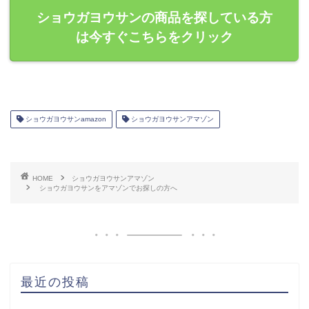
ショウガヨウサンの商品を探している方
は今すぐこちらをクリック
ショウガヨウサンamazon
ショウガヨウサンアマゾン
HOME
ショウガヨウサンアマゾン
ショウガヨウサンをアマゾンでお探しの方へ
最近の投稿