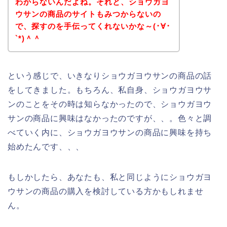
わからないんだよね。それと、ショウガヨ
ウサンの商品のサイトもみつからないの
で、探すのを手伝ってくれないかな～(･∀･
`*)＾＾
という感じで、いきなりショウガヨウサンの商品の話
をしてきました。もちろん、私自身、ショウガヨウサ
ンのことをその時は知らなかったので、ショウガヨウ
サンの商品に興味はなかったのですが、、。色々と調
べていく内に、ショウガヨウサンの商品に興味を持ち
始めたんです、、、
もしかしたら、あなたも、私と同じようにショウガヨ
ウサンの商品の購入を検討している方かもしれませ
ん。