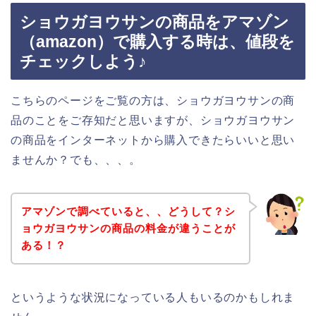
ショウガヨウサンの商品をアマゾン
（amazon）で購入する時は、値段を
チェックしよう♪
こちらのページをご覧の方は、ショウガヨウサンの商
品のことをご存知だと思いますが、ショウガヨウサン
の商品をインターネットから購入できたらいいと思い
ませんか？でも、、、。
アマゾンで調べていると、、どうして？シ
ョウガヨウサンの商品の料金が違うことが
ある！？
というような状況になっている人もいるのかもしれま