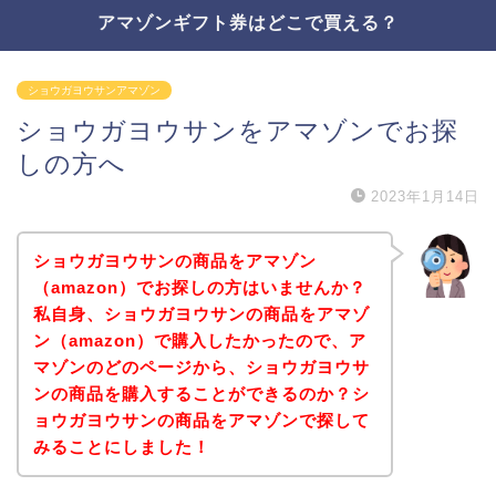
アマゾンギフト券はどこで買える？
ショウガヨウサンアマゾン
ショウガヨウサンをアマゾンでお探
しの方へ
2023年1月14日
ショウガヨウサンの商品をアマゾン
（amazon）でお探しの方はいませんか？
私自身、ショウガヨウサンの商品をアマゾ
ン（amazon）で購入したかったので、ア
マゾンのどのページから、ショウガヨウサ
ンの商品を購入することができるのか？シ
ョウガヨウサンの商品をアマゾンで探して
みることにしました！