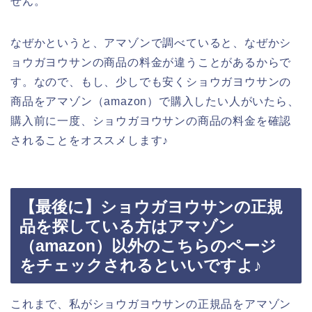
せん。
なぜかというと、アマゾンで調べていると、なぜかシ
ョウガヨウサンの商品の料金が違うことがあるからで
す。なので、もし、少しでも安くショウガヨウサンの
商品をアマゾン（amazon）で購入したい人がいたら、
購入前に一度、ショウガヨウサンの商品の料金を確認
されることをオススメします♪
【最後に】ショウガヨウサンの正規
品を探している方はアマゾン
（amazon）以外のこちらのページ
をチェックされるといいですよ♪
これまで、私がショウガヨウサンの正規品をアマゾン