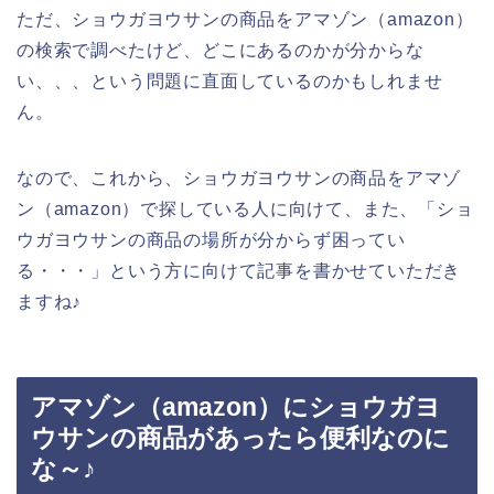
ただ、ショウガヨウサンの商品をアマゾン（amazon）
の検索で調べたけど、どこにあるのかが分からな
い、、、という問題に直面しているのかもしれませ
ん。
なので、これから、ショウガヨウサンの商品をアマゾ
ン（amazon）で探している人に向けて、また、「ショ
ウガヨウサンの商品の場所が分からず困ってい
る・・・」という方に向けて記事を書かせていただき
ますね♪
アマゾン（amazon）にショウガヨ
ウサンの商品があったら便利なのに
な～♪