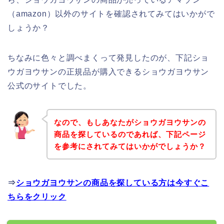
（amazon）以外のサイトを確認されてみてはいかがで
しょうか？
ちなみに色々と調べまくって発見したのが、下記ショ
ウガヨウサンの正規品が購入できるショウガヨウサン
公式のサイトでした。
なので、もしあなたがショウガヨウサンの
商品を探しているのであれば、下記ページ
を参考にされてみてはいかがでしょうか？
⇒
ショウガヨウサンの商品を探している方は今すぐこ
ちらをクリック