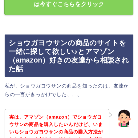
は今すぐこちらをクリック
ショウガヨウサンの商品のサイトを
一緒に探して欲しい♪とアマゾン
（amazon）好きの友達から相談され
た話
私が、ショウガヨウサンの商品を知ったのは、友達か
らの一言がきっかけでした、、、
実は、アマゾン（amazon）でショウガヨ
ウサンの商品を購入したいんだけど、いま
いちショウガヨウサンの商品の購入方法が