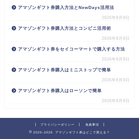
アマゾンギフト券購入方法とNewDays活用法
2026年8月9日
アマゾンギフト券購入方法とコンビニ活用術
2026年8月9日
アマゾンギフト券をセイコーマートで購入する方法
2026年8月9日
アマゾンギフト券購入はミニストップで簡単
2026年8月9日
アマゾンギフト券購入はローソンで簡単
2026年8月9日
プライバシーポリシー
免責事項
2020–2026 アマゾンギフト券はどこで買える？