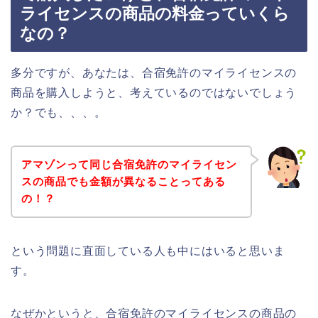
ライセンスの商品の料金っていくら
なの？
多分ですが、あなたは、合宿免許のマイライセンスの
商品を購入しようと、考えているのではないでしょう
か？でも、、、。
アマゾンって同じ合宿免許のマイライセン
スの商品でも金額が異なることってある
の！？
という問題に直面している人も中にはいると思いま
す。
なぜかというと、合宿免許のマイライセンスの商品の