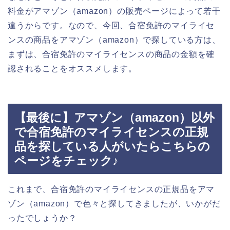
料金がアマゾン（amazon）の販売ページによって若干
違うからです。なので、今回、合宿免許のマイライセ
ンスの商品をアマゾン（amazon）で探している方は、
まずは、合宿免許のマイライセンスの商品の金額を確
認されることをオススメします。
【最後に】アマゾン（amazon）以外
で合宿免許のマイライセンスの正規
品を探している人がいたらこちらの
ページをチェック♪
これまで、合宿免許のマイライセンスの正規品をアマ
ゾン（amazon）で色々と探してきましたが、いかがだ
ったでしょうか？