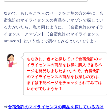
なので、もしもこちらのページをご覧の方の中に、合
宿免許のマイライセンスの商品をアマゾンで探してい
る方がいたら、私と同じように、【合宿免許のマイラ
イセンス アマゾン】【合宿免許のマイライセンス
amazon】という感じで調べてみるといいですよ♪
ちなみに、色々と探していて合宿免許のマ
イライセンスの商品をお得に購入できるペ
ージを発見しましたよ♪なので、合宿免許
のマイライセンスの商品をお探しの方は、
まずは下記ページをチェックされてみては
いかがでしょうか？
⇒
合宿免許のマイライセンスの商品を探している方は