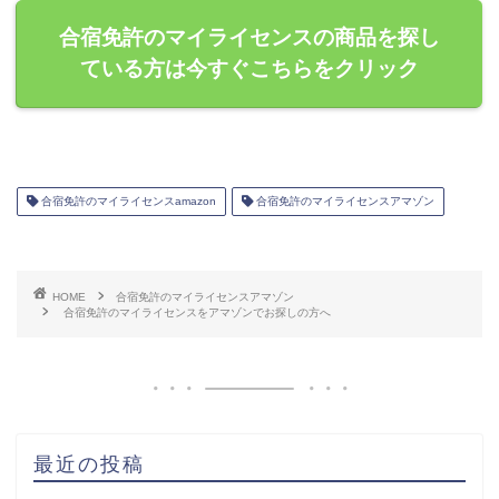
合宿免許のマイライセンスの商品を探し
ている方は今すぐこちらをクリック
合宿免許のマイライセンスamazon
合宿免許のマイライセンスアマゾン
HOME
合宿免許のマイライセンスアマゾン
合宿免許のマイライセンスをアマゾンでお探しの方へ
最近の投稿