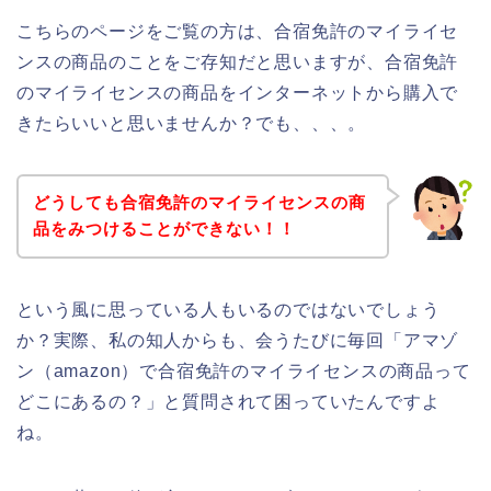
こちらのページをご覧の方は、合宿免許のマイライセ
ンスの商品のことをご存知だと思いますが、合宿免許
のマイライセンスの商品をインターネットから購入で
きたらいいと思いませんか？でも、、、。
どうしても合宿免許のマイライセンスの商
品をみつけることができない！！
という風に思っている人もいるのではないでしょう
か？実際、私の知人からも、会うたびに毎回「アマゾ
ン（amazon）で合宿免許のマイライセンスの商品って
どこにあるの？」と質問されて困っていたんですよ
ね。