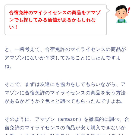
合宿免許のマイライセンスの商品をアマゾ
ンでも探してみる価値があるかもしれな
い！
と、一瞬考えて、合宿免許のマイライセンスの商品が
アマゾンにないか？探してみることにしたんですよ
ね。
そこで、まずは友達にも協力をしてもらいながら、ア
マゾンに合宿免許のマイライセンスの商品を安う方法
があるかどうか？色々と調べてもらったんですよね。
そのように、アマゾン（amazon）を徹底的に調べ、合
宿免許のマイライセンスの商品が安く購入できないか