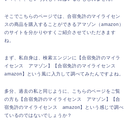
そこでこちらのページでは、合宿免許のマイライセン
スの商品を購入することができるアマゾン（amazon）
のサイトを分かりやすくご紹介させていただきます
ね。
まず、私自身は、検索エンジンに【合宿免許のマイラ
イセンス アマゾン】【合宿免許のマイライセンス
amazon】という風に入力して調べてみたんですよね。
多分、過去の私と同じように、こちらのページをご覧
の方も【合宿免許のマイライセンス アマゾン】【合
宿免許のマイライセンス amazon】という感じで調べ
ているのではないでしょうか？