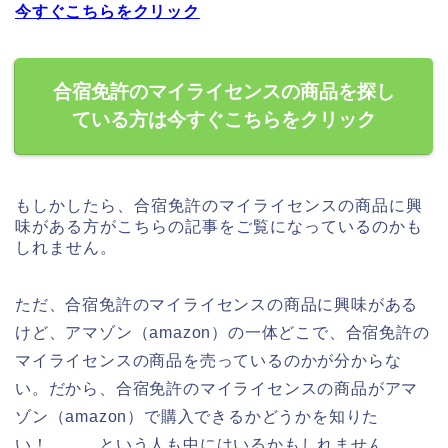
今すぐこちらをクリック
合宿免許のマイライセンスの商品を探し
ている方は今すぐこちらをクリック
もしかしたら、合宿免許のマイライセンスの商品に興
味がある方がこちらの記事をご覧になっているのかも
しれません。
ただ、合宿免許のマイライセンスの商品に興味がある
けど、アマゾン（amazon）の一体どこで、合宿免許の
マイライセンスの商品を売っているのかが分からな
い。だから、合宿免許のマイライセンスの商品がアマ
ゾン（amazon）で購入できるかどうかを知りた
い！、、、という人も中にはいるかもしれません。