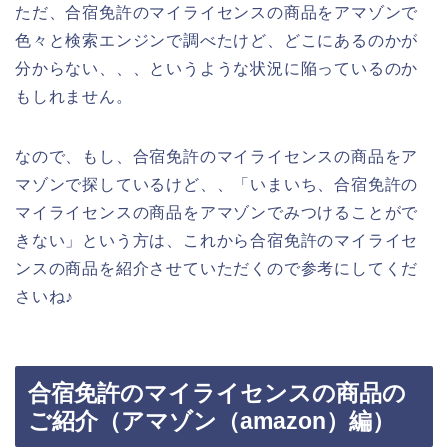
ただ、合宿免許のマイライセンスの商品をアマゾンで
色々と検索エンジンで調べたけど、どこにあるのかが
分からない、、、というような状況に陥っているのか
もしれません。
なので、もし、合宿免許のマイライセンスの商品をア
マゾンで探しているけど、、「いまいち、合宿免許の
マイライセンスの商品をアマゾンでみつけることがで
きない」という方は、これから合宿免許のマイライセ
ンスの商品を紹介させていただくので参考にしてくだ
さいね♪
合宿免許のマイライセンスの商品の
ご紹介（アマゾン（amazon）編）