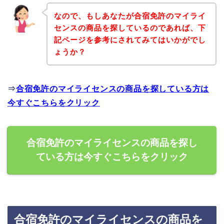
なので、もしあなたが合宿免許のマイライ
センスの商品を探しているのであれば、下
記ページを参考にされてみてはいかがでし
ょうか？
⇒
合宿免許のマイライセンスの商品を探している方は
今すぐこちらをクリック
合宿免許のマイライセンスの商品を探し
ている方は今すぐこちらをクリック
合宿免許のマイライセンスの商品を