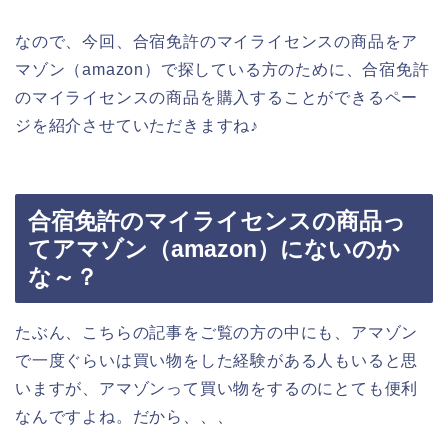
なので、今回、合宿免許のマイライセンスの商品をア
マゾン（amazon）で探している方のために、合宿免許
のマイライセンスの商品を購入することができるペー
ジを紹介させていただきますね♪
合宿免許のマイライセンスの商品っ
てアマゾン（amazon）にないのか
な～？
たぶん、こちらの記事をご覧の方の中にも、アマゾン
で一度ぐらいは買い物をした経験がある人もいると思
いますが、アマゾンって買い物をするのにとても便利
なんですよね。だから、、、