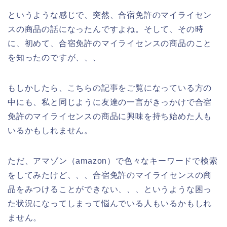
というような感じで、突然、合宿免許のマイライセン
スの商品の話になったんですよね。そして、その時
に、初めて、合宿免許のマイライセンスの商品のこと
を知ったのですが、、、
もしかしたら、こちらの記事をご覧になっている方の
中にも、私と同じように友達の一言がきっかけで合宿
免許のマイライセンスの商品に興味を持ち始めた人も
いるかもしれません。
ただ、アマゾン（amazon）で色々なキーワードで検索
をしてみたけど、、、合宿免許のマイライセンスの商
品をみつけることができない、、、というような困っ
た状況になってしまって悩んでいる人もいるかもしれ
ません。