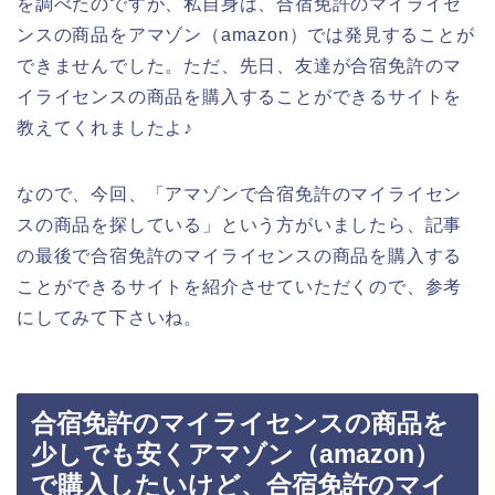
を調べたのですが、私自身は、合宿免許のマイライセ
ンスの商品をアマゾン（amazon）では発見することが
できませんでした。ただ、先日、友達が合宿免許のマ
イライセンスの商品を購入することができるサイトを
教えてくれましたよ♪
なので、今回、「アマゾンで合宿免許のマイライセン
スの商品を探している」という方がいましたら、記事
の最後で合宿免許のマイライセンスの商品を購入する
ことができるサイトを紹介させていただくので、参考
にしてみて下さいね。
合宿免許のマイライセンスの商品を
少しでも安くアマゾン（amazon）
で購入したいけど、合宿免許のマイ