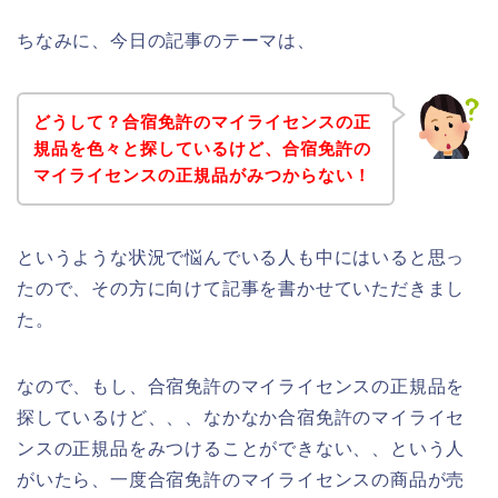
ちなみに、今日の記事のテーマは、
どうして？合宿免許のマイライセンスの正
規品を色々と探しているけど、合宿免許の
マイライセンスの正規品がみつからない！
というような状況で悩んでいる人も中にはいると思っ
たので、その方に向けて記事を書かせていただきまし
た。
なので、もし、合宿免許のマイライセンスの正規品を
探しているけど、、、なかなか合宿免許のマイライセ
ンスの正規品をみつけることができない、、という人
がいたら、一度合宿免許のマイライセンスの商品が売