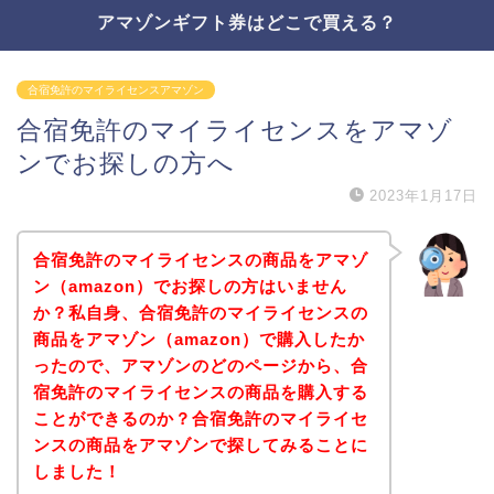
アマゾンギフト券はどこで買える？
合宿免許のマイライセンスアマゾン
合宿免許のマイライセンスをアマゾ
ンでお探しの方へ
2023年1月17日
合宿免許のマイライセンスの商品をアマゾ
ン（amazon）でお探しの方はいません
か？私自身、合宿免許のマイライセンスの
商品をアマゾン（amazon）で購入したか
ったので、アマゾンのどのページから、合
宿免許のマイライセンスの商品を購入する
ことができるのか？合宿免許のマイライセ
ンスの商品をアマゾンで探してみることに
しました！