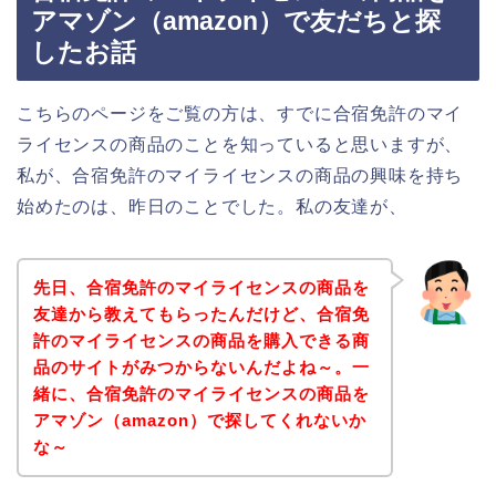
アマゾン（amazon）で友だちと探
したお話
こちらのページをご覧の方は、すでに合宿免許のマイ
ライセンスの商品のことを知っていると思いますが、
私が、合宿免許のマイライセンスの商品の興味を持ち
始めたのは、昨日のことでした。私の友達が、
先日、合宿免許のマイライセンスの商品を
友達から教えてもらったんだけど、合宿免
許のマイライセンスの商品を購入できる商
品のサイトがみつからないんだよね～。一
緒に、合宿免許のマイライセンスの商品を
アマゾン（amazon）で探してくれないか
な～