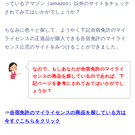
っているアマゾン（amazon）以外のサイトをチェック
されてみてはいかがでしょうか？
ちなみに色々と探して、ようやく下記合宿免許のマイ
ライセンスの正規品が購入できる合宿免許のマイライ
センス公式のサイトをみつけることができました。
なので、もしあなたが合宿免許のマイライ
センスの商品を探しているのであれば、下
記ページを参考にされてみてはいかがでし
ょうか？
⇒
合宿免許のマイライセンスの商品を探している方は
今すぐこちらをクリック