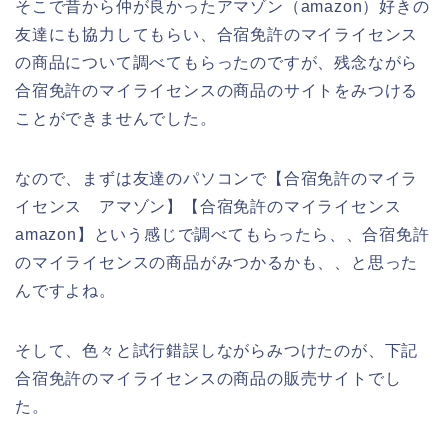
そこで昔から仲が良かったアマゾン（amazon）好きの
友達にも協力してもらい、合宿免許のマイライセンス
の商品について調べてもらったのですが、残念ながら
合宿免許のマイライセンスの商品のサイトをみつける
ことができませんでした。
なので、まずは友達のパソコンで【合宿免許のマイラ
イセンス アマゾン】【合宿免許のマイライセンス
amazon】という感じで調べてもらったら、、合宿免許
のマイライセンスの商品がみつかるかも、、と思った
んですよね。
そして、色々と試行錯誤しながらみつけたのが、下記
合宿免許のマイライセンスの商品の販売サイトでし
た。