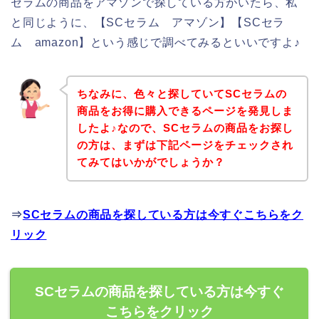
セラムの商品をアマゾンで探している方がいたら、私
と同じように、【SCセラム アマゾン】【SCセラ
ム amazon】という感じで調べてみるといいですよ♪
ちなみに、色々と探していてSCセラムの
商品をお得に購入できるページを発見しま
したよ♪なので、SCセラムの商品をお探し
の方は、まずは下記ページをチェックされ
てみてはいかがでしょうか？
⇒
SCセラムの商品を探している方は今すぐこちらをク
リック
SCセラムの商品を探している方は今すぐ
こちらをクリック