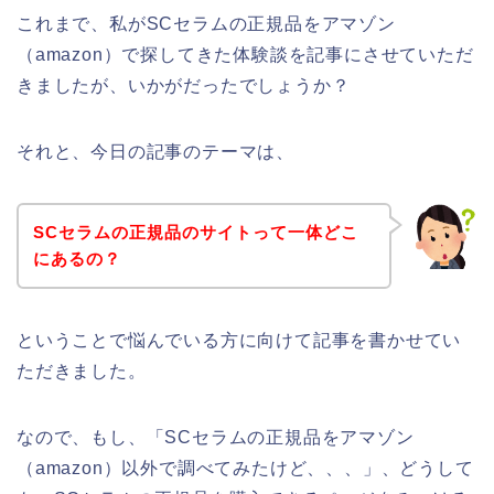
これまで、私がSCセラムの正規品をアマゾン
（amazon）で探してきた体験談を記事にさせていただ
きましたが、いかがだったでしょうか？
それと、今日の記事のテーマは、
SCセラムの正規品のサイトって一体どこ
にあるの？
ということで悩んでいる方に向けて記事を書かせてい
ただきました。
なので、もし、「SCセラムの正規品をアマゾン
（amazon）以外で調べてみたけど、、、」、どうして