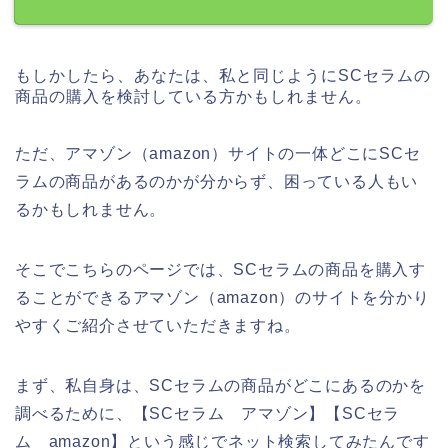
もしかしたら、あなたは、私と同じようにSCセラムの
商品の購入を検討している方かもしれません。
ただ、アマゾン（amazon）サイトの一体どこにSCセ
ラムの商品があるのかが分からず、困っている人もい
るかもしれません。
そこでこちらのページでは、SCセラムの商品を購入す
ることができるアマゾン（amazon）のサイトを分かり
やすくご紹介させていただきますね。
まず、私自身は、SCセラムの商品がどこにあるのかを
調べるために、【SCセラム アマゾン】【SCセラ
ム amazon】という感じでネット検索してみたんです