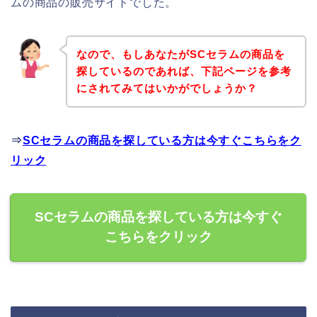
ムの商品の販売サイトでした。
なので、もしあなたがSCセラムの商品を
探しているのであれば、下記ページを参考
にされてみてはいかがでしょうか？
⇒
SCセラムの商品を探している方は今すぐこちらをク
リック
SCセラムの商品を探している方は今すぐ
こちらをクリック