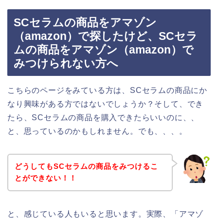
SCセラムの商品をアマゾン
（amazon）で探したけど、SCセラ
ムの商品をアマゾン（amazon）で
みつけられない方へ
こちらのページをみている方は、SCセラムの商品にか
なり興味がある方ではないでしょうか？そして、でき
たら、SCセラムの商品を購入できたらいいのに、、
と、思っているのかもしれません。でも、、、。
どうしてもSCセラムの商品をみつけるこ
とができない！！
と、感じている人もいると思います。実際、「アマゾ