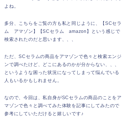
よね。
多分、こちらをご覧の方も私と同じように、【SCセラ
ム アマゾン】【SCセラム amazon】という感じで
検索されたのだと思います、、、
ただ、SCセラムの商品をアマゾンで色々と検索エンジ
ンで調べたけど、どこにあるのかが分からない、、、
というような困った状況になってしまって悩んでいる
人もいるかもしれません。
なので、今回は、私自身がSCセラムの商品のことをア
マゾンで色々と調べてみた体験を記事にしてみたので
参考にしていただけると嬉しいです♪