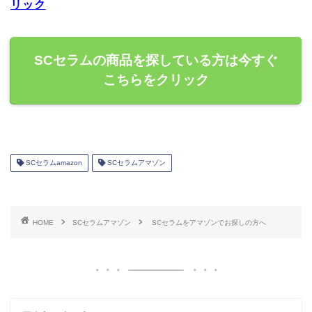
リック
SCセラムの商品を探している方は今すぐ
こちらをクリック
SCセラムamazon
SCセラムアマゾン
HOME
SCセラムアマゾン
SCセラムをアマゾンでお探しの方へ