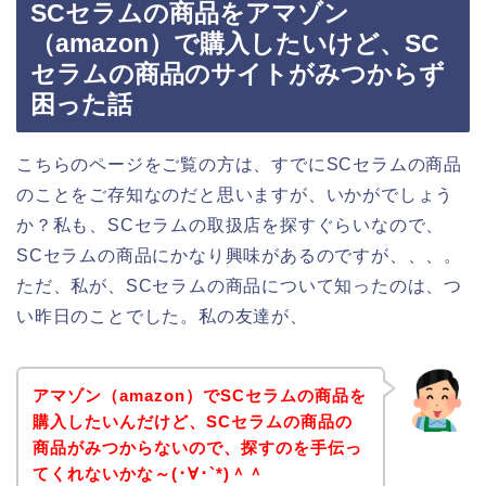
SCセラムの商品をアマゾン
（amazon）で購入したいけど、SC
セラムの商品のサイトがみつからず
困った話
こちらのページをご覧の方は、すでにSCセラムの商品
のことをご存知なのだと思いますが、いかがでしょう
か？私も、SCセラムの取扱店を探すぐらいなので、
SCセラムの商品にかなり興味があるのですが、、、。
ただ、私が、SCセラムの商品について知ったのは、つ
い昨日のことでした。私の友達が、
アマゾン（amazon）でSCセラムの商品を
購入したいんだけど、SCセラムの商品の
商品がみつからないので、探すのを手伝っ
てくれないかな～(･∀･`*)＾＾