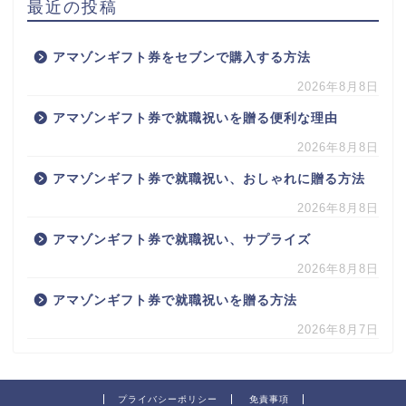
最近の投稿
アマゾンギフト券をセブンで購入する方法
2026年8月8日
アマゾンギフト券で就職祝いを贈る便利な理由
2026年8月8日
アマゾンギフト券で就職祝い、おしゃれに贈る方法
2026年8月8日
アマゾンギフト券で就職祝い、サプライズ
2026年8月8日
アマゾンギフト券で就職祝いを贈る方法
2026年8月7日
プライバシーポリシー
免責事項