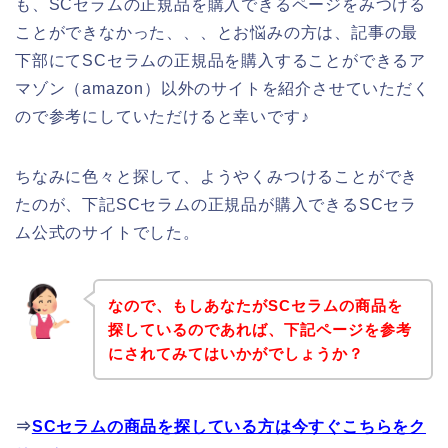
も、SCセラムの正規品を購入できるページをみつける
ことができなかった、、、とお悩みの方は、記事の最
下部にてSCセラムの正規品を購入することができるア
マゾン（amazon）以外のサイトを紹介させていただく
ので参考にしていただけると幸いです♪
ちなみに色々と探して、ようやくみつけることができ
たのが、下記SCセラムの正規品が購入できるSCセラ
ム公式のサイトでした。
なので、もしあなたがSCセラムの商品を
探しているのであれば、下記ページを参考
にされてみてはいかがでしょうか？
⇒
SCセラムの商品を探している方は今すぐこちらをク