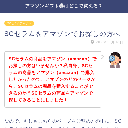
アマゾンギフト券はどこで買える？
SCセラムアマゾン
SCセラムをアマゾンでお探しの方へ
2023年1月18日
SCセラムの商品をアマゾン（amazon）で
お探しの方はいませんか？私自身、SCセ
ラムの商品をアマゾン（amazon）で購入
したかったので、アマゾンのどのページか
ら、SCセラムの商品を購入することがで
きるのか？SCセラムの商品をアマゾンで
探してみることにしました！
なので、もしもこちらのページをご覧の方の中に、SC