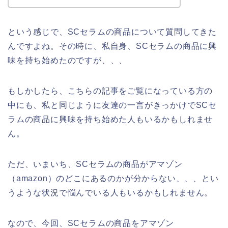
という感じで、SCセラムの商品について質問してきた
んですよね。その時に、私自身、SCセラムの商品に興
味を持ち始めたのですが、、、
もしかしたら、こちらの記事をご覧になっている方の
中にも、私と同じように友達の一言がきっかけでSCセ
ラムの商品に興味を持ち始めた人もいるかもしれませ
ん。
ただ、いまいち、SCセラムの商品がアマゾン
（amazon）のどこにあるのかが分からない、、、とい
うような状況で悩んでいる人もいるかもしれません。
なので、今回、SCセラムの商品をアマゾン