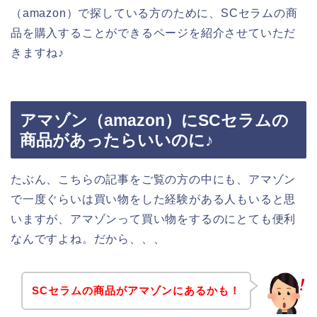
（amazon）で探している方のために、SCセラムの商
品を購入することができるページを紹介させていただ
きますね♪
アマゾン（amazon）にSCセラムの
商品があったらいいのに♪
たぶん、こちらの記事をご覧の方の中にも、アマゾン
で一度ぐらいは買い物をした経験がある人もいると思
いますが、アマゾンって買い物をするのにとても便利
なんですよね。だから、、、
SCセラムの商品がアマゾンにあるかも！