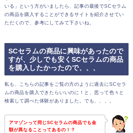
いる」という方がいましたら、記事の最後でSCセラム
の商品を購入することができるサイトを紹介させてい
ただくので、参考にしてみて下さいね。
SCセラムの商品に興味があったので
すが、少しでも安くSCセラムの商品
を購入したかったので、、、
私も、こちらの記事をご覧の方のように過去にSCセラ
ムの商品を購入できたらいいのに！と、思って色々と
検索して調べた体験がありました。でも、、、。
アマゾンって同じSCセラムの商品でも金
額が異なることってあるの！？