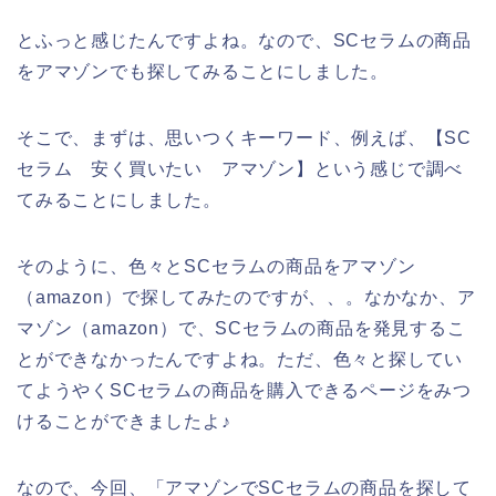
とふっと感じたんですよね。なので、SCセラムの商品
をアマゾンでも探してみることにしました。
そこで、まずは、思いつくキーワード、例えば、【SC
セラム 安く買いたい アマゾン】という感じで調べ
てみることにしました。
そのように、色々とSCセラムの商品をアマゾン
（amazon）で探してみたのですが、、。なかなか、ア
マゾン（amazon）で、SCセラムの商品を発見するこ
とができなかったんですよね。ただ、色々と探してい
てようやくSCセラムの商品を購入できるページをみつ
けることができましたよ♪
なので、今回、「アマゾンでSCセラムの商品を探して