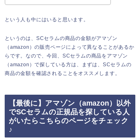
という人も中にはいると思います。
というのは、SCセラムの商品の金額がアマゾン
（amazon）の販売ページによって異なることがあるか
らです。なので、今回、SCセラムの商品をアマゾン
（amazon）で探している方は、まずは、SCセラムの
商品の金額を確認されることをオススメします。
【最後に】アマゾン（amazon）以外
でSCセラムの正規品を探している人
がいたらこちらのページをチェック
♪