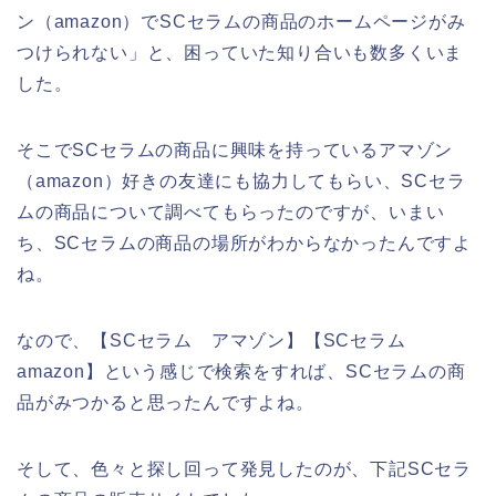
ン（amazon）でSCセラムの商品のホームページがみ
つけられない」と、困っていた知り合いも数多くいま
した。
そこでSCセラムの商品に興味を持っているアマゾン
（amazon）好きの友達にも協力してもらい、SCセラ
ムの商品について調べてもらったのですが、いまい
ち、SCセラムの商品の場所がわからなかったんですよ
ね。
なので、【SCセラム アマゾン】【SCセラム
amazon】という感じで検索をすれば、SCセラムの商
品がみつかると思ったんですよね。
そして、色々と探し回って発見したのが、下記SCセラ