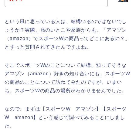
という風に思っている人は、結構いるのではないでし
ょうか？実際、私のいとこや家族からも、「アマゾン
（amazon）でスポーツWの商品ってどこにあるの？」
とずっと質問されてきたんですよね。
そこでスポーツWのことについて結構、知ってそうな
アマゾン（amazon）好きの知り合いにも、スポーツW
の商品のことについて訪ねてみたのですが、いまい
ち、スポーツWの商品の場所がわかりませんでした。
なので、まずは【スポーツW アマゾン】【スポーツ
W amazon】という感じで調べてみることにしまし
た。