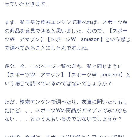
せていただきます。
まず、私自身は検索エンジンで調べれば、スポーツW
の商品を発見できると思いました。なので、【スポー
ツW アマゾン】【スポーツW amazon】という感じ
で調べてみることにしたんですよね。
多分、今、このページご覧の方も、私と同じように
【スポーツW アマゾン】【スポーツW amazon】と
いう感じで調べているのではないでしょうか？
ただ、検索エンジンで調べたり、友達に聞いたりもし
たけど、、、スポーツWの商品がアマゾンでみつから
ない、、、という人もいるのではないでしょうか？