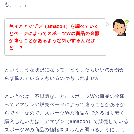
も、、、。
色々とアマゾン（amazon）を調べている
とページによってスポーツWの商品の金額
が違うことがあるような気がするんだけ
ど！？
というような状況になって、どうしたらいいのか分か
らず悩んでいる人もいるのかもしれません。
というのは、不思議なことにスポーツWの商品の金額
ってアマゾンの販売ページによって違うことがあるか
らです。なので、スポーツWの商品をできる限り安く
購入したい方は、アマゾン（amazon）で販売している
スポーツWの商品の価格をきちんと調べるようにしま