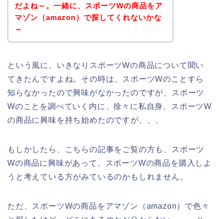
だよね～。一緒に、スポーツWの商品をア
マゾン（amazon）で探してくれないかな
～
という風に、いきなりスポーツWの商品について聞い
てきたんですよね。その時は、スポーツWのことすら
知らなかったので興味がなかったのですが、スポーツ
Wのことを調べていく内に、徐々に私自身、スポーツW
の商品に興味を持ち始めたのですが、、、
もしかしたら、こちらの記事をご覧の方も、スポーツ
Wの商品に興味があって、スポーツWの商品を購入しよ
うと考えている方がみているのかもしれません。
ただ、スポーツWの商品をアマゾン（amazon）で色々