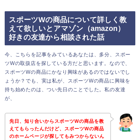
スポーツWの商品について詳しく教
えて欲しいとアマゾン（amazon）
好きの友達から相談された話
今、こちらを記事をみているあなたは、多分、スポー
ツWの取扱店を探している方だと思います。なので、
スポーツWの商品にかなり興味があるのではないでし
ょうか？でも、実は私が、スポーツWの商品に興味を
持ち始めたのは、つい先日のことでした。私の友達
が、
先日、知り合いからスポーツWの商品を教
えてもらったんだけど、スポーツWの商品
のホームページが探してもみつからないん