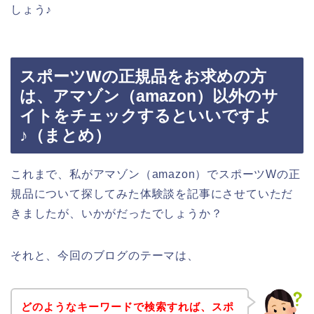
しょう♪
スポーツWの正規品をお求めの方
は、アマゾン（amazon）以外のサ
イトをチェックするといいですよ
♪（まとめ）
これまで、私がアマゾン（amazon）でスポーツWの正
規品について探してみた体験談を記事にさせていただ
きましたが、いかがだったでしょうか？
それと、今回のブログのテーマは、
どのようなキーワードで検索すれば、スポ