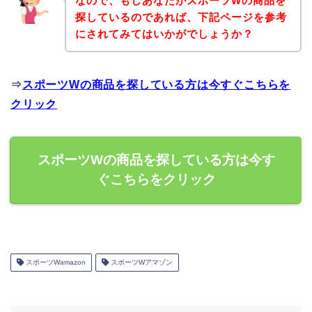
なので、もしあなたがスポーツWの商品を
探しているのであれば、下記ページを参考
にされてみてはいかがでしょうか？
⇒
スポーツWの商品を探している方は今すぐこちらを
クリック
スポーツWの商品を探している方は今す
ぐこちらをクリック
スポーツWamazon
スポーツWアマゾン