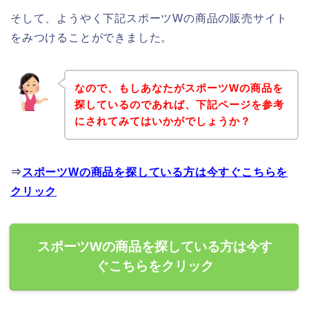
そして、ようやく下記スポーツWの商品の販売サイト
をみつけることができました。
なので、もしあなたがスポーツWの商品を
探しているのであれば、下記ページを参考
にされてみてはいかがでしょうか？
⇒
スポーツWの商品を探している方は今すぐこちらを
クリック
スポーツWの商品を探している方は今す
ぐこちらをクリック