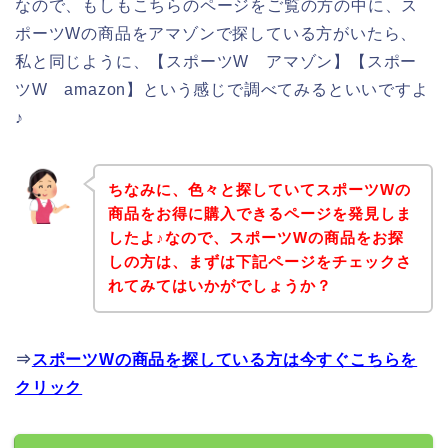
なので、もしもこちらのページをご覧の方の中に、ス
ポーツWの商品をアマゾンで探している方がいたら、
私と同じように、【スポーツW アマゾン】【スポー
ツW amazon】という感じで調べてみるといいですよ
♪
ちなみに、色々と探していてスポーツWの
商品をお得に購入できるページを発見しま
したよ♪なので、スポーツWの商品をお探
しの方は、まずは下記ページをチェックさ
れてみてはいかがでしょうか？
⇒
スポーツWの商品を探している方は今すぐこちらを
クリック