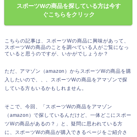
スポーツWの商品を探している方は今す
ぐこちらをクリック
こちらの記事は、スポーツWの商品に興味があって、
スポーツWの商品のことを調べている人がご覧になっ
ていると思うのですが、いかがでしょうか？
ただ、アマゾン（amazon）からスポーツWの商品を購
入したいので、、、スポーツWの商品をアマゾンで探
している方もいるかもしれません。
そこで、今回、「スポーツWの商品をアマゾン
（amazon）で探しているんだけど、一体どこにスポー
ツWの商品があるの？」と、疑問に思われている方
に、スポーツWの商品が購入できるページをご紹介さ