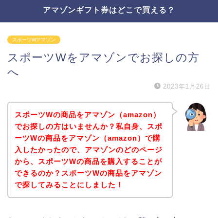
アマゾンギフト券はどこで買える？
スポーツWアマゾン
スポーツWをアマゾンでお探しの方
へ
2023年1月26日
スポーツWの商品をアマゾン（amazon）
でお探しの方はいませんか？私自身、スポ
ーツWの商品をアマゾン（amazon）で購
入したかったので、アマゾンのどのページ
から、スポーツWの商品を購入することが
できるのか？スポーツWの商品をアマゾン
で探してみることにしました！