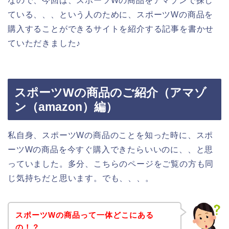
なので、今回は、スポーツWの商品をアマゾンで探し
ている、、、という人のために、スポーツWの商品を
購入することができるサイトを紹介する記事を書かせ
ていただきました♪
スポーツWの商品のご紹介（アマゾ
ン（amazon）編）
私自身、スポーツWの商品のことを知った時に、スポ
ーツWの商品を今すぐ購入できたらいいのに、、と思
っていました。多分、こちらのページをご覧の方も同
じ気持ちだと思います。でも、、、。
スポーツWの商品って一体どこにある
の！？