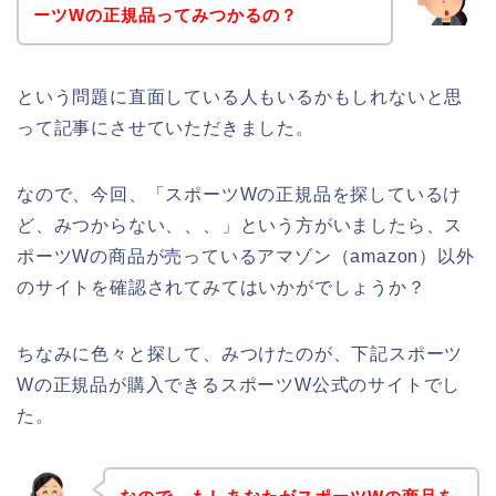
ーツWの正規品ってみつかるの？
という問題に直面している人もいるかもしれないと思
って記事にさせていただきました。
なので、今回、「スポーツWの正規品を探しているけ
ど、みつからない、、、」という方がいましたら、ス
ポーツWの商品が売っているアマゾン（amazon）以外
のサイトを確認されてみてはいかがでしょうか？
ちなみに色々と探して、みつけたのが、下記スポーツ
Wの正規品が購入できるスポーツW公式のサイトでし
た。