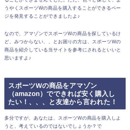
うやくスポーツWの商品を購入することができるペー
ジを発見することができましたよ♪
なので、アマゾンでスポーツWの商品を探しているけ
ど、みつからない、、とお困りの方は、スポーツWの
商品を紹介している当サイトを参考にされるといいと
思いますよ♪
スポーツWの商品をアマゾン
（amazon）でできれば安く購入し
たい！、、、と友達から言われた！
多分ですが、あなたは、スポーツWの商品を購入しよ
うと、考えているのではないでしょうか？で