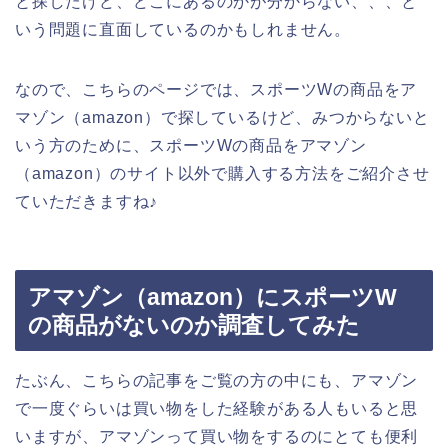
と探したけど、どこにあるのかが分からない、、、と
いう問題に直面しているのかもしれません。
なので、こちらのページでは、スポーツWの商品をア
マゾン（amazon）で探しているけど、みつからないと
いう方のために、スポーツWの商品をアマゾン
（amazon）のサイト以外で購入する方法をご紹介させ
ていただきますね♪
アマゾン（amazon）にスポーツW
の商品がないのか調査してみた
たぶん、こちらの記事をご覧の方の中にも、アマゾン
で一度ぐらいは買い物をした経験がある人もいると思
いますが、アマゾンって買い物をするのにとても便利