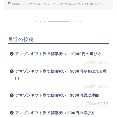
HOME
スポーツWアマゾン
スポーツWをアマゾンでお探しの方へ
最近の投稿
アマゾンギフト券で就職祝い、10000円の選び方
2026年8月7日
アマゾンギフト券で就職祝い、5000円が喜ばれる理
由
2026年8月7日
アマゾンギフト券で就職祝い、3000円選ぶ理由
2026年8月7日
アマゾンギフト券で就職祝い1000円の選び方