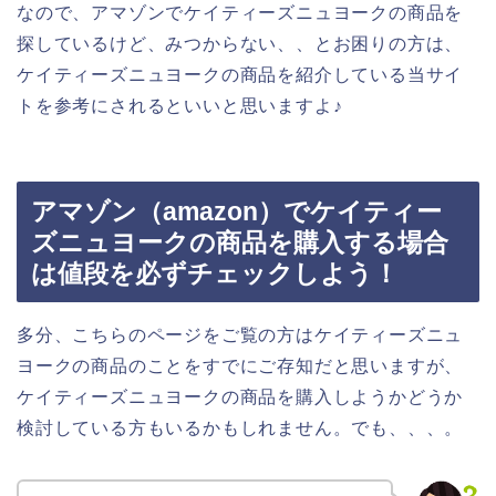
なので、アマゾンでケイティーズニュヨークの商品を
探しているけど、みつからない、、とお困りの方は、
ケイティーズニュヨークの商品を紹介している当サイ
トを参考にされるといいと思いますよ♪
アマゾン（amazon）でケイティー
ズニュヨークの商品を購入する場合
は値段を必ずチェックしよう！
多分、こちらのページをご覧の方はケイティーズニュ
ヨークの商品のことをすでにご存知だと思いますが、
ケイティーズニュヨークの商品を購入しようかどうか
検討している方もいるかもしれません。でも、、、。