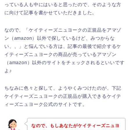
っている人も中にはいると思ったので、そのような方
に向けて記事を書かせていただきました。
なので、「ケイティーズニュヨークの正規品をアマゾ
ン（amazon）以外で探しているけど、みつからな
い、、」と悩んでいる方は、記事の最後で紹介するケ
イティーズニュヨークの商品が売っているアマゾン
（amazon）以外のサイトをチェックされるといいです
よ♪
ちなみに色々と探して、ようやくみつけたのが、下記
ケイティーズニュヨークの正規品が購入できるケイテ
ィーズニュヨーク公式のサイトです。
なので、もしあなたがケイティーズニュヨ