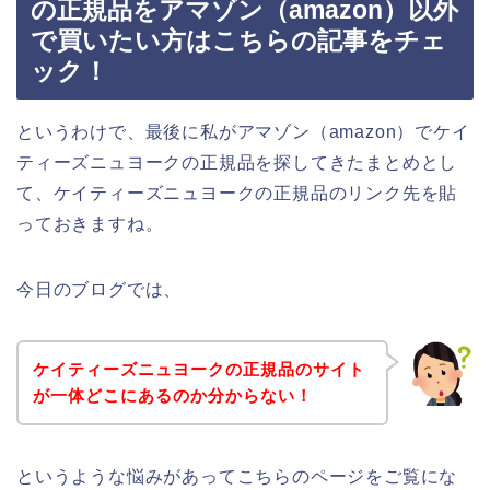
の正規品をアマゾン（amazon）以外
で買いたい方はこちらの記事をチェ
ック！
というわけで、最後に私がアマゾン（amazon）でケイ
ティーズニュヨークの正規品を探してきたまとめとし
て、ケイティーズニュヨークの正規品のリンク先を貼
っておきますね。
今日のブログでは、
ケイティーズニュヨークの正規品のサイト
が一体どこにあるのか分からない！
というような悩みがあってこちらのページをご覧にな