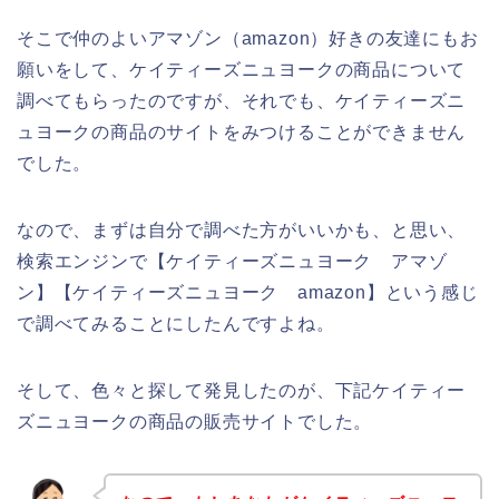
そこで仲のよいアマゾン（amazon）好きの友達にもお
願いをして、ケイティーズニュヨークの商品について
調べてもらったのですが、それでも、ケイティーズニ
ュヨークの商品のサイトをみつけることができません
でした。
なので、まずは自分で調べた方がいいかも、と思い、
検索エンジンで【ケイティーズニュヨーク アマゾ
ン】【ケイティーズニュヨーク amazon】という感じ
で調べてみることにしたんですよね。
そして、色々と探して発見したのが、下記ケイティー
ズニュヨークの商品の販売サイトでした。