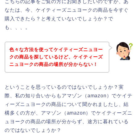
こちらの記事をご覧の方にお聞きしたいのですが、あ
なたは、今、ケイティーズニュヨークの商品を今すぐ
購入できたら？と考えていないでしょうか？で
も、、、。
色々な方法を使ってケイティーズニュヨー
クの商品を探しているけど、ケイティーズ
ニュヨークの商品の場所が分からない！
ということを思っているのではないでしょうか？実
際、私の知り合いからもアマゾン（amazon）でケイテ
ィーズニュヨークの商品について聞かれましたし、結
構多くの方が、アマゾン（amazon）でケイティーズニ
ュヨークの商品の場所が分からず、途方に暮れている
のではないでしょうか？