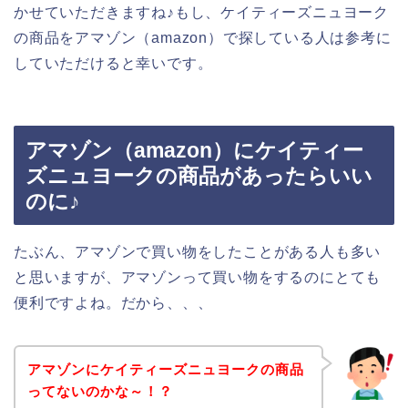
かせていただきますね♪もし、ケイティーズニュヨーク
の商品をアマゾン（amazon）で探している人は参考に
していただけると幸いです。
アマゾン（amazon）にケイティー
ズニュヨークの商品があったらいい
のに♪
たぶん、アマゾンで買い物をしたことがある人も多い
と思いますが、アマゾンって買い物をするのにとても
便利ですよね。だから、、、
アマゾンにケイティーズニュヨークの商品
ってないのかな～！？