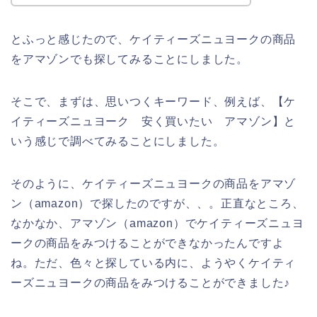
とふっと感じたので、ケイティーズニュヨークの商品
をアマゾンでも探してみることにしました。
そこで、まずは、思いつくキーワード、例えば、【ケ
イティーズニュヨーク 安く買いたい アマゾン】と
いう感じで調べてみることにしました。
そのように、ケイティーズニュヨークの商品をアマゾ
ン（amazon）で探したのですが、、。正直なところ、
なかなか、アマゾン（amazon）でケイティーズニュヨ
ークの商品をみつけることができなかったんですよ
ね。ただ、色々と探している内に、ようやくケイティ
ーズニュヨークの商品をみつけることができました♪