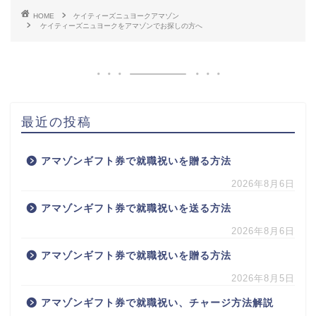
HOME
ケイティーズニュヨークアマゾン
ケイティーズニュヨークをアマゾンでお探しの方へ
最近の投稿
アマゾンギフト券で就職祝いを贈る方法
2026年8月6日
アマゾンギフト券で就職祝いを送る方法
2026年8月6日
アマゾンギフト券で就職祝いを贈る方法
2026年8月5日
アマゾンギフト券で就職祝い、チャージ方法解説