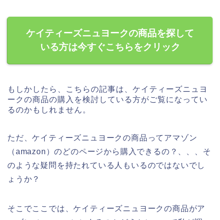
ケイティーズニュヨークの商品を探して
いる方は今すぐこちらをクリック
もしかしたら、こちらの記事は、ケイティーズニュヨ
ークの商品の購入を検討している方がご覧になってい
るのかもしれません。
ただ、ケイティーズニュヨークの商品ってアマゾン
（amazon）のどのページから購入できるの？、、、そ
のような疑問を持たれている人もいるのではないでし
ょうか？
そこでここでは、ケイティーズニュヨークの商品がア