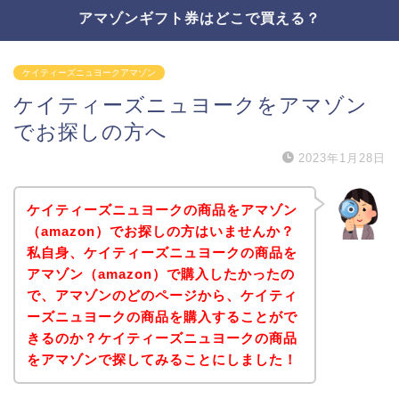
アマゾンギフト券はどこで買える？
ケイティーズニュヨークアマゾン
ケイティーズニュヨークをアマゾン
でお探しの方へ
2023年1月28日
ケイティーズニュヨークの商品をアマゾン
（amazon）でお探しの方はいませんか？
私自身、ケイティーズニュヨークの商品を
アマゾン（amazon）で購入したかったの
で、アマゾンのどのページから、ケイティ
ーズニュヨークの商品を購入することがで
きるのか？ケイティーズニュヨークの商品
をアマゾンで探してみることにしました！