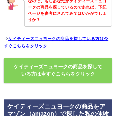
なので、もしあなたがケイティーズニュヨ
ークの商品を探しているのであれば、下記
ページを参考にされてみてはいかがでしょ
うか？
⇒
ケイティーズニュヨークの商品を探している方は今
すぐこちらをクリック
ケイティーズニュヨークの商品を探して
いる方は今すぐこちらをクリック
ケイティーズニュヨークの商品をア
マゾン（amazon）で探した私の体験