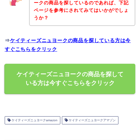
ークの商品を探しているのであれば、下記
ページを参考にされてみてはいかがでしょ
うか？
⇒
ケイティーズニュヨークの商品を探している方は今
すぐこちらをクリック
ケイティーズニュヨークの商品を探して
いる方は今すぐこちらをクリック
ケイティーズニュヨークamazon
ケイティーズニュヨークアマゾン