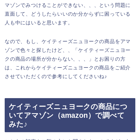
マゾンでみつけることができない、、、という問題に
直面して、どうしたらいいのか分からずに困っている
人も中にはいると思います。
なので、もし、ケイティーズニュヨークの商品をアマ
ゾンで色々と探したけど、、「ケイティーズニュヨー
クの商品の場所が分からない、、、」とお困りの方
は、これからケイティーズニュヨークの商品をご紹介
させていただくので参考にしてくださいね♪
ケイティーズニュヨークの商品につ
いてアマゾン（amazon）で調べて
みた♪