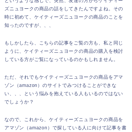
というような感じで、突然、友達の方からケイティー
ズニュヨークの商品の話をしてきたんですよね。その
時に初めて、ケイティーズニュヨークの商品のことを
知ったのですが、、、
もしかしたら、こちらの記事をご覧の方も、私と同じ
ように、ケイティーズニュヨークの商品の購入を検討
している方がご覧になっているのかもしれません。
ただ、それでもケイティーズニュヨークの商品をアマ
ゾン（amazon）のサイトでみつけることができな
い、、、という悩みを抱えている人もいるのではない
でしょうか？
なので、これから、ケイティーズニュヨークの商品を
アマゾン（amazon）で探している人に向けて記事を書