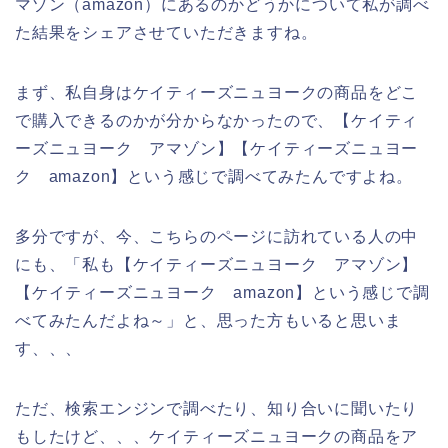
マゾン（amazon）にあるのかどうかについて私が調べ
た結果をシェアさせていただきますね。
まず、私自身はケイティーズニュヨークの商品をどこ
で購入できるのかが分からなかったので、【ケイティ
ーズニュヨーク アマゾン】【ケイティーズニュヨー
ク amazon】という感じで調べてみたんですよね。
多分ですが、今、こちらのページに訪れている人の中
にも、「私も【ケイティーズニュヨーク アマゾン】
【ケイティーズニュヨーク amazon】という感じで調
べてみたんだよね～」と、思った方もいると思いま
す、、、
ただ、検索エンジンで調べたり、知り合いに聞いたり
もしたけど、、、ケイティーズニュヨークの商品をア