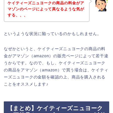
ケイティーズニュヨークの商品の料金がア
マゾンのページによって異なるような気が
する、、、
というような状況に陥っているのかもしれません。
なぜかというと、ケイティーズニュヨークの商品の料
金がアマゾン（amazon）の販売ページによって若干違
うからです。なので、もし、ケイティーズニュヨーク
の商品をアマゾン（amazon）で買う場合は、ケイティ
ーズニュヨークの金額を確認の上、商品を購入される
ことをオススメします♪
【まとめ】ケイティーズニュヨーク