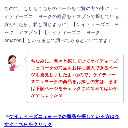
なので、もしもこちらのページをご覧の方の中に、ケ
イティーズニュヨークの商品をアマゾンで探している
方がいたら、私と同じように、【ケイティーズニュヨ
ーク アマゾン】【ケイティーズニュヨーク
amazon】という感じで調べてみるといいですよ♪
ちなみに、色々と探していてケイティーズ
ニュヨークの商品をお得に購入できるペー
ジを発見しましたよ♪なので、ケイティー
ズニュヨークの商品をお探しの方は、まず
は下記ページをチェックされてみてはいか
がでしょうか？
⇒
ケイティーズニュヨークの商品を探している方は今
すぐこちらをクリック