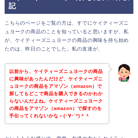
記
こちらのページをご覧の方は、すでにケイティーズニ
ュヨークの商品のことを知っていると思いますが、私
が、ケイティーズニュヨークの商品の興味を持ち始め
たのは、昨日のことでした。私の友達が、
以前から、ケイティーズニュヨークの商品
に興味があったんだけど、ケイティーズニ
ュヨークの商品をアマゾン（amazon）で
探してもどこで商品を購入できるのかわか
らないんだよね。ケイティーズニュヨーク
の商品をアマゾン（amazon）で探すのを
手伝ってくれないかな～(･∀･`*)＾＾