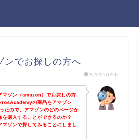
アマゾンでお探しの方へ
2023年1月29日
品をアマゾン（amazon）でお探しの方
rosAcademyの商品をアマゾン
たかったので、アマゾンのどのページか
yの商品を購入することができるのか？
商品をアマゾンで探してみることにしまし