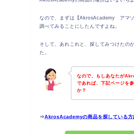
なので、まずは【AkrosAcademy アマゾ
調べてみることにしたんですよね。
そして、あれこれと、探してみつけたのが、下
た。
なので、もしあなたがAkr
であれば、下記ページを
か？
⇒
AkrosAcademyの商品を探してい