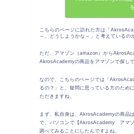
こちらのページに訪れた方は「AkrosA
～、どうしようかな～」と考えているの
ただ、アマゾン（amazon）からAkros
AkrosAcademyの商品をアマゾンで
なので、こちらのページでは「AkrosAca
るの？」と、疑問に思っている方のために、A
ただきますね。
まず、私自身は、AkrosAcademyの
で、パソコンで【AkrosAcademy アマゾ
調べてみることにしたんですよね。