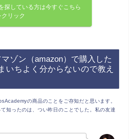
の商品を探している方は今すぐこちら
をクリック
品をアマゾン（amazon）で購入した
まいちよく分からないので教え
sAcademyの商品のことをご存知だと思います。
について知ったのは、つい昨日のことでした。私の友達