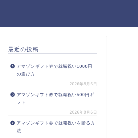
最近の投稿
アマゾンギフト券で就職祝い1000円
の選び方
2026年8月6日
アマゾンギフト券で就職祝い500円ギ
フト
2026年8月6日
アマゾンギフト券で就職祝いを贈る方
法