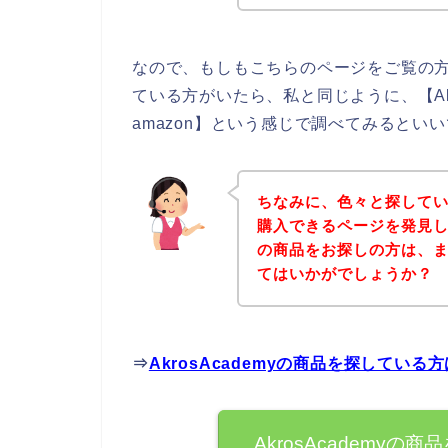
なので、もしもこちらのページをご覧の方の中
ている方がいたら、私と同じように、【Akros
amazon】という感じで調べてみるといい
ちなみに、色々と探していて
購入できるページを発見しまし
の商品をお探しの方は、
てはいかがでしょうか？
⇒
AkrosAcademyの商品を探してい
AkrosAcademy