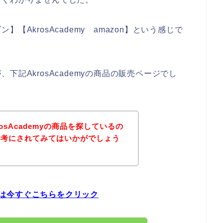
ン】【AkrosAcademy amazon】という感じで
記AkrosAcademyの商品の販売ページでし
osAcademyの商品を探しているの
参考にされてみてはいかがでしょう
る方は今すぐこちらをクリック