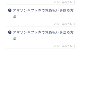
2026年8月6日
アマゾンギフト券で就職祝いを贈る方
法
2026年8月6日
アマゾンギフト券で就職祝いを送る方
法
2026年8月6日