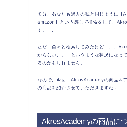
多分、あなたも過去の私と同じように【Akros
amazon】という感じで検索をして、Akr
す、、、
ただ、色々と検索してみたけど、、、Akro
からない、、、というような状況になっ
るのかもしれません。
なので、今回、AkrosAcademyの商品を
の商品を紹介させていただきますね♪
AkrosAcademyの商品