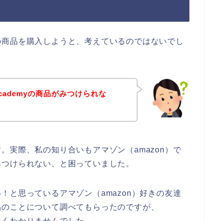
myの商品を購入しようと、考えているのではないでし
cademyの商品がみつけられな
。実際、私の知り合いもアマゾン（amazon）で
ジがみつけられない、と困っていました。
たい！と思っているアマゾン（amazon）好きの友達
の商品のことについて調べてもらったのですが、
いちよくわかりませんでした。