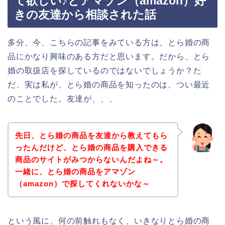
て欲しい♪とアマゾン（amazon）好
きの友達から相談された話
多分、今、こちらの記事をみている方は、とら婚の商
品にかなり興味のある方だと思います。だから、とら
婚の取扱店を探しているのではないでしょうか？た
だ、実は私が、とら婚の商品を知ったのは、つい最近
のことでした。友達が、、、
先日、とら婚の商品を友達から教えてもら
ったんだけど、とら婚の商品を購入できる
商品のサイトがみつからないんだよね～。
一緒に、とら婚の商品をアマゾン
（amazon）で探してくれないかな～
という風に、何の前触れもなく、いきなりとら婚の商