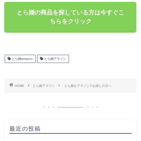
とら婚の商品を探している方は今すぐこ
ちらをクリック
とら婚amazon
とら婚アマゾン
HOME
とら婚アマゾン
とら婚をアマゾンでお探しの方へ
最近の投稿