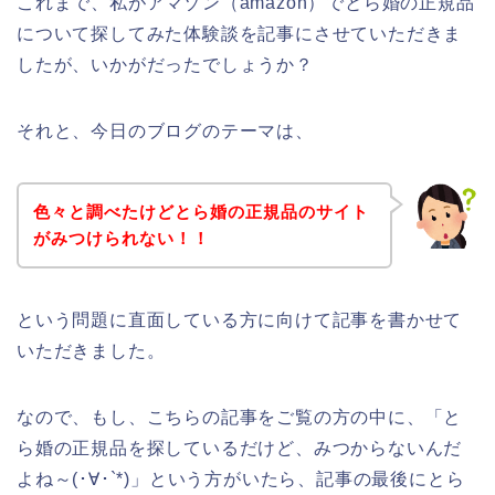
これまで、私がアマゾン（amazon）でとら婚の正規品
について探してみた体験談を記事にさせていただきま
したが、いかがだったでしょうか？
それと、今日のブログのテーマは、
色々と調べたけどとら婚の正規品のサイト
がみつけられない！！
という問題に直面している方に向けて記事を書かせて
いただきました。
なので、もし、こちらの記事をご覧の方の中に、「と
ら婚の正規品を探しているだけど、みつからないんだ
よね～(･∀･`*)」という方がいたら、記事の最後にとら