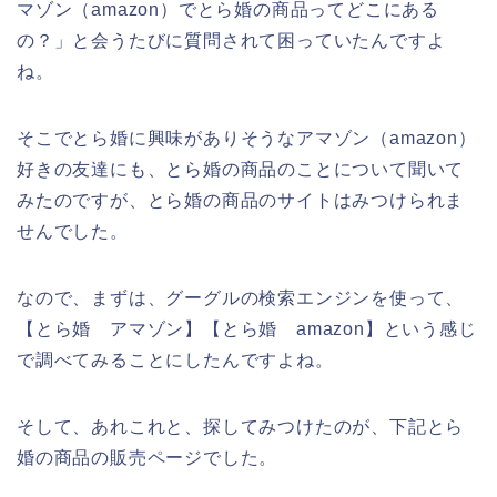
マゾン（amazon）でとら婚の商品ってどこにある
の？」と会うたびに質問されて困っていたんですよ
ね。
そこでとら婚に興味がありそうなアマゾン（amazon）
好きの友達にも、とら婚の商品のことについて聞いて
みたのですが、とら婚の商品のサイトはみつけられま
せんでした。
なので、まずは、グーグルの検索エンジンを使って、
【とら婚 アマゾン】【とら婚 amazon】という感じ
で調べてみることにしたんですよね。
そして、あれこれと、探してみつけたのが、下記とら
婚の商品の販売ページでした。