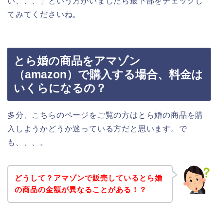
い、、、」という方がいましたら最下部をチェックし
てみてくださいね。
とら婚の商品をアマゾン
（amazon）で購入する場合、料金は
いくらになるの？
多分、こちらのページをご覧の方はとら婚の商品を購
入しようかどうか迷っている方だと思います。で
も、、、。
どうして？アマゾンで販売しているとら婚
の商品の金額が異なることがある！？