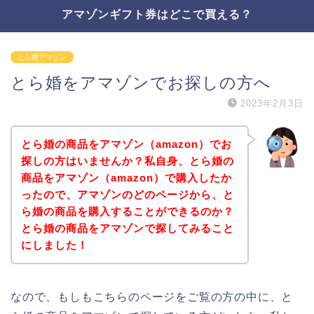
アマゾンギフト券はどこで買える？
とら婚アマゾン
とら婚をアマゾンでお探しの方へ
2023年2月3日
とら婚の商品をアマゾン（amazon）でお
探しの方はいませんか？私自身、とら婚の
商品をアマゾン（amazon）で購入したか
ったので、アマゾンのどのページから、と
ら婚の商品を購入することができるのか？
とら婚の商品をアマゾンで探してみること
にしました！
なので、もしもこちらのページをご覧の方の中に、と