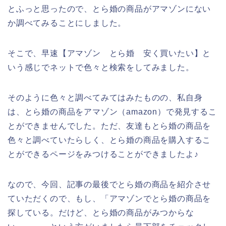
とふっと思ったので、とら婚の商品がアマゾンにない
か調べてみることにしました。
そこで、早速【アマゾン とら婚 安く買いたい】と
いう感じでネットで色々と検索をしてみました。
そのように色々と調べてみてはみたものの、私自身
は、とら婚の商品をアマゾン（amazon）で発見するこ
とができませんでした。ただ、友達もとら婚の商品を
色々と調べていたらしく、とら婚の商品を購入するこ
とができるページをみつけることができましたよ♪
なので、今回、記事の最後でとら婚の商品を紹介させ
ていただくので、もし、「アマゾンでとら婚の商品を
探している。だけど、とら婚の商品がみつからな