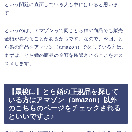
という問題に直面している人も中にはいると思いま
す。
というのは、アマゾンって同じとら婚の商品でも販売
金額が異なることがあるからです。なので、今回、と
ら婚の商品をアマゾン（amazon）で探している方は、
まずは、とら婚の商品の金額を確認されることをオス
スメします。
【最後に】とら婚の正規品を探して
いる方はアマゾン（amazon）以外
のこちらのページをチェックされる
といいですよ♪