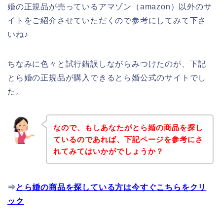
婚の正規品が売っているアマゾン（amazon）以外のサ
イトをご紹介させていただくので参考にしてみて下さ
いね♪
ちなみに色々と試行錯誤しながらみつけたのが、下記
とら婚の正規品が購入できるとら婚公式のサイトでし
た。
なので、もしあなたがとら婚の商品を探し
ているのであれば、下記ページを参考にさ
れてみてはいかがでしょうか？
⇒
とら婚の商品を探している方は今すぐこちらをクリ
ック