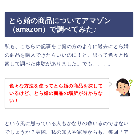
とら婚の商品についてアマゾン
（amazon）で調べてみた♪
私も、こちらの記事をご覧の方のように過去にとら婚
の商品を購入できたらいいのに！と、思って色々と検
索して調べた体験がありました。でも、、、。
色々な方法を使ってとら婚の商品を探して
いるけど、とら婚の商品の場所が分からな
い！
という風に思っている人もかなりの数いるのではない
でしょうか？実際、私の知人や家族からも、毎回「ア