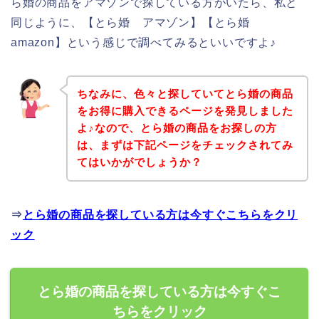
ら婚の商品をアマゾンで探している方がいたら、私と
同じように、【とら婚 アマゾン】【とら婚
amazon】という感じで調べてみるといいですよ♪
ちなみに、色々と探していてとら婚の商品
をお得に購入できるページを発見しました
よ♪なので、とら婚の商品をお探しの方
は、まずは下記ページをチェックされてみ
てはいかがでしょうか？
⇒
とら婚の商品を探している方は今すぐこちらをクリ
ック
とら婚の商品を探している方は今すぐこ
ちらをクリック