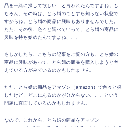
品を一緒に探して欲しい！と言われたんですよね。も
ちろん、その時は、とら婚のことすら知らない状態で
すからね。とら婚の商品に興味もありませんでした。
ただ、その後、色々と調べていって、とら婚の商品に
興味を持ち始めたんですよね、、、
もしかしたら、こちらの記事をご覧の方も、とら婚の
商品に興味があって、とら婚の商品を購入しようと考
えている方がみているのかもしれません。
ただ、とら婚の商品をアマゾン（amazon）で色々と探
したけど、どこにあるのかが分からない、、、という
問題に直面しているのかもしれません。
なので、これから、とら婚の商品をアマゾン