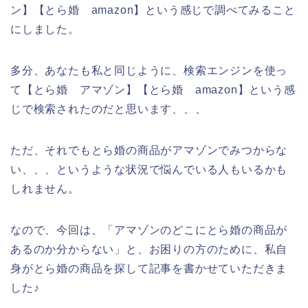
ン】【とら婚 amazon】という感じで調べてみること
にしました。
多分、あなたも私と同じように、検索エンジンを使っ
て【とら婚 アマゾン】【とら婚 amazon】という感
じで検索されたのだと思います、、、
ただ、それでもとら婚の商品がアマゾンでみつからな
い、、、というような状況で悩んでいる人もいるかも
しれません。
なので、今回は、「アマゾンのどこにとら婚の商品が
あるのか分からない」と、お困りの方のために、私自
身がとら婚の商品を探して記事を書かせていただきま
した♪