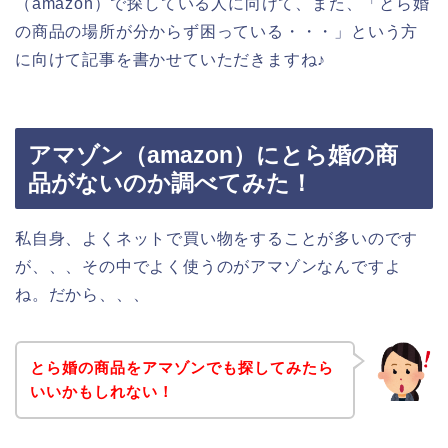
（amazon）で探している人に向けて、また、「とら婚
の商品の場所が分からず困っている・・・」という方
に向けて記事を書かせていただきますね♪
アマゾン（amazon）にとら婚の商
品がないのか調べてみた！
私自身、よくネットで買い物をすることが多いのです
が、、、その中でよく使うのがアマゾンなんですよ
ね。だから、、、
とら婚の商品をアマゾンでも探してみたら
いいかもしれない！