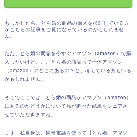
もしかしたら、とら婚の商品の購入を検討している方
がこちらの記事をご覧になっているのかもしれませ
ん。
ただ、とら婚の商品を今すぐアマゾン（amazon）で購
入したいけど、、、とら婚の商品って一体アマゾン
（amazon）のどこにあるの？と、考えている方もいる
かもしれません。
そこでここでは、とら婚の商品がアマゾン（amazon）
にあるのかどうかについて私が調べた結果をシェアさ
せていただきますね。
まず、私自身は、携帯電話を使って【とら婚 アマゾ