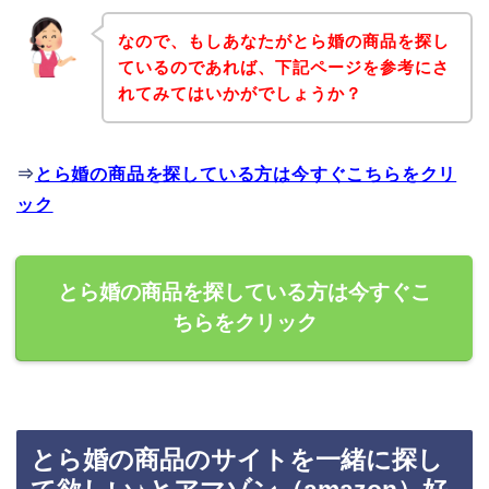
なので、もしあなたがとら婚の商品を探し
ているのであれば、下記ページを参考にさ
れてみてはいかがでしょうか？
⇒
とら婚の商品を探している方は今すぐこちらをクリ
ック
とら婚の商品を探している方は今すぐこ
ちらをクリック
とら婚の商品のサイトを一緒に探し