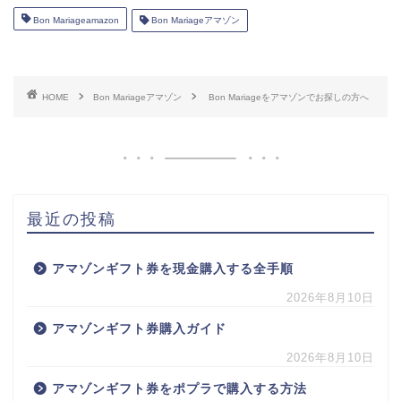
Bon Mariageamazon
Bon Mariageアマゾン
HOME
Bon Mariageアマゾン
Bon Mariageをアマゾンでお探しの方へ
最近の投稿
アマゾンギフト券を現金購入する全手順
2026年8月10日
アマゾンギフト券購入ガイド
2026年8月10日
アマゾンギフト券をポプラで購入する方法