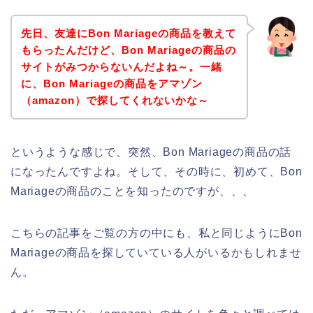
先日、友達にBon Mariageの商品を教えて
もらったんだけど、Bon Mariageの商品の
サイトがみつからないんだよね～。一緒
に、Bon Mariageの商品をアマゾン
（amazon）で探してくれないかな～
というような感じで、突然、Bon Mariageの商品の話
になったんですよね。そして、その時に、初めて、Bon
Mariageの商品のことを知ったのですが、、、
こちらの記事をご覧の方の中にも、私と同じようにBon
Mariageの商品を探していている人がいるかもしれませ
ん。