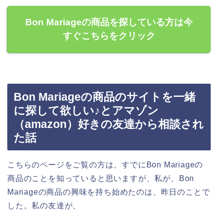
Bon Mariageの商品を探している方は今
すぐこちらをクリック
Bon Mariageの商品のサイトを一緒
に探して欲しい♪とアマゾン
（amazon）好きの友達から相談され
た話
こちらのページをご覧の方は、すでにBon Mariageの
商品のことを知っていると思いますが、私が、Bon
Mariageの商品の興味を持ち始めたのは、昨日のことで
した。私の友達が、