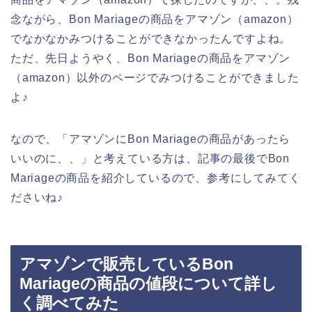
念ながら、Bon Mariageの商品をアマゾン（amazon）
でなかなかみつけることができなかったんですよね。
ただ、先日ようやく、Bon Mariageの商品をアマゾン
（amazon）以外のページでみつけることができました
よ♪
なので、「アマゾンにBon Mariageの商品があったら
いいのに、、」と考えている方は、記事の最後でBon
Mariageの商品を紹介しているので、参考にしてみてく
ださいね♪
アマゾンで販売しているBon
Mariageの商品の値段について詳し
く調べてみた