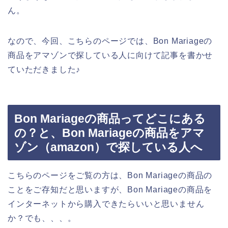
ん。
なので、今回、こちらのページでは、Bon Mariageの
商品をアマゾンで探している人に向けて記事を書かせ
ていただきました♪
Bon Mariageの商品ってどこにある
の？と、Bon Mariageの商品をアマ
ゾン（amazon）で探している人へ
こちらのページをご覧の方は、Bon Mariageの商品の
ことをご存知だと思いますが、Bon Mariageの商品を
インターネットから購入できたらいいと思いません
か？でも、、、。