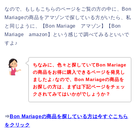
なので、もしもこちらのページをご覧の方の中に、Bon
Mariageの商品をアマゾンで探している方がいたら、私
と同じように、【Bon Mariage アマゾン】【Bon
Mariage amazon】という感じで調べてみるといいで
すよ♪
ちなみに、色々と探していてBon Mariage
の商品をお得に購入できるページを発見し
ましたよ♪なので、Bon Mariageの商品を
お探しの方は、まずは下記ページをチェッ
クされてみてはいかがでしょうか？
⇒
Bon Mariageの商品を探している方は今すぐこちら
をクリック