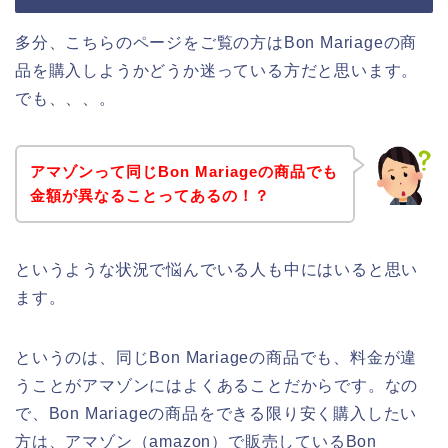
多分、こちらのページをご覧の方はBon Mariageの商
品を購入しようかどうか迷っている方だと思います。
でも、、、。
アマゾンって同じBon Mariageの商品でも
金額が異なることってあるの！？
というような状況で悩んでいる人も中にはいると思い
ます。
というのは、同じBon Mariageの商品でも、料金が違
うことがアマゾンにはよくあることだからです。なの
で、Bon Mariageの商品をできる限り安く購入したい
方は、アマゾン（amazon）で販売しているBon