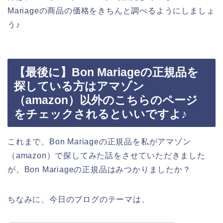
Mariageの商品の価格をきちんと調べるようにしましょ
う♪
【最後に】Bon Mariageの正規品を
探している方はアマゾン
（amazon）以外のこちらのページ
をチェックされるといいですよ♪
これまで、Bon Mariageの正規品を私がアマゾン
（amazon）で探してみた話をさせていただきました
が、Bon Mariageの正規品はみつかりましたか？
ちなみに、今日のブログのテーマは、