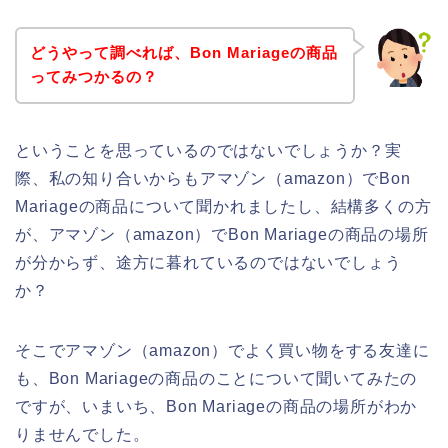
どうやって調べれば、Bon Mariageの商品
ってみつかるの？
ということを思っているのではないでしょうか？実
際、私の知り合いからもアマゾン（amazon）でBon
Mariageの商品について聞かれましたし、結構多くの方
が、アマゾン（amazon）でBon Mariageの商品の場所
が分からず、途方に暮れているのではないでしょう
か？
そこでアマゾン（amazon）でよく買い物をする友達に
も、Bon Mariageの商品のことについて聞いてみたの
ですが、いまいち、Bon Mariageの商品の場所がわか
りませんでした。