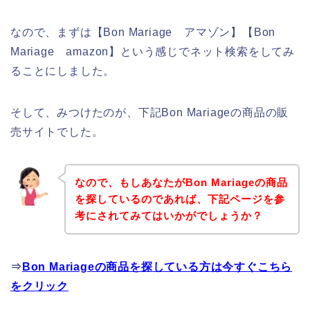
なので、まずは【Bon Mariage アマゾン】【Bon
Mariage amazon】という感じでネット検索をしてみ
ることにしました。
そして、みつけたのが、下記Bon Mariageの商品の販
売サイトでした。
なので、もしあなたがBon Mariageの商品
を探しているのであれば、下記ページを参
考にされてみてはいかがでしょうか？
⇒
Bon Mariageの商品を探している方は今すぐこちら
をクリック