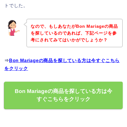
トでした。
なので、もしあなたがBon Mariageの商品
を探しているのであれば、下記ページを参
考にされてみてはいかがでしょうか？
⇒
Bon Mariageの商品を探している方は今すぐこちら
をクリック
Bon Mariageの商品を探している方は今
すぐこちらをクリック