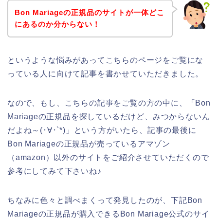
Bon Mariageの正規品のサイトが一体どこ
にあるのか分からない！
というような悩みがあってこちらのページをご覧にな
っている人に向けて記事を書かせていただきました。
なので、もし、こちらの記事をご覧の方の中に、「Bon
Mariageの正規品を探しているだけど、みつからないん
だよね～(･∀･`*)」という方がいたら、記事の最後に
Bon Mariageの正規品が売っているアマゾン
（amazon）以外のサイトをご紹介させていただくので
参考にしてみて下さいね♪
ちなみに色々と調べまくって発見したのが、下記Bon
Mariageの正規品が購入できるBon Mariage公式のサイ