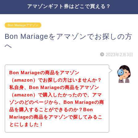
アマゾンギフト券はどこで買える？
Bon Mariageアマゾン
Bon Mariageをアマゾンでお探しの方
へ
2023年2月3日
Bon Mariageの商品をアマゾン
（amazon）でお探しの方はいませんか？
私自身、Bon Mariageの商品をアマゾン
（amazon）で購入したかったので、アマ
ゾンのどのページから、Bon Mariageの商
品を購入することができるのか？Bon
Mariageの商品をアマゾンで探してみるこ
とにしました！