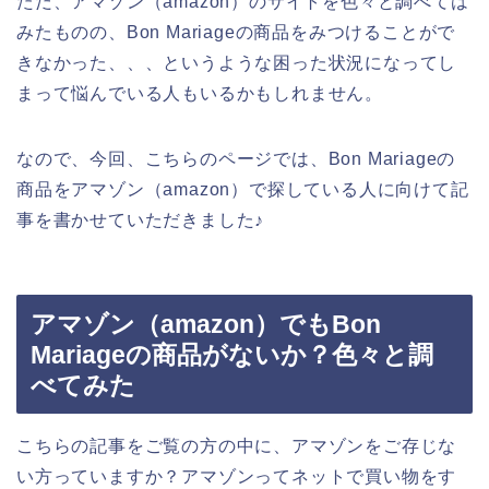
ただ、アマゾン（amazon）のサイトを色々と調べては
みたものの、Bon Mariageの商品をみつけることがで
きなかった、、、というような困った状況になってし
まって悩んでいる人もいるかもしれません。
なので、今回、こちらのページでは、Bon Mariageの
商品をアマゾン（amazon）で探している人に向けて記
事を書かせていただきました♪
アマゾン（amazon）でもBon
Mariageの商品がないか？色々と調
べてみた
こちらの記事をご覧の方の中に、アマゾンをご存じな
い方っていますか？アマゾンってネットで買い物をす