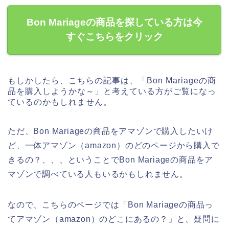
Bon Mariageの商品を探している方は今
すぐこちらをクリック
もしかしたら、こちらの記事は、「Bon Mariageの商
品を購入しようかな～」と考えている方がご覧になっ
ているのかもしれません。
ただ、Bon Mariageの商品をアマゾンで購入したいけ
ど、一体アマゾン（amazon）のどのページから購入で
きるの？、、、ということでBon Mariageの商品をア
マゾンで調べている人もいるかもしれません。
なので、こちらのページでは「Bon Mariageの商品っ
てアマゾン（amazon）のどこにあるの？」と、疑問に