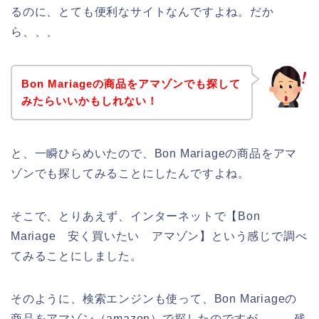
るのに、とても便利なサイトなんですよね。だか
ら、、、
Bon Mariageの商品をアマゾンでも探して
みたらいいかもしれない！
と、一瞬ひらめいたので、Bon Mariageの商品をアマ
ゾンでも探してみることにしたんですよね。
そこで、とりあえず、インターネットで【Bon
Mariage 安く買いたい アマゾン】という感じで調べ
てみることにしました。
そのように、検索エンジンも使って、Bon Mariageの
商品をアマゾン（amazon）で探したのですが、、。残