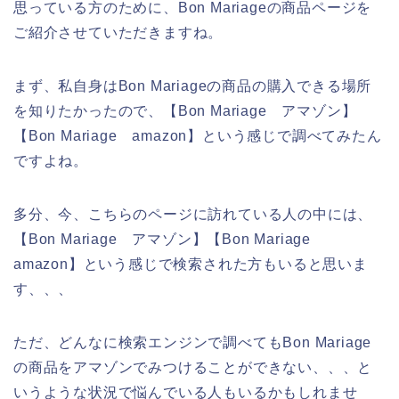
思っている方のために、Bon Mariageの商品ページを
ご紹介させていただきますね。
まず、私自身はBon Mariageの商品の購入できる場所
を知りたかったので、【Bon Mariage アマゾン】
【Bon Mariage amazon】という感じで調べてみたん
ですよね。
多分、今、こちらのページに訪れている人の中には、
【Bon Mariage アマゾン】【Bon Mariage
amazon】という感じで検索された方もいると思いま
す、、、
ただ、どんなに検索エンジンで調べてもBon Mariage
の商品をアマゾンでみつけることができない、、、と
いうような状況で悩んでいる人もいるかもしれませ