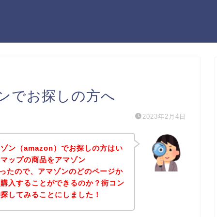
ンでお探しの方へ
2023年2月4日
ゾン（amazon）でお探しの方はい
ンマップの商品をアマゾン
たかったので、アマゾンのどのページか
を購入することができるのか？街コン
で探してみることにしました！