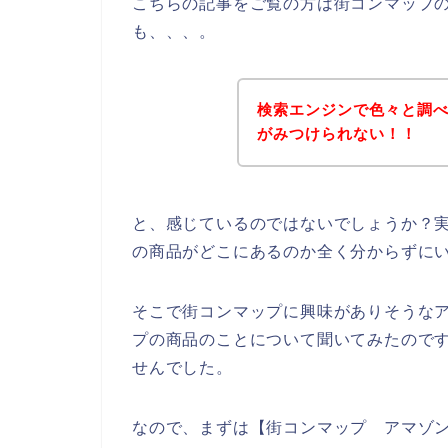
こちらの記事をご覧の方は街コンマップ
も、、、。
検索エンジンで色々と調
がみつけられない！！
と、感じているのではないでしょうか？実
の商品がどこにあるのか全く分からずに
そこで街コンマップに興味がありそうなア
プの商品のことについて聞いてみたので
せんでした。
なので、まずは【街コンマップ アマゾン