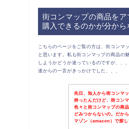
街コンマップの商品をアマ
購入できるのかが分から
こちらのページをご覧の方は、街コンマ
と思います。私も街コンマップの商品の
しようかどうか迷っているのですが、、
達からの一言がきっかけでした、、、
先日、知人から街コンマ
持ったんだけど、街コン
色々と街コンマップの商品
どみつからないの。だか
マゾン（amazon）で探