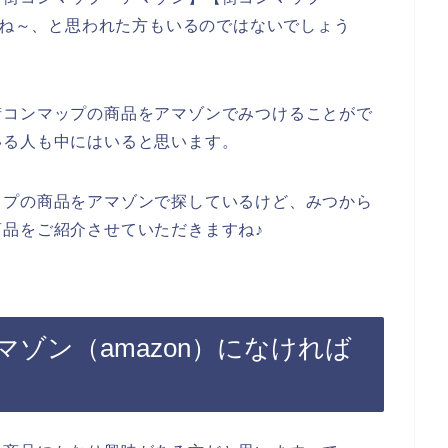
だよね～、と思われた方もいるのではないでしょう
街コンマップの商品をアマゾンでみつけることがで
いる人も中にはいると思います。
ップの商品をアマゾンで探しているけど、みつから
品をご紹介させていただきますね♪
ゾン（amazon）になければ