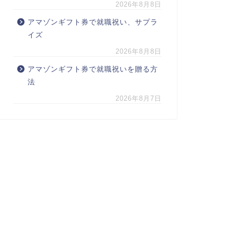
2026年8月8日
アマゾンギフト券で就職祝い、サプラ
イズ
2026年8月8日
アマゾンギフト券で就職祝いを贈る方
法
2026年8月7日