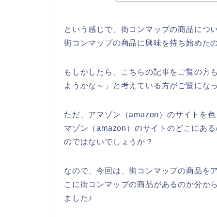
という感じで、街コンマップの商品につ
街コンマップの商品に興味を持ち始めた
もしかしたら、こちらの記事をご覧の方
ようかな～」と考えている方がご覧にな
ただ、アマゾン（amazon）のサイト
マゾン（amazon）のサイトのどこに
のではないでしょうか？
なので、今回は、街コンマップの商品をア
こに街コンマップの商品があるのか分か
ました♪