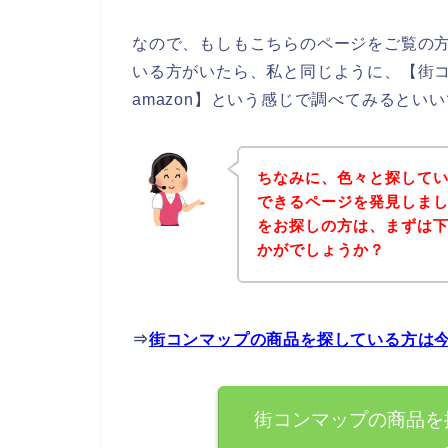
なので、もしもこちらのページをご覧の
いる方がいたら、私と同じように、【街
amazon】という感じで調べてみるといい
ちなみに、色々と探して
できるページを発見しまし
をお探しの方は、まずは
かがでしょうか？
⇒
街コンマップの商品を探している方は
街コンマップの商品を