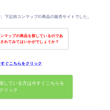
が、下記街コンマップの商品の販売サイトでした。
コンマップの商品を探しているのであ
にされてみてはいかがでしょうか？
今すぐこちらをクリック
探している方は今すぐこちらを
クリック