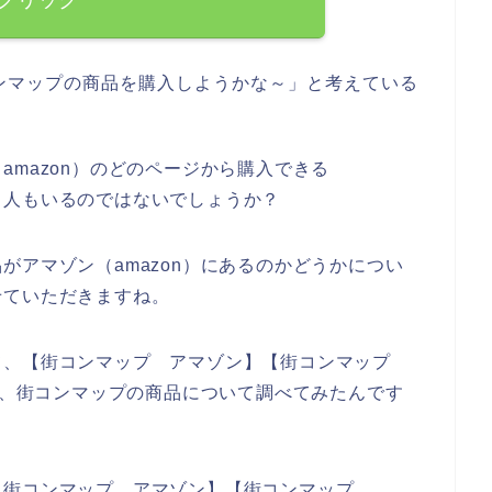
ンマップの商品を購入しようかな～」と考えている
。
amazon）のどのページから購入できる
る人もいるのではないでしょうか？
がアマゾン（amazon）にあるのかどうかについ
せていただきますね。
て、【街コンマップ アマゾン】【街コンマップ
して、街コンマップの商品について調べてみたんです
【街コンマップ アマゾン】【街コンマップ