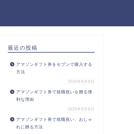
最近の投稿
アマゾンギフト券をセブンで購入する
方法
2026年8月8日
アマゾンギフト券で就職祝いを贈る便
利な理由
2026年8月8日
アマゾンギフト券で就職祝い、おしゃ
れに贈る方法