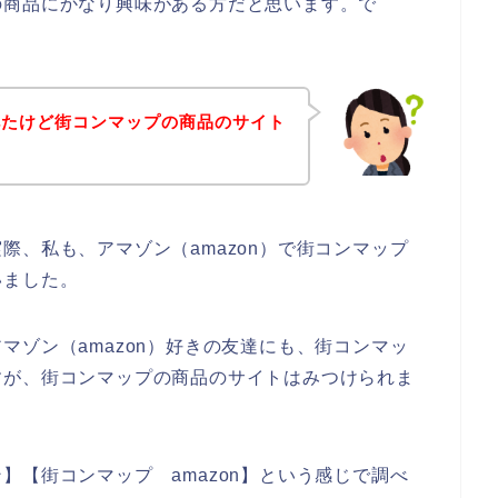
の商品にかなり興味がある方だと思います。で
べたけど街コンマップの商品のサイト
際、私も、アマゾン（amazon）で街コンマップ
いました。
マゾン（amazon）好きの友達にも、街コンマッ
すが、街コンマップの商品のサイトはみつけられま
】【街コンマップ amazon】という感じで調べ