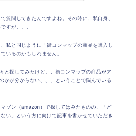
いて質問してきたんですよね。その時に、私自身、
のですが、、、
も、私と同じように「街コンマップの商品を購入し
っているのかもしれません。
を色々と探してみたけど、、街コンマップの商品がア
あるのかが分からない、、、ということで悩んでいる
マゾン（amazon）で探してはみたものの、「ど
らない」という方に向けて記事を書かせていただき