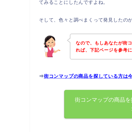
てみることにしたんですよね。
そして、色々と調べまくって発見したの
なので、もしあなたが街
れば、下記ページを参考
⇒
街コンマップの商品を探している方は
街コンマップの商品を