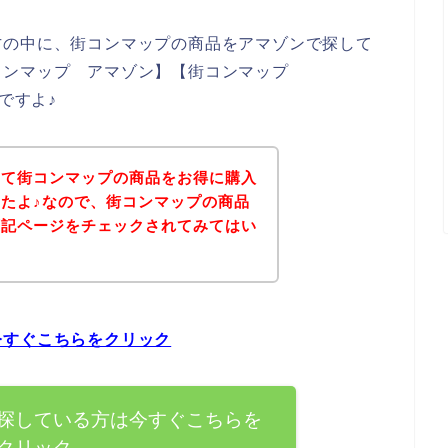
方の中に、街コンマップの商品をアマゾンで探して
コンマップ アマゾン】【街コンマップ
ですよ♪
いて街コンマップの商品をお得に購入
たよ♪なので、街コンマップの商品
下記ページをチェックされてみてはい
今すぐこちらをクリック
探している方は今すぐこちらを
クリック