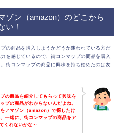
ゾン（amazon）のどこから
ない！
ップの商品を購入しようかどうか迷われている方だ
魅力を感じているので、街コンマップの商品を購入
、。街コンマップの商品に興味を持ち始めたのは友
ップの商品を紹介してもらって興味を
マップの商品がわからないんだよね。
をアマゾン（amazon）で探したけ
ら、一緒に、街コンマップの商品をア
してくれないかな～