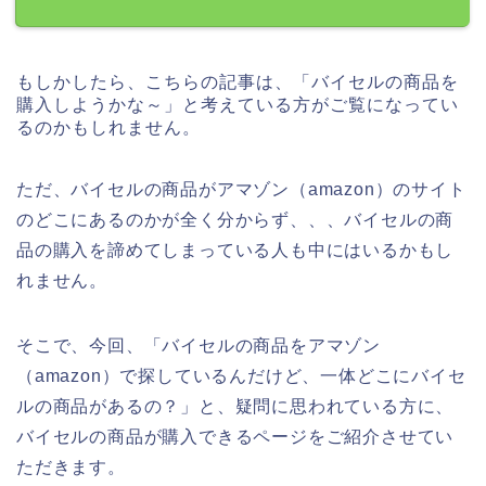
もしかしたら、こちらの記事は、「バイセルの商品を
購入しようかな～」と考えている方がご覧になってい
るのかもしれません。
ただ、バイセルの商品がアマゾン（amazon）のサイト
のどこにあるのかが全く分からず、、、バイセルの商
品の購入を諦めてしまっている人も中にはいるかもし
れません。
そこで、今回、「バイセルの商品をアマゾン
（amazon）で探しているんだけど、一体どこにバイセ
ルの商品があるの？」と、疑問に思われている方に、
バイセルの商品が購入できるページをご紹介させてい
ただきます。