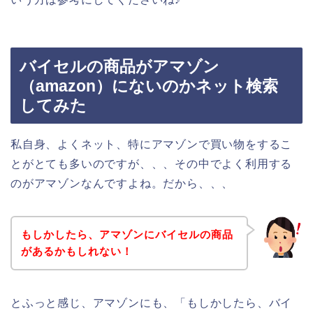
バイセルの商品がアマゾン
（amazon）にないのかネット検索
してみた
私自身、よくネット、特にアマゾンで買い物をするこ
とがとても多いのですが、、、その中でよく利用する
のがアマゾンなんですよね。だから、、、
もしかしたら、アマゾンにバイセルの商品
があるかもしれない！
とふっと感じ、アマゾンにも、「もしかしたら、バイ