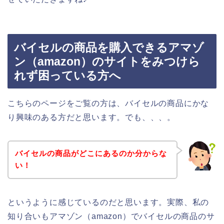
バイセルの商品を購入できるアマゾ
ン（amazon）のサイトをみつけら
れず困っている方へ
こちらのページをご覧の方は、バイセルの商品にかな
り興味のある方だと思います。でも、、、。
バイセルの商品がどこにあるのか分からな
い！
というように感じているのだと思います。実際、私の
知り合いもアマゾン（amazon）でバイセルの商品のサ