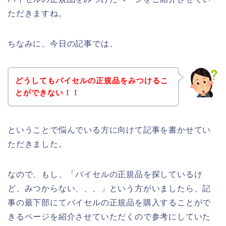
ただきますね。
ちなみに、今日の記事では、
どうしてもバイセルの正規品をみつけるこ
とができない！！
ということで悩んでいる方に向けて記事を書かせてい
ただきました。
なので、もし、「バイセルの正規品を探しているけ
ど、みつからない、、、」という方がいましたら、記
事の最下部にてバイセルの正規品を購入することがで
きるページを紹介させていただくので参考にしていた