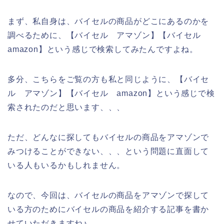
まず、私自身は、バイセルの商品がどこにあるのかを
調べるために、【バイセル アマゾン】【バイセル
amazon】という感じで検索してみたんですよね。
多分、こちらをご覧の方も私と同じように、【バイセ
ル アマゾン】【バイセル amazon】という感じで検
索されたのだと思います、、、
ただ、どんなに探してもバイセルの商品をアマゾンで
みつけることができない、、、という問題に直面して
いる人もいるかもしれません。
なので、今回は、バイセルの商品をアマゾンで探して
いる方のためにバイセルの商品を紹介する記事を書か
せていただきますね♪