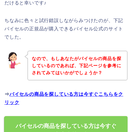
だけると幸いです♪
ちなみに色々と試行錯誤しながらみつけたのが、下記
バイセルの正規品が購入できるバイセル公式のサイト
でした。
なので、もしあなたがバイセルの商品を探
しているのであれば、下記ページを参考に
されてみてはいかがでしょうか？
⇒
バイセルの商品を探している方は今すぐこちらをク
リック
バイセルの商品を探している方は今すぐ