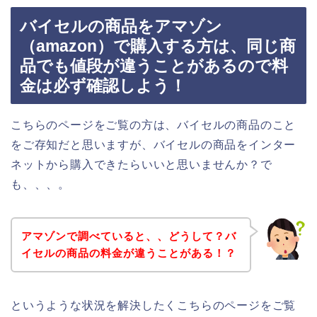
バイセルの商品をアマゾン
（amazon）で購入する方は、同じ商
品でも値段が違うことがあるので料
金は必ず確認しよう！
こちらのページをご覧の方は、バイセルの商品のこと
をご存知だと思いますが、バイセルの商品をインター
ネットから購入できたらいいと思いませんか？で
も、、、。
アマゾンで調べていると、、どうして？バ
イセルの商品の料金が違うことがある！？
というような状況を解決したくこちらのページをご覧