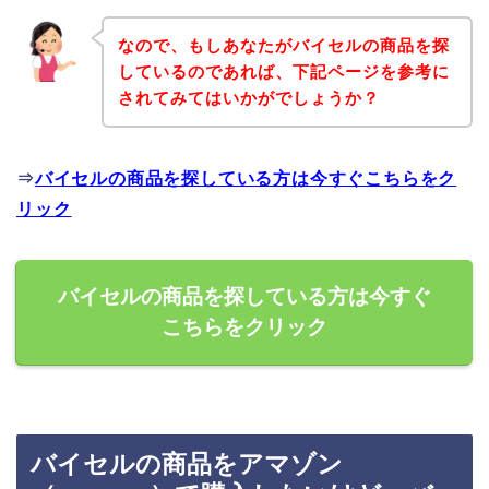
なので、もしあなたがバイセルの商品を探
しているのであれば、下記ページを参考に
されてみてはいかがでしょうか？
⇒
バイセルの商品を探している方は今すぐこちらをク
リック
バイセルの商品を探している方は今すぐ
こちらをクリック
バイセルの商品をアマゾン