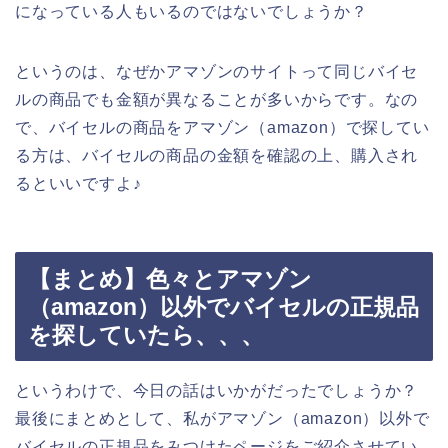
になっている人もいるのではないでしょうか？
というのは、なぜかアマゾンのサイトって同じバイセ
ルの商品でも金額が異なることが多いからです。なの
で、バイセルの商品をアマゾン（amazon）で探してい
る方は、バイセルの商品の金額を確認の上、購入され
るといいですよ♪
【まとめ】色々とアマゾン
（amazon）以外でバイセルの正規品
を探していたら、、、
というわけで、今日の話はいかがだったでしょうか？
最後にまとめとして、私がアマゾン（amazon）以外で
バイセルの正規品をみつけたページをご紹介させてい