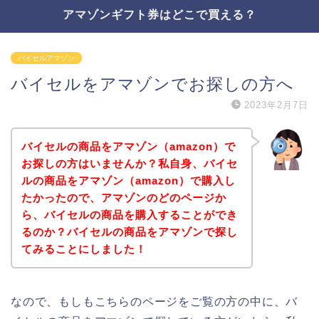
アマゾンギフト券はどこで買える？
バイセルアマゾン
バイセルをアマゾンでお探しの方へ
2023年2月7日
バイセルの商品をアマゾン（amazon）で
お探しの方はいませんか？私自身、バイセ
ルの商品をアマゾン（amazon）で購入し
たかったので、アマゾンのどのページか
ら、バイセルの商品を購入することができ
るのか？バイセルの商品をアマゾンで探し
てみることにしました！
なので、もしもこちらのページをご覧の方の中に、バ