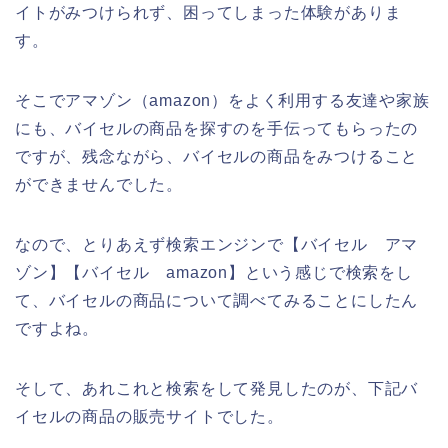
イトがみつけられず、困ってしまった体験がありま
す。
そこでアマゾン（amazon）をよく利用する友達や家族
にも、バイセルの商品を探すのを手伝ってもらったの
ですが、残念ながら、バイセルの商品をみつけること
ができませんでした。
なので、とりあえず検索エンジンで【バイセル アマ
ゾン】【バイセル amazon】という感じで検索をし
て、バイセルの商品について調べてみることにしたん
ですよね。
そして、あれこれと検索をして発見したのが、下記バ
イセルの商品の販売サイトでした。