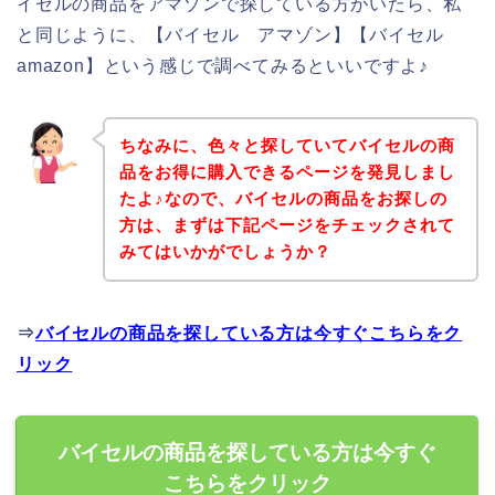
イセルの商品をアマゾンで探している方がいたら、私
と同じように、【バイセル アマゾン】【バイセル
amazon】という感じで調べてみるといいですよ♪
ちなみに、色々と探していてバイセルの商
品をお得に購入できるページを発見しまし
たよ♪なので、バイセルの商品をお探しの
方は、まずは下記ページをチェックされて
みてはいかがでしょうか？
⇒
バイセルの商品を探している方は今すぐこちらをク
リック
バイセルの商品を探している方は今すぐ
こちらをクリック