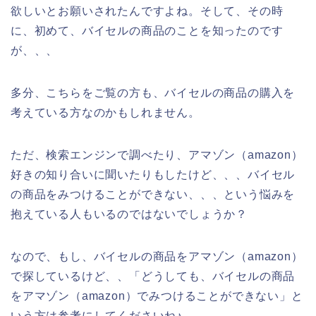
欲しいとお願いされたんですよね。そして、その時
に、初めて、バイセルの商品のことを知ったのです
が、、、
多分、こちらをご覧の方も、バイセルの商品の購入を
考えている方なのかもしれません。
ただ、検索エンジンで調べたり、アマゾン（amazon）
好きの知り合いに聞いたりもしたけど、、、バイセル
の商品をみつけることができない、、、という悩みを
抱えている人もいるのではないでしょうか？
なので、もし、バイセルの商品をアマゾン（amazon）
で探しているけど、、「どうしても、バイセルの商品
をアマゾン（amazon）でみつけることができない」と
いう方は参考にしてくださいね♪