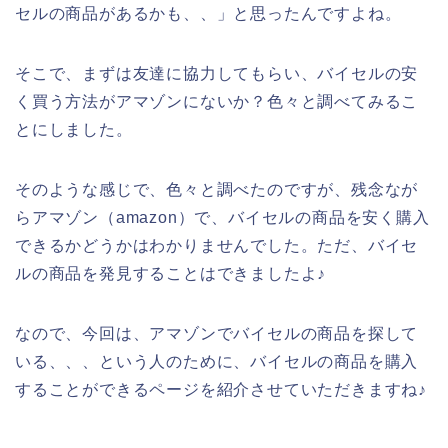
セルの商品があるかも、、」と思ったんですよね。
そこで、まずは友達に協力してもらい、バイセルの安
く買う方法がアマゾンにないか？色々と調べてみるこ
とにしました。
そのような感じで、色々と調べたのですが、残念なが
らアマゾン（amazon）で、バイセルの商品を安く購入
できるかどうかはわかりませんでした。ただ、バイセ
ルの商品を発見することはできましたよ♪
なので、今回は、アマゾンでバイセルの商品を探して
いる、、、という人のために、バイセルの商品を購入
することができるページを紹介させていただきますね♪