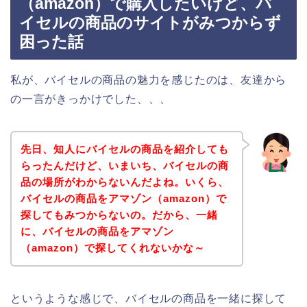
（amazon）で購入したいけど、バ
イセルの商品のサイトがみつからず
困った話
私が、バイセルの商品の魅力を感じたのは、友達から
の一言がきっかけでした、、、
先日、知人にバイセルの商品を紹介しても
らったんだけど、いまいち、バイセルの商
品の場所がわからないんだよね。いくら、
バイセルの商品をアマゾン（amazon）で
探してもみつからないの。だから、一緒
に、バイセルの商品をアマゾン
（amazon）で探してくれないかな～
というような感じで、バイセルの商品を一緒に探して