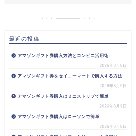
最近の投稿
アマゾンギフト券購入方法とコンビニ活用術
2026年8月9日
アマゾンギフト券をセイコーマートで購入する方法
2026年8月9日
アマゾンギフト券購入はミニストップで簡単
2026年8月9日
アマゾンギフト券購入はローソンで簡単
2026年8月9日