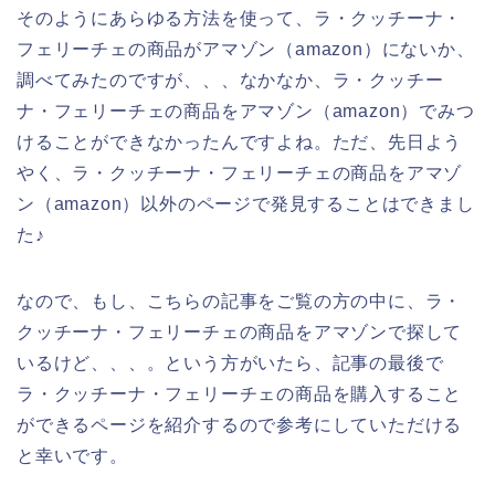
そのようにあらゆる方法を使って、ラ・クッチーナ・
フェリーチェの商品がアマゾン（amazon）にないか、
調べてみたのですが、、、なかなか、ラ・クッチー
ナ・フェリーチェの商品をアマゾン（amazon）でみつ
けることができなかったんですよね。ただ、先日よう
やく、ラ・クッチーナ・フェリーチェの商品をアマゾ
ン（amazon）以外のページで発見することはできまし
た♪
なので、もし、こちらの記事をご覧の方の中に、ラ・
クッチーナ・フェリーチェの商品をアマゾンで探して
いるけど、、、。という方がいたら、記事の最後で
ラ・クッチーナ・フェリーチェの商品を購入すること
ができるページを紹介するので参考にしていただける
と幸いです。