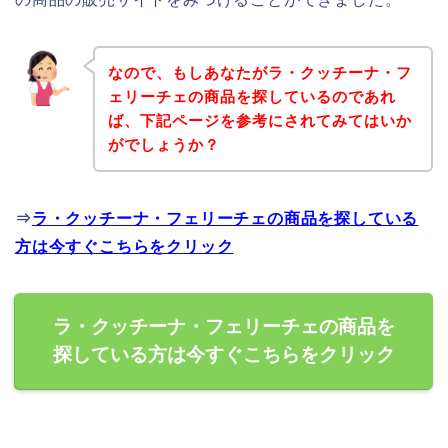
なので、もしあなたがラ・クッチーナ・フ
ェリーチェの商品を探しているのであれ
ば、下記ページを参考にされてみてはいか
がでしょうか？
⇒
ラ・クッチーナ・フェリーチェの商品を探している
方は今すぐこちらをクリック
ラ・クッチーナ・フェリーチェの商品を
探している方は今すぐこちらをクリック