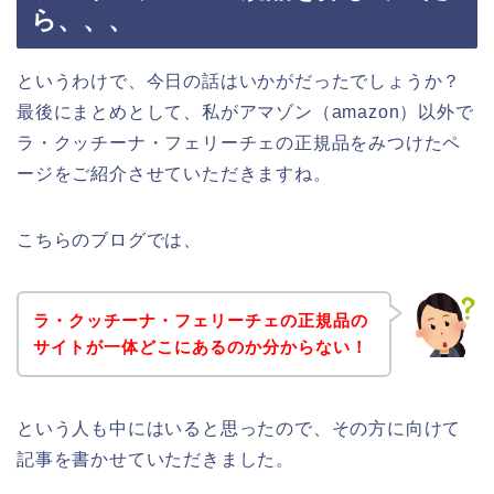
ら、、、
というわけで、今日の話はいかがだったでしょうか？
最後にまとめとして、私がアマゾン（amazon）以外で
ラ・クッチーナ・フェリーチェの正規品をみつけたペ
ージをご紹介させていただきますね。
こちらのブログでは、
ラ・クッチーナ・フェリーチェの正規品の
サイトが一体どこにあるのか分からない！
という人も中にはいると思ったので、その方に向けて
記事を書かせていただきました。