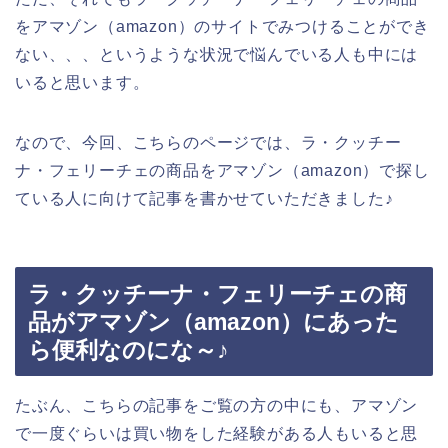
をアマゾン（amazon）のサイトでみつけることができ
ない、、、というような状況で悩んでいる人も中には
いると思います。
なので、今回、こちらのページでは、ラ・クッチー
ナ・フェリーチェの商品をアマゾン（amazon）で探し
ている人に向けて記事を書かせていただきました♪
ラ・クッチーナ・フェリーチェの商
品がアマゾン（amazon）にあった
ら便利なのにな～♪
たぶん、こちらの記事をご覧の方の中にも、アマゾン
で一度ぐらいは買い物をした経験がある人もいると思