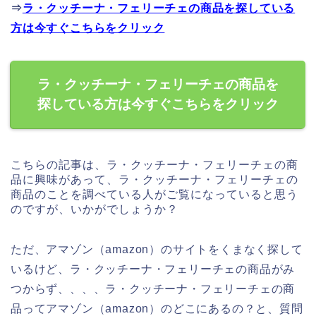
⇒
ラ・クッチーナ・フェリーチェの商品を探している
方は今すぐこちらをクリック
ラ・クッチーナ・フェリーチェの商品を
探している方は今すぐこちらをクリック
こちらの記事は、ラ・クッチーナ・フェリーチェの商
品に興味があって、ラ・クッチーナ・フェリーチェの
商品のことを調べている人がご覧になっていると思う
のですが、いかがでしょうか？
ただ、アマゾン（amazon）のサイトをくまなく探して
いるけど、ラ・クッチーナ・フェリーチェの商品がみ
つからず、、、、ラ・クッチーナ・フェリーチェの商
品ってアマゾン（amazon）のどこにあるの？と、質問