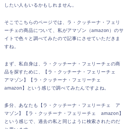
したい人もいるかもしれません。
そこでこちらのページでは、ラ・クッチーナ・フェリ
ーチェの商品について、私がアマゾン（amazon）のサ
イトで色々と調べてみたので記事にさせていただきま
すね。
まず、私自身は、ラ・クッチーナ・フェリーチェの商
品を探すために、【ラ・クッチーナ・フェリーチェ
アマゾン】【ラ・クッチーナ・フェリーチェ
amazon】という感じで調べてみたんですよね。
多分、あなたも【ラ・クッチーナ・フェリーチェ ア
マゾン】【ラ・クッチーナ・フェリーチェ amazon】
という感じで、過去の私と同じように検索されたのだ