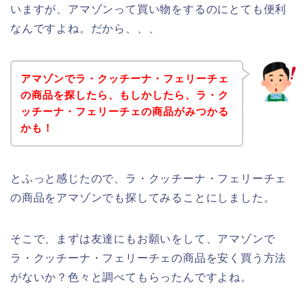
いますが、アマゾンって買い物をするのにとても便利
なんですよね。だから、、、
アマゾンでラ・クッチーナ・フェリーチェ
の商品を探したら、もしかしたら、ラ・ク
ッチーナ・フェリーチェの商品がみつかる
かも！
とふっと感じたので、ラ・クッチーナ・フェリーチェ
の商品をアマゾンでも探してみることにしました。
そこで、まずは友達にもお願いをして、アマゾンで
ラ・クッチーナ・フェリーチェの商品を安く買う方法
がないか？色々と調べてもらったんですよね。