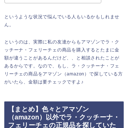
というような状況で悩んでいる人もいるかもしれませ
ん。
というのは、実際に私の友達からもアマゾンでラ・ク
ッチーナ・フェリーチェの商品を購入するとたまに金
額が違うことがあるんだけど、、と相談されたことが
あるからです。なので、もし、ラ・クッチーナ・フェ
リーチェの商品をアマゾン（amazon）で探している方
がいたら、金額は要チェックですよ♪
【まとめ】色々とアマゾン
（amazon）以外でラ・クッチーナ・
フェリーチェの正規品を探していた