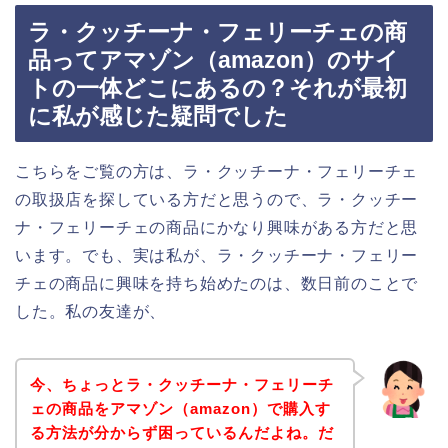
ラ・クッチーナ・フェリーチェの商
品ってアマゾン（amazon）のサイ
トの一体どこにあるの？それが最初
に私が感じた疑問でした
こちらをご覧の方は、ラ・クッチーナ・フェリーチェ
の取扱店を探している方だと思うので、ラ・クッチー
ナ・フェリーチェの商品にかなり興味がある方だと思
います。でも、実は私が、ラ・クッチーナ・フェリー
チェの商品に興味を持ち始めたのは、数日前のことで
した。私の友達が、
今、ちょっとラ・クッチーナ・フェリーチ
ェの商品をアマゾン（amazon）で購入す
る方法が分からず困っているんだよね。だ