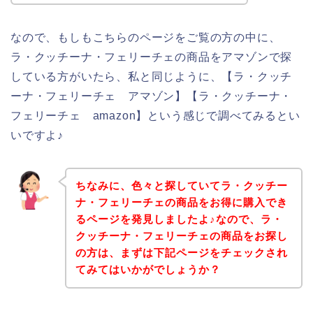
なので、もしもこちらのページをご覧の方の中に、
ラ・クッチーナ・フェリーチェの商品をアマゾンで探
している方がいたら、私と同じように、【ラ・クッチ
ーナ・フェリーチェ アマゾン】【ラ・クッチーナ・
フェリーチェ amazon】という感じで調べてみるとい
いですよ♪
ちなみに、色々と探していてラ・クッチー
ナ・フェリーチェの商品をお得に購入でき
るページを発見しましたよ♪なので、ラ・
クッチーナ・フェリーチェの商品をお探し
の方は、まずは下記ページをチェックされ
てみてはいかがでしょうか？