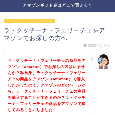
アマゾンギフト券はどこで買える？
ラ・クッチーナ・フェリーチェアマゾン
ラ・クッチーナ・フェリーチェをア
マゾンでお探しの方へ
2023年2月7日
ラ・クッチーナ・フェリーチェの商品をア
マゾン（amazon）でお探しの方はいませ
んか？私自身、ラ・クッチーナ・フェリー
チェの商品をアマゾン（amazon）で購入
したかったので、アマゾンのどのページか
ら、ラ・クッチーナ・フェリーチェの商品
を購入することができるのか？ラ・クッチ
ーナ・フェリーチェの商品をアマゾンで探
してみることにしました！