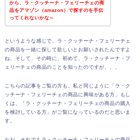
から、ラ・クッチーナ・フェリーチェの商
品をアマゾン（amazon）で探すのを手伝
ってくれないかな～
というような感じで、ラ・クッチーナ・フェリーチェ
の商品を一緒に探して欲しいとお願いされたんですよ
ね。そして、その時に、初めて、ラ・クッチーナ・フ
ェリーチェの商品のことを知ったのですが、、、
こちらの記事をご覧の方も、私と同じように「ラ・ク
ッチーナ・フェリーチェの商品に興味がある方」もし
くは、「ラ・クッチーナ・フェリーチェの商品の購入
を検討している方」がご覧になっているのだと思いま
す。
ただ、それでもラ・クッチーナ・フェリーチェの商品