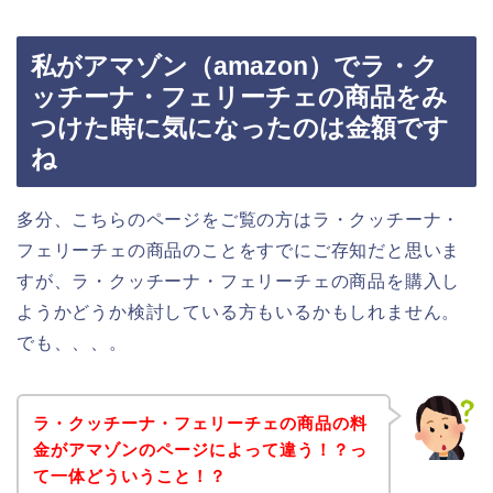
私がアマゾン（amazon）でラ・ク
ッチーナ・フェリーチェの商品をみ
つけた時に気になったのは金額です
ね
多分、こちらのページをご覧の方はラ・クッチーナ・
フェリーチェの商品のことをすでにご存知だと思いま
すが、ラ・クッチーナ・フェリーチェの商品を購入し
ようかどうか検討している方もいるかもしれません。
でも、、、。
ラ・クッチーナ・フェリーチェの商品の料
金がアマゾンのページによって違う！？っ
て一体どういうこと！？