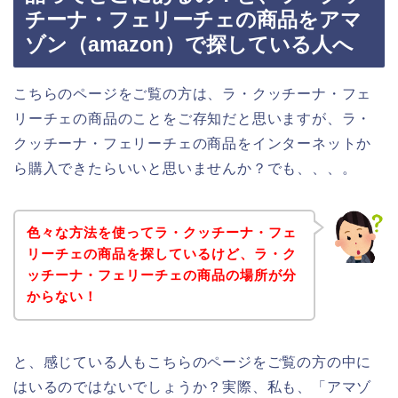
チーナ・フェリーチェの商品をアマ
ゾン（amazon）で探している人へ
こちらのページをご覧の方は、ラ・クッチーナ・フェ
リーチェの商品のことをご存知だと思いますが、ラ・
クッチーナ・フェリーチェの商品をインターネットか
ら購入できたらいいと思いませんか？でも、、、。
色々な方法を使ってラ・クッチーナ・フェ
リーチェの商品を探しているけど、ラ・ク
ッチーナ・フェリーチェの商品の場所が分
からない！
と、感じている人もこちらのページをご覧の方の中に
はいるのではないでしょうか？実際、私も、「アマゾ