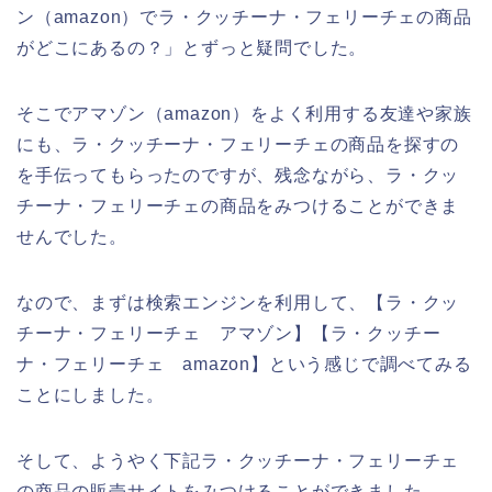
ン（amazon）でラ・クッチーナ・フェリーチェの商品
がどこにあるの？」とずっと疑問でした。
そこでアマゾン（amazon）をよく利用する友達や家族
にも、ラ・クッチーナ・フェリーチェの商品を探すの
を手伝ってもらったのですが、残念ながら、ラ・クッ
チーナ・フェリーチェの商品をみつけることができま
せんでした。
なので、まずは検索エンジンを利用して、【ラ・クッ
チーナ・フェリーチェ アマゾン】【ラ・クッチー
ナ・フェリーチェ amazon】という感じで調べてみる
ことにしました。
そして、ようやく下記ラ・クッチーナ・フェリーチェ
の商品の販売サイトをみつけることができました。