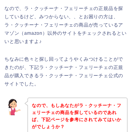
なので、ラ・クッチーナ・フェリーチェの正規品を探
しているけど、みつからない、、とお困りの方は、
ラ・クッチーナ・フェリーチェの商品が売っているア
マゾン（amazon）以外のサイトをチェックされるとい
いと思いますよ♪
ちなみに色々と探し回ってようやくみつけることがで
きたのが、下記ラ・クッチーナ・フェリーチェの正規
品が購入できるラ・クッチーナ・フェリーチェ公式の
サイトでした。
なので、もしあなたがラ・クッチーナ・フ
ェリーチェの商品を探しているのであれ
ば、下記ページを参考にされてみてはいか
がでしょうか？