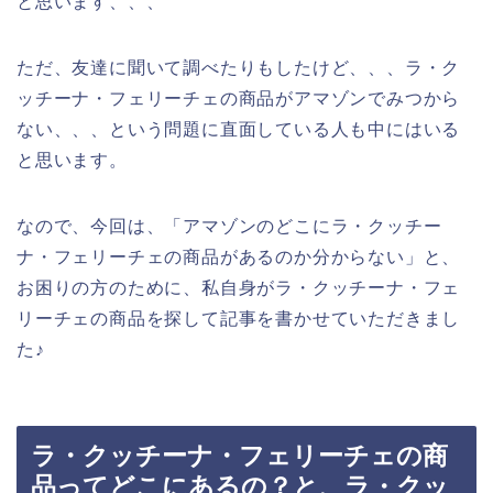
と思います、、、
ただ、友達に聞いて調べたりもしたけど、、、ラ・ク
ッチーナ・フェリーチェの商品がアマゾンでみつから
ない、、、という問題に直面している人も中にはいる
と思います。
なので、今回は、「アマゾンのどこにラ・クッチー
ナ・フェリーチェの商品があるのか分からない」と、
お困りの方のために、私自身がラ・クッチーナ・フェ
リーチェの商品を探して記事を書かせていただきまし
た♪
ラ・クッチーナ・フェリーチェの商
品ってどこにあるの？と、ラ・クッ