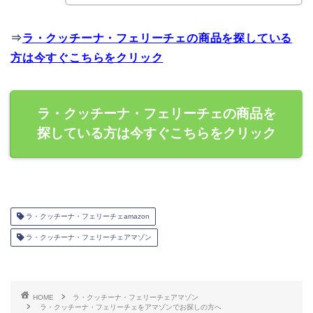
⇒
ラ・クッチーナ・フェリーチェの商品を探している
方は今すぐこちらをクリック
ラ・クッチーナ・フェリーチェの商品を
探している方は今すぐこちらをクリック
ラ・クッチーナ・フェリーチェamazon
ラ・クッチーナ・フェリーチェアマゾン
HOME
ラ・クッチーナ・フェリーチェアマゾン
ラ・クッチーナ・フェリーチェをアマゾンでお探しの方へ