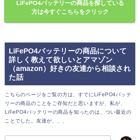
LiFePO4バッテリーの商品を探している
方は今すぐこちらをクリック
LiFePO4バッテリーの商品について
詳しく教えて欲しいとアマゾン
（amazon）好きの友達から相談され
た話
こちらのページをご覧の方は、すでにLiFePO4バッテ
リーの商品のことをご存知だと思いますが、私が、
LiFePO4バッテリーの商品を知ったのは、つい最近の
ことでした。友達が、、、