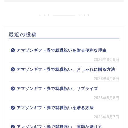
最近の投稿
アマゾンギフト券で就職祝いを贈る便利な理由
2026年8月8日
アマゾンギフト券で就職祝い、おしゃれに贈る方法
2026年8月8日
アマゾンギフト券で就職祝い、サプライズ
2026年8月8日
アマゾンギフト券で就職祝いを贈る方法
2026年8月7日
アマゾンギフト券で就職祝い、高額な贈り方