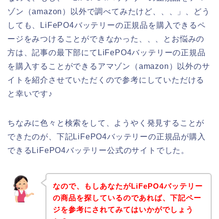
ゾン（amazon）以外で調べてみたけど、、、」、どう
しても、LiFePO4バッテリーの正規品を購入できるペ
ージをみつけることができなかった、、、とお悩みの
方は、記事の最下部にてLiFePO4バッテリーの正規品
を購入することができるアマゾン（amazon）以外のサ
イトを紹介させていただくので参考にしていただける
と幸いです♪
ちなみに色々と検索をして、ようやく発見することが
できたのが、下記LiFePO4バッテリーの正規品が購入
できるLiFePO4バッテリー公式のサイトでした。
なので、もしあなたがLiFePO4バッテリー
の商品を探しているのであれば、下記ペー
ジを参考にされてみてはいかがでしょう