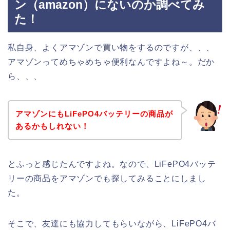
ン（amazon）にないのか調べてみ
た！
私自身、よくアマゾンで買い物をするのですが、、、
アマゾンってめちゃめちゃ便利なんですよね～。だか
ら、、、
アマゾンにもLiFePO4バッテリーの商品が
あるかもしれない！
とふっと感じたんですよね。なので、LiFePO4バッテ
リーの商品をアマゾンでも探してみることにしまし
た。
そこで、友達にも協力してもらいながら、LiFePO4バ