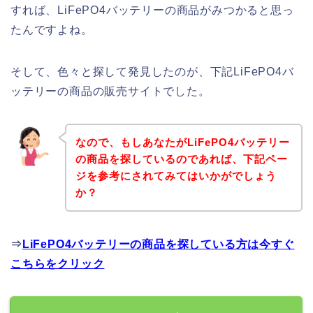
すれば、LiFePO4バッテリーの商品がみつかると思っ
たんですよね。
そして、色々と探して発見したのが、下記LiFePO4バ
ッテリーの商品の販売サイトでした。
なので、もしあなたがLiFePO4バッテリー
の商品を探しているのであれば、下記ペー
ジを参考にされてみてはいかがでしょう
か？
⇒
LiFePO4バッテリーの商品を探している方は今すぐ
こちらをクリック