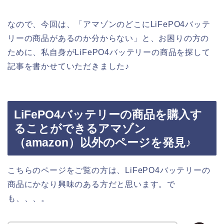
なので、今回は、「アマゾンのどこにLiFePO4バッテ
リーの商品があるのか分からない」と、お困りの方の
ために、私自身がLiFePO4バッテリーの商品を探して
記事を書かせていただきました♪
LiFePO4バッテリーの商品を購入す
ることができるアマゾン
（amazon）以外のページを発見♪
こちらのページをご覧の方は、LiFePO4バッテリーの
商品にかなり興味のある方だと思います。で
も、、、。