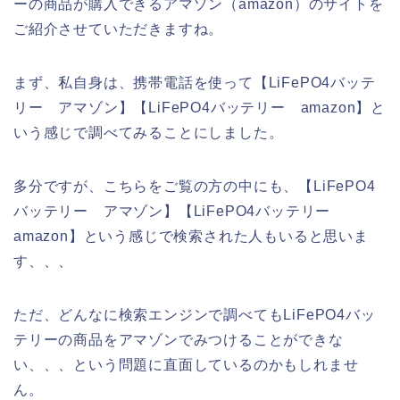
ーの商品が購入できるアマゾン（amazon）のサイトを
ご紹介させていただきますね。
まず、私自身は、携帯電話を使って【LiFePO4バッテ
リー アマゾン】【LiFePO4バッテリー amazon】と
いう感じで調べてみることにしました。
多分ですが、こちらをご覧の方の中にも、【LiFePO4
バッテリー アマゾン】【LiFePO4バッテリー
amazon】という感じで検索された人もいると思いま
す、、、
ただ、どんなに検索エンジンで調べてもLiFePO4バッ
テリーの商品をアマゾンでみつけることができな
い、、、という問題に直面しているのかもしれませ
ん。