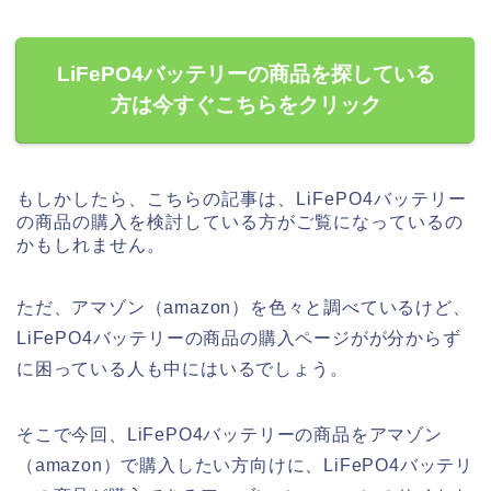
LiFePO4バッテリーの商品を探している
方は今すぐこちらをクリック
もしかしたら、こちらの記事は、LiFePO4バッテリー
の商品の購入を検討している方がご覧になっているの
かもしれません。
ただ、アマゾン（amazon）を色々と調べているけど、
LiFePO4バッテリーの商品の購入ページがが分からず
に困っている人も中にはいるでしょう。
そこで今回、LiFePO4バッテリーの商品をアマゾン
（amazon）で購入したい方向けに、LiFePO4バッテリ