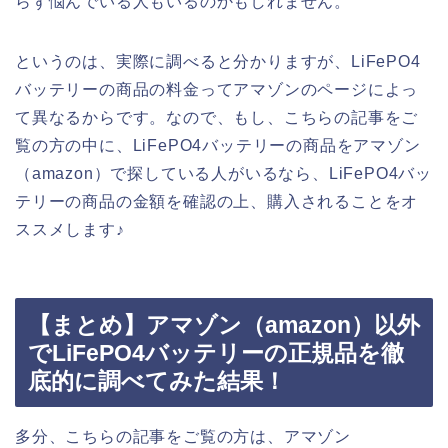
らず悩んでいる人もいるのかもしれません。
というのは、実際に調べると分かりますが、LiFePO4
バッテリーの商品の料金ってアマゾンのページによっ
て異なるからです。なので、もし、こちらの記事をご
覧の方の中に、LiFePO4バッテリーの商品をアマゾン
（amazon）で探している人がいるなら、LiFePO4バッ
テリーの商品の金額を確認の上、購入されることをオ
ススメします♪
【まとめ】アマゾン（amazon）以外
でLiFePO4バッテリーの正規品を徹
底的に調べてみた結果！
多分、こちらの記事をご覧の方は、アマゾン