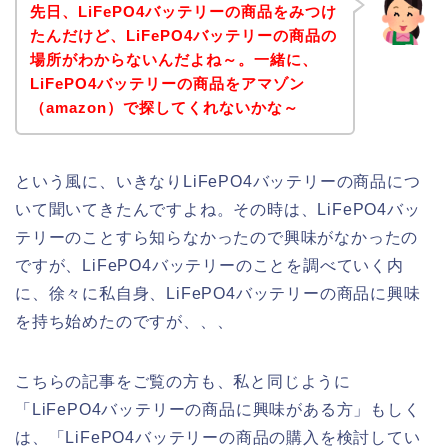
先日、LiFePO4バッテリーの商品をみつけ
たんだけど、LiFePO4バッテリーの商品の
場所がわからないんだよね～。一緒に、
LiFePO4バッテリーの商品をアマゾン
（amazon）で探してくれないかな～
という風に、いきなりLiFePO4バッテリーの商品につ
いて聞いてきたんですよね。その時は、LiFePO4バッ
テリーのことすら知らなかったので興味がなかったの
ですが、LiFePO4バッテリーのことを調べていく内
に、徐々に私自身、LiFePO4バッテリーの商品に興味
を持ち始めたのですが、、、
こちらの記事をご覧の方も、私と同じように
「LiFePO4バッテリーの商品に興味がある方」もしく
は、「LiFePO4バッテリーの商品の購入を検討してい