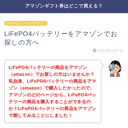
アマゾンギフト券はどこで買える？
LiFePO4バッテリーアマゾン
LiFePO4バッテリーをアマゾンでお
探しの方へ
2023年2月7日
LiFePO4バッテリーの商品をアマゾン
（amazon）でお探しの方はいませんか？
私自身、LiFePO4バッテリーの商品をアマ
ゾン（amazon）で購入したかったので、
アマゾンのどのページから、LiFePO4バッ
テリーの商品を購入することができるの
か？LiFePO4バッテリーの商品をアマゾン
で探してみることにしました！