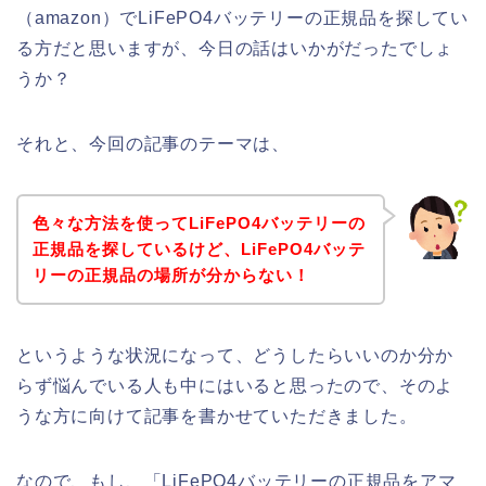
（amazon）でLiFePO4バッテリーの正規品を探してい
る方だと思いますが、今日の話はいかがだったでしょ
うか？
それと、今回の記事のテーマは、
色々な方法を使ってLiFePO4バッテリーの
正規品を探しているけど、LiFePO4バッテ
リーの正規品の場所が分からない！
というような状況になって、どうしたらいいのか分か
らず悩んでいる人も中にはいると思ったので、そのよ
うな方に向けて記事を書かせていただきました。
なので、もし、「LiFePO4バッテリーの正規品をアマ