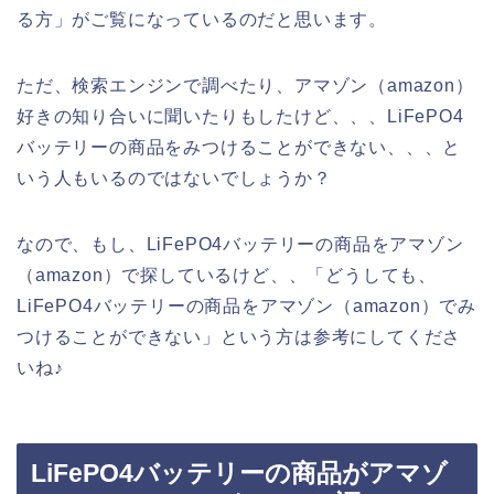
る方」がご覧になっているのだと思います。
ただ、検索エンジンで調べたり、アマゾン（amazon）
好きの知り合いに聞いたりもしたけど、、、LiFePO4
バッテリーの商品をみつけることができない、、、と
いう人もいるのではないでしょうか？
なので、もし、LiFePO4バッテリーの商品をアマゾン
（amazon）で探しているけど、、「どうしても、
LiFePO4バッテリーの商品をアマゾン（amazon）でみ
つけることができない」という方は参考にしてくださ
いね♪
LiFePO4バッテリーの商品がアマゾ