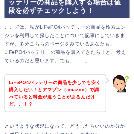
ッテリーの商品を購入する場合は値
段を必ずチェックしよう！
ここでは、私がLiFePO4バッテリーの商品を検索エン
ジンを利用して探したことについて記事にしていきま
すが、多分こちらのページをみているあなたも、
LiFePO4バッテリーの商品を購入できたら！と、考え
ているのだと思います。でも、、、。
LiFePO4バッテリーの商品を少しでも安く
購入したい！とアマゾン（amazon）で調
べていると料金が違うことがあるんだけ
ど、、！？
というような状況になって、どうしたらいいのか分か