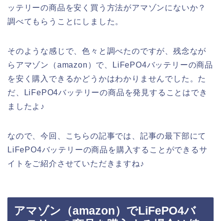
ッテリーの商品を安く買う方法がアマゾンにないか？
調べてもらうことにしました。
そのような感じで、色々と調べたのですが、残念なが
らアマゾン（amazon）で、LiFePO4バッテリーの商品
を安く購入できるかどうかはわかりませんでした。た
だ、LiFePO4バッテリーの商品を発見することはでき
ましたよ♪
なので、今回、こちらの記事では、記事の最下部にて
LiFePO4バッテリーの商品を購入することができるサ
イトをご紹介させていただきますね♪
アマゾン（amazon）でLiFePO4バ