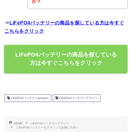
か？
⇒
LiFePO4バッテリーの商品を探している方は今すぐ
こちらをクリック
LiFePO4バッテリーの商品を探している
方は今すぐこちらをクリック
LiFePO4バッテリーamazon
LiFePO4バッテリーアマゾン
HOME
LiFePO4バッテリーアマゾン
LiFePO4バッテリーをアマゾンでお探しの方へ