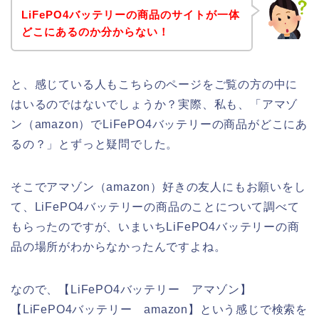
LiFePO4バッテリーの商品のサイトが一体
どこにあるのか分からない！
と、感じている人もこちらのページをご覧の方の中に
はいるのではないでしょうか？実際、私も、「アマゾ
ン（amazon）でLiFePO4バッテリーの商品がどこにあ
るの？」とずっと疑問でした。
そこでアマゾン（amazon）好きの友人にもお願いをし
て、LiFePO4バッテリーの商品のことについて調べて
もらったのですが、いまいちLiFePO4バッテリーの商
品の場所がわからなかったんですよね。
なので、【LiFePO4バッテリー アマゾン】
【LiFePO4バッテリー amazon】という感じで検索を