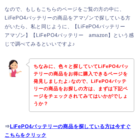
なので、もしもこちらのページをご覧の方の中に、
LiFePO4バッテリーの商品をアマゾンで探している方
がいたら、私と同じように、【LiFePO4バッテリー
アマゾン】【LiFePO4バッテリー amazon】という感
じで調べてみるといいですよ♪
ちなみに、色々と探していてLiFePO4バッ
テリーの商品をお得に購入できるページを
発見しましたよ♪なので、LiFePO4バッテ
リーの商品をお探しの方は、まずは下記ペ
ージをチェックされてみてはいかがでしょ
うか？
⇒
LiFePO4バッテリーの商品を探している方は今すぐ
こちらをクリック