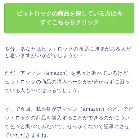
ビットロックの商品を探している方は今
すぐこちらをクリック
多分、あなたはビットロックの商品に興味がある人だ
と思いますがいかがでしょうか？
ただ、アマゾン（amazon）を色々と調べているけど、
ビットロックの商品の購入ページがが分からずに困っ
ている人も中にはいるでしょう。
そこで今回、私自身がアマゾン（amazon）のどこでビ
ットロックの商品を購入することができるのかについ
て色々と調べてみたので、せっかくなので記事にさせ
ていただきますね。