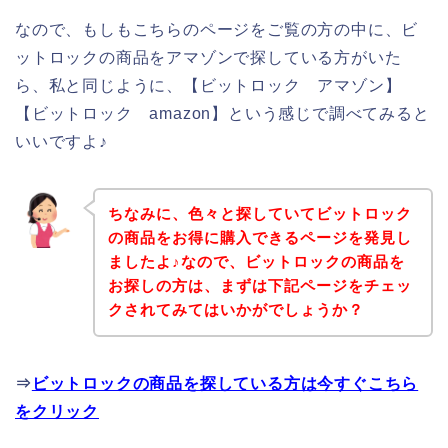
なので、もしもこちらのページをご覧の方の中に、ビ
ットロックの商品をアマゾンで探している方がいた
ら、私と同じように、【ビットロック アマゾン】
【ビットロック amazon】という感じで調べてみると
いいですよ♪
ちなみに、色々と探していてビットロック
の商品をお得に購入できるページを発見し
ましたよ♪なので、ビットロックの商品を
お探しの方は、まずは下記ページをチェッ
クされてみてはいかがでしょうか？
⇒
ビットロックの商品を探している方は今すぐこちら
をクリック