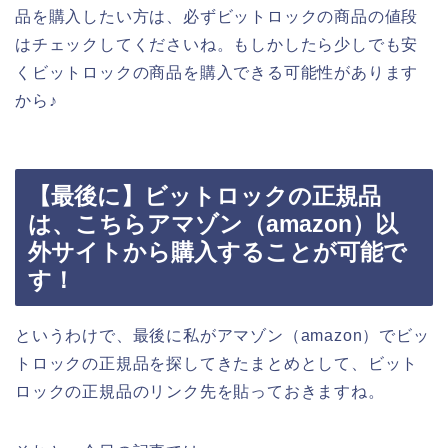
品を購入したい方は、必ずビットロックの商品の値段
はチェックしてくださいね。もしかしたら少しでも安
くビットロックの商品を購入できる可能性があります
から♪
【最後に】ビットロックの正規品
は、こちらアマゾン（amazon）以
外サイトから購入することが可能で
す！
というわけで、最後に私がアマゾン（amazon）でビッ
トロックの正規品を探してきたまとめとして、ビット
ロックの正規品のリンク先を貼っておきますね。