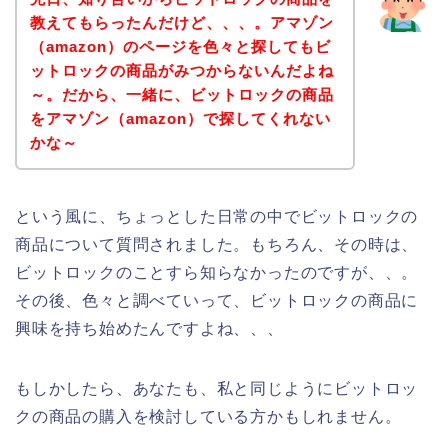
教えてもらったんだけど、、、。アマゾン
（amazon）のページを色々と探してもビ
ットロックの商品がみつからないんだよね
～。だから、一緒に、ビットロックの商品
をアマゾン（amazon）で探してくれない
かな～
という風に、ちょっとした日常の中でビットロックの
商品について質問されました。もちろん、その時は、
ビットロックのことすら知らなかったのですが、、。
その後、色々と調べていって、ビットロックの商品に
興味を持ち始めたんですよね、、、
もしかしたら、あなたも、私と同じようにビットロッ
クの商品の購入を検討している方かもしれません。