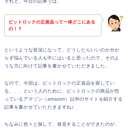
それと、今日の記事では、
ビットロックの正規品って一体どこにある
の！？
というような状況になって、どうしたらいいのか分か
らず悩んでいる人も中にはいると思ったので、そのよ
うな方に向けて記事を書かせていただきました。
なので、今回は、ビットロックの正規品を探してい
る、、、という人のために、ビットロックの商品が売
っているアマゾン（amazon）以外のサイトを紹介する
記事を書かせていただきますね♪
ちなみに色々と探して、発見することができたのが、