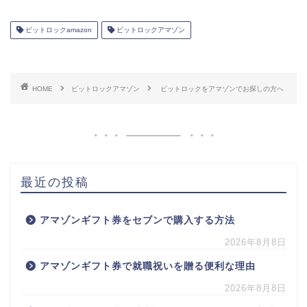
ビットロックamazon
ビットロックアマゾン
HOME
ビットロックアマゾン
ビットロックをアマゾンでお探しの方へ
最近の投稿
アマゾンギフト券をセブンで購入する方法
2026年8月8日
アマゾンギフト券で就職祝いを贈る便利な理由
2026年8月8日