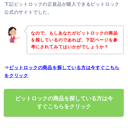
下記ビットロックの正規品が購入できるビットロック
公式のサイトでした。
なので、もしあなたがビットロックの商品
を探しているのであれば、下記ページを参
考にされてみてはいかがでしょうか？
⇒
ビットロックの商品を探している方は今すぐこちら
をクリック
ビットロックの商品を探している方は今
すぐこちらをクリック