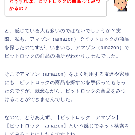
どうすれば、ビットロックの商品ってみつ
かるの？
と、感じている人も多いのではないでしょうか？実
際、私も、アマゾン（amazon）でビットロックの商品
を探したのですが、いまいち、アマゾン（amazon）で
ビットロックの商品の場所がわかりませんでした。
そこでアマゾン（amazon）をよく利用する友達や家族
にも、ビットロックの商品を探すのを手伝ってもらっ
たのですが、残念ながら、ビットロックの商品をみつ
けることができませんでした。
なので、とりあえず、【ビットロック アマゾン】
【ビットロック amazon】という感じでネット検索を
してみることにしたんですよね。