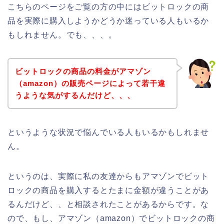
こちらのページをご覧の方の中にはビットロックの商
品を実際に購入しようかどうか迷っている人もいるか
もしれません。でも、、、。
ビットロックの商品の料金がアマゾン
（amazon）の販売ページによって若干違
うような気がするんだけど、、、
というような状況で悩んでいる人もいるかもしれませ
ん。
というのは、実際に私の友達からもアマゾンでビット
ロックの商品を購入するとたまに金額が違うことがあ
るんだけど、、と相談されたことがあるからです。な
ので、もし、アマゾン（amazon）でビットロックの商