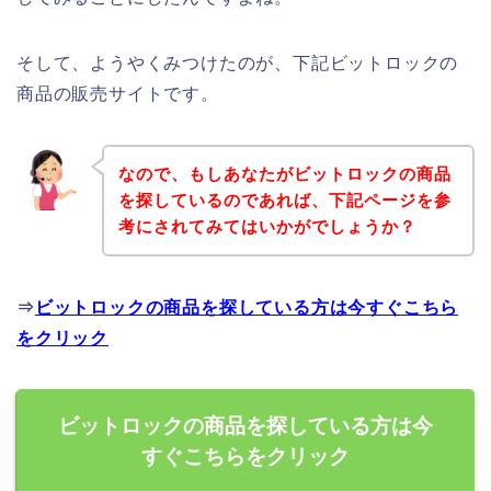
そして、ようやくみつけたのが、下記ビットロックの
商品の販売サイトです。
なので、もしあなたがビットロックの商品
を探しているのであれば、下記ページを参
考にされてみてはいかがでしょうか？
⇒
ビットロックの商品を探している方は今すぐこちら
をクリック
ビットロックの商品を探している方は今
すぐこちらをクリック