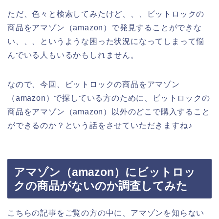
ただ、色々と検索してみたけど、、、ビットロックの
商品をアマゾン（amazon）で発見することができな
い、、、というような困った状況になってしまって悩
んでいる人もいるかもしれません。
なので、今回、ビットロックの商品をアマゾン
（amazon）で探している方のために、ビットロックの
商品をアマゾン（amazon）以外のどこで購入すること
ができるのか？という話をさせていただきますね♪
アマゾン（amazon）にビットロッ
クの商品がないのか調査してみた
こちらの記事をご覧の方の中に、アマゾンを知らない