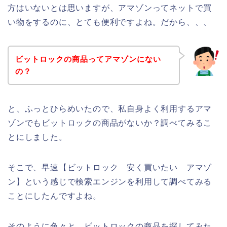
方はいないとは思いますが、アマゾンってネットで買
い物をするのに、とても便利ですよね。だから、、、
ビットロックの商品ってアマゾンにない
の？
と、ふっとひらめいたので、私自身よく利用するアマ
ゾンでもビットロックの商品がないか？調べてみるこ
とにしました。
そこで、早速【ビットロック 安く買いたい アマゾ
ン】という感じで検索エンジンを利用して調べてみる
ことにしたんですよね。
そのように色々と、ビットロックの商品を探してみた