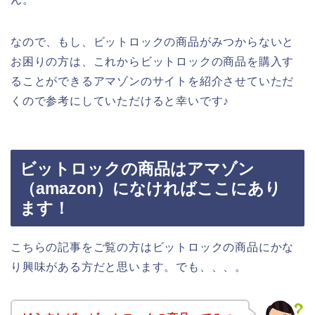
なので、もし、ビットロックの商品がみつからないと
お困りの方は、これからビットロックの商品を購入す
ることができるアマゾンのサイトを紹介させていただ
くので参考にしていただけると幸いです♪
ビットロックの商品はアマゾン
（amazon）になければここにあり
ます！
こちらの記事をご覧の方はビットロックの商品にかな
り興味がある方だと思います。でも、、、。