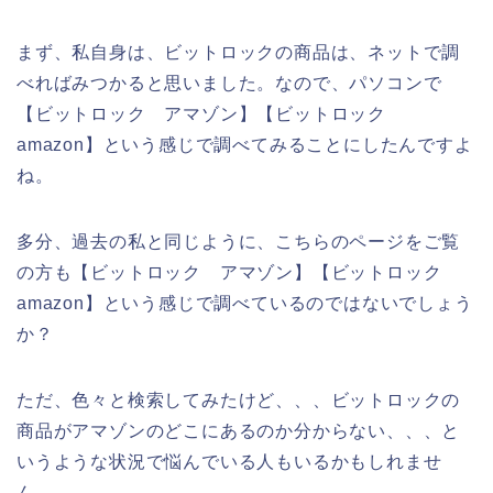
まず、私自身は、ビットロックの商品は、ネットで調
べればみつかると思いました。なので、パソコンで
【ビットロック アマゾン】【ビットロック
amazon】という感じで調べてみることにしたんですよ
ね。
多分、過去の私と同じように、こちらのページをご覧
の方も【ビットロック アマゾン】【ビットロック
amazon】という感じで調べているのではないでしょう
か？
ただ、色々と検索してみたけど、、、ビットロックの
商品がアマゾンのどこにあるのか分からない、、、と
いうような状況で悩んでいる人もいるかもしれませ
ん。