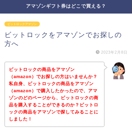
アマゾンギフト券はどこで買える？
ビットロックアマゾン
ビットロックをアマゾンでお探しの
方へ
2023年2月8日
ビットロックの商品をアマゾン
（amazon）でお探しの方はいませんか？
私自身、ビットロックの商品をアマゾン
（amazon）で購入したかったので、アマ
ゾンのどのページから、ビットロックの商
品を購入することができるのか？ビットロ
ックの商品をアマゾンで探してみることに
しました！