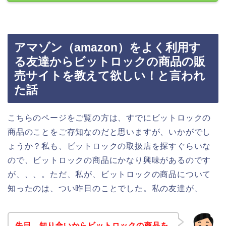
アマゾン（amazon）をよく利用す
る友達からビットロックの商品の販
売サイトを教えて欲しい！と言われ
た話
こちらのページをご覧の方は、すでにビットロックの
商品のことをご存知なのだと思いますが、いかがでし
ょうか？私も、ビットロックの取扱店を探すぐらいな
ので、ビットロックの商品にかなり興味があるのです
が、、、。ただ、私が、ビットロックの商品について
知ったのは、つい昨日のことでした。私の友達が、
先日、知り合いからビットロックの商品を