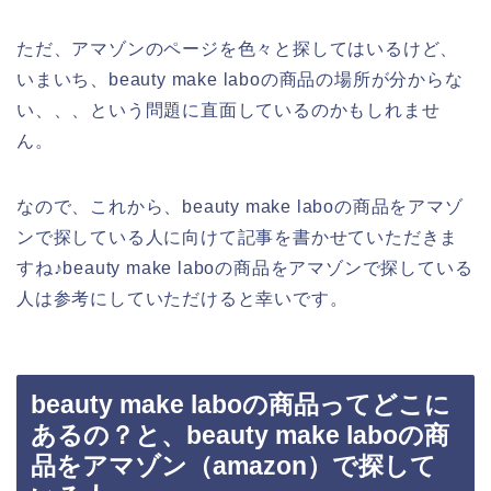
ただ、アマゾンのページを色々と探してはいるけど、
いまいち、beauty make laboの商品の場所が分からな
い、、、という問題に直面しているのかもしれませ
ん。
なので、これから、beauty make laboの商品をアマゾ
ンで探している人に向けて記事を書かせていただきま
すね♪beauty make laboの商品をアマゾンで探している
人は参考にしていただけると幸いです。
beauty make laboの商品ってどこに
あるの？と、beauty make laboの商
品をアマゾン（amazon）で探して