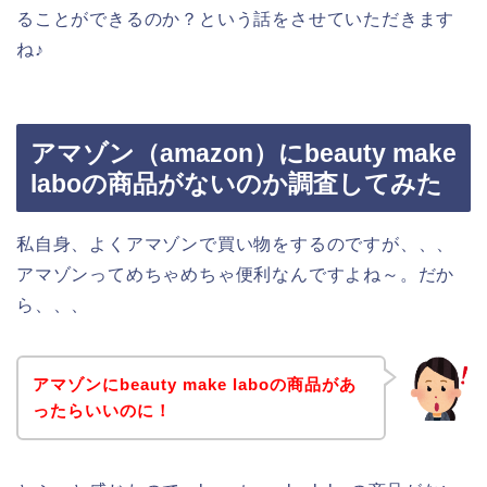
ることができるのか？という話をさせていただきます
ね♪
アマゾン（amazon）にbeauty make
laboの商品がないのか調査してみた
私自身、よくアマゾンで買い物をするのですが、、、
アマゾンってめちゃめちゃ便利なんですよね～。だか
ら、、、
アマゾンにbeauty make laboの商品があ
ったらいいのに！