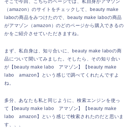
そこで今回、こちらのページでは、私自身がアマゾン
（amazon）のサイトをチェックして、beauty make
laboの商品をみつけたので、beauty make laboの商品
がアマゾン（amazon）のどのページから購入できるの
かをご紹介させていただきますね。
まず、私自身は、知り合いに、beauty make laboの商
品について聞いてみました。そしたら、その知り合い
が【beauty make labo アマゾン】【beauty make
labo amazon】という感じで調べてくれたんですよ
ね。
多分、あなたも私と同じように、検索エンジンを使っ
て【beauty make labo アマゾン】【beauty make
labo amazon】という感じで検索されたのだと思いま
す、、、