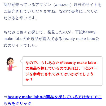
商品が売っているアマゾン（amazon）以外のサイトを
ご紹介させていただきますね。なので参考にしていた
だけると幸いです。
ちなみに色々と探して、発見したのが、下記beauty
make laboの正規品が購入できるbeauty make labo公
式のサイトでした。
なので、もしあなたがbeauty make labo
の商品を探しているのであれば、下記ペー
ジを参考にされてみてはいかがでしょう
か？
⇒
beauty make laboの商品を探している方は今すぐこ
ちらをクリック