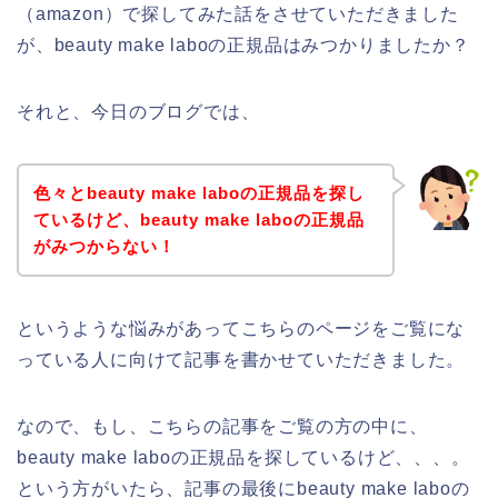
（amazon）で探してみた話をさせていただきました
が、beauty make laboの正規品はみつかりましたか？
それと、今日のブログでは、
色々とbeauty make laboの正規品を探し
ているけど、beauty make laboの正規品
がみつからない！
というような悩みがあってこちらのページをご覧にな
っている人に向けて記事を書かせていただきました。
なので、もし、こちらの記事をご覧の方の中に、
beauty make laboの正規品を探しているけど、、、。
という方がいたら、記事の最後にbeauty make laboの