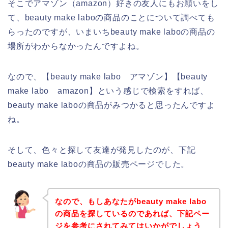
そこでアマゾン（amazon）好きの友人にもお願いをし
て、beauty make laboの商品のことについて調べても
らったのですが、いまいちbeauty make laboの商品の
場所がわからなかったんですよね。
なので、【beauty make labo アマゾン】【beauty
make labo amazon】という感じで検索をすれば、
beauty make laboの商品がみつかると思ったんですよ
ね。
そして、色々と探して友達が発見したのが、下記
beauty make laboの商品の販売ページでした。
なので、もしあなたがbeauty make labo
の商品を探しているのであれば、下記ペー
ジを参考にされてみてはいかがでしょう