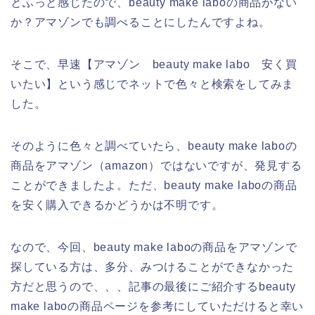
とふっと感じたので、beauty make laboの商品がない
か？アマゾンでも調べることにしたんですよね。
そこで、早速【アマゾン beauty make labo 安く買
いたい】という感じでネットで色々と検索をしてみま
した。
そのように色々と調べていたら、beauty make laboの
商品をアマゾン（amazon）ではないですが、発見する
ことができましたよ。ただ、beauty make laboの商品
を安く購入できるかどうかは不明です。
なので、今回、beauty make laboの商品をアマゾンで
探している方は、多分、みつけることができなかった
方だと思うので、、、記事の最後にご紹介するbeauty
make laboの商品ページを参考にしていただけると幸い