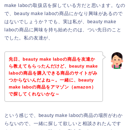
make laboの取扱店を探している方だと思います。なの
で、beauty make laboの商品にかなり興味があるので
はないでしょうか？でも、実は私が、beauty make
laboの商品に興味を持ち始めたのは、つい先日のこと
でした。私の友達が、
先日、beauty make laboの商品を友達か
ら教えてもらったんだけど、beauty make
laboの商品を購入できる商品のサイトがみ
つからないんだよね～。一緒に、beauty
make laboの商品をアマゾン（amazon）
で探してくれないかな～
という感じで、beauty make laboの商品の場所がわか
らないので、一緒に探して欲しいと相談されたんです