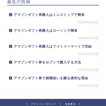
最近の投稿
アマゾンギフト券購入はミニストップで簡単
2026年8月9日
アマゾンギフト券購入はローソンで簡単
2026年8月9日
アマゾンギフト券購入はファミリーマートで完結
2026年8月8日
アマゾンギフト券をセブンで購入する方法
2026年8月8日
アマゾンギフト券で就職祝いを贈る便利な理由
2026年8月8日
プライバシーポリシー
免責事項