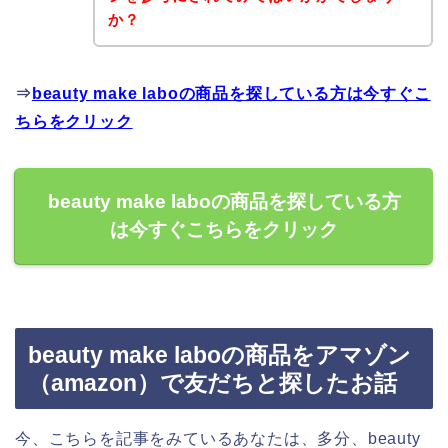
か？
⇒
beauty make laboの商品を探している方は今すぐこ
ちらをクリック
beauty make laboの商品を探している方
は今すぐこちらをクリック
beauty make laboの商品をアマゾン
（amazon）で友だちと探したお話
今、こちらを記事をみているあなたは、多分、beauty