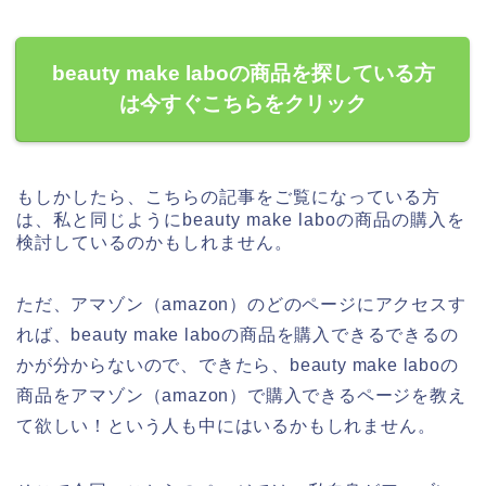
beauty make laboの商品を探している方
は今すぐこちらをクリック
もしかしたら、こちらの記事をご覧になっている方
は、私と同じようにbeauty make laboの商品の購入を
検討しているのかもしれません。
ただ、アマゾン（amazon）のどのページにアクセスす
れば、beauty make laboの商品を購入できるできるの
かが分からないので、できたら、beauty make laboの
商品をアマゾン（amazon）で購入できるページを教え
て欲しい！という人も中にはいるかもしれません。