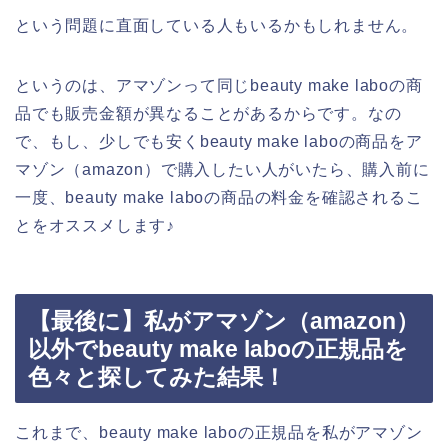
という問題に直面している人もいるかもしれません。
というのは、アマゾンって同じbeauty make laboの商
品でも販売金額が異なることがあるからです。なの
で、もし、少しでも安くbeauty make laboの商品をア
マゾン（amazon）で購入したい人がいたら、購入前に
一度、beauty make laboの商品の料金を確認されるこ
とをオススメします♪
【最後に】私がアマゾン（amazon）
以外でbeauty make laboの正規品を
色々と探してみた結果！
これまで、beauty make laboの正規品を私がアマゾン