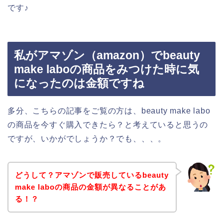
です♪
私がアマゾン（amazon）でbeauty
make laboの商品をみつけた時に気
になったのは金額ですね
多分、こちらの記事をご覧の方は、beauty make labo
の商品を今すぐ購入できたら？と考えていると思うの
ですが、いかがでしょうか？でも、、、。
どうして？アマゾンで販売しているbeauty
make laboの商品の金額が異なることがあ
る！？