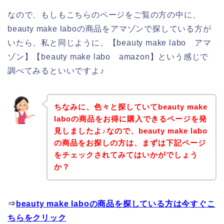
なので、もしもこちらのページをご覧の方の中に、
beauty make laboの商品をアマゾンで探している方が
いたら、私と同じように、【beauty make labo アマ
ゾン】【beauty make labo amazon】という感じで
調べてみるといいですよ♪
ちなみに、色々と探していてbeauty make
laboの商品をお得に購入できるページを発
見しましたよ♪なので、beauty make labo
の商品をお探しの方は、まずは下記ページ
をチェックされてみてはいかがでしょう
か？
⇒
beauty make laboの商品を探している方は今すぐこ
ちらをクリック