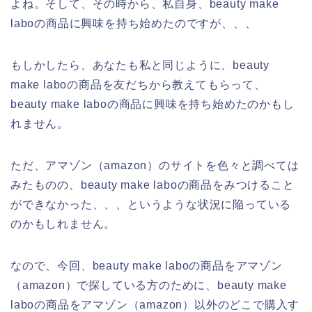
よね。そして、その時から、私自身、beauty make
laboの商品に興味を持ち始めたのですが、、、
もしかしたら、あなたも私と同じように、beauty
make laboの商品を友だちから教えてもらって、
beauty make laboの商品に興味を持ち始めたのかもし
れません。
ただ、アマゾン（amazon）のサイトを色々と調べては
みたものの、beauty make laboの商品をみつけること
ができなかった、、、というような状況に陥っている
のかもしれません。
なので、今回、beauty make laboの商品をアマゾン
（amazon）で探している方のために、beauty make
laboの商品をアマゾン（amazon）以外のどこで購入す