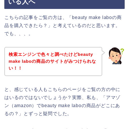
いる人へ
こちらの記事をご覧の方は、「beauty make laboの商
品を購入できたら？」と考えているのだと思います。
でも、、、。
検索エンジンで色々と調べたけどbeauty
make laboの商品のサイトがみつけられな
い！！
と、感じている人もこちらのページをご覧の方の中に
はいるのではないでしょうか？実際、私も、「アマゾ
ン（amazon）でbeauty make laboの商品がどこにあ
るの？」とずっと疑問でした。