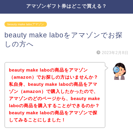
アマゾンギフト券はどこで買える？
beauty make laboアマゾン
beauty make laboをアマゾンでお探
しの方へ
2023年2月8日
beauty make laboの商品をアマゾン
（amazon）でお探しの方はいませんか？
私自身、beauty make laboの商品をアマ
ゾン（amazon）で購入したかったので、
アマゾンのどのページから、beauty make
laboの商品を購入することができるのか？
beauty make laboの商品をアマゾンで探
してみることにしました！