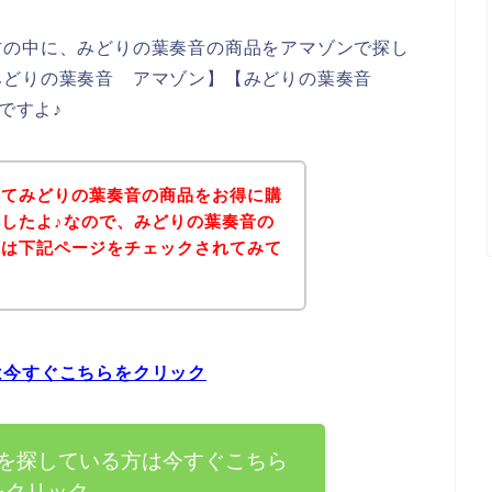
方の中に、みどりの葉奏音の商品をアマゾンで探し
みどりの葉奏音 アマゾン】【みどりの葉奏音
ですよ♪
いてみどりの葉奏音の商品をお得に購
したよ♪なので、みどりの葉奏音の
ずは下記ページをチェックされてみて
は今すぐこちらをクリック
を探している方は今すぐこちら
をクリック