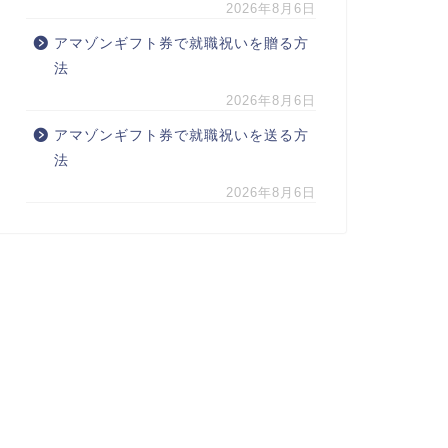
2026年8月6日
アマゾンギフト券で就職祝いを贈る方
法
2026年8月6日
アマゾンギフト券で就職祝いを送る方
法
2026年8月6日