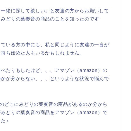
を一緒に探して欲しい」と友達の方からお願いして
、みどりの葉奏音の商品のことを知ったのです
っている方の中にも、私と同じように友達の一言が
を持ち始めた人もいるかもしれません。
べたりもしたけど、、、アマゾン（amazon）の
のかが分からない、、、というような状況で悩んで
n）のどこにみどりの葉奏音の商品があるのか分から
みどりの葉奏音の商品をアマゾン（amazon）で
た♪