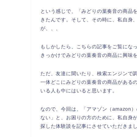
という感じで、「みどりの葉奏音の商品
きたんです。そして、その時に、私自身
が、、、
もしかしたら、こちらの記事をご覧にな
きっかけでみどりの葉奏音の商品に興味
ただ、友達に聞いたり、検索エンジンで調
一体どこにみどりの葉奏音の商品がある
いる人も中にはいると思います。
なので、今回は、「アマゾン（amazo
ない」と、お困りの方のために、私自身が
探した体験談を記事にさせていただきまし