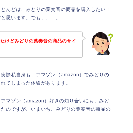
ほとんどは、みどりの葉奏音の商品を購入したい！
だと思います。でも、、、。
べたけどみどりの葉奏音の商品のサイ
実際私自身も、アマゾン（amazon）でみどりの
暮れてしまった体験があります。
アマゾン（amazon）好きの知り合いにも、みど
みたのですが、いまいち、みどりの葉奏音の商品の