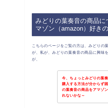
みどりの葉奏音の商品に
マゾン（amazon）好
こちらのページをご覧の方は、みどりの
が、私が、みどりの葉奏音の商品に興味
が、
今、ちょっとみどりの葉奏
購入する方法が分からず
の葉奏音の商品をアマゾン
れないかな～