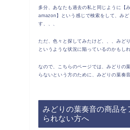
多分、あなたも過去の私と同じように【
amazon】という感じで検索をして、
す、、、
ただ、色々と探してみたけど、、、みど
というような状況に陥っているのかもし
なので、こちらのページでは、みどりの
らないという方のために、みどりの葉奏音
みどりの葉奏音の商品をア
られない方へ