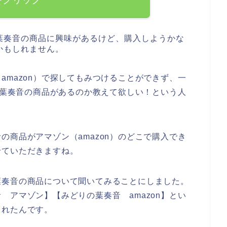
葉奏音の商品に興味があるけど、購入しようかな
かもしれません。
amazon）で探してもみつけることができず、一
りの葉奏音の商品があるのか教えて欲しい！という人
の商品がアマゾン（amazon）のどこで購入でき
せていただきますね。
葉奏音の商品について聞いてみることにしました。
 アマゾン】【みどりの葉奏音 amazon】とい
くれたんです。