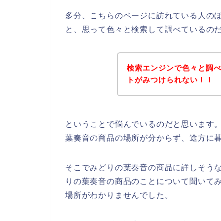
多分、こちらのページに訪れている人の
と、思って色々と検索して調べているの
検索エンジンで色々と調
トがみつけられない！！
ということで悩んでいるのだと思います。
葉奏音の商品の場所が分からず、途方に
そこでみどりの葉奏音の商品に詳しそうな
りの葉奏音の商品のことについて聞いて
場所がわかりませんでした。