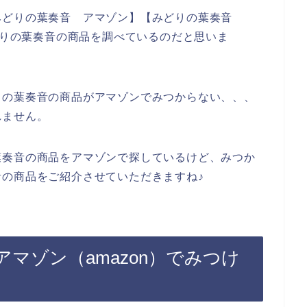
みどりの葉奏音 アマゾン】【みどりの葉奏音
みどりの葉奏音の商品を調べているのだと思いま
りの葉奏音の商品がアマゾンでみつからない、、、
れません。
葉奏音の商品をアマゾンで探しているけど、みつか
の商品をご紹介させていただきますね♪
マゾン（amazon）でみつけ