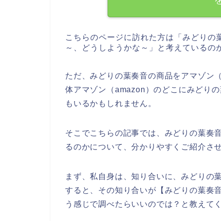
こちらのページに訪れた方は「みどりの
～、どうしようかな～」と考えているの
ただ、みどりの葉奏音の商品をアマゾン（
体アマゾン（amazon）のどこにみど
もいるかもしれません。
そこでこちらの記事では、みどりの葉奏音
るのかについて、分かりやすくご紹介さ
まず、私自身は、知り合いに、みどりの
すると、その知り合いが【みどりの葉奏音
う感じで調べたらいいのでは？と教えて