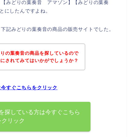
、【みどりの葉奏音 アマゾン】【みどりの葉奏
ことにしたんですよね。
、下記みどりの葉奏音の商品の販売サイトでした。
どりの葉奏音の商品を探しているので
考にされてみてはいかがでしょうか？
は今すぐこちらをクリック
を探している方は今すぐこちら
をクリック