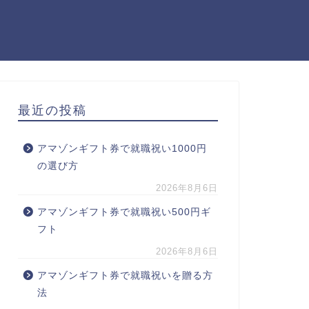
最近の投稿
アマゾンギフト券で就職祝い1000円
の選び方
2026年8月6日
アマゾンギフト券で就職祝い500円ギ
フト
2026年8月6日
アマゾンギフト券で就職祝いを贈る方
法