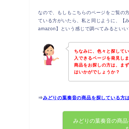
なので、もしもこちらのページをご覧の
ている方がいたら、私と同じように、【
amazon】という感じで調べてみるといい
ちなみに、色々と探して
入できるページを発見しま
商品をお探しの方は、ま
はいかがでしょうか？
⇒
みどりの葉奏音の商品を探している方
みどりの葉奏音の商品