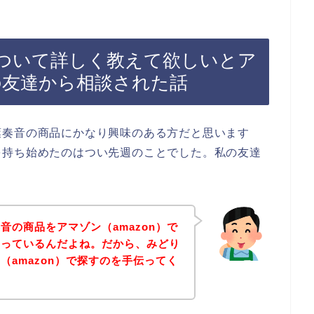
ついて詳しく教えて欲しいとア
きの友達から相談された話
葉奏音の商品にかなり興味のある方だと思います
を持ち始めたのはつい先週のことでした。私の友達
音の商品をアマゾン（amazon）で
困っているんだよね。だから、みどり
（amazon）で探すのを手伝ってく