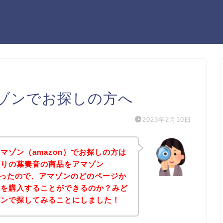
ゾンでお探しの方へ
2023年2月10日
マゾン（amazon）でお探しの方は
どりの葉奏音の商品をアマゾン
たかったので、アマゾンのどのページか
品を購入することができるのか？みど
ゾンで探してみることにしました！