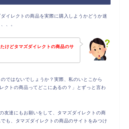
ズダイレクトの商品を実際に購入しようかどうか迷
、、、。
べたけどタマズダイレクトの商品のサ
！
るのではないでしょうか？実際、私のいとこから
ダイレクトの商品ってどこにあるの？」とずっと言わ
好きの友達にもお願いをして、タマズダイレクトの商
れでも、タマズダイレクトの商品のサイトをみつけ