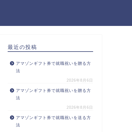
最近の投稿
アマゾンギフト券で就職祝いを贈る方
法
2026年8月6日
アマゾンギフト券で就職祝いを贈る方
法
2026年8月6日
アマゾンギフト券で就職祝いを送る方
法