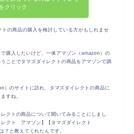
をクリック
クトの商品の購入を検討している方かもしれませ
で購入したいけど、一体アマゾン（amazon）の
いうことでタマズダイレクトの商品をアマゾンで調
zon）のサイトに訪れ、タマズダイレクトの商品に
きますね。
イレクトの商品について聞いてみることにしまし
イレクト アマゾン】【タマズダイレクト
では？と教えてくれたんです。