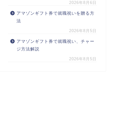
2026年8月6日
アマゾンギフト券で就職祝いを贈る方
法
2026年8月5日
アマゾンギフト券で就職祝い、チャー
ジ方法解説
2026年8月5日