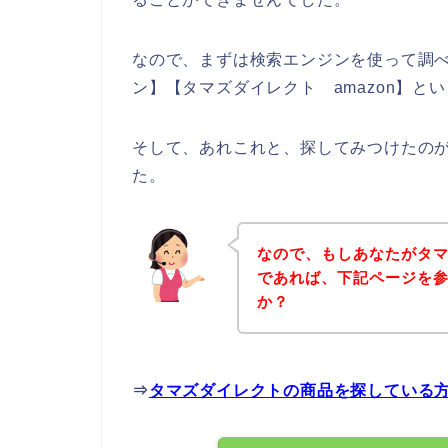
なので、まずは検索エンジンを使って調
ン】【タマズダイレクト amazon】と
そして、あれこれと、探してみつけたの
た。
なので、もしあなたがタ
であれば、下記ページを
か？
⇒
タマズダイレクトの商品を探している