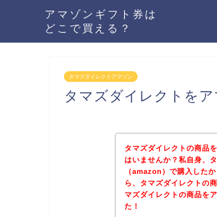
アマゾンギフト券は
どこで買える？
タマズダイレクトアマゾン
タマズダイレクトをア
タマズダイレクトの商品を
はいませんか？私自身、
（amazon）で購入し
ら、タマズダイレクトの
マズダイレクトの商品を
た！