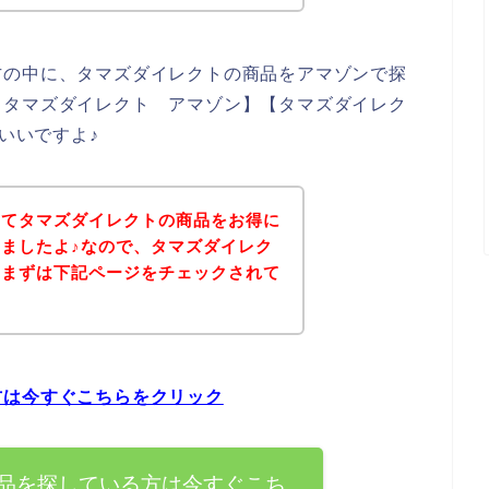
方の中に、タマズダイレクトの商品をアマゾンで探
【タマズダイレクト アマゾン】【タマズダイレク
といいですよ♪
いてタマズダイレクトの商品をお得に
ましたよ♪なので、タマズダイレク
、まずは下記ページをチェックされて
？
方は今すぐこちらをクリック
品を探している方は今すぐこち