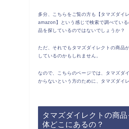
多分、こちらをご覧の方も【タマズダイ
amazon】という感じで検索で調べて
品を探しているのではないでしょうか？
ただ、それでもタマズダイレクトの商品
しているのかもしれません。
なので、こちらのページでは、タマズダ
からないという方のために、タマズダイレ
タマズダイレクトの商品っ
体どこにあるの？