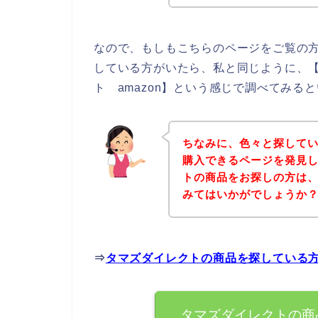
なので、もしもこちらのページをご覧の
している方がいたら、私と同じように、
ト amazon】という感じで調べてみる
ちなみに、色々と探して
購入できるページを発見し
トの商品をお探しの方は
みてはいかがでしょうか
⇒
タマズダイレクトの商品を探している
タマズダイレクトの商