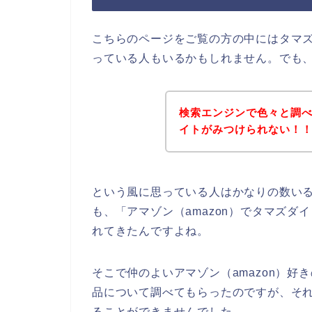
こちらのページをご覧の方の中にはタマ
っている人もいるかもしれません。でも
検索エンジンで色々と調
イトがみつけられない！
という風に思っている人はかなりの数い
も、「アマゾン（amazon）でタマズ
れてきたんですよね。
そこで仲のよいアマゾン（amazon）
品について調べてもらったのですが、そ
ることができませんでした。