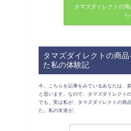
タマズダイレクトの商
ら
タマズダイレクトの商品を
た私の体験記
今、こちらを記事をみているあなたは、
と思います。なので、タマズダイレクト
でも、実は私が、タマズダイレクトの商
た。私の友達が、