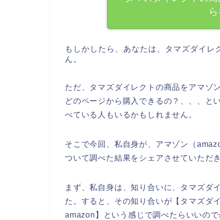
ら
もしかしたら、あなたは、タマズダイレ
ん。
ただ、タマズダイレクトの商品をアマゾン
どのページから購入できるの？、、、と
べている人もいるかもしれません。
そこで今回、私自身が、アマゾン（ama
ついて調べた結果をシェアさせていただ
まず、私自身は、知り合いに、タマズダ
た。すると、その知り合いが【タマズダ
amazon】という感じで調べたらいいの