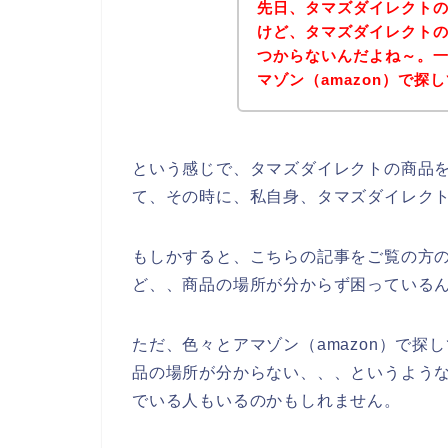
先日、タマズダイレクト
けど、タマズダイレクト
つからないんだよね～。
マゾン（amazon）で探
という感じで、タマズダイレクトの商品
て、その時に、私自身、タマズダイレク
もしかすると、こちらの記事をご覧の方
ど、、商品の場所が分からず困っている
ただ、色々とアマゾン（amazon）で
品の場所が分からない、、、というよう
でいる人もいるのかもしれません。