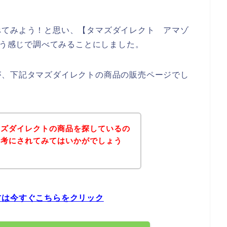
べてみよう！と思い、【タマズダイレクト アマゾ
いう感じで調べてみることにしました。
が、下記タマズダイレクトの商品の販売ページでし
マズダイレクトの商品を探しているの
参考にされてみてはいかがでしょう
方は今すぐこちらをクリック