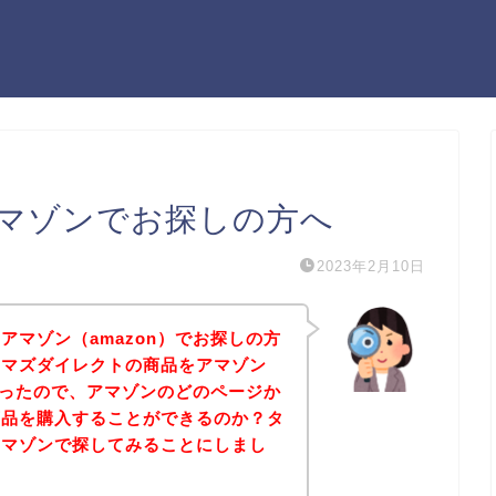
マゾンでお探しの方へ
2023年2月10日
アマゾン（amazon）でお探しの方
タマズダイレクトの商品をアマゾン
たかったので、アマゾンのどのページか
商品を購入することができるのか？タ
アマゾンで探してみることにしまし