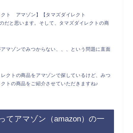
レクト アマゾン】【タマズダイレクト
いるのだと思います。そして、タマズダイレクトの商
がアマゾンでみつからない、、、という問題に直面
イレクトの商品をアマゾンで探しているけど、みつ
クトの商品をご紹介させていただきますね♪
てアマゾン（amazon）の一