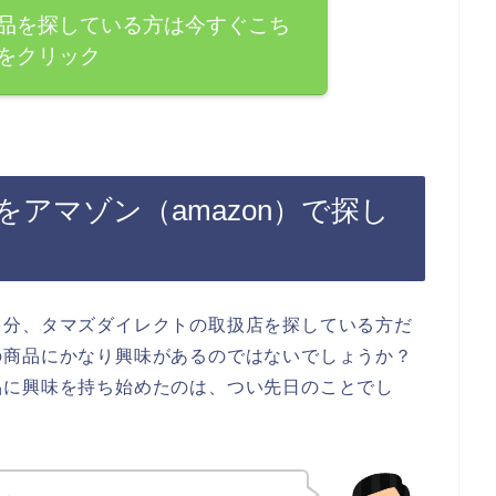
品を探している方は今すぐこち
をクリック
アマゾン（amazon）で探し
多分、タマズダイレクトの取扱店を探している方だ
の商品にかなり興味があるのではないでしょうか？
品に興味を持ち始めたのは、つい先日のことでし