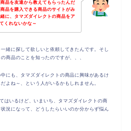
の商品を友達から教えてもらったんだ
の商品を購入できる商品のサイトがみ
一緒に、タマズダイレクトの商品をア
してくれないかな～
を一緒に探して欲しいと依頼してきたんです。そし
トの商品のことを知ったのですが、、、
の中にも、タマズダイレクトの商品に興味があるけ
んだよね～、という人がいるかもしれません。
探してはいるけど、いまいち、タマズダイレクトの商
な状況になって、どうしたらいいのか分からず悩ん