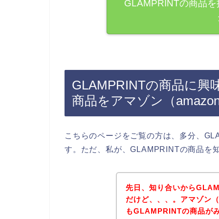
GLAMPRINTの商
GLAMPRINTの商品に興
商品をアマゾン（amaz
こちらのページをご覧の方は、多分、GLA
す。ただ、私が、GLAMPRINTの商品
先日、知り合いからGLAM
だけど、、、。アマゾン（
もGLAMPRINTの商品