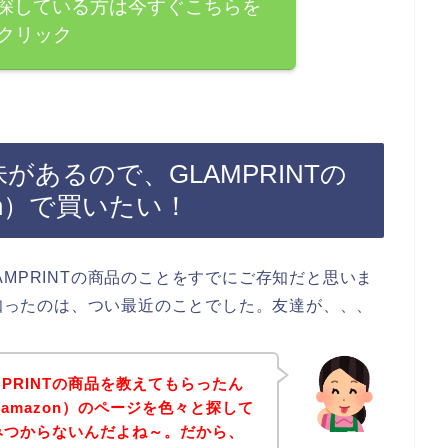
品を探している方は今すぐこちらを
クリック
味があるので、GLAMPRINTの
on）で買いたい！
MPRINTの商品のことをすでにご存知だと思いま
を知ったのは、つい最近のことでした。友達が、、、
PRINTの商品を教えてもらったん
amazon）のページを色々と探して
がみつからないんだよね～。だから、