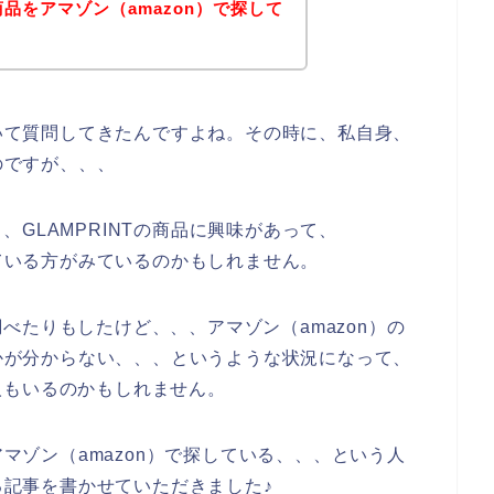
商品をアマゾン（amazon）で探して
ついて質問してきたんですよね。その時に、私自身、
のですが、、、
GLAMPRINTの商品に興味があって、
えている方がみているのかもしれません。
べたりもしたけど、、、アマゾン（amazon）の
のかが分からない、、、というような状況になって、
人もいるのかもしれません。
アマゾン（amazon）で探している、、、という人
する記事を書かせていただきました♪