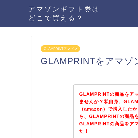
アマゾンギフト券は
どこで買える？
GLAMPRINTアマゾン
GLAMPRINTをアマ
GLAMPRINTの商品をア
ませんか？私自身、GLAM
（amazon）で購入し
ら、GLAMPRINTの商
GLAMPRINTの商品を
た！