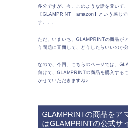
多分ですが、今、このような話を聞いて、私
【GLAMPRINT amazon】という
す、、、
ただ、いまいち、GLAMPRINTの商品
う問題に直面して、どうしたらいいのか
なので、今回、こちらのページでは、GLA
向けて、GLAMPRINTの商品を購入す
かせていただきますね♪
GLAMPRINTの商品を
はGLAMPRINTの公