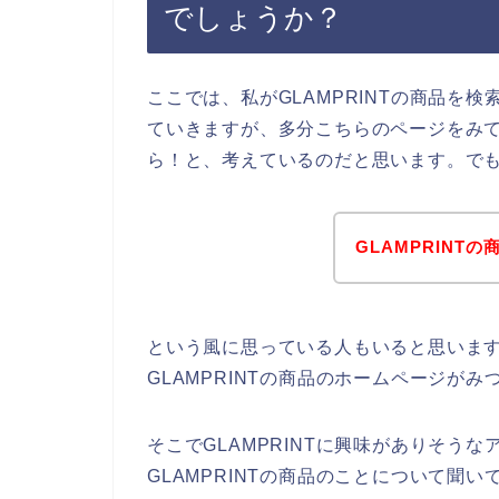
でしょうか？
ここでは、私がGLAMPRINTの商品を
ていきますが、多分こちらのページをみてい
ら！と、考えているのだと思います。で
GLAMPRIN
という風に思っている人もいると思います
GLAMPRINTの商品のホームページが
そこでGLAMPRINTに興味がありそうな
GLAMPRINTの商品のことについて聞い