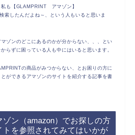
も【GLAMPRINT アマゾン】
感じで検索したんだよね～、という人もいると思いま
がアマゾンのどこにあるのかが分からない、、、とい
分からずに困っている人も中にはいると思います。
MPRINTの商品がみつからない、とお困りの方に
ることができるアマゾンのサイトを紹介する記事を書
アマゾン（amazon）でお探しの方
式サイトを参照されてみてはいかが