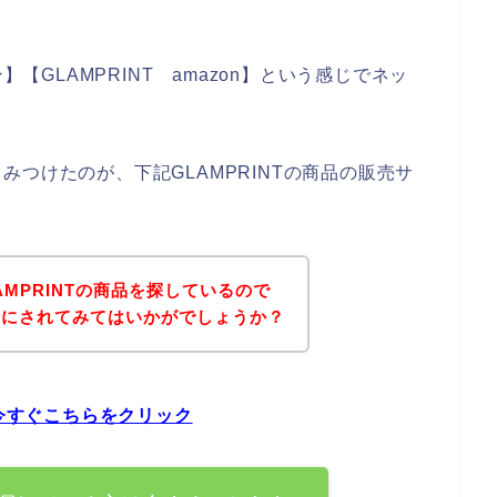
】【GLAMPRINT amazon】という感じでネッ
つけたのが、下記GLAMPRINTの商品の販売サ
MPRINTの商品を探しているので
考にされてみてはいかがでしょうか？
は今すぐこちらをクリック