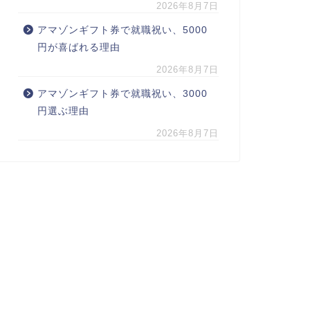
2026年8月7日
アマゾンギフト券で就職祝い、5000
円が喜ばれる理由
2026年8月7日
アマゾンギフト券で就職祝い、3000
円選ぶ理由
2026年8月7日