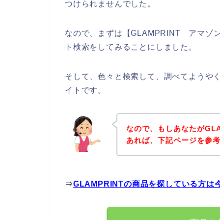
つけられませんでした。
なので、まずは【GLAMPRINT アマゾン
ト検索をしてみることにしました。
そして、色々と検索して、調べてようやくみ
イトです。
なので、もしあなたがGLA
あれば、下記ページを参
⇒
GLAMPRINTの商品を探している方