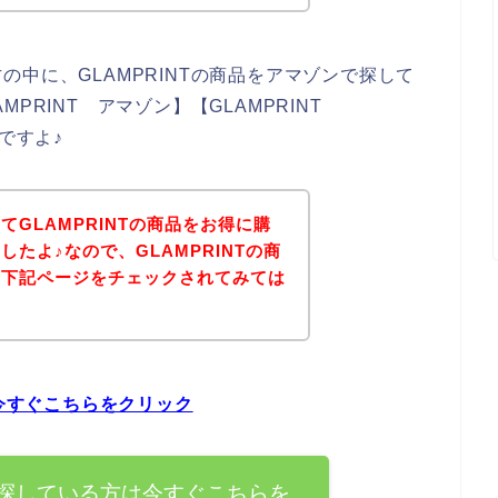
中に、GLAMPRINTの商品をアマゾンで探して
PRINT アマゾン】【GLAMPRINT
ですよ♪
GLAMPRINTの商品をお得に購
たよ♪なので、GLAMPRINTの商
は下記ページをチェックされてみては
は今すぐこちらをクリック
品を探している方は今すぐこちらを