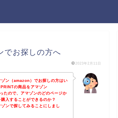
ゾンでお探しの方へ
2023年2月11日
マゾン（amazon）でお探しの方はい
PRINTの商品をアマゾン
たかったので、アマゾンのどのページか
品を購入することができるのか？
アマゾンで探してみることにしまし