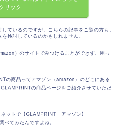
クリック
を検討しているのですが、こちらの記事をご覧の方も、
購入を検討しているのかもしれません。
amazon）のサイトでみつけることができず、困っ
NTの商品ってアマゾン（amazon）のどこにある
LAMPRINTの商品ページをご紹介させていただ
ットで【GLAMPRINT アマゾン】
じで調べてみたんですよね。