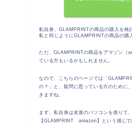
私自身、GLAMPRINTの商品の購入
私と同じようにGLAMPRINTの商品の
ただ、GLAMPRINTの商品をアマゾン（
ている方もいるかもしれません。
なので、こちらのページでは「GLAMPRI
の？」と、疑問に思っている方のために、G
きますね。
まず、私自身は友達のパソコンを借りて、ネ
【GLAMPRINT amazon】という感