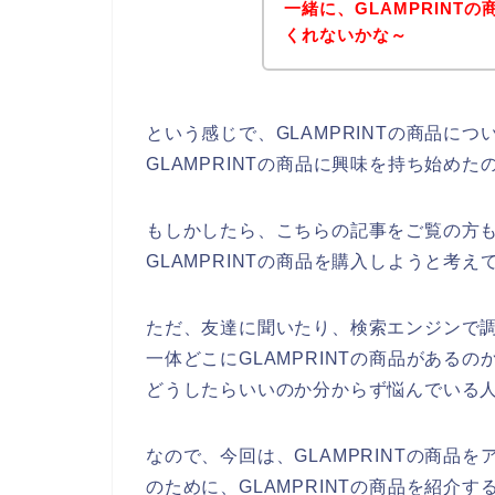
一緒に、GLAMPRINTの
くれないかな～
という感じで、GLAMPRINTの商品に
GLAMPRINTの商品に興味を持ち始めた
もしかしたら、こちらの記事をご覧の方も、
GLAMPRINTの商品を購入しようと考
ただ、友達に聞いたり、検索エンジンで調
一体どこにGLAMPRINTの商品がある
どうしたらいいのか分からず悩んでいる
なので、今回は、GLAMPRINTの商品を
のために、GLAMPRINTの商品を紹介