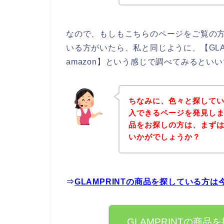
なので、もしもこちらのページをご覧の方の
いる方がいたら、私と同じように、【GLAM
amazon】という感じで調べてみるといい
ちなみに、色々と探していて
入できるページを発見しまし
品をお探しの方は、まず
いかがでしょうか？
⇒
GLAMPRINTの商品を探している方
GLAMPRINTの商