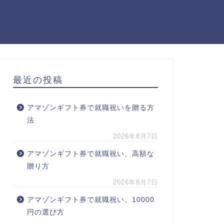
最近の投稿
アマゾンギフト券で就職祝いを贈る方
法
2026年8月7日
アマゾンギフト券で就職祝い、高額な
贈り方
2026年8月7日
アマゾンギフト券で就職祝い、10000
円の選び方