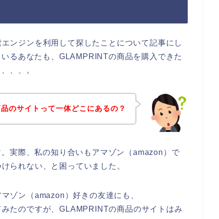
検索エンジンを利用して探したことについて記事にし
るあなたも、GLAMPRINTの商品を購入できた
も、、、。
Tの商品のサイトって一体どこにあるの？
。実際、私の知り合いもアマゾン（amazon）で
みつけられない、と困っていました。
アマゾン（amazon）好きの友達にも、
てみたのですが、GLAMPRINTの商品のサイトはみ