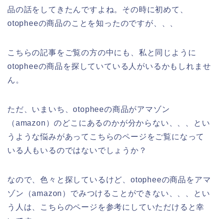
品の話をしてきたんですよね。その時に初めて、
otopheeの商品のことを知ったのですが、、、
こちらの記事をご覧の方の中にも、私と同じように
otopheeの商品を探していている人がいるかもしれませ
ん。
ただ、いまいち、otopheeの商品がアマゾン
（amazon）のどこにあるのかが分からない、、、とい
うような悩みがあってこちらのページをご覧になって
いる人もいるのではないでしょうか？
なので、色々と探しているけど、otopheeの商品をアマ
ゾン（amazon）でみつけることができない、、、とい
う人は、こちらのページを参考にしていただけると幸