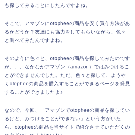
も探してみることにしたんですよね。
そこで、アマゾンにotopheeの商品を安く買う方法があ
るかどうか？友達にも協力をしてもらいながら、色々
と調べてみたんですよね。
そのように色々と、otopheeの商品を探してみたのです
が、、、なかなかアマゾン（amazon）ではみつけるこ
とができませんでした。ただ、色々と探して、ようや
くotopheeの商品を購入することができるページを発見
することができましたよ♪
なので、今回、「アマゾンでotopheeの商品を探してい
るけど、みつけることができない」という方がいた
ら、otopheeの商品を当サイトで紹介させていただくの