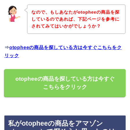
なので、もしあなたがotopheeの商品を探
しているのであれば、下記ページを参考に
されてみてはいかがでしょうか？
⇒
otopheeの商品を探している方は今すぐこちらをク
リック
otopheeの商品を探している方は今すぐ
こちらをクリック
私がotopheeの商品をアマゾン