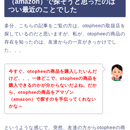
（amazon）で探そうと思ったのは
つい最近のことでした
多分、こちらの記事をご覧の方は、otopheeの取扱店を
探しているのだと思いますが、私が、otopheeの商品の
存在を知ったのは、友達からの一言がきっかけでし
た、、、
今すぐ、otopheeの商品を購入したいんだ
けど、、、一体どこで、otopheeの商品を
購入できるのかが分からないだよね。だか
ら、otopheeの商品をアマゾン
（amazon）で探すのを手伝ってくれない
かな～
というような感じで、突然、友達の方からotopheeの商