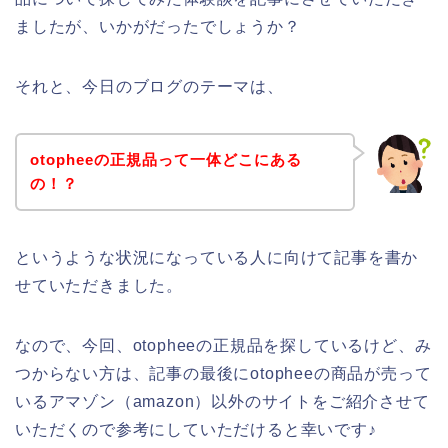
ましたが、いかがだったでしょうか？
それと、今日のブログのテーマは、
otopheeの正規品って一体どこにある
の！？
というような状況になっている人に向けて記事を書か
せていただきました。
なので、今回、otopheeの正規品を探しているけど、み
つからない方は、記事の最後にotopheeの商品が売って
いるアマゾン（amazon）以外のサイトをご紹介させて
いただくので参考にしていただけると幸いです♪