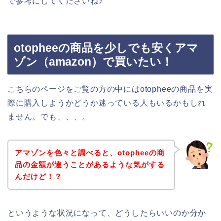
で参考にしてくださいね♪
otopheeの商品を少しでも安くアマ
ゾン（amazon）で買いたい！
こちらのページをご覧の方の中にはotopheeの商品を実
際に購入しようかどうか迷っている人もいるかもしれ
ません。でも、、、。
アマゾンを色々と調べると、otopheeの商
品の金額が違うことがあるような気がする
んだけど！？
というような状況になって、どうしたらいいのか分か