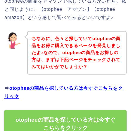
otopheeの商品をアマゾンで探している方がいたら、私
と同じように、【otophee アマゾン】【otophee
amazon】という感じで調べてみるといいですよ♪
ちなみに、色々と探していてotopheeの商
品をお得に購入できるページを発見しまし
たよ♪なので、otopheeの商品をお探しの
方は、まずは下記ページをチェックされて
みてはいかがでしょうか？
⇒
otopheeの商品を探している方は今すぐこちらをク
リック
otopheeの商品を探している方は今すぐ
こちらをクリック