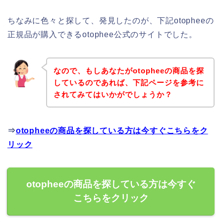
ちなみに色々と探して、発見したのが、下記otopheeの
正規品が購入できるotophee公式のサイトでした。
なので、もしあなたがotopheeの商品を探
しているのであれば、下記ページを参考に
されてみてはいかがでしょうか？
⇒
otopheeの商品を探している方は今すぐこちらをク
リック
otopheeの商品を探している方は今すぐ
こちらをクリック