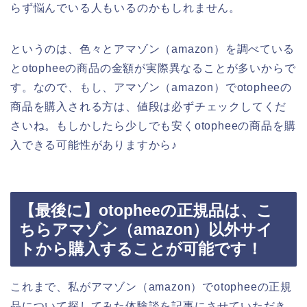
らず悩んでいる人もいるのかもしれません。
というのは、色々とアマゾン（amazon）を調べている
とotopheeの商品の金額が実際異なることが多いからで
す。なので、もし、アマゾン（amazon）でotopheeの
商品を購入される方は、値段は必ずチェックしてくだ
さいね。もしかしたら少しでも安くotopheeの商品を購
入できる可能性がありますから♪
【最後に】otopheeの正規品は、こ
ちらアマゾン（amazon）以外サイ
トから購入することが可能です！
これまで、私がアマゾン（amazon）でotopheeの正規
品について探してみた体験談を記事にさせていただき