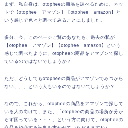
まず、私自身は、otopheeの商品を調べるために、ネッ
トで【otophee アマゾン】【otophee amazon】と
いう感じで色々と調べてみることにしました。
多分、今、このページご覧のあなたも、過去の私が
【otophee アマゾン】【otophee amazon】という
感じで調べたように、otopheeの商品をアマゾンで探し
ているのではないでしょうか？
ただ、どうしてもotopheeの商品がアマゾンでみつから
ない、、、という人もいるのではないでしょうか？
なので、これから、otopheeの商品をアマゾンで探して
いる人の向けて、また、「otopheeの商品の場所が分か
らず困っている・・・」という方に向けて、otopheeの
商品を紹介する記事を書かせていただきますね♪