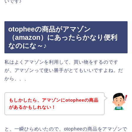
いです♪
otopheeの商品がアマゾン
（amazon）にあったらかなり便利
なのにな～♪
私はよくアマゾンを利用して、買い物をするのです
が、アマゾンって使い勝手がとてもいいですよね。だ
から、、、
もしかしたら、アマゾンにotopheeの商品
があるかもしれない！
と、一瞬ひらめいたので、otopheeの商品をアマゾンで