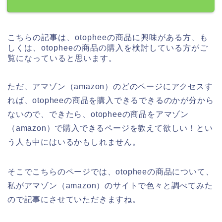
こちらの記事は、otopheeの商品に興味がある方、も
しくは、otopheeの商品の購入を検討している方がご
覧になっていると思います。
ただ、アマゾン（amazon）のどのページにアクセスす
れば、otopheeの商品を購入できるできるのかが分から
ないので、できたら、otopheeの商品をアマゾン
（amazon）で購入できるページを教えて欲しい！とい
う人も中にはいるかもしれません。
そこでこちらのページでは、otopheeの商品について、
私がアマゾン（amazon）のサイトで色々と調べてみた
ので記事にさせていただきますね。