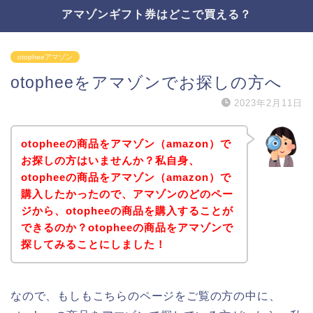
アマゾンギフト券はどこで買える？
otopheeアマゾン
otopheeをアマゾンでお探しの方へ
2023年2月11日
otopheeの商品をアマゾン（amazon）で
お探しの方はいませんか？私自身、
otopheeの商品をアマゾン（amazon）で
購入したかったので、アマゾンのどのペー
ジから、otopheeの商品を購入することが
できるのか？otopheeの商品をアマゾンで
探してみることにしました！
なので、もしもこちらのページをご覧の方の中に、