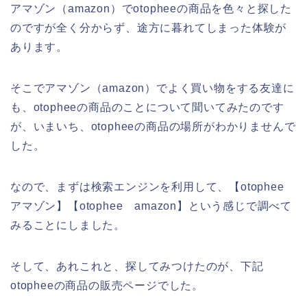
アマゾン（amazon）でotopheeの商品を色々と探した
のですが全く分からず、途方に暮れてしまった体験が
あります。
そこでアマゾン（amazon）でよく買い物をする友達に
も、otopheeの商品のことについて聞いてみたのです
が、いまいち、otopheeの商品の場所がわかりませんで
した。
なので、まずは検索エンジンを利用して、【otophee
アマゾン】【otophee amazon】という感じで調べて
みることにしました。
そして、あれこれと、探してみつけたのが、下記
otopheeの商品の販売ページでした。