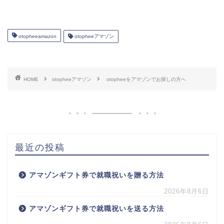
otopheeamazon
otopheeアマゾン
HOME
otopheeアマゾン
otopheeをアマゾンでお探しの方へ
最近の投稿
アマゾンギフト券で就職祝いを贈る方法
2026年8月6日
アマゾンギフト券で就職祝いを送る方法