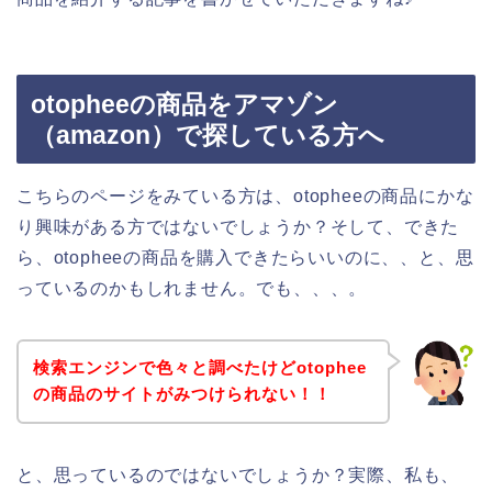
otopheeの商品をアマゾン
（amazon）で探している方へ
こちらのページをみている方は、otopheeの商品にかな
り興味がある方ではないでしょうか？そして、できた
ら、otopheeの商品を購入できたらいいのに、、と、思
っているのかもしれません。でも、、、。
検索エンジンで色々と調べたけどotophee
の商品のサイトがみつけられない！！
と、思っているのではないでしょうか？実際、私も、