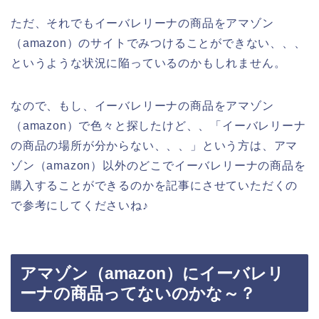
ただ、それでもイーバレリーナの商品をアマゾン
（amazon）のサイトでみつけることができない、、、
というような状況に陥っているのかもしれません。
なので、もし、イーバレリーナの商品をアマゾン
（amazon）で色々と探したけど、、「イーバレリーナ
の商品の場所が分からない、、、」という方は、アマ
ゾン（amazon）以外のどこでイーバレリーナの商品を
購入することができるのかを記事にさせていただくの
で参考にしてくださいね♪
アマゾン（amazon）にイーバレリ
ーナの商品ってないのかな～？