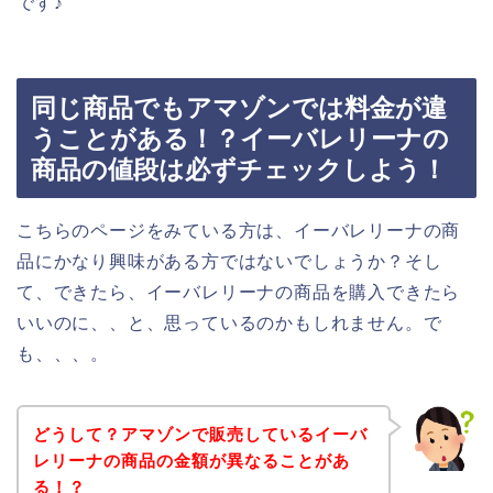
です♪
同じ商品でもアマゾンでは料金が違
うことがある！？イーバレリーナの
商品の値段は必ずチェックしよう！
こちらのページをみている方は、イーバレリーナの商
品にかなり興味がある方ではないでしょうか？そし
て、できたら、イーバレリーナの商品を購入できたら
いいのに、、と、思っているのかもしれません。で
も、、、。
どうして？アマゾンで販売しているイーバ
レリーナの商品の金額が異なることがあ
る！？