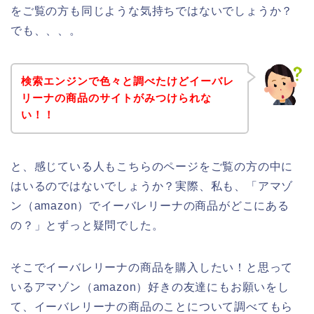
をご覧の方も同じような気持ちではないでしょうか？
でも、、、。
検索エンジンで色々と調べたけどイーバレ
リーナの商品のサイトがみつけられな
い！！
と、感じている人もこちらのページをご覧の方の中に
はいるのではないでしょうか？実際、私も、「アマゾ
ン（amazon）でイーバレリーナの商品がどこにある
の？」とずっと疑問でした。
そこでイーバレリーナの商品を購入したい！と思って
いるアマゾン（amazon）好きの友達にもお願いをし
て、イーバレリーナの商品のことについて調べてもら