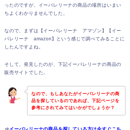
ったのですが、イーバレリーナの商品の場所はいまい
ちよくわかりませんでした。
なので、まずは【イーバレリーナ アマゾン】【イー
バレリーナ amazon】という感じで調べてみることに
したんですよね。
そして、発見したのが、下記イーバレリーナの商品の
販売サイトでした。
なので、もしあなたがイーバレリーナの商
品を探しているのであれば、下記ページを
参考にされてみてはいかがでしょうか？
⇒
イーバレリーナの商品を探している方は今すぐこち