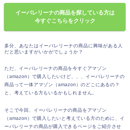
イーバレリーナの商品を探している方は
今すぐこちらをクリック
多分、あなたはイーバレリーナの商品に興味がある人
だと思いますがいかがでしょうか？
ただ、イーバレリーナの商品を今すぐアマゾン
（amazon）で購入したいけど、、、イーバレリーナの
商品って一体アマゾン（amazon）のどこにあるの？
と、考えている方もいるかもしれません。
そこで今回、イーバレリーナの商品をアマゾン
（amazon）で購入したいと考えている方のために、イ
ーバレリーナの商品が購入できるページをご紹介させ