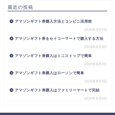
最近の投稿
アマゾンギフト券購入方法とコンビニ活用術
2026年8月9日
アマゾンギフト券をセイコーマートで購入する方法
2026年8月9日
アマゾンギフト券購入はミニストップで簡単
2026年8月9日
アマゾンギフト券購入はローソンで簡単
2026年8月9日
アマゾンギフト券購入はファミリーマートで完結
2026年8月8日