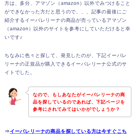
方は、多分、アマゾン（amazon）以外でみつけること
ができなかった方だと思うので、、、記事の最後にご
紹介するイーバレリーナの商品が売っているアマゾン
（amazon）以外のサイトを参考にしていただけると幸
いです♪
ちなみに色々と探して、発見したのが、下記イーバレ
リーナの正規品が購入できるイーバレリーナ公式のサ
イトでした。
なので、もしあなたがイーバレリーナの商
品を探しているのであれば、下記ページを
参考にされてみてはいかがでしょうか？
⇒
イーバレリーナの商品を探している方は今すぐこち