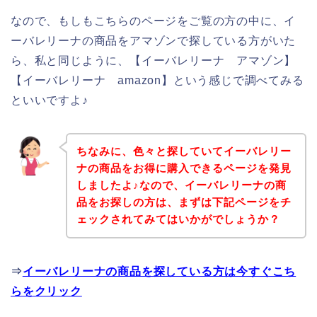
なので、もしもこちらのページをご覧の方の中に、イ
ーバレリーナの商品をアマゾンで探している方がいた
ら、私と同じように、【イーバレリーナ アマゾン】
【イーバレリーナ amazon】という感じで調べてみる
といいですよ♪
ちなみに、色々と探していてイーバレリー
ナの商品をお得に購入できるページを発見
しましたよ♪なので、イーバレリーナの商
品をお探しの方は、まずは下記ページをチ
ェックされてみてはいかがでしょうか？
⇒
イーバレリーナの商品を探している方は今すぐこち
らをクリック