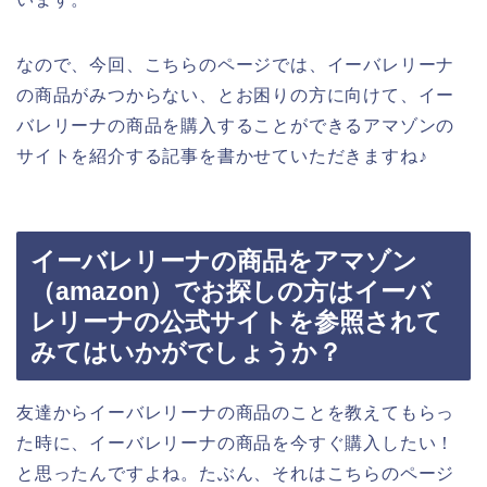
なので、今回、こちらのページでは、イーバレリーナ
の商品がみつからない、とお困りの方に向けて、イー
バレリーナの商品を購入することができるアマゾンの
サイトを紹介する記事を書かせていただきますね♪
イーバレリーナの商品をアマゾン
（amazon）でお探しの方はイーバ
レリーナの公式サイトを参照されて
みてはいかがでしょうか？
友達からイーバレリーナの商品のことを教えてもらっ
た時に、イーバレリーナの商品を今すぐ購入したい！
と思ったんですよね。たぶん、それはこちらのページ