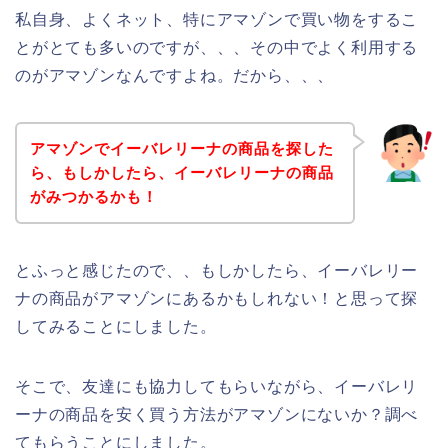
私自身、よくネット、特にアマゾンで買い物をするこ
とがとても多いのですが、、、その中でよく利用する
のがアマゾンなんですよね。だから、、、
アマゾンでイーバレリーナの商品を探した
ら、もしかしたら、イーバレリーナの商品
がみつかるかも！
とふっと感じたので、、もしかしたら、イーバレリー
ナの商品がアマゾンにあるかもしれない！と思って探
してみることにしました。
そこで、友達にも協力してもらいながら、イーバレリ
ーナの商品を安く買う方法がアマゾンにないか？調べ
てもらうことにしました。