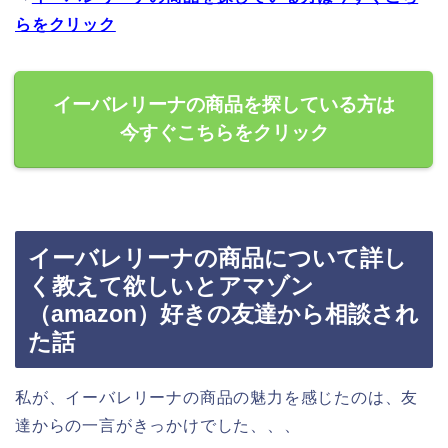
らをクリック
イーバレリーナの商品を探している方は
今すぐこちらをクリック
イーバレリーナの商品について詳し
く教えて欲しいとアマゾン
（amazon）好きの友達から相談され
た話
私が、イーバレリーナの商品の魅力を感じたのは、友
達からの一言がきっかけでした、、、