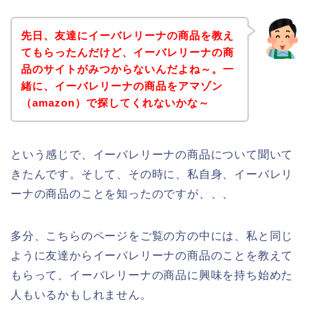
先日、友達にイーバレリーナの商品を教え
てもらったんだけど、イーバレリーナの商
品のサイトがみつからないんだよね～。一
緒に、イーバレリーナの商品をアマゾン
（amazon）で探してくれないかな～
という感じで、イーバレリーナの商品について聞いて
きたんです。そして、その時に、私自身、イーバレリ
ーナの商品のことを知ったのですが、、、
多分、こちらのページをご覧の方の中には、私と同じ
ように友達からイーバレリーナの商品のことを教えて
もらって、イーバレリーナの商品に興味を持ち始めた
人もいるかもしれません。