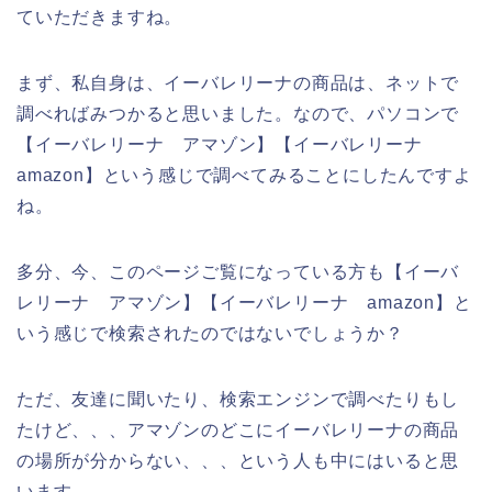
ていただきますね。
まず、私自身は、イーバレリーナの商品は、ネットで
調べればみつかると思いました。なので、パソコンで
【イーバレリーナ アマゾン】【イーバレリーナ
amazon】という感じで調べてみることにしたんですよ
ね。
多分、今、このページご覧になっている方も【イーバ
レリーナ アマゾン】【イーバレリーナ amazon】と
いう感じで検索されたのではないでしょうか？
ただ、友達に聞いたり、検索エンジンで調べたりもし
たけど、、、アマゾンのどこにイーバレリーナの商品
の場所が分からない、、、という人も中にはいると思
います。