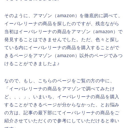
そのように、アマゾン（amazon）を徹底的に調べて、
イーバレリーナの商品を探したのですが、残念ながら
当初はイーバレリーナの商品をアマゾン（amazon）で
発見することはできませんでした。ただ、色々と探し
ている内にイーバレリーナの商品を購入することがで
きるページをアマゾン（amazon）以外のページでみつ
けることができましたよ♪
なので、もし、こちらのページをご覧の方の中に、
「イーバレリーナの商品をアマゾンで調べてみたけ
ど、、、」、いまいち、イーバレリーナの商品を購入
することができるページが分からなかった、とお悩み
の方は、記事の最下部にてイーバレリーナの商品をご
紹介させていただくので参考にしていただけると幸い