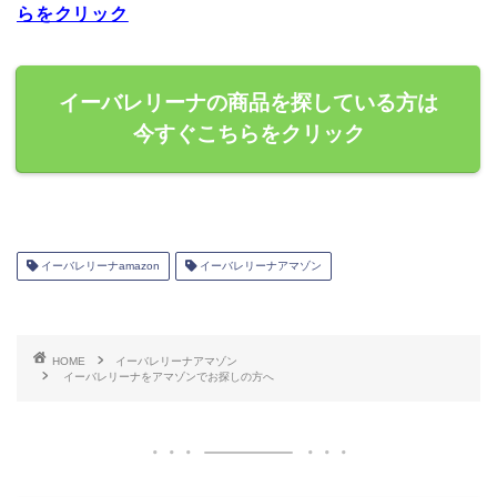
らをクリック
イーバレリーナの商品を探している方は
今すぐこちらをクリック
イーバレリーナamazon
イーバレリーナアマゾン
HOME
イーバレリーナアマゾン
イーバレリーナをアマゾンでお探しの方へ