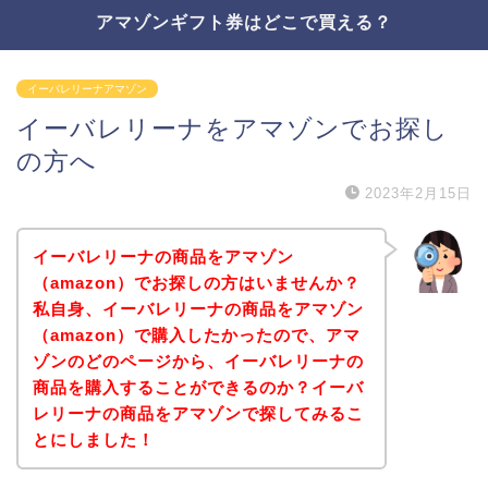
アマゾンギフト券はどこで買える？
イーバレリーナアマゾン
イーバレリーナをアマゾンでお探し
の方へ
2023年2月15日
イーバレリーナの商品をアマゾン
（amazon）でお探しの方はいませんか？
私自身、イーバレリーナの商品をアマゾン
（amazon）で購入したかったので、アマ
ゾンのどのページから、イーバレリーナの
商品を購入することができるのか？イーバ
レリーナの商品をアマゾンで探してみるこ
とにしました！