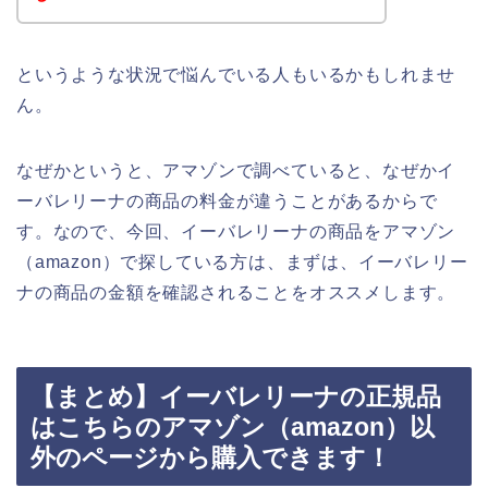
というような状況で悩んでいる人もいるかもしれませ
ん。
なぜかというと、アマゾンで調べていると、なぜかイ
ーバレリーナの商品の料金が違うことがあるからで
す。なので、今回、イーバレリーナの商品をアマゾン
（amazon）で探している方は、まずは、イーバレリー
ナの商品の金額を確認されることをオススメします。
【まとめ】イーバレリーナの正規品
はこちらのアマゾン（amazon）以
外のページから購入できます！