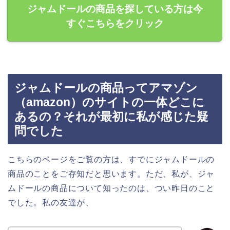
ジャムドールの商品を探している方は今
すぐこちらをクリック
ジャムドールの商品ってアマゾン
（amazon）のサイトの一体どこに
あるの？それが最初に私が感じた疑
問でした
こちらのページをご覧の方は、すでにジャムドールの
商品のことをご存知だと思います。ただ、私が、ジャ
ムドールの商品について知ったのは、つい昨日のこと
でした。私の友達が、