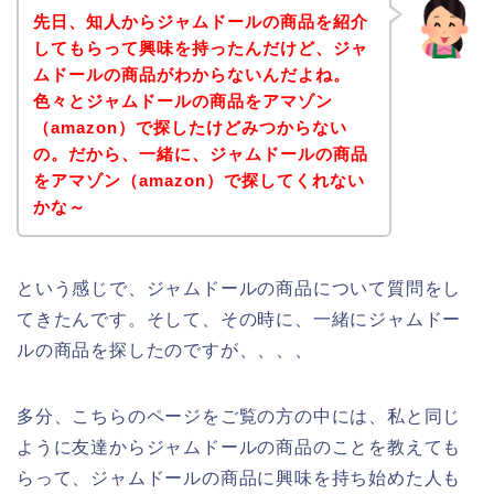
先日、知人からジャムドールの商品を紹介
してもらって興味を持ったんだけど、ジャ
ムドールの商品がわからないんだよね。
色々とジャムドールの商品をアマゾン
（amazon）で探したけどみつからない
の。だから、一緒に、ジャムドールの商品
をアマゾン（amazon）で探してくれない
かな～
という感じで、ジャムドールの商品について質問をし
てきたんです。そして、その時に、一緒にジャムドー
ルの商品を探したのですが、、、、
多分、こちらのページをご覧の方の中には、私と同じ
ように友達からジャムドールの商品のことを教えても
らって、ジャムドールの商品に興味を持ち始めた人も