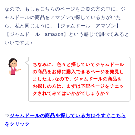
なので、もしもこちらのページをご覧の方の中に、ジ
ャムドールの商品をアマゾンで探している方がいた
ら、私と同じように、【ジャムドール アマゾン】
【ジャムドール amazon】という感じで調べてみると
いいですよ♪
ちなみに、色々と探していてジャムドール
の商品をお得に購入できるページを発見し
ましたよ♪なので、ジャムドールの商品を
お探しの方は、まずは下記ページをチェッ
クされてみてはいかがでしょうか？
⇒
ジャムドールの商品を探している方は今すぐこちら
をクリック