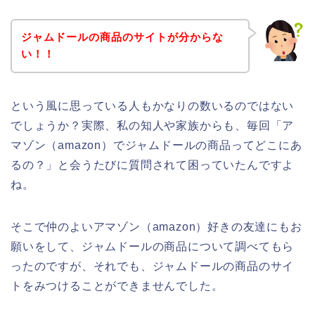
ジャムドールの商品のサイトが分からな
い！！
という風に思っている人もかなりの数いるのではない
でしょうか？実際、私の知人や家族からも、毎回「ア
マゾン（amazon）でジャムドールの商品ってどこにあ
るの？」と会うたびに質問されて困っていたんですよ
ね。
そこで仲のよいアマゾン（amazon）好きの友達にもお
願いをして、ジャムドールの商品について調べてもら
ったのですが、それでも、ジャムドールの商品のサイ
トをみつけることができませんでした。