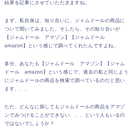
結果を記事にさせていただきますね。
まず、私自身は、知り合いに、ジャムドールの商品に
ついて聞いてみました。そしたら、その知り合いが
【ジャムドール アマゾン】【ジャムドール
amazon】という感じで調べてくれたんですよね。
多分、あなたも【ジャムドール アマゾン】【ジャム
ドール amazon】という感じで、過去の私と同じよう
にジャムドールの商品を検索で調べているのだと思い
ます、、、
ただ、どんなに探してもジャムドールの商品をアマゾ
ンでみつけることができない、、、という人もいるの
ではないでしょうか？