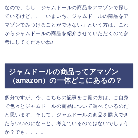
なので、もし、ジャムドールの商品をアマゾンで探し
ているけど、、「いまいち、ジャムドールの商品をア
マゾンでみつけることができない」という方は、これ
からジャムドールの商品を紹介させていただくので参
考にしてくださいね♪
ジャムドールの商品ってアマゾン
（amazon）の一体どこにあるの？
多分ですが、今、こちらの記事をご覧の方は、ご自身
で色々とジャムドールの商品について調べているのだ
と思います。そして、ジャムドールの商品を購入でき
たらいいのにな～と、考えているのではないでしょう
か？でも、、、。