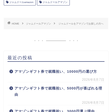
ジャムドールamazon
ジャムドールアマゾン
HOME
ジャムドールアマゾン
ジャムドールをアマゾンでお探しの方へ
最近の投稿
アマゾンギフト券で就職祝い、10000円の選び方
2026年8月7日
アマゾンギフト券で就職祝い、5000円が喜ばれる理
由
2026年8月7日
アマゾンギフト券で就職祝い、3000円選ぶ理由