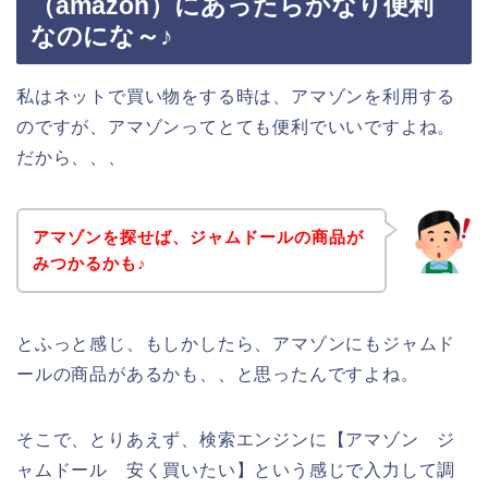
（amazon）にあったらかなり便利
なのにな～♪
私はネットで買い物をする時は、アマゾンを利用する
のですが、アマゾンってとても便利でいいですよね。
だから、、、
アマゾンを探せば、ジャムドールの商品が
みつかるかも♪
とふっと感じ、もしかしたら、アマゾンにもジャムド
ールの商品があるかも、、と思ったんですよね。
そこで、とりあえず、検索エンジンに【アマゾン ジ
ャムドール 安く買いたい】という感じで入力して調