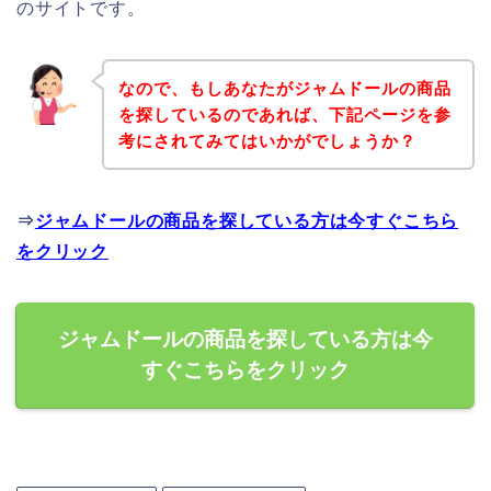
のサイトです。
なので、もしあなたがジャムドールの商品
を探しているのであれば、下記ページを参
考にされてみてはいかがでしょうか？
⇒
ジャムドールの商品を探している方は今すぐこちら
をクリック
ジャムドールの商品を探している方は今
すぐこちらをクリック