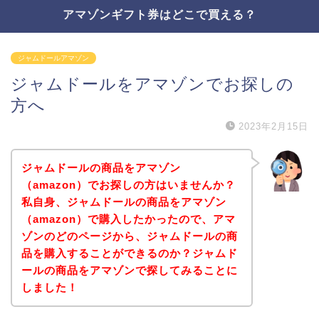
アマゾンギフト券はどこで買える？
ジャムドールアマゾン
ジャムドールをアマゾンでお探しの
方へ
2023年2月15日
ジャムドールの商品をアマゾン
（amazon）でお探しの方はいませんか？
私自身、ジャムドールの商品をアマゾン
（amazon）で購入したかったので、アマ
ゾンのどのページから、ジャムドールの商
品を購入することができるのか？ジャムド
ールの商品をアマゾンで探してみることに
しました！