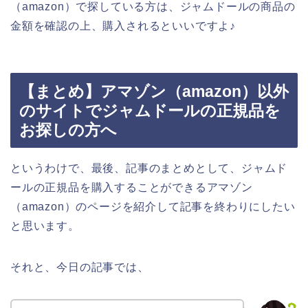
（amazon）で探している方は、ジャムドールの商品の
金額を確認の上、購入されるといいですよ♪
【まとめ】アマゾン（amazon）以外
のサイトでジャムドールの正規品を
お探しの方へ
というわけで、最後、記事のまとめとして、ジャムド
ールの正規品を購入することができるアマゾン
（amazon）のページを紹介して記事を終わりにしたい
と思います。
それと、今日の記事では、