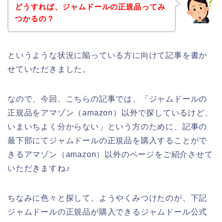
どうすれば、ジャムドールの正規品ってみ
つかるの？
というような状況に陥っている方に向けて記事を書か
せていただきました。
なので、今回、こちらの記事では、「ジャムドールの
正規品をアマゾン（amazon）以外で探しているけど、
いまいちよく分からない」という方のために、記事の
最下部にてジャムドールの正規品を購入することがで
きるアマゾン（amazon）以外のページをご紹介させて
いただきますね♪
ちなみに色々と探して、ようやくみつけたのが、下記
ジャムドールの正規品が購入できるジャムドール公式