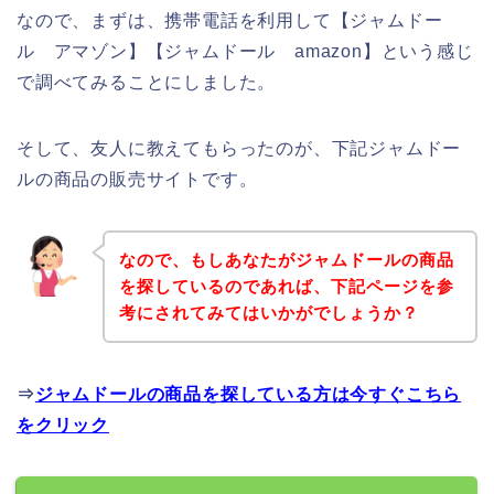
なので、まずは、携帯電話を利用して【ジャムドー
ル アマゾン】【ジャムドール amazon】という感じ
で調べてみることにしました。
そして、友人に教えてもらったのが、下記ジャムドー
ルの商品の販売サイトです。
なので、もしあなたがジャムドールの商品
を探しているのであれば、下記ページを参
考にされてみてはいかがでしょうか？
⇒
ジャムドールの商品を探している方は今すぐこちら
をクリック