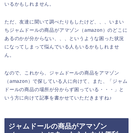
いるかもしれません。
ただ、友達に聞いて調べたりもしたけど、、、いまい
ちジャムドールの商品がアマゾン（amazon）のどこに
あるのかが分からない、、、というような困った状況
になってしまって悩んでいる人もいるかもしれませ
ん。
なので、これから、ジャムドールの商品をアマゾン
（amazon）で探している人に向けて、また、「ジャム
ドールの商品の場所が分からず困っている・・・」と
いう方に向けて記事を書かせていただきますね♪
ジャムドールの商品がアマゾン