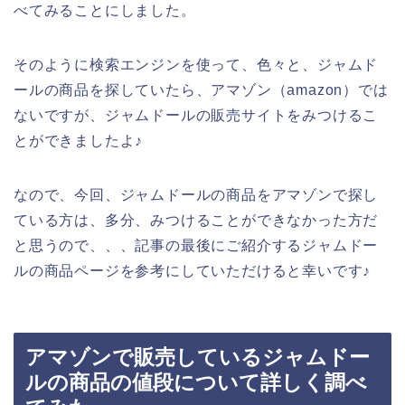
べてみることにしました。
そのように検索エンジンを使って、色々と、ジャムド
ールの商品を探していたら、アマゾン（amazon）では
ないですが、ジャムドールの販売サイトをみつけるこ
とができましたよ♪
なので、今回、ジャムドールの商品をアマゾンで探し
ている方は、多分、みつけることができなかった方だ
と思うので、、、記事の最後にご紹介するジャムドー
ルの商品ページを参考にしていただけると幸いです♪
アマゾンで販売しているジャムドー
ルの商品の値段について詳しく調べ