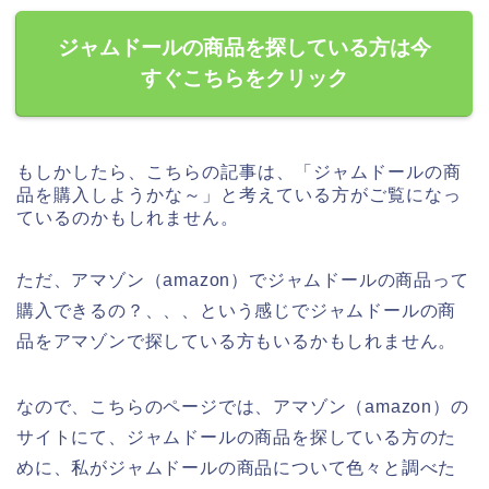
ジャムドールの商品を探している方は今
すぐこちらをクリック
もしかしたら、こちらの記事は、「ジャムドールの商
品を購入しようかな～」と考えている方がご覧になっ
ているのかもしれません。
ただ、アマゾン（amazon）でジャムドールの商品って
購入できるの？、、、という感じでジャムドールの商
品をアマゾンで探している方もいるかもしれません。
なので、こちらのページでは、アマゾン（amazon）の
サイトにて、ジャムドールの商品を探している方のた
めに、私がジャムドールの商品について色々と調べた