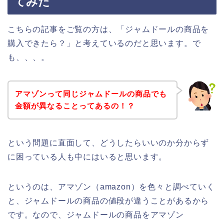
てみた
こちらの記事をご覧の方は、「ジャムドールの商品を
購入できたら？」と考えているのだと思います。で
も、、、。
アマゾンって同じジャムドールの商品でも
金額が異なることってあるの！？
という問題に直面して、どうしたらいいのか分からず
に困っている人も中にはいると思います。
というのは、アマゾン（amazon）を色々と調べていく
と、ジャムドールの商品の値段が違うことがあるから
です。なので、ジャムドールの商品をアマゾン