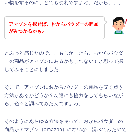
い物をするのに、とても便利ですよね。だから、、、
アマゾンを探せば、おからパウダーの商品
がみつかるかも♪
とふっと感じたので、、もしかしたら、おからパウダ
ーの商品がアマゾンにあるかもしれない！と思って探
してみることにしました。
そこで、アマゾンにおからパウダーの商品を安く買う
方法があるかどうか？友達にも協力をしてもらいなが
ら、色々と調べてみたんですよね。
そのようにあらゆる方法を使って、おからパウダーの
商品がアマゾン（amazon）にないか、調べてみたので