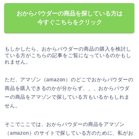
おからパウダーの商品を探している方は
今すぐこちらをクリック
もしかしたら、おからパウダーの商品の購入を検討し
ている方がこちらの記事をご覧になっているのかもし
れません。
ただ、アマゾン（amazon）のどこでおからパウダーの
商品を購入できるのかが分からず、、、おからパウダ
ーの商品をアマゾンで探している方もいるかもしれま
せん。
そこでここでは、おからパウダーの商品をアマゾン
（amazon）のサイトで探している方のために、私がお