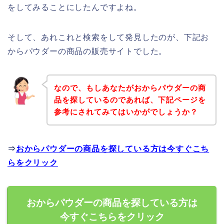
をしてみることにしたんですよね。
そして、あれこれと検索をして発見したのが、下記お
からパウダーの商品の販売サイトでした。
なので、もしあなたがおからパウダーの商
品を探しているのであれば、下記ページを
参考にされてみてはいかがでしょうか？
⇒
おからパウダーの商品を探している方は今すぐこち
らをクリック
おからパウダーの商品を探している方は
今すぐこちらをクリック