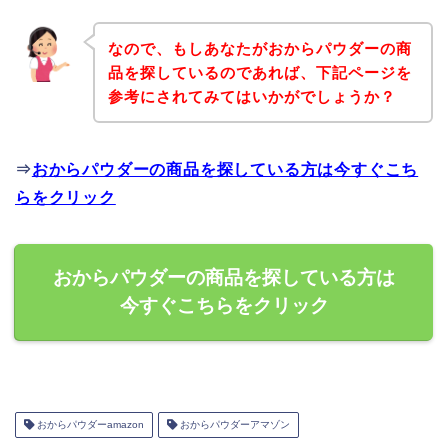
なので、もしあなたがおからパウダーの商
品を探しているのであれば、下記ページを
参考にされてみてはいかがでしょうか？
⇒
おからパウダーの商品を探している方は今すぐこち
らをクリック
おからパウダーの商品を探している方は
今すぐこちらをクリック
おからパウダーamazon
おからパウダーアマゾン