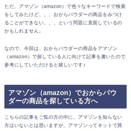
ただ、アマゾン（amazon）で色々なキーワードで検索
をしてみたけど、、、おからパウダーの商品をみつけ
ることができない、、、という問題に直面しているの
かもしれません。
なので、今回は、おからパウダーの商品をアマゾン
（amazon）で探している人に向けて記事を書いたので
参考にしていただけると嬉しいです♪
アマゾン（amazon）でおからパウ
ダーの商品を探している方へ
こちらの記事をご覧の方の中に、アマゾンを知らない
方はいないとは思いますが、アマゾンってネットで買