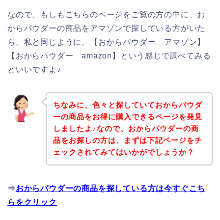
なので、もしもこちらのページをご覧の方の中に、お
からパウダーの商品をアマゾンで探している方がいた
ら、私と同じように、【おからパウダー アマゾン】
【おからパウダー amazon】という感じで調べてみる
といいですよ♪
ちなみに、色々と探していておからパウダ
ーの商品をお得に購入できるページを発見
しましたよ♪なので、おからパウダーの商
品をお探しの方は、まずは下記ページをチ
ェックされてみてはいかがでしょうか？
⇒
おからパウダーの商品を探している方は今すぐこち
らをクリック