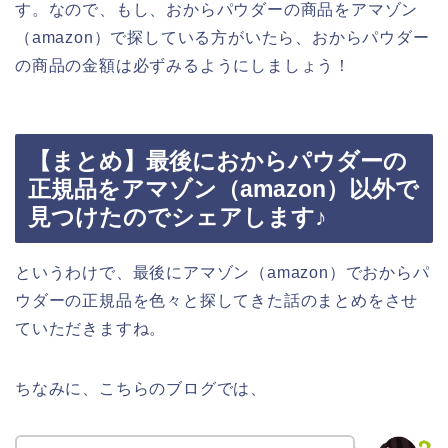
す。なので、もし、おからパウダーの商品をアマゾン
（amazon）で探している方がいたら、おからパウダー
の商品の金額は必ずみるようにしましょう！
【まとめ】最後におからパウダーの
正規品をアマゾン（amazon）以外で
見つけたのでシェアします♪
というわけで、最後にアマゾン（amazon）でおからパ
ウダーの正規品を色々と探してきた話のまとめをさせ
ていただきますね。
ちなみに、こちらのブログでは、