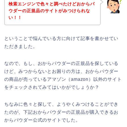
検索エンジンで色々と調べたけどおからパ
ウダーの正規品のサイトがみつけられな
い！！
ということで悩んでいる方に向けて記事を書かせてい
ただきました。
なので、もし、おからパウダーの正規品を探している
けど、みつからないとお困りの方は、おからパウダー
の商品が売っているアマゾン（amazon）以外のサイト
をチェックされてみてはいかがでしょうか？
ちなみに色々と探して、ようやくみつけることができ
たのが、下記おからパウダーの正規品が購入できるお
からパウダー公式のサイトでした。