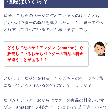
値段はいくら？
多分、こちらのページに訪れている人のほとんどは、
おからパウダーの商品を購入したい！と、思って色々
と検索して調べているのだと思います。でも、、、。
どうしてなのか？アマゾン（amazon）で
販売しているおからパウダーの商品の料金
が違うことがある！？
というような状況を解決したくこちらのページをご覧
になっている人もいるのではないでしょうか？
なぜかというと、おからパウダーの商品の料金がアマ
ゾン（amazon）の販売ページによって若干違うからで