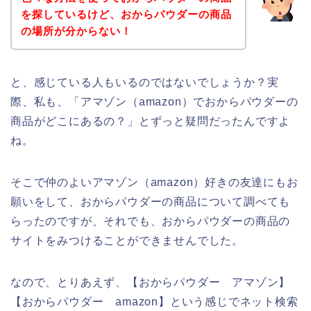
を探しているけど、おからパウダーの商品
の場所が分からない！
と、感じている人もいるのではないでしょうか？実
際、私も、「アマゾン（amazon）でおからパウダーの
商品がどこにあるの？」とずっと疑問だったんですよ
ね。
そこで仲のよいアマゾン（amazon）好きの友達にもお
願いをして、おからパウダーの商品について調べても
らったのですが、それでも、おからパウダーの商品の
サイトをみつけることができませんでした。
なので、とりあえず、【おからパウダー アマゾン】
【おからパウダー amazon】という感じでネット検索