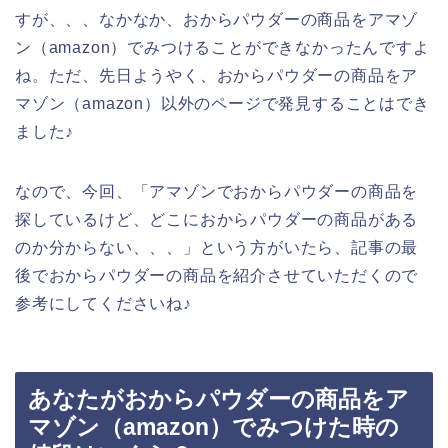
すが、、、なかなか、おからパウダーの商品をアマゾ
ン（amazon）でみつけることができなかったんですよ
ね。ただ、先日ようやく、おからパウダーの商品をア
マゾン（amazon）以外のページで発見することはでき
ました♪
なので、今回、「アマゾンでおからパウダーの商品を
探しているけど、どこにおからパウダーの商品がある
のか分からない、、、」という方がいたら、記事の最
後でおからパウダーの商品を紹介させていただくので
参考にしてくださいね♪
あなたがおからパウダーの商品をア
マゾン（amazon）でみつけた時の