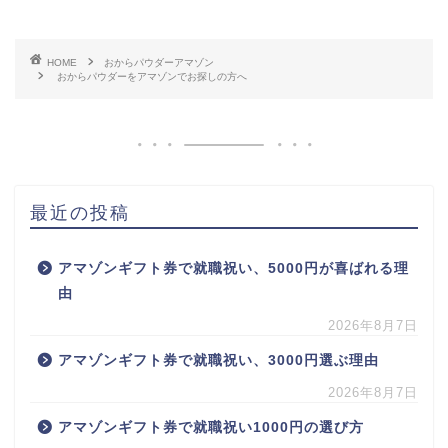
HOME
おからパウダーアマゾン
おからパウダーをアマゾンでお探しの方へ
最近の投稿
アマゾンギフト券で就職祝い、5000円が喜ばれる理
由
2026年8月7日
アマゾンギフト券で就職祝い、3000円選ぶ理由
2026年8月7日
アマゾンギフト券で就職祝い1000円の選び方