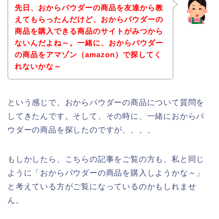
先日、おからパウダーの商品を友達から教
えてもらったんだけど、おからパウダーの
商品を購入できる商品のサイトがみつから
ないんだよね～。一緒に、おからパウダー
の商品をアマゾン（amazon）で探してく
れないかな～
という感じで、おからパウダーの商品について質問を
してきたんです。そして、その時に、一緒におからパ
ウダーの商品を探したのですが、、、、
もしかしたら、こちらの記事をご覧の方も、私と同じ
ように「おからパウダーの商品を購入しようかな～」
と考えている方がご覧になっているのかもしれませ
ん。