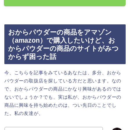
おからパウダーの商品をアマゾン
（amazon）で購入したいけど、お
からパウダーの商品のサイトがみつ
からず困った話
今、こちらを記事をみているあなたは、多分、おから
パウダーの取扱店を探している方だと思います。なの
で、おからパウダーの商品にかなり興味があるのでは
ないでしょうか？でも、実は私が、おからパウダーの
商品に興味を持ち始めたのは、つい先日のことでし
た。私の友達が、