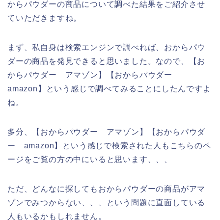
からパウダーの商品について調べた結果をご紹介させ
ていただきますね。
まず、私自身は検索エンジンで調べれば、おからパウ
ダーの商品を発見できると思いました。なので、【お
からパウダー アマゾン】【おからパウダー
amazon】という感じで調べてみることにしたんですよ
ね。
多分、【おからパウダー アマゾン】【おからパウダ
ー amazon】という感じで検索された人もこちらのペ
ージをご覧の方の中にいると思います、、、
ただ、どんなに探してもおからパウダーの商品がアマ
ゾンでみつからない、、、という問題に直面している
人もいるかもしれません。