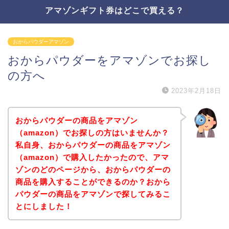
アマゾンギフト券はどこで買える？
おからパウダーアマゾン
おからパウダーをアマゾンでお探し
の方へ
2023年2月18日
おからパウダーの商品をアマゾン
（amazon）でお探しの方はいませんか？
私自身、おからパウダーの商品をアマゾン
（amazon）で購入したかったので、アマ
ゾンのどのページから、おからパウダーの
商品を購入することができるのか？おから
パウダーの商品をアマゾンで探してみるこ
とにしました！