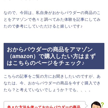
なので、今回は、私自身がおからパウダーの商品のこ
とをアマゾンで色々と調べてみた体験を記事にしてみ
たので参考にしていただけると嬉しいです♪
おからパウダーの商品をアマゾン
（amazon）で購入したい方はまず
はこちらのページをチェック♪
こちらの記事をご覧の方にお聞きしたいのですが、あ
なたは、今、おからパウダーの商品を今すぐ購入でき
たら？と考えていないでしょうか？でも、、、。
色々な方法を使っておからパウダーの商品