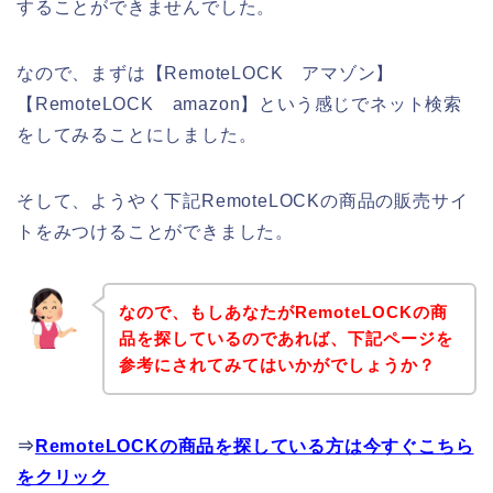
することができませんでした。
なので、まずは【RemoteLOCK アマゾン】
【RemoteLOCK amazon】という感じでネット検索
をしてみることにしました。
そして、ようやく下記RemoteLOCKの商品の販売サイ
トをみつけることができました。
なので、もしあなたがRemoteLOCKの商
品を探しているのであれば、下記ページを
参考にされてみてはいかがでしょうか？
⇒
RemoteLOCKの商品を探している方は今すぐこちら
をクリック