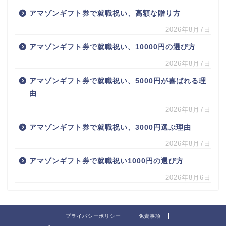
アマゾンギフト券で就職祝い、高額な贈り方
2026年8月7日
アマゾンギフト券で就職祝い、10000円の選び方
2026年8月7日
アマゾンギフト券で就職祝い、5000円が喜ばれる理
由
2026年8月7日
アマゾンギフト券で就職祝い、3000円選ぶ理由
2026年8月7日
アマゾンギフト券で就職祝い1000円の選び方
2026年8月6日
プライバシーポリシー
免責事項