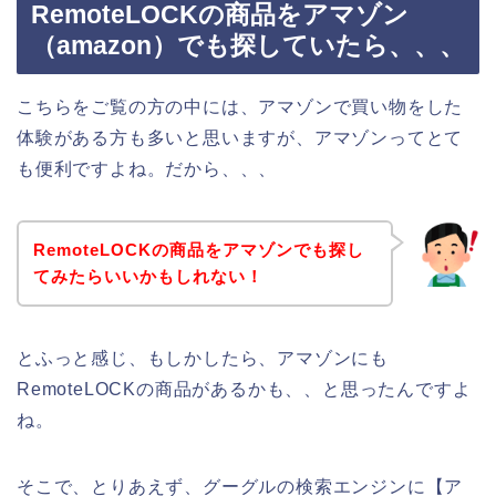
RemoteLOCKの商品をアマゾン
（amazon）でも探していたら、、、
こちらをご覧の方の中には、アマゾンで買い物をした
体験がある方も多いと思いますが、アマゾンってとて
も便利ですよね。だから、、、
RemoteLOCKの商品をアマゾンでも探し
てみたらいいかもしれない！
とふっと感じ、もしかしたら、アマゾンにも
RemoteLOCKの商品があるかも、、と思ったんですよ
ね。
そこで、とりあえず、グーグルの検索エンジンに【ア