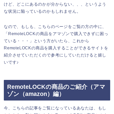
けど、どこにあるのかが分からない、、、というよう
な状況に陥っているのかもしれません。
なので、もしも、こちらのページをご覧の方の中に、
「RemoteLOCKの商品をアマゾンで購入できずに困っ
ている・・・」という方がいたら、これから
RemoteLOCKの商品を購入することができるサイトを
紹介させていただくので参考にしていただけると嬉し
いです♪
RemoteLOCKの商品のご紹介（アマ
ゾン（amazon）編）
今、こちらの記事をご覧になっているあなたは、もし