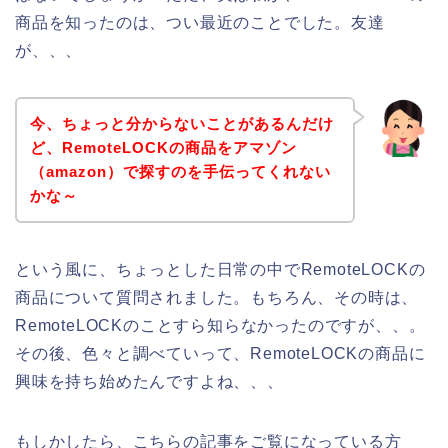
商品を知ったのは、つい最近のことでした。友達
が、、、
今、ちょっと分からないことがあるんだけ
ど、RemoteLOCKの商品をアマゾン
（amazon）で探すのを手伝ってくれない
かな～
という風に、ちょっとした日常の中でRemoteLOCKの
商品について質問されました。もちろん、その時は、
RemoteLOCKのことすら知らなかったのですが、、。
その後、色々と調べていって、RemoteLOCKの商品に
興味を持ち始めたんですよね、、、
もしかしたら、こちらの記事をご覧になっている方