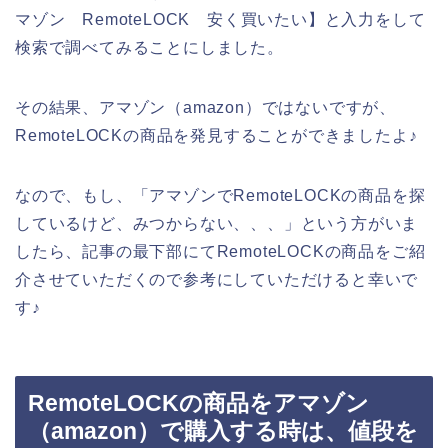
マゾン RemoteLOCK 安く買いたい】と入力をして
検索で調べてみることにしました。
その結果、アマゾン（amazon）ではないですが、
RemoteLOCKの商品を発見することができましたよ♪
なので、もし、「アマゾンでRemoteLOCKの商品を探
しているけど、みつからない、、、」という方がいま
したら、記事の最下部にてRemoteLOCKの商品をご紹
介させていただくので参考にしていただけると幸いで
す♪
RemoteLOCKの商品をアマゾン
（amazon）で購入する時は、値段を