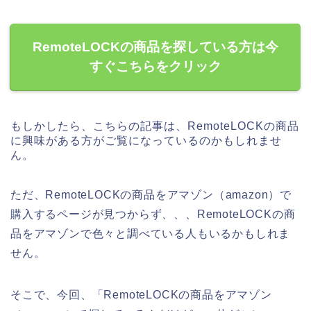
RemoteLOCKの商品を探している方は今
すぐこちらをクリック
もしかしたら、こちらの記事は、RemoteLOCKの商品
に興味がある方がご覧になっているのかもしれませ
ん。
ただ、RemoteLOCKの商品をアマゾン（amazon）で
購入するページが見つからず、、、RemoteLOCKの商
品をアマゾンで色々と調べている人もいるかもしれま
せん。
そこで、今回、「RemoteLOCKの商品をアマゾン