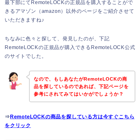
最下部にてRemoteLOCKの正規品を購入することがで
きるアマゾン（amazon）以外のページをご紹介させて
いただきますね♪
ちなみに色々と探して、発見したのが、下記
RemoteLOCKの正規品が購入できるRemoteLOCK公式
のサイトでした。
なので、もしあなたがRemoteLOCKの商
品を探しているのであれば、下記ページを
参考にされてみてはいかがでしょうか？
⇒
RemoteLOCKの商品を探している方は今すぐこちら
をクリック