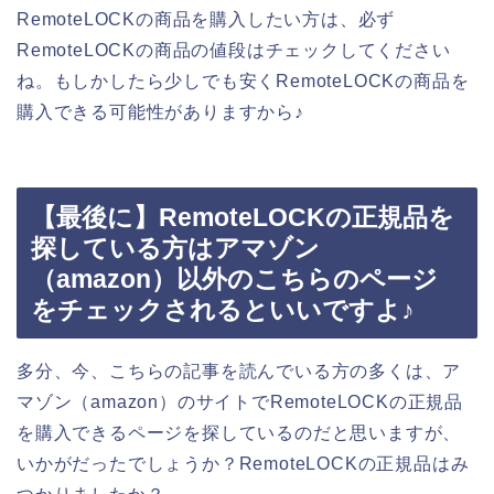
RemoteLOCKの商品を購入したい方は、必ず
RemoteLOCKの商品の値段はチェックしてください
ね。もしかしたら少しでも安くRemoteLOCKの商品を
購入できる可能性がありますから♪
【最後に】RemoteLOCKの正規品を
探している方はアマゾン
（amazon）以外のこちらのページ
をチェックされるといいですよ♪
多分、今、こちらの記事を読んでいる方の多くは、ア
マゾン（amazon）のサイトでRemoteLOCKの正規品
を購入できるページを探しているのだと思いますが、
いかがだったでしょうか？RemoteLOCKの正規品はみ