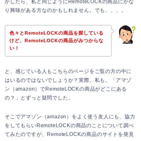
かしたら、私と同じようにRemoteLOCKの商品にかな
り興味がある方なのかもしれません。でも、、、。
色々とRemoteLOCKの商品を探している
けど、RemoteLOCKの商品がみつからな
い！
と、感じている人もこちらのページをご覧の方の中に
はいるのではないでしょうか？実際、私も、「アマゾ
ン（amazon）でRemoteLOCKの商品がどこにある
の？」とずっと疑問でした。
そこでアマゾン（amazon）をよく使う友人にも、協力
をしてもらいRemoteLOCKの商品のことについて調べ
てみたのですが、RemoteLOCKの商品のサイトを発見