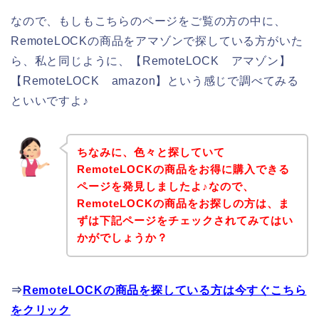
なので、もしもこちらのページをご覧の方の中に、
RemoteLOCKの商品をアマゾンで探している方がいた
ら、私と同じように、【RemoteLOCK アマゾン】
【RemoteLOCK amazon】という感じで調べてみる
といいですよ♪
ちなみに、色々と探していて
RemoteLOCKの商品をお得に購入できる
ページを発見しましたよ♪なので、
RemoteLOCKの商品をお探しの方は、ま
ずは下記ページをチェックされてみてはい
かがでしょうか？
⇒
RemoteLOCKの商品を探している方は今すぐこちら
をクリック