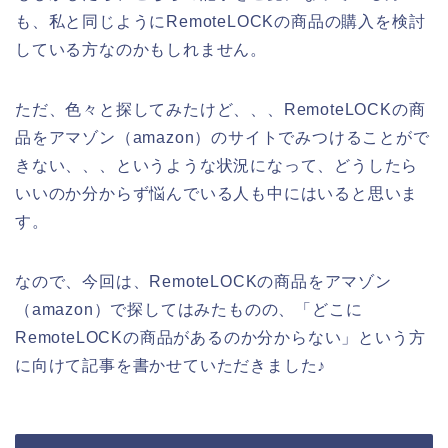
も、私と同じようにRemoteLOCKの商品の購入を検討
している方なのかもしれません。
ただ、色々と探してみたけど、、、RemoteLOCKの商
品をアマゾン（amazon）のサイトでみつけることがで
きない、、、というような状況になって、どうしたら
いいのか分からず悩んでいる人も中にはいると思いま
す。
なので、今回は、RemoteLOCKの商品をアマゾン
（amazon）で探してはみたものの、「どこに
RemoteLOCKの商品があるのか分からない」という方
に向けて記事を書かせていただきました♪