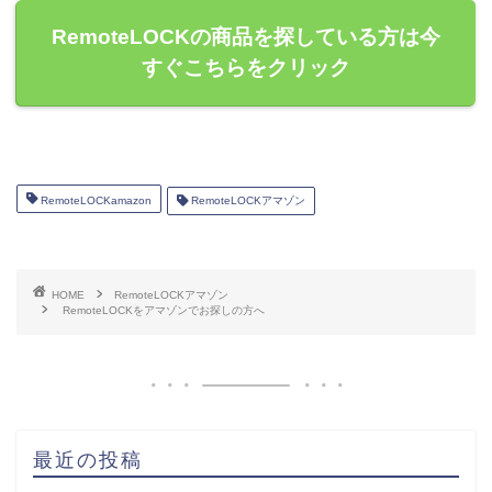
RemoteLOCKの商品を探している方は今
すぐこちらをクリック
RemoteLOCKamazon
RemoteLOCKアマゾン
HOME
RemoteLOCKアマゾン
RemoteLOCKをアマゾンでお探しの方へ
最近の投稿