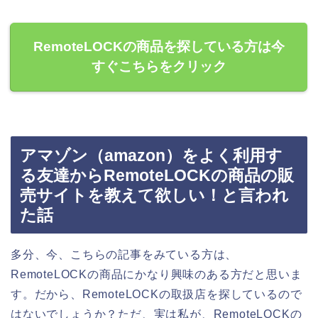
RemoteLOCKの商品を探している方は今
すぐこちらをクリック
アマゾン（amazon）をよく利用す
る友達からRemoteLOCKの商品の販
売サイトを教えて欲しい！と言われ
た話
多分、今、こちらの記事をみている方は、
RemoteLOCKの商品にかなり興味のある方だと思いま
す。だから、RemoteLOCKの取扱店を探しているので
はないでしょうか？ただ、実は私が、RemoteLOCKの