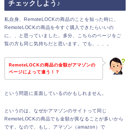
チェックしよう♪
私自身、RemoteLOCKの商品のことを知った時に、
RemoteLOCKの商品を今すぐ購入できたらいいの
に、、と思っていました。多分、こちらのページをご
覧の方も同じ気持ちだと思います。でも、、、。
RemoteLOCKの商品の金額がアマゾンの
ページによって違う！？
という問題に直面しているのかもしれません。
というのは、なぜかアマゾンのサイトって同じ
RemoteLOCKの商品でも金額が異なることが多いから
です。なので、もし、アマゾン（amazon）で