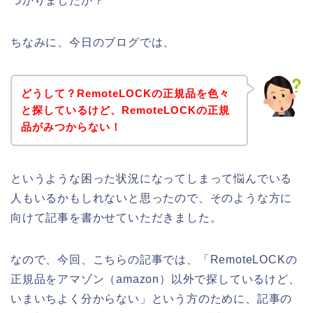
つかりましたか？
ちなみに、今日のブログでは、
どうして？RemoteLOCKの正規品を色々
と探しているけど、RemoteLOCKの正規
品がみつからない！
というような困った状況になってしまって悩んでいる
人もいるかもしれないと思ったので、そのような方に
向けて記事を書かせていただきました。
なので、今回、こちらの記事では、「RemoteLOCKの
正規品をアマゾン（amazon）以外で探しているけど、
いまいちよく分からない」という方のために、記事の