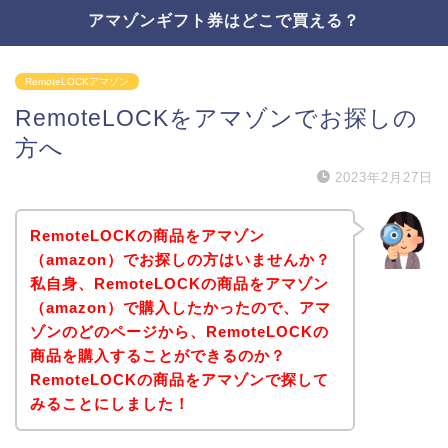
アマゾンギフト券はどこで買える？
RemoteLOCKアマゾン
RemoteLOCKをアマゾンでお探しの
方へ
2023年2月27日
RemoteLOCKの商品をアマゾン
（amazon）でお探しの方はいませんか？
私自身、RemoteLOCKの商品をアマゾン
（amazon）で購入したかったので、アマ
ゾンのどのページから、RemoteLOCKの
商品を購入することができるのか？
RemoteLOCKの商品をアマゾンで探して
みることにしました！