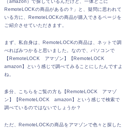
（amazon）で探しているんだけど、一体どこに
RemoteLOCKの商品があるの？」と、疑問に思われて
いる方に、RemoteLOCKの商品が購入できるページを
ご紹介させていただきます。
まず、私自身は、RemoteLOCKの商品は、ネットで調
べればみつかると思いました。なので、パソコンで
【RemoteLOCK アマゾン】【RemoteLOCK
amazon】という感じで調べてみることにしたんですよ
ね。
多分、こちらをご覧の方も【RemoteLOCK アマゾ
ン】【RemoteLOCK amazon】という感じで検索で
調べているのではないでしょうか？
ただ、RemoteLOCKの商品をアマゾンで色々と探した