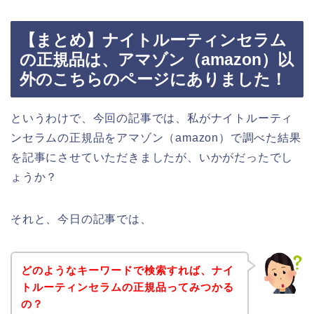
【まとめ】ナイトルーティンセラム
の正規品は、アマゾン（amazon）以
外のこちらのページにありました！
というわけで、今回の記事では、私がナイトルーティ
ンセラムの正規品をアマゾン（amazon）で調べた結果
を記事にさせていただきましたが、いかがだったでし
ょうか？
それと、今日の記事では、
どのようなキーワードで検索すれば、ナイ
トルーティンセラムの正規品ってみつかる
の？