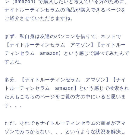
ン（amazon）で購入したいと考えている方のために、
ナイトルーティンセラムの商品が購入できるページを
ご紹介させていただきますね。
まず、私自身は友達のパソコンを借りて、ネットで
【ナイトルーティンセラム アマゾン】【ナイトルー
ティンセラム amazon】という感じで調べてみたんで
すよね。
多分、【ナイトルーティンセラム アマゾン】【ナイ
トルーティンセラム amazon】という感じで検索され
た人もこちらのページをご覧の方の中にいると思いま
す、、、
ただ、それでもナイトルーティンセラムの商品がアマ
ゾンでみつからない、、、というような状況を解決し