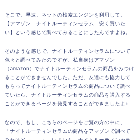
そこで、早速、ネットの検索エンジンを利用して、
【アマゾン ナイトルーティンセラム 安く買いた
い】という感じで調べてみることにしたんですよね。
そのような感じで、ナイトルーティンセラムについて
色々と調べてみたのですが、私自身はアマゾン
（amazon）でナイトルーティンセラムの商品をみつけ
ることができませんでした。ただ、友達にも協力して
もらってナイトルーティンセラムの商品について調べ
ていたら、ナイトルーティンセラムの商品を購入する
ことができるページを発見することができましたよ♪
なので、もし、こちらのページをご覧の方の中に、
「ナイトルーティンセラムの商品をアマゾンで調べて
みたけど、、、」、いまいち、ナイトルーティンセラ