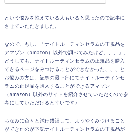
という悩みを抱えている人もいると思ったので記事に
させていただきました。
なので、もし、「ナイトルーティンセラムの正規品を
アマゾン（amazon）以外で調べてみたけど、、、」、
どうしても、ナイトルーティンセラムの正規品を購入
できるページをみつけることができなかった、、、と
お悩みの方は、記事の最下部にてナイトルーティンセ
ラムの正規品を購入することができるアマゾン
（amazon）以外のサイトを紹介させていただくので参
考にしていただけると幸いです♪
ちなみに色々と試行錯誤して、ようやくみつけること
ができたのが下記ナイトルーティンセラムの正規品が