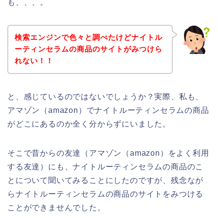
も、、、。
検索エンジンで色々と調べたけどナイトル
ーティンセラムの商品のサイトがみつけら
れない！！
と、感じているのではないでしょうか？実際、私も、
アマゾン（amazon）でナイトルーティンセラムの商品
がどこにあるのか全く分からずにいました。
そこで昔からの友達（アマゾン（amazon）をよく利用
する友達）にも、ナイトルーティンセラムの商品のこ
とについて聞いてみることにしたのですが、残念なが
らナイトルーティンセラムの商品のサイトをみつける
ことができませんでした。