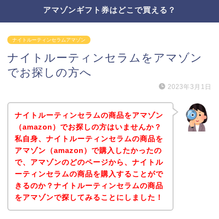
アマゾンギフト券はどこで買える？
ナイトルーティンセラムアマゾン
ナイトルーティンセラムをアマゾン
でお探しの方へ
2023年3月1日
ナイトルーティンセラムの商品をアマゾン
（amazon）でお探しの方はいませんか？
私自身、ナイトルーティンセラムの商品を
アマゾン（amazon）で購入したかったの
で、アマゾンのどのページから、ナイトル
ーティンセラムの商品を購入することがで
きるのか？ナイトルーティンセラムの商品
をアマゾンで探してみることにしました！