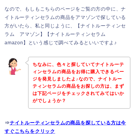
なので、もしもこちらのページをご覧の方の中に、ナ
イトルーティンセラムの商品をアマゾンで探している
方がいたら、私と同じように、【ナイトルーティンセ
ラム アマゾン】【ナイトルーティンセラム
amazon】という感じで調べてみるといいですよ♪
ちなみに、色々と探していてナイトルーテ
ィンセラムの商品をお得に購入できるペー
ジを発見しましたよ♪なので、ナイトルー
ティンセラムの商品をお探しの方は、まず
は下記ページをチェックされてみてはいか
がでしょうか？
⇒
ナイトルーティンセラムの商品を探している方は今
すぐこちらをクリック