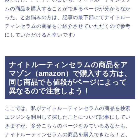
ムの商品を購入することができるページが分からなか
った、とお悩みの方は、記事の最下部にてナイトルー
ティンセラムの商品をご紹介させていただくので参考
にしていただけると幸いです♪
ナイトルーティンセラムの商品をア
マゾン（amazon）で購入する方は、
同じ商品でも値段がページによって
異なるので注意しよう！
ここでは、私がナイトルーティンセラムの商品を検索
エンジンを利用して探したことについて記事にしてい
きますが、多分こちらのページをみているあなたも、
ナイトルーティンセラムの商品を購入できたら！と、