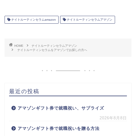
ナイトルーティンセラムamazon
ナイトルーティンセラムアマゾン
HOME
ナイトルーティンセラムアマゾン
ナイトルーティンセラムをアマゾンでお探しの方へ
最近の投稿
アマゾンギフト券で就職祝い、サプライズ
2026年8月8日
アマゾンギフト券で就職祝いを贈る方法