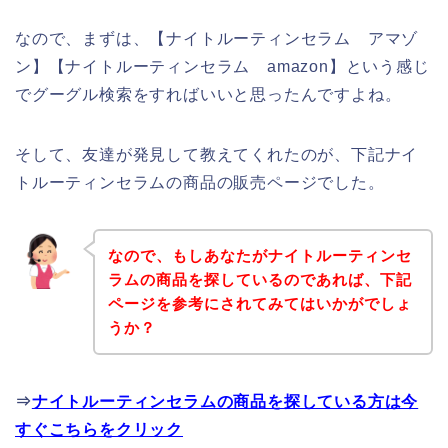
なので、まずは、【ナイトルーティンセラム アマゾ
ン】【ナイトルーティンセラム amazon】という感じ
でグーグル検索をすればいいと思ったんですよね。
そして、友達が発見して教えてくれたのが、下記ナイ
トルーティンセラムの商品の販売ページでした。
なので、もしあなたがナイトルーティンセ
ラムの商品を探しているのであれば、下記
ページを参考にされてみてはいかがでしょ
うか？
⇒
ナイトルーティンセラムの商品を探している方は今
すぐこちらをクリック