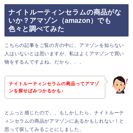
ナイトルーティンセラムの商品がな
いか？アマゾン（amazon）でも
色々と調べてみた
こちらの記事をご覧の方の中に、アマゾンを知らない
人はいないとは思いますが、私はよくアマゾンで買い
物をするんですよね。だから、、、
ナイトルーティンセラムの商品ってアマゾ
ンを探せばみつかるかも♪
とふっと感じたので、、もしかしたら、ナイトルーテ
ィンセラムの商品がアマゾンにあるかもしれない！と
思って探してみることにしました。