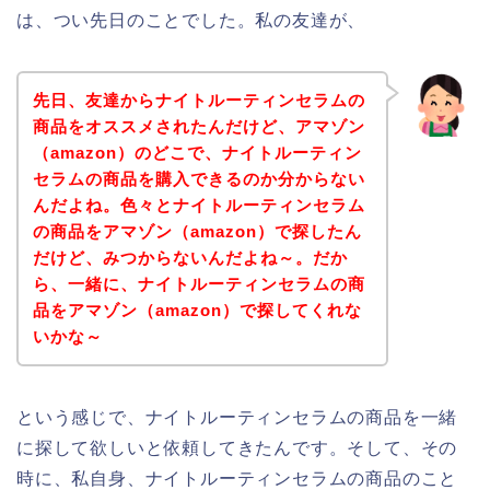
は、つい先日のことでした。私の友達が、
先日、友達からナイトルーティンセラムの
商品をオススメされたんだけど、アマゾン
（amazon）のどこで、ナイトルーティン
セラムの商品を購入できるのか分からない
んだよね。色々とナイトルーティンセラム
の商品をアマゾン（amazon）で探したん
だけど、みつからないんだよね～。だか
ら、一緒に、ナイトルーティンセラムの商
品をアマゾン（amazon）で探してくれな
いかな～
という感じで、ナイトルーティンセラムの商品を一緒
に探して欲しいと依頼してきたんです。そして、その
時に、私自身、ナイトルーティンセラムの商品のこと