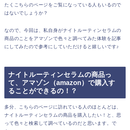
たくこちらのページをご覧になっている人もいるので
はないでしょうか？
なので、今回は、私自身がナイトルーティンセラムの
商品のことをアマゾンで色々と調べてみた体験を記事
にしてみたので参考にしていただけると嬉しいです♪
ナイトルーティンセラムの商品っ
て、アマゾン（amazon）で購入す
ることができるの！？
多分、こちらのページに訪れている人のほとんどは、
ナイトルーティンセラムの商品を購入したい！と、思
って色々と検索して調べているのだと思います。で