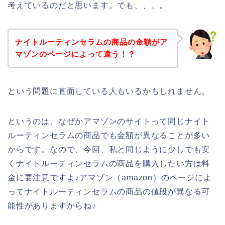
考えているのだと思います。でも、、、。
ナイトルーティンセラムの商品の金額がア
マゾンのページによって違う！？
という問題に直面している人もいるかもしれません。
というのは、なぜかアマゾンのサイトって同じナイト
ルーティンセラムの商品でも金額が異なることが多い
からです。なので、今回、私と同じように少しでも安
くナイトルーティンセラムの商品を購入したい方は料
金に要注意ですよ♪アマゾン（amazon）のページによ
ってナイトルーティンセラムの商品の値段が異なる可
能性がありますからね♪