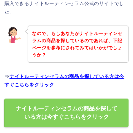
購入できるナイトルーティンセラム公式のサイトでし
た。
なので、もしあなたがナイトルーティンセ
ラムの商品を探しているのであれば、下記
ページを参考にされてみてはいかがでしょ
うか？
⇒
ナイトルーティンセラムの商品を探している方は今
すぐこちらをクリック
ナイトルーティンセラムの商品を探して
いる方は今すぐこちらをクリック