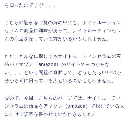
を知ったのですが、、、
こちらの記事をご覧の方の中にも、ナイトルーティン
セラムの商品に興味があって、ナイトルーティンセラ
ムの商品を探している方がいるかもしれません。
ただ、どんなに探してもナイトルーティンセラムの商
品がアマゾン（amazon）のサイトでみつからな
い、、、という問題に直面して、どうしたらいいのか
分からずに困っている人もいるのかもしれません。
なので、今回、こちらのページでは、ナイトルーティ
ンセラムの商品をアマゾン（amazon）で探している人
に向けて記事を書かせていただきました♪