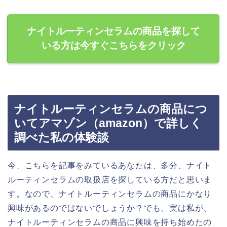
ナイトルーティンセラムの商品を探して
いる方は今すぐこちらをクリック
ナイトルーティンセラムの商品につ
いてアマゾン（amazon）で詳しく
調べた私の体験談
今、こちらを記事をみているあなたは、多分、ナイト
ルーティンセラムの取扱店を探している方だと思いま
す。なので、ナイトルーティンセラムの商品にかなり
興味があるのではないでしょうか？でも、実は私が、
ナイトルーティンセラムの商品に興味を持ち始めたの