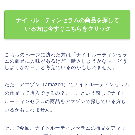
ナイトルーティンセラムの商品を探して
いる方は今すぐこちらをクリック
こちらのページに訪れた方は「ナイトルーティンセラ
ムの商品に興味があるけど、購入しようかな～、どう
しようかな～」と考えているのかもしれません。
ただ、アマゾン（amazon）でナイトルーティンセラム
の商品って購入できるの？、、、という感じでナイト
ルーティンセラムの商品をアマゾンで探している方も
いるかもしれません。
そこで今回、ナイトルーティンセラムの商品をアマゾ