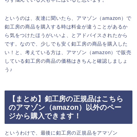
というのは、友達に聞いたら、アマゾン（amazon）で
釦工房の商品を購入する時は料金が違うことがあるか
ら気をつけたほうがいいよ、とアドバイスされたから
です。なので、少しでも安く釦工房の商品を購入した
い！と、考えている方は、アマゾン（amazon）で販売
している釦工房の商品の価格はきちんと確認しましょ
う♪
【まとめ】釦工房の正規品はこちら
のアマゾン（amazon）以外のペー
ジから購入できます！
というわけで、最後に釦工房の正規品をアマゾン