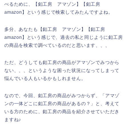
べるために、【釦工房 アマゾン】【釦工房
amazon】という感じで検索してみたんですよね。
多分、あなたも【釦工房 アマゾン】【釦工房
amazon】という感じで、過去の私と同じように釦工房
の商品を検索で調べているのだと思います、、、
ただ、どうしても釦工房の商品がアマゾンでみつから
ない、、、というような困った状況になってしまって
悩んでいる人もいるかもしれません。
なので、今回、釦工房の商品がみつからず、「アマゾ
ンの一体どこに釦工房の商品があるの？」と、考えて
いる方のために、釦工房の商品を紹介させていただき
ますね♪