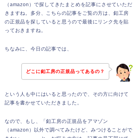
（amazon）で探してきたまとめを記事にさせていただ
きますね。多分、こちらの記事をご覧の方は、釦工房
の正規品を探していると思うので最後にリンク先を貼
っておきますね。
ちなみに、今日の記事では、
どこに釦工房の正規品ってあるの？
という人も中にはいると思ったので、その方に向けて
記事を書かせていただきました。
なので、もし、「釦工房の正規品をアマゾン
（amazon）以外で調べてみたけど、みつけることがで