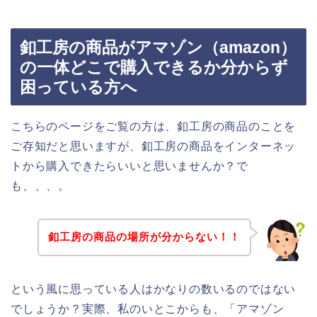
釦工房の商品がアマゾン（amazon）
の一体どこで購入できるか分からず
困っている方へ
こちらのページをご覧の方は、釦工房の商品のことを
ご存知だと思いますが、釦工房の商品をインターネッ
トから購入できたらいいと思いませんか？で
も、、、。
釦工房の商品の場所が分からない！！
という風に思っている人はかなりの数いるのではない
でしょうか？実際、私のいとこからも、「アマゾン