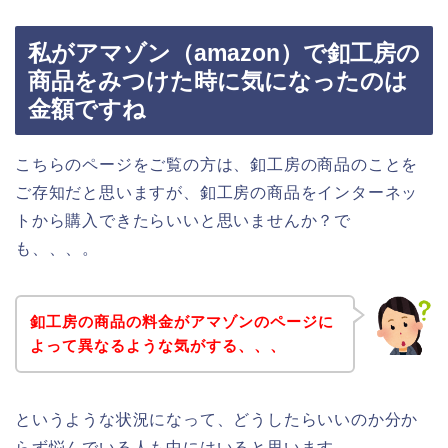
私がアマゾン（amazon）で釦工房の
商品をみつけた時に気になったのは
金額ですね
こちらのページをご覧の方は、釦工房の商品のことを
ご存知だと思いますが、釦工房の商品をインターネッ
トから購入できたらいいと思いませんか？で
も、、、。
釦工房の商品の料金がアマゾンのページに
よって異なるような気がする、、、
というような状況になって、どうしたらいいのか分か
らず悩んでいる人も中にはいると思います。