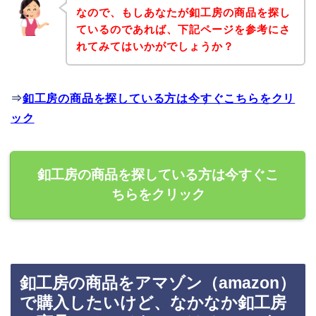
なので、もしあなたが釦工房の商品を探し
ているのであれば、下記ページを参考にさ
れてみてはいかがでしょうか？
⇒
釦工房の商品を探している方は今すぐこちらをクリ
ック
釦工房の商品を探している方は今すぐこ
ちらをクリック
釦工房の商品をアマゾン（amazon）
で購入したいけど、なかなか釦工房