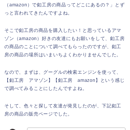
（amazon）で釦工房の商品ってどこにあるの？」とず
っと言われてきたんですよね。
そこで釦工房の商品を購入したい！と思っているアマ
ゾン（amazon）好きの友達にもお願いをして、釦工房
の商品のことについて調べてもらったのですが、釦工
房の商品の場所はいまいちよくわかりませんでした。
なので、まずは、グーグルの検索エンジンを使って、
【釦工房 アマゾン】【釦工房 amazon】という感じ
で調べてみることにしたんですよね。
そして、色々と探して友達が発見したのが、下記釦工
房の商品の販売ページでした。