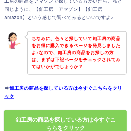
工房の商品をアマゾンで探している方がいたら、私と
同じように、【釦工房 アマゾン】【釦工房
amazon】という感じで調べてみるといいですよ♪
ちなみに、色々と探していて釦工房の商品
をお得に購入できるページを発見しました
よ♪なので、釦工房の商品をお探しの方
は、まずは下記ページをチェックされてみ
てはいかがでしょうか？
⇒
釦工房の商品を探している方は今すぐこちらをクリ
ック
釦工房の商品を探している方は今すぐこ
ちらをクリック