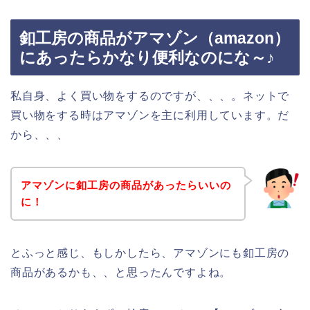
釦工房の商品がアマゾン（amazon）
にあったらかなり便利なのにな～♪
私自身、よく買い物をするのですが、、、。ネットで
買い物をする時はアマゾンを主に利用しています。だ
から、、、
アマゾンに釦工房の商品があったらいいの
に！
とふっと感じ、もしかしたら、アマゾンにも釦工房の
商品があるかも、、と思ったんですよね。