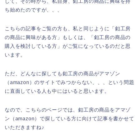
して、その時から、私自身、釦工房の商品に興味を持
ち始めたのですが、、、
こちらの記事をご覧の方も、私と同じように「釦工房
の商品に興味がある方」もしくは、「釦工房の商品の
購入を検討している方」がご覧になっているのだと思
います。
ただ、どんなに探しても釦工房の商品がアマゾン
（amazon）のサイトでみつからない、、、という問題
に直面している人も中にはいると思います。
なので、こちらのページでは、釦工房の商品をアマゾ
ン（amazon）で探している方に向けて記事を書かせて
いただきますね♪