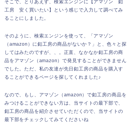
そこで、とりあえず、検索エンジンに【アマゾン 釦
工房 安く買いたい】という感じで入力して調べてみ
ることにしました。
そのように、検索エンジンを使って、「アマゾン
（amazon）に釦工房の商品がないか？」と、色々と探
してはみたのですが、、。正直、なかなか釦工房の商
品をアマゾン（amazon）で発見することができません
でした。ただ、私の友達が先日釦工房の商品を購入す
ることができるページを探してくれました♪
なので、もし、アマゾン（amazon）で釦工房の商品を
みつけることができない方は、当サイトの最下部で、
釦工房の商品を紹介させていただくので、当サイトの
最下部をチェックしてみてくださいね