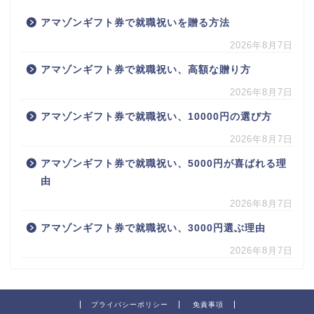
アマゾンギフト券で就職祝いを贈る方法
2026年8月7日
アマゾンギフト券で就職祝い、高額な贈り方
2026年8月7日
アマゾンギフト券で就職祝い、10000円の選び方
2026年8月7日
アマゾンギフト券で就職祝い、5000円が喜ばれる理
由
2026年8月7日
アマゾンギフト券で就職祝い、3000円選ぶ理由
2026年8月7日
プライバシーポリシー
免責事項