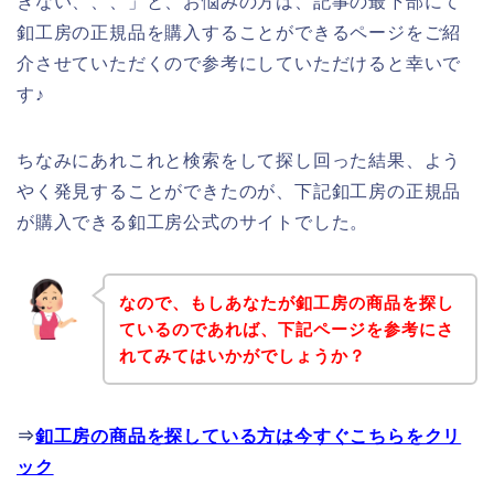
きない、、、」と、お悩みの方は、記事の最下部にて
釦工房の正規品を購入することができるページをご紹
介させていただくので参考にしていただけると幸いで
す♪
ちなみにあれこれと検索をして探し回った結果、よう
やく発見することができたのが、下記釦工房の正規品
が購入できる釦工房公式のサイトでした。
なので、もしあなたが釦工房の商品を探し
ているのであれば、下記ページを参考にさ
れてみてはいかがでしょうか？
⇒
釦工房の商品を探している方は今すぐこちらをクリ
ック