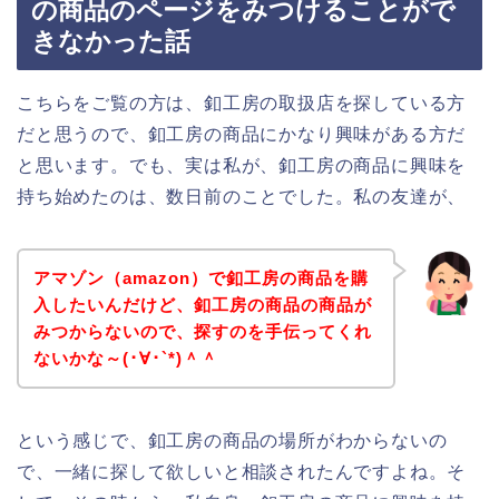
の商品のページをみつけることがで
きなかった話
こちらをご覧の方は、釦工房の取扱店を探している方
だと思うので、釦工房の商品にかなり興味がある方だ
と思います。でも、実は私が、釦工房の商品に興味を
持ち始めたのは、数日前のことでした。私の友達が、
アマゾン（amazon）で釦工房の商品を購
入したいんだけど、釦工房の商品の商品が
みつからないので、探すのを手伝ってくれ
ないかな～(･∀･`*)＾＾
という感じで、釦工房の商品の場所がわからないの
で、一緒に探して欲しいと相談されたんですよね。そ