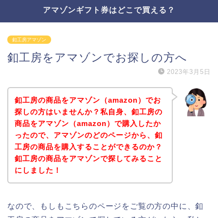
アマゾンギフト券はどこで買える？
釦工房アマゾン
釦工房をアマゾンでお探しの方へ
2023年3月5日
釦工房の商品をアマゾン（amazon）でお
探しの方はいませんか？私自身、釦工房の
商品をアマゾン（amazon）で購入したか
ったので、アマゾンのどのページから、釦
工房の商品を購入することができるのか？
釦工房の商品をアマゾンで探してみること
にしました！
なので、もしもこちらのページをご覧の方の中に、釦