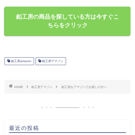
釦工房の商品を探している方は今すぐこ
ちらをクリック
釦工房amazon
釦工房アマゾン
HOME
釦工房アマゾン
釦工房をアマゾンでお探しの方へ
最近の投稿