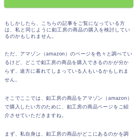
もしかしたら、こちらの記事をご覧になっている方
は、私と同じように釦工房の商品の購入を検討してい
るのかもしれません。
ただ、アマゾン（amazon）のページを色々と調べてい
るけど、どこで釦工房の商品を購入できるのかが分か
らず、途方に暮れてしまっている人もいるかもしれま
せん。
そこでここでは、釦工房の商品をアマゾン（amazon）
で購入したい方のために、釦工房の商品ページをご紹
介させていただきますね。
まず、私自身は、釦工房の商品がどこにあるのかを調