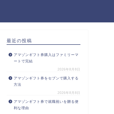
最近の投稿
アマゾンギフト券購入はファミリーマ
ートで完結
2026年8月8日
アマゾンギフト券をセブンで購入する
方法
2026年8月8日
アマゾンギフト券で就職祝いを贈る便
利な理由