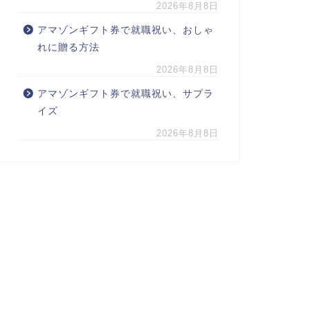
2026年8月8日
アマゾンギフト券で就職祝い、おしゃ
れに贈る方法
2026年8月8日
アマゾンギフト券で就職祝い、サプラ
イズ
2026年8月8日