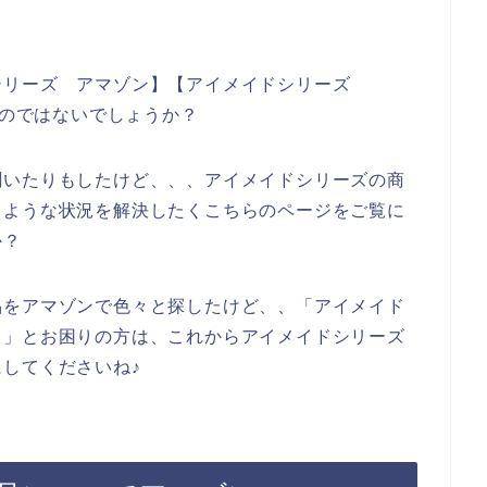
シリーズ アマゾン】【アイメイドシリーズ
るのではないでしょうか？
聞いたりもしたけど、、、アイメイドシリーズの商
うような状況を解決したくこちらのページをご覧に
か？
品をアマゾンで色々と探したけど、、「アイメイド
、」とお困りの方は、これからアイメイドシリーズ
してくださいね♪