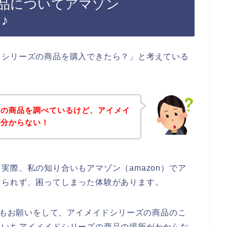
品についてアマゾン
♪
ドシリーズの商品を購入できたら？」と考えている
ズの商品を調べているけど、アイメイ
が分からない！
実際、私の知り合いもアマゾン（amazon）でア
けられず、困ってしまった体験があります。
人にもお願いをして、アイメイドシリーズの商品のこ
まいちアイメイドシリーズの商品の場所がわからな