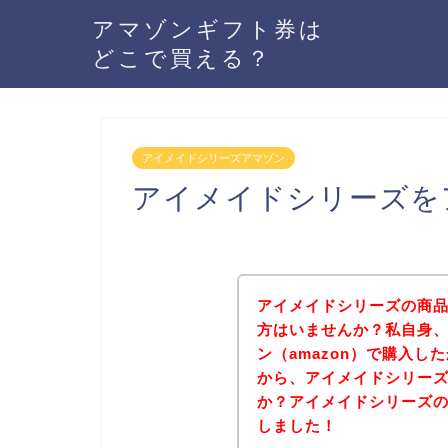
アマゾンギフト券は
どこで買える？
アイメイドシリーズアマゾン
アイメイドシリーズを
アイメイドシリーズの商品
方はいませんか？私自身
ン（amazon）で購入
から、アイメイドシリー
か？アイメイドシリーズ
しました！