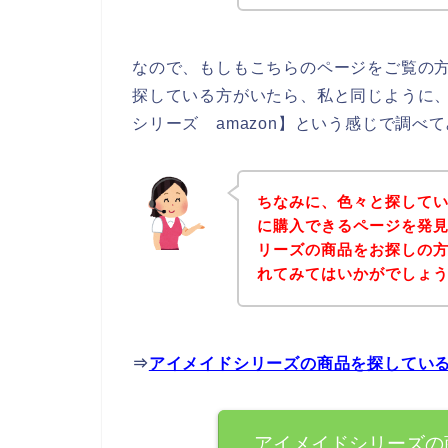
なので、もしもこちらのページをご覧の
探している方がいたら、私と同じように
シリーズ amazon】という感じで調べ
ちなみに、色々と探して
に購入できるページを発見
リーズの商品をお探しの
れてみてはいかがでしょ
⇒
アイメイドシリーズの商品を探してい
アイメイドシリーズの