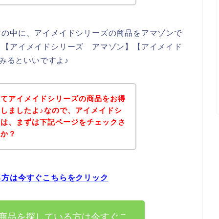
方の中に、アイメイドシリーズの商品をアマゾンで
、【アイメイドシリーズ アマゾン】【アイメイド
てみるといいですよ♪
いてアイメイドシリーズの商品をお得
しましたよ♪なので、アイメイドシ
方は、まずは下記ページをチェックさ
うか？
る方は今すぐこちらをクリック
商品を探している方は今すぐこ