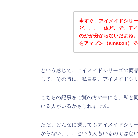
今すぐ、アイメイドシリ
ど、、、一体どこで、ア
のかが分からないだよね
をアマゾン（amazon
という感じで、アイメイドシリーズの商
して、その時に、私自身、アイメイドシ
こちらの記事をご覧の方の中にも、私と
いる人がいるかもしれません。
ただ、どんなに探してもアイメイドシリー
からない、、、という人もいるのではな