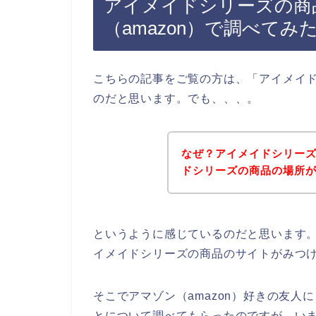
アイメイドシリーズの商
（amazon）で調べてみた
こちらの記事をご覧の方は、「アイメイ
のだと思います。でも、、、。
なぜ？アイメイドシリー
ドシリーズの商品の場所
というように感じているのだと思います。
イメイドシリーズの商品のサイトがみつ
そこでアマゾン（amazon）好きの友
とについて調べてもらったのですが、い