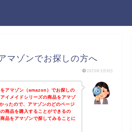
アマゾンでお探しの方へ
2023年3月8日
をアマゾン（amazon）でお探しの
、アイメイドシリーズの商品をアマゾ
したかったので、アマゾンのどのページ
ズの商品を購入することができるの
の商品をアマゾンで探してみることに