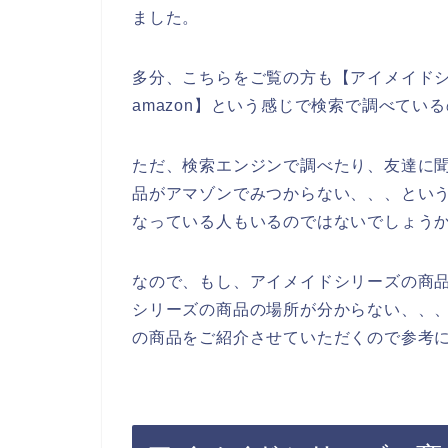
ました。
多分、こちらをご覧の方も【アイメイド
amazon】という感じで検索で調べてい
ただ、検索エンジンで調べたり、友達に
品がアマゾンでみつからない、、、とい
なっている人もいるのではないでしょう
なので、もし、アイメイドシリーズの商
シリーズの商品の場所が分からない、、
の商品をご紹介させていただくので参考に