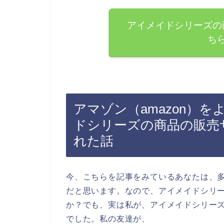
アイメイドシリーズの
ち
アマゾン（amazon）
ドシリーズの商品の販売
れた話
今、こちらを記事をみているあなたは、
だと思います。なので、アイメイドシリ
か？でも、実は私が、アイメイドシリー
でした。私の友達が、