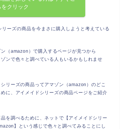
らをクリック
シリーズの商品を今まさに購入しようと考えている
ン（amazon）で購入するページが見つから
マゾンで色々と調べている人もいるかもしれませ
シリーズの商品ってアマゾン（amazon）のどこ
ために、アイメイドシリーズの商品ページをご紹介
商品を調べるために、ネットで【アイメイドシリー
mazon】という感じで色々と調べてみることにし