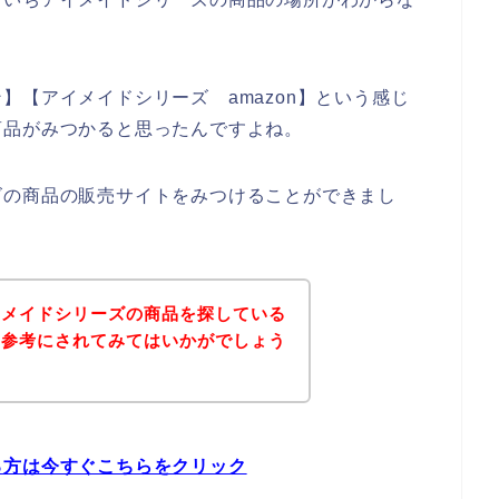
】【アイメイドシリーズ amazon】という感じ
商品がみつかると思ったんですよね。
ズの商品の販売サイトをみつけることができまし
イメイドシリーズの商品を探している
を参考にされてみてはいかがでしょう
る方は今すぐこちらをクリック