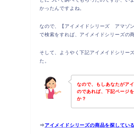
かったんですよね。
なので、【アイメイドシリーズ アマゾン
で検索をすれば、アイメイドシリーズの
そして、ようやく下記アイメイドシリー
た。
なので、もしあなたがア
のであれば、下記ページ
か？
⇒
アイメイドシリーズの商品を探してい