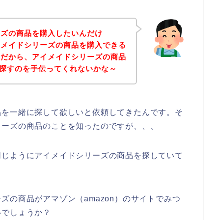
ーズの商品を購入したいんだけ
イメイドシリーズの商品を購入できる
。だから、アイメイドシリーズの商品
）で探すのを手伝ってくれないかな～
品を一緒に探して欲しいと依頼してきたんです。そ
リーズの商品のことを知ったのですが、、、
同じようにアイメイドシリーズの商品を探していて
ズの商品がアマゾン（amazon）のサイトでみつ
いでしょうか？