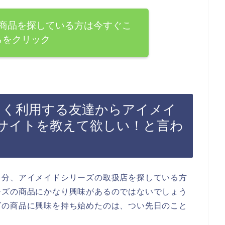
商品を探している方は今すぐこ
らをクリック
をよく利用する友達からアイメイ
サイトを教えて欲しい！と言わ
多分、アイメイドシリーズの取扱店を探している方
ーズの商品にかなり興味があるのではないでしょう
ズの商品に興味を持ち始めたのは、つい先日のこと