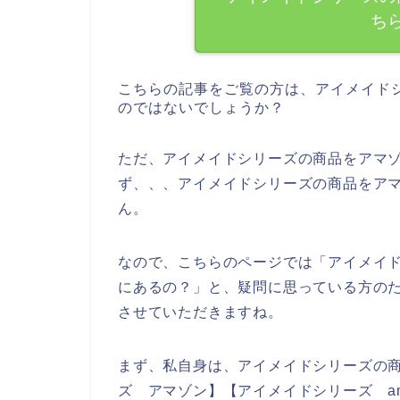
ち
こちらの記事をご覧の方は、アイメイド
のではないでしょうか？
ただ、アイメイドシリーズの商品をアマゾ
ず、、、アイメイドシリーズの商品をア
ん。
なので、こちらのページでは「アイメイド
にあるの？」と、疑問に思っている方の
させていただきますね。
まず、私自身は、アイメイドシリーズの
ズ アマゾン】【アイメイドシリーズ a