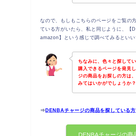
なので、もしもこちらのページをご覧の方
ている方がいたら、私と同じように、【D
amazon】という感じで調べてみるといい
ちなみに、色々と探してい
購入できるページを発見し
ジの商品をお探しの方は
みてはいかがでしょうか
⇒
DENBAチャージの商品を探している
DENBAチャージの