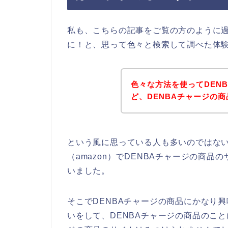
私も、こちらの記事をご覧の方のように過
に！と、思って色々と検索して調べた体
色々な方法を使ってDEN
ど、DENBAチャージの
という風に思っている人も多いのではな
（amazon）でDENBAチャージの商
いました。
そこでDENBAチャージの商品にかなり興
いをして、DENBAチャージの商品のこと