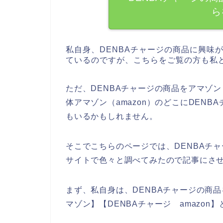
ら
私自身、DENBAチャージの商品に興味
ているのですが、こちらをご覧の方も私
ただ、DENBAチャージの商品をアマゾン
体アマゾン（amazon）のどこにDEN
もいるかもしれません。
そこでこちらのページでは、DENBAチャ
サイトで色々と調べてみたので記事にさ
まず、私自身は、DENBAチャージの商品
マゾン】【DENBAチャージ amazo