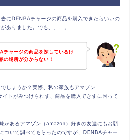
去にDENBAチャージの商品を購入できたらいいの
験がありました。でも、、、。
BAチャージの商品を探しているけ
商品の場所が分からない！
いでしょうか？実際、私の家族もアマゾン
品のサイトがみつけられず、商品を購入できずに困って
味があるアマゾン（amazon）好きの友達にもお願
について調べてもらったのですが、DENBAチャー