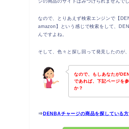
ジの商品のサイトはみつけられませんで
なので、とりあえず検索エンジンで【DE
amazon】という感じで検索をして、D
んですよね。
そして、色々と探し回って発見したのが、
なので、もしあなたがDE
であれば、下記ページを
か？
⇒
DENBAチャージの商品を探している