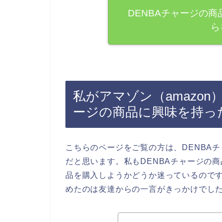
DENBAチャージの
ら
私がアマゾン（amazon
ージの商品に興味を持っ
こちらのページをご覧の方は、DENBA
だと思います。私もDENBAチャージの商
品を購入しようかどうか迷っているのです
めたのは友達からの一言がきっかけでし