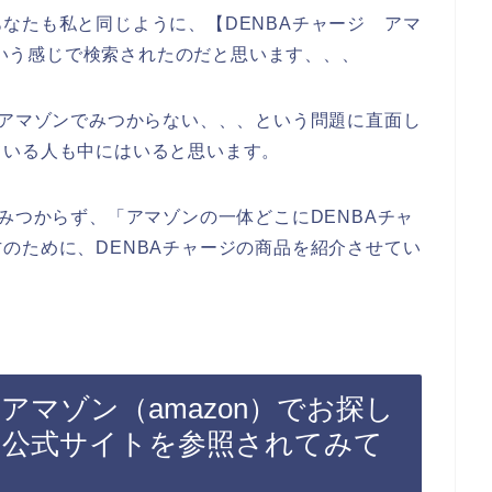
なたも私と同じように、【DENBAチャージ アマ
】という感じで検索されたのだと思います、、、
がアマゾンでみつからない、、、という問題に直面し
ている人も中にはいると思います。
みつからず、「アマゾンの一体どこにDENBAチャ
のために、DENBAチャージの商品を紹介させてい
アマゾン（amazon）でお探し
の公式サイトを参照されてみて