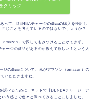
をクリック
があって、DENBAチャージの商品の購入を検討し
と同じことを考えているのではないでしょうか？
（amazon）で探してもみつけることができず、一
BAチャージの商品があるのか教えて欲しい！という人
ージの商品について、私がアマゾン（amazon）の
せていただきますね。
を調べるために、ネットで【DENBAチャージ ア
n】という感じで色々と調べてみることにしました。