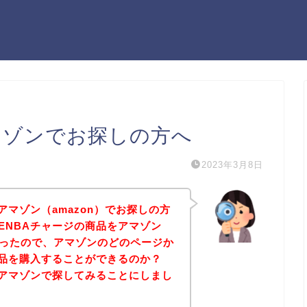
マゾンでお探しの方へ
2023年3月8日
アマゾン（amazon）でお探しの方
ENBAチャージの商品をアマゾン
たかったので、アマゾンのどのページか
商品を購入することができるのか？
をアマゾンで探してみることにしまし