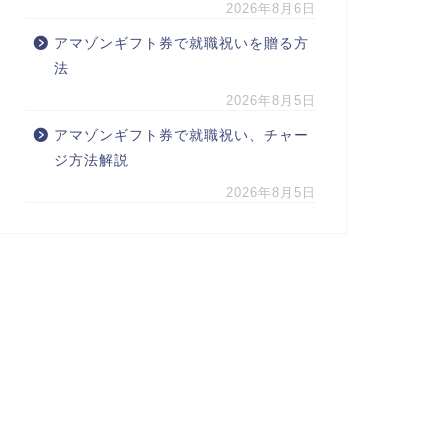
2026年8月6日
アマゾンギフト券で就職祝いを贈る方
法
2026年8月5日
アマゾンギフト券で就職祝い、チャー
ジ方法解説
2026年8月5日