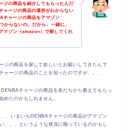
ャージの商品を紹介してもらったんだ
Aチャージの商品の場所がわからない
BAチャージの商品をアマゾン
もみつからないの。だから、一緒に、
アマゾン（amazon）で探してくれ
ャージの商品を探して欲しいとお願いしてきたんで
Aチャージの商品のことを知ったのですが、、、
DENBAチャージの商品を友だちから教えてもらっ
ち始めたのかもしれません。
、、いまいちDENBAチャージの商品がアマゾン
らない、、、というような状況に陥っているのかもし