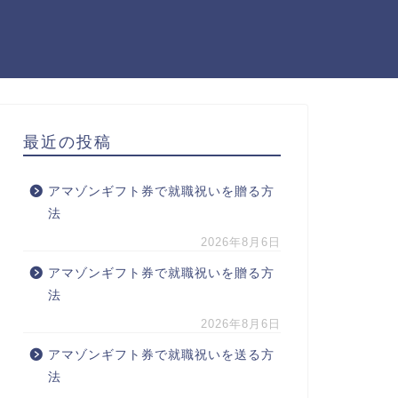
最近の投稿
アマゾンギフト券で就職祝いを贈る方
法
2026年8月6日
アマゾンギフト券で就職祝いを贈る方
法
2026年8月6日
アマゾンギフト券で就職祝いを送る方
法