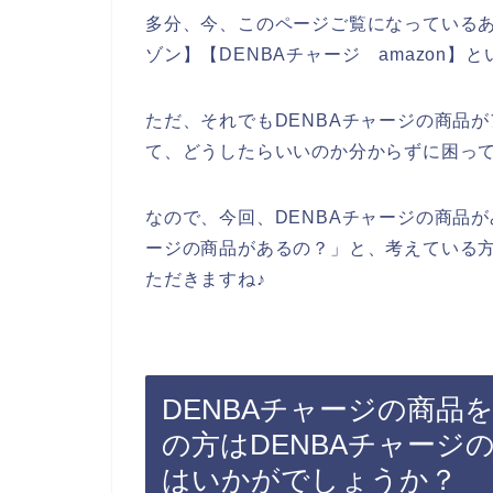
多分、今、このページご覧になっているあ
ゾン】【DENBAチャージ amazon
ただ、それでもDENBAチャージの商品
て、どうしたらいいのか分からずに困っ
なので、今回、DENBAチャージの商品が
ージの商品があるの？」と、考えている方
ただきますね♪
DENBAチャージの商品を
の方はDENBAチャージ
はいかがでしょうか？