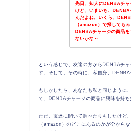
先日、知人にDENBAチ
けど、いまいち、DENB
んだよね。いくら、DEN
（amazon）で探して
DENBAチャージの商品を
ないかな～
という感じで、友達の方からDENBAチ
す。そして、その時に、私自身、DENB
もしかしたら、あなたも私と同じように、
て、DENBAチャージの商品に興味を持
ただ、友達に聞いて調べたりもしたけど、
（amazon）のどこにあるのかが分か