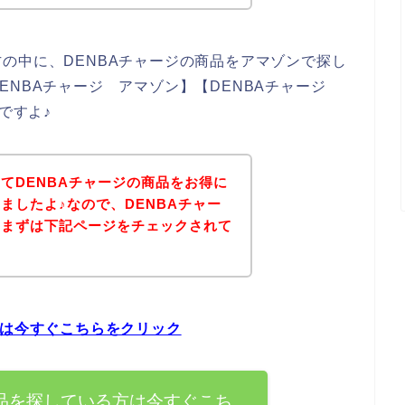
の中に、DENBAチャージの商品をアマゾンで探し
ENBAチャージ アマゾン】【DENBAチャージ
ですよ♪
てDENBAチャージの商品をお得に
ましたよ♪なので、DENBAチャー
、まずは下記ページをチェックされて
？
方は今すぐこちらをクリック
商品を探している方は今すぐこち