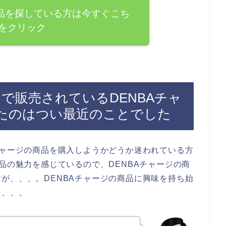
商品を探している方は今すぐこち
をクリック
）で販売されているDENBAチャ
たのはつい最近のことでした
チャージの商品を購入しようかどうか迷われている方
品の魅力を感じているので、DENBAチャージの商
が、、、。DENBAチャージの商品に興味を持ち始
た、、、