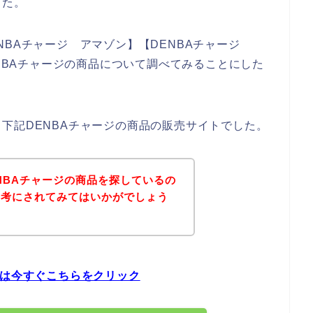
した。
NBAチャージ アマゾン】【DENBAチャージ
ENBAチャージの商品について調べてみることにした
下記DENBAチャージの商品の販売サイトでした。
NBAチャージの商品を探しているの
参考にされてみてはいかがでしょう
方は今すぐこちらをクリック