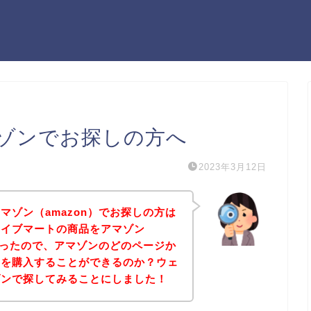
ゾンでお探しの方へ
2023年3月12日
マゾン（amazon）でお探しの方は
ェイブマートの商品をアマゾン
たかったので、アマゾンのどのページか
品を購入することができるのか？ウェ
ゾンで探してみることにしました！