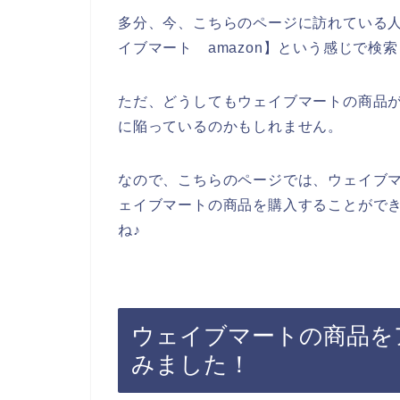
多分、今、こちらのページに訪れている
イブマート amazon】という感じで検
ただ、どうしてもウェイブマートの商品
に陥っているのかもしれません。
なので、こちらのページでは、ウェイブ
ェイブマートの商品を購入することがで
ね♪
ウェイブマートの商品をア
みました！