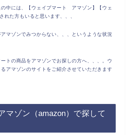
人の中には、【ウェイブマート アマゾン】【ウェ
索された方もいると思います、、、
がアマゾンでみつからない、、、というような状況
マートの商品をアマゾンでお探しの方へ、、、。ウ
きるアマゾンのサイトをご紹介させていただきます
マゾン（amazon）で探して