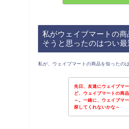
私がウェイブマートの商品
そうと思ったのはつい最
私が、ウェイブマートの商品を知ったの
先日、友達にウェイブマ
ど、ウェイブマートの商
～。一緒に、ウェイブマー
探してくれないかな～