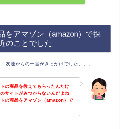
をアマゾン（amazon）で探
近のことでした
は、友達からの一言がきっかけでした、、、
ートの商品を教えてもらったんだけ
品のサイトがみつからないんだよね
トの商品をアマゾン（amazon）で