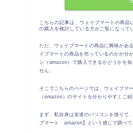
こちらの記事は、ウェイブマートの商品
の購入を検討している方がご覧になって
ただ、ウェイブマートの商品に興味がある
イブマートの商品を売っているのかが分
ン（amazon）で購入できるかどうか
せん。
そこでこちらのページでは、ウェイブマ
（amazon）のサイトを分かりやすくご
まず、私自身は友達のパソコンを借りて
ブマート amazon】という感じで調べ