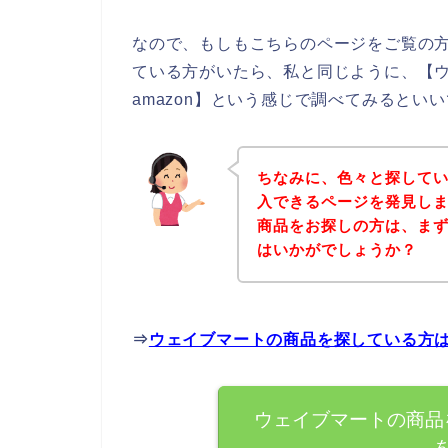
なので、もしもこちらのページをご覧の
ている方がいたら、私と同じように、【
amazon】という感じで調べてみるといい
ちなみに、色々と探して
入できるページを発見しま
商品をお探しの方は、ま
はいかがでしょうか？
⇒
ウェイブマートの商品を探している方
ウェイブマートの商品