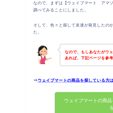
なので、まずは【ウェイブマート アマゾ
調べてみることにしました。
そして、色々と探して友達が発見したの
た。
なので、もしあなたがウ
あれば、下記ページを参
⇒
ウェイブマートの商品を探している方
ウェイブマートの商品