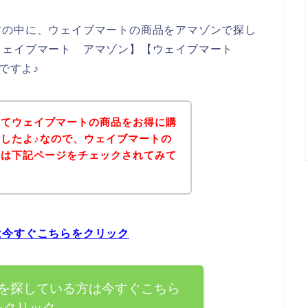
方の中に、ウェイブマートの商品をアマゾンで探し
ウェイブマート アマゾン】【ウェイブマート
ですよ♪
いてウェイブマートの商品をお得に購
したよ♪なので、ウェイブマートの
ずは下記ページをチェックされてみて
は今すぐこちらをクリック
を探している方は今すぐこちら
をクリック