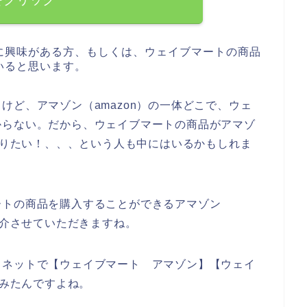
に興味がある方、もしくは、ウェイブマートの商品
いると思います。
けど、アマゾン（amazon）の一体どこで、ウェ
からない。だから、ウェイブマートの商品がアマゾ
を知りたい！、、、という人も中にはいるかもしれま
ートの商品を購入することができるアマゾン
紹介させていただきますね。
、ネットで【ウェイブマート アマゾン】【ウェイ
てみたんですよね。