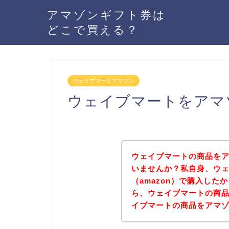
アマゾンギフト券は
どこで買える？
ウェイブマートアマゾン
ウェイブマートをアマ
ウェイブマートの商品をア
いませんか？私自身、ウ
（amazon）で購入し
ら、ウェイブマートの商
イブマートの商品をアマ