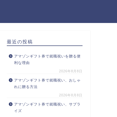
最近の投稿
アマゾンギフト券で就職祝いを贈る便
利な理由
2026年8月8日
アマゾンギフト券で就職祝い、おしゃ
れに贈る方法
2026年8月8日
アマゾンギフト券で就職祝い、サプラ
イズ