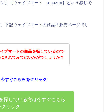
ン】【ウェイブマート amazon】という感じで
が、下記ウェイブマートの商品の販売ページでし
ェイブマートの商品を探しているので
考にされてみてはいかがでしょうか？
は今すぐこちらをクリック
を探している方は今すぐこちら
をクリック