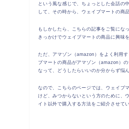
という風な感じで、ちょっとした会話の
して、その時から、ウェイブマートの商
もしかしたら、こちらの記事をご覧にな
きっかけでウェイブマートの商品に興味
ただ、アマゾン（amazon）をよく利
ブマートの商品がアマゾン（amazon
なって、どうしたらいいのか分からず悩
なので、こちらのページでは、ウェイブマ
けど、みつからないという方のために、ウ
イト以外で購入する方法をご紹介させてい