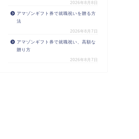
2026年8月8日
アマゾンギフト券で就職祝いを贈る方
法
2026年8月7日
アマゾンギフト券で就職祝い、高額な
贈り方
2026年8月7日