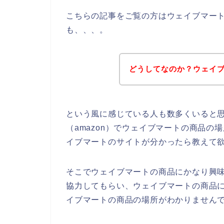
こちらの記事をご覧の方はウェイブマー
も、、、。
どうしてなのか？ウェイ
という風に感じている人も数多くいると
（amazon）でウェイブマートの商品の
イブマートのサイトが分かったら教えて
そこでウェイブマートの商品にかなり興味
協力してもらい、ウェイブマートの商品
イブマートの商品の場所がわかりません