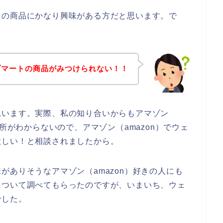
トの商品にかなり興味がある方だと思います。で
ブマートの商品がみつけられない！！
思います。実際、私の知り合いからもアマゾン
場所がわからないので、アマゾン（amazon）でウェ
欲しい！と相談されましたから。
がありそうなアマゾン（amazon）好きの人にも
について調べてもらったのですが、いまいち、ウェ
でした。