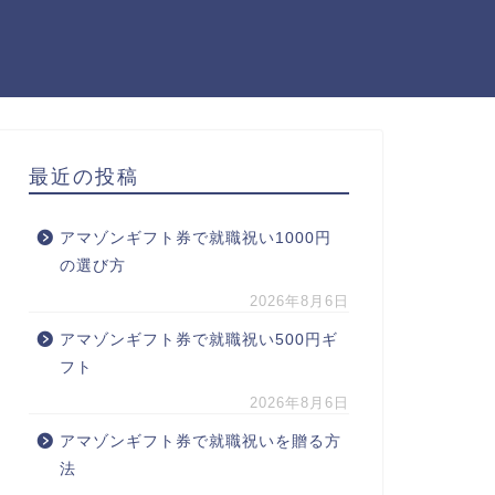
最近の投稿
アマゾンギフト券で就職祝い1000円
の選び方
2026年8月6日
アマゾンギフト券で就職祝い500円ギ
フト
2026年8月6日
アマゾンギフト券で就職祝いを贈る方
法