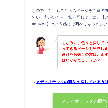
なので、もしもこちらのページをご覧の
ている方がいたら、私と同じように、【
amazon】という感じで調べてみるといい
ちなみに、色々と探して
入できるページを発見しま
商品をお探しの方は、ま
はいかがでしょうか？
⇒
メディオテックの商品を探している方
メディオテックの商品