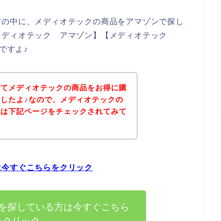
方の中に、メディオテックの商品をアマゾンで探し
メディオテック アマゾン】【メディオテック
ですよ♪
いてメディオテックの商品をお得に購
したよ♪なので、メディオテックの
ずは下記ページをチェックされてみて
は今すぐこちらをクリック
を探している方は今すぐこちら
をクリック