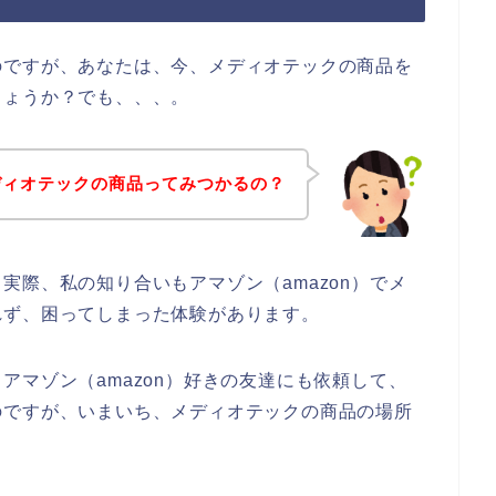
のですが、あなたは、今、メディオテックの商品を
しょうか？でも、、、。
ディオテックの商品ってみつかるの？
実際、私の知り合いもアマゾン（amazon）でメ
れず、困ってしまった体験があります。
アマゾン（amazon）好きの友達にも依頼して、
のですが、いまいち、メディオテックの商品の場所