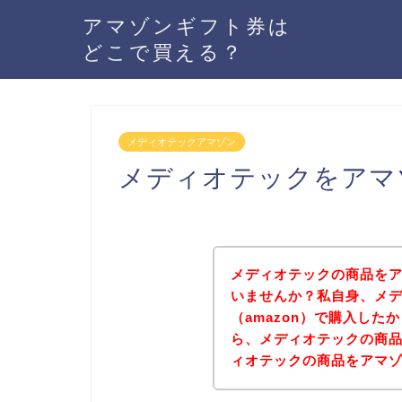
アマゾンギフト券は
どこで買える？
メディオテックアマゾン
メディオテックをアマ
メディオテックの商品をア
いませんか？私自身、メ
（amazon）で購入し
ら、メディオテックの商
ィオテックの商品をアマ