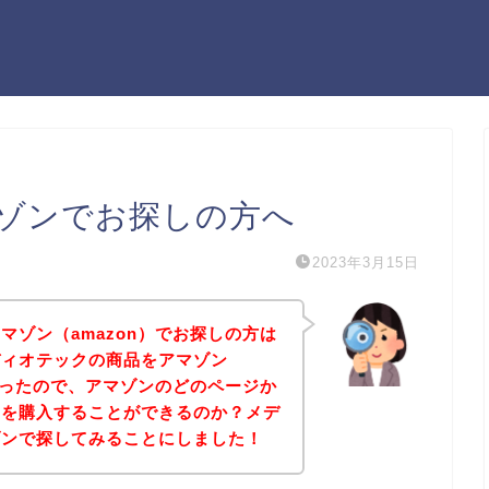
ゾンでお探しの方へ
2023年3月15日
マゾン（amazon）でお探しの方は
ディオテックの商品をアマゾン
たかったので、アマゾンのどのページか
品を購入することができるのか？メデ
ゾンで探してみることにしました！