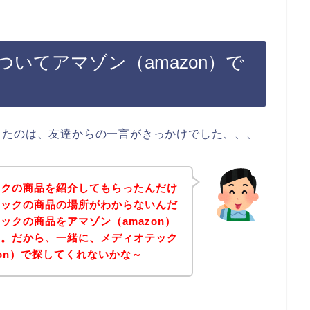
いてアマゾン（amazon）で
じたのは、友達からの一言がきっかけでした、、、
ックの商品を紹介してもらったんだけ
テックの商品の場所がわからないんだ
ックの商品をアマゾン（amazon）
の。だから、一緒に、メディオテック
zon）で探してくれないかな～