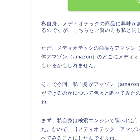
私自身、メディオテックの商品に興味が
るのですが、こちらをご覧の方も私と同
ただ、メディオテックの商品をアマゾン（
体アマゾン（amazon）のどこにメデ
もいるかもしれません。
そこで今回、私自身がアマゾン（amaz
ができるのかについて色々と調べてみた
ね。
まず、私自身は検索エンジンで調べれば
た。なので、【メディオテック アマゾン
べてみることにしたんですよね。