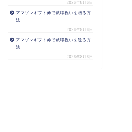
2026年8月6日
アマゾンギフト券で就職祝いを贈る方
法
2026年8月6日
アマゾンギフト券で就職祝いを送る方
法
2026年8月6日