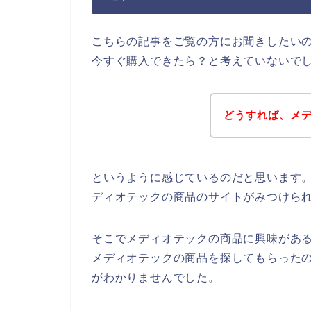
こちらの記事をご覧の方にお聞きしたい
今すぐ購入できたら？と考えていないで
どうすれば、メ
というように感じているのだと思います。
ディオテックの商品のサイトがみつけら
そこでメディオテックの商品に興味がある
メディオテックの商品を探してもらった
がわかりませんでした。