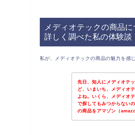
メディオテックの商品につ
詳しく調べた私の体験談
私が、メディオテックの商品の魅力を感
先日、知人にメディオテ
ど、いまいち、メディオ
よね。いくら、メディオテ
で探してもみつからない
の商品をアマゾン（ama