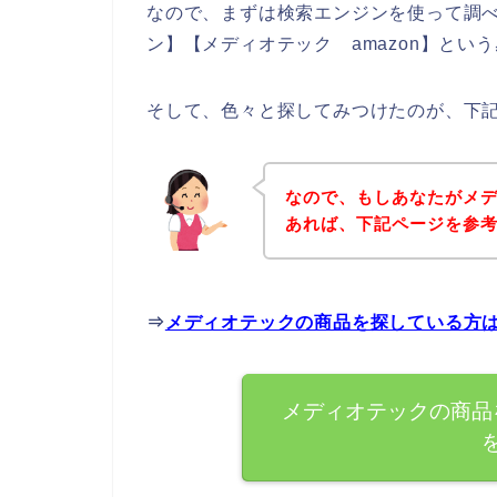
なので、まずは検索エンジンを使って調
ン】【メディオテック amazon】とい
そして、色々と探してみつけたのが、下
なので、もしあなたがメ
あれば、下記ページを参
⇒
メディオテックの商品を探している方
メディオテックの商品