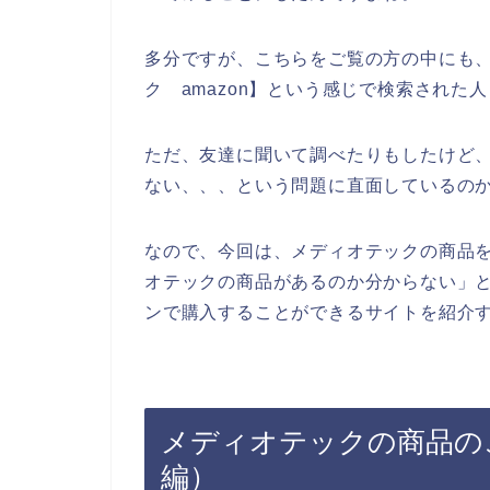
多分ですが、こちらをご覧の方の中にも
ク amazon】という感じで検索された
ただ、友達に聞いて調べたりもしたけど
ない、、、という問題に直面しているの
なので、今回は、メディオテックの商品
オテックの商品があるのか分からない」
ンで購入することができるサイトを紹介す
メディオテックの商品のご
編）