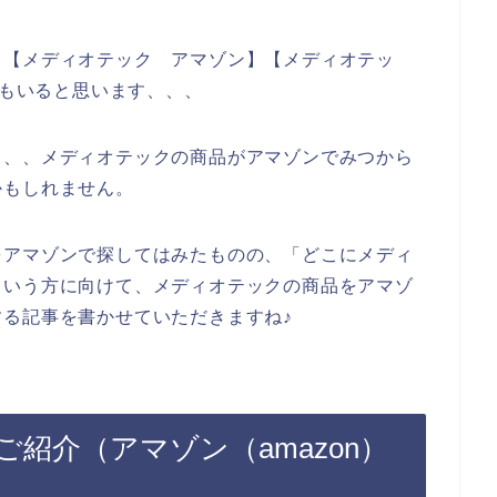
、【メディオテック アマゾン】【メディオテッ
人もいると思います、、、
、、、メディオテックの商品がアマゾンでみつから
かもしれません。
をアマゾンで探してはみたものの、「どこにメディ
という方に向けて、メディオテックの商品をアマゾ
る記事を書かせていただきますね♪
紹介（アマゾン（amazon）