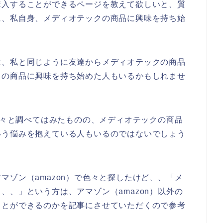
購入することができるページを教えて欲しいと、質
に、私自身、メディオテックの商品に興味を持ち始
は、私と同じように友達からメディオテックの商品
クの商品に興味を持ち始めた人もいるかもしれませ
を色々と調べてはみたものの、メディオテックの商品
いう悩みを抱えている人もいるのではないでしょう
マゾン（amazon）で色々と探したけど、、「メ
、、」という方は、アマゾン（amazon）以外の
ことができるのかを記事にさせていただくので参考