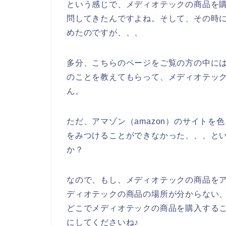
という感じで、メディオテックの商品を
問してきたんですよね。そして、その時
めたのですが、、、
多分、こちらのページをご覧の方の中に
のことを教えてもらって、メディオテッ
ん。
ただ、アマゾン（amazon）のサイト
をみつけることができなかった、、、と
か？
なので、もし、メディオテックの商品をア
ディオテックの商品の場所が分からない、
どこでメディオテックの商品を購入する
にしてくださいね♪