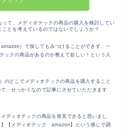
あって、メディオテックの商品の購入を検討してい
じことを考えているのではないでしょうか？
amazon）で探してもみつけることができず、一
ィオテックの商品があるのか教えて欲しい！という人
on）のどこでメディオテックの商品を購入すること
ので、せっかくなので記事にさせていただきます
、メディオテックの商品を発見できると思いまし
】【メディオテック amazon】という感じで調