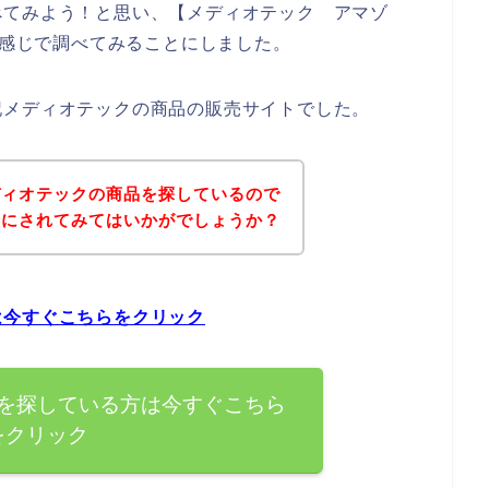
べてみよう！と思い、【メディオテック アマゾ
う感じで調べてみることにしました。
記メディオテックの商品の販売サイトでした。
ディオテックの商品を探しているので
考にされてみてはいかがでしょうか？
は今すぐこちらをクリック
を探している方は今すぐこちら
をクリック