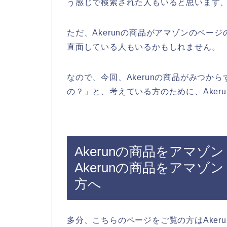
う感じで検索された人もいると思います
ただ、Akerunの商品がアマゾンのペー
直面している人もいるかもしれません。
なので、今回、Akerunの商品がみつから
の？」と、考えている方のために、Aker
Akerunの商品をアマゾ
Akerunの商品をアマゾ
方へ
多分、こちらのページをご覧の方はAker