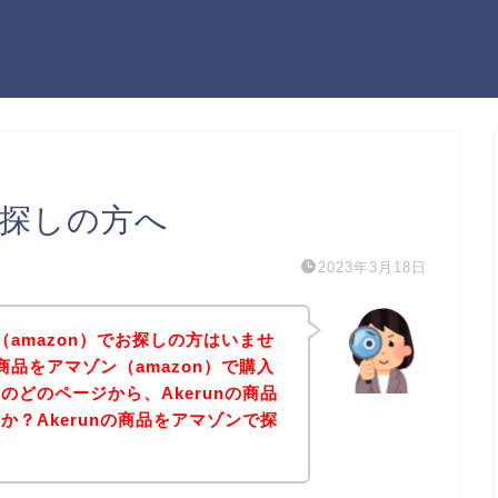
お探しの方へ
2023年3月18日
ン（amazon）でお探しの方はいませ
の商品をアマゾン（amazon）で購入
のどのページから、Akerunの商品
か？Akerunの商品をアマゾンで探
！