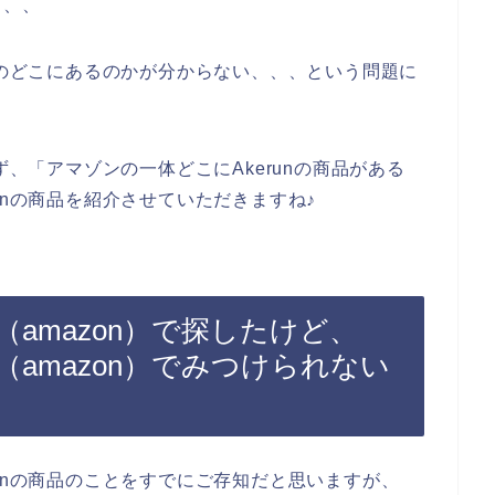
、、、
ジのどこにあるのかが分からない、、、という問題に
ず、「アマゾンの一体どこにAkerunの商品がある
unの商品を紹介させていただきますね♪
ン（amazon）で探したけど、
ン（amazon）でみつけられない
unの商品のことをすでにご存知だと思いますが、