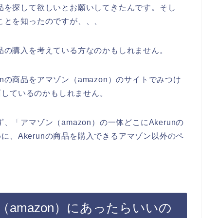
商品を探して欲しいとお願いしてきたんです。そし
のことを知ったのですが、、、
商品の購入を考えている方なのかもしれません。
nの商品をアマゾン（amazon）のサイトでみつけ
面しているのかもしれません。
、「アマゾン（amazon）の一体どこにAkerunの
、Akerunの商品を購入できるアマゾン以外のペ
ン（amazon）にあったらいいの