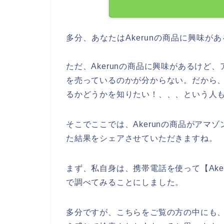
多分、あなたはAkerunの商品に興味
ただ、Akerunの商品に興味があるけど、ア
を売っているのかが分からない。だから、Ak
るかどうかを知りたい！、、、という人
そこでここでは、Akerunの商品がアマゾ
た結果をシェアさせていただきますね。
まず、私自身は、携帯電話を使って【Akeru
で調べてみることにしました。
多分ですが、こちらをご覧の方の中にも、【Ak