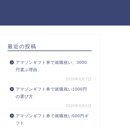
最近の投稿
アマゾンギフト券で就職祝い、3000
円選ぶ理由
2026年8月7日
アマゾンギフト券で就職祝い1000円
の選び方
2026年8月6日
アマゾンギフト券で就職祝い500円ギ
フト