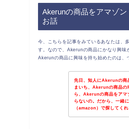
Akerunの商品をアマゾ
お話
今、こちらを記事をみているあなたは、多分
す。なので、Akerunの商品にかなり興
Akerunの商品に興味を持ち始めたのは
先日、知人にAkerun
まいち、Akerunの商品
ら、Akerunの商品をア
らないの。だから、一緒に、
（amazon）で探してく