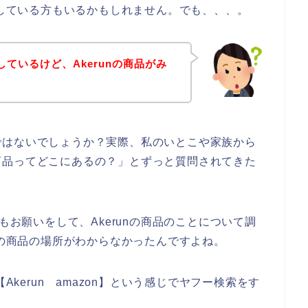
討している方もいるかもしれません。でも、、、。
しているけど、Akerunの商品がみ
ではないでしょうか？実際、私のいとこや家族から
nの商品ってどこにあるの？」とずっと質問されてきた
もお願いをして、Akerunの商品のことについて調
nの商品の場所がわからなかったんですよね。
Akerun amazon】という感じでヤフー検索をす