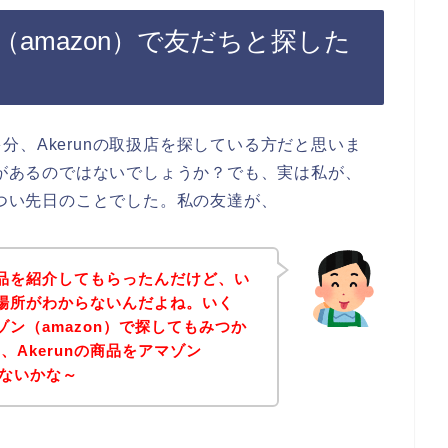
ン（amazon）で友だちと探した
、Akerunの取扱店を探している方だと思いま
味があるのではないでしょうか？でも、実は私が、
、つい先日のことでした。私の友達が、
の商品を紹介してもらったんだけど、い
の場所がわからないんだよね。いく
マゾン（amazon）で探してもみつか
Akerunの商品をアマゾン
れないかな～