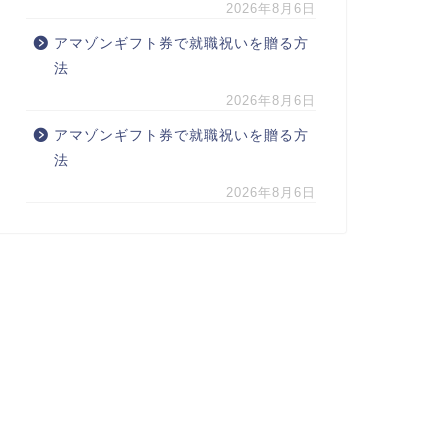
2026年8月6日
アマゾンギフト券で就職祝いを贈る方
法
2026年8月6日
アマゾンギフト券で就職祝いを贈る方
法
2026年8月6日