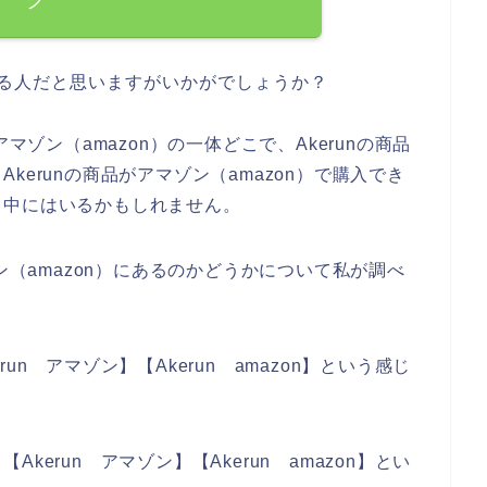
がある人だと思いますがいかがでしょうか？
マゾン（amazon）の一体どこで、Akerunの商品
erunの商品がアマゾン（amazon）で購入でき
も中にはいるかもしれません。
ン（amazon）にあるのかどうかについて私が調べ
n アマゾン】【Akerun amazon】という感じ
erun アマゾン】【Akerun amazon】とい