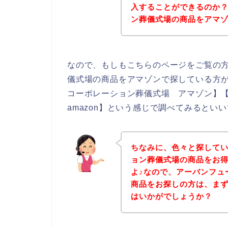
入することができるのか
ン葬儀式場の商品をアマ
なので、もしもこちらのページをご覧の
儀式場の商品をアマゾンで探している方
コーポレーション葬儀式場 アマゾン】
amazon】という感じで調べてみるといい
ちなみに、色々と探して
ョン葬儀式場の商品をお
よ♪なので、アーバンフュ
商品をお探しの方は、ま
はいかがでしょうか？