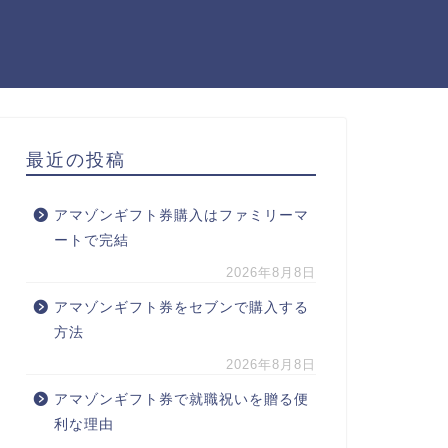
最近の投稿
アマゾンギフト券購入はファミリーマ
ートで完結
2026年8月8日
アマゾンギフト券をセブンで購入する
方法
2026年8月8日
アマゾンギフト券で就職祝いを贈る便
利な理由