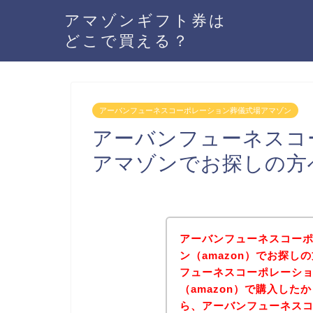
アマゾンギフト券は
どこで買える？
アーバンフューネスコーポレーション葬儀式場アマゾン
アーバンフューネスコ
アマゾンでお探しの方
アーバンフューネスコー
ン（amazon）でお探
フューネスコーポレーシ
（amazon）で購入し
ら、アーバンフューネス