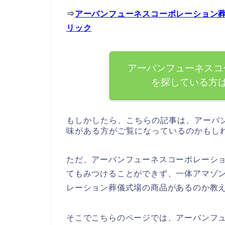
⇒
アーバンフューネスコーポレーション
リック
アーバンフューネスコ
を探している方
もしかしたら、こちらの記事は、アーバ
味がある方がご覧になっているのかもし
ただ、アーバンフューネスコーポレーショ
てもみつけることができず、一体アマゾン
レーション葬儀式場の商品があるのか教
そこでこちらのページでは、アーバンフ