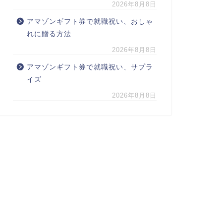
2026年8月8日
アマゾンギフト券で就職祝い、おしゃ
れに贈る方法
2026年8月8日
アマゾンギフト券で就職祝い、サプラ
イズ
2026年8月8日