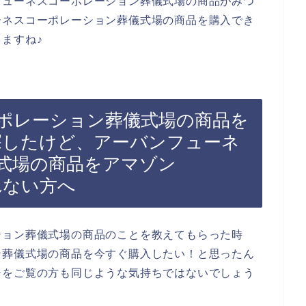
フューネスコーポレーション葬儀式場の商品がみつ
ーネスコーポレーション葬儀式場の商品を購入でき
ますね♪
ポレーション葬儀式場の商品を
で探したけど、アーバンフューネ
式場の商品をアマゾン
れない方へ
ション葬儀式場の商品のことを教えてもらった時
ン葬儀式場の商品を今すぐ購入したい！と思ったん
ジをご覧の方も同じような気持ちではないでしょう