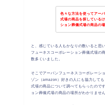
色々な方法を使ってアー
式場の商品を探している
ション葬儀式場の商品の
と、感じている人もかなりの数いると思い
フューネスコーポレーション葬儀式場の
数多くいました。
そこでアーバンフューネスコーポレーシ
ゾン（amazon）好きの人にも協力し
式場の商品について調べてもらったので
ョン葬儀式場の商品の場所がわかりませ