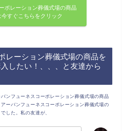
ーポレーション葬儀式場の商品
は今すぐこちらをクリック
ポレーション葬儀式場の商品を
で購入したい！、、、と友達から
ーバンフューネスコーポレーション葬儀式場の商品
、アーバンフューネスコーポレーション葬儀式場の
とでした。私の友達が、