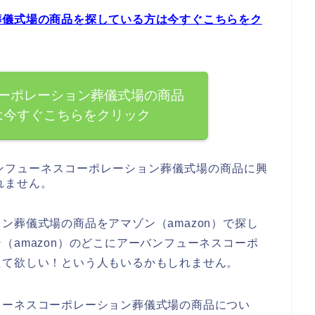
葬儀式場の商品を探している方は今すぐこちらをク
ーポレーション葬儀式場の商品
は今すぐこちらをクリック
ンフューネスコーポレーション葬儀式場の商品に興
れません。
ン葬儀式場の商品をアマゾン（amazon）で探し
（amazon）のどこにアーバンフューネスコーポ
えて欲しい！という人もいるかもしれません。
ューネスコーポレーション葬儀式場の商品につい