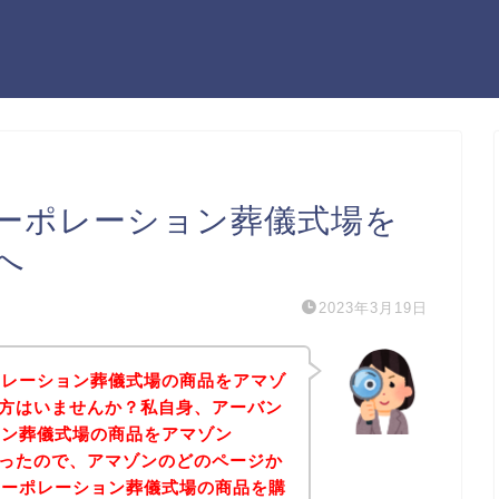
ーポレーション葬儀式場を
へ
2023年3月19日
ポレーション葬儀式場の商品をアマゾ
しの方はいませんか？私自身、アーバン
ョン葬儀式場の商品をアマゾン
たかったので、アマゾンのどのページか
コーポレーション葬儀式場の商品を購