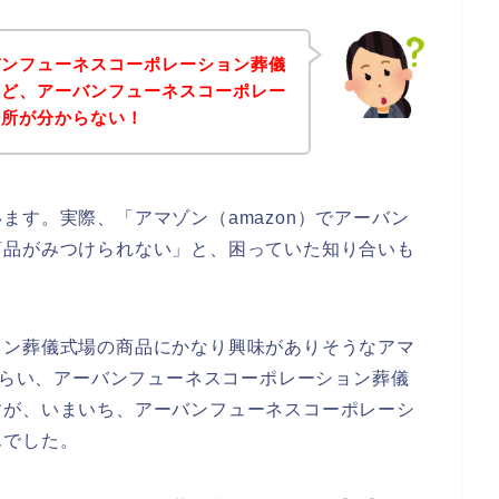
バンフューネスコーポレーション葬儀
けど、アーバンフューネスコーポレー
場所が分からない！
ます。実際、「アマゾン（amazon）でアーバン
商品がみつけられない」と、困っていた知り合いも
ョン葬儀式場の商品にかなり興味がありそうなアマ
てもらい、アーバンフューネスコーポレーション葬儀
すが、いまいち、アーバンフューネスコーポレーシ
んでした。