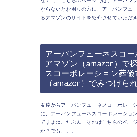
なので、こちらのページでは、アーバン
からないとお困りの方に、アーバンフュ
るアマゾンのサイトを紹介させていただき
アーバンフューネスコー
アマゾン（amazon）
スコーポレーション葬儀
（amazon）でみつけら
友達からアーバンフューネスコーポレー
に、アーバンフューネスコーポレーショ
ですよね。たぶん、それはこちらのペー
か？でも、、、。