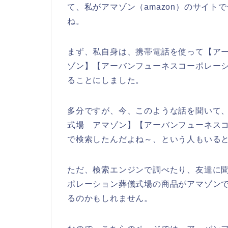
て、私がアマゾン（amazon）のサイ
ね。
まず、私自身は、携帯電話を使って【ア
ゾン】【アーバンフューネスコーポレーシ
ることにしました。
多分ですが、今、このような話を聞いて
式場 アマゾン】【アーバンフューネスコ
で検索したんだよね～、という人もいる
ただ、検索エンジンで調べたり、友達に
ポレーション葬儀式場の商品がアマゾン
るのかもしれません。