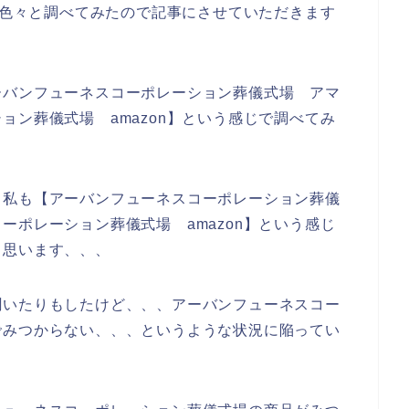
トで色々と調べてみたので記事にさせていただきます
ーバンフューネスコーポレーション葬儀式場 アマ
ョン葬儀式場 amazon】という感じで調べてみ
、私も【アーバンフューネスコーポレーション葬儀
ーポレーション葬儀式場 amazon】という感じ
と思います、、、
聞いたりもしたけど、、、アーバンフューネスコー
でみつからない、、、というような状況に陥ってい