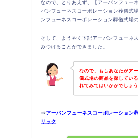
なので、とりあえず、【アーバンフュー
バンフューネスコーポレーション葬儀式場
ンフューネスコーポレーション葬儀式場
そして、ようやく下記アーバンフューネ
みつけることができました。
なので、もしあなたがア
儀式場の商品を探してい
れてみてはいかがでしょ
⇒
アーバンフューネスコーポレーション
リック