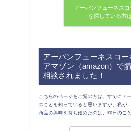
アーバンフューネスコ
を探している方
アーバンフューネスコー
アマゾン（amazon）
相談されました！
こちらのページをご覧の方は、すでにア
のことを知っていると思いますが、私が
商品の興味を持ち始めたのは、昨日のこ