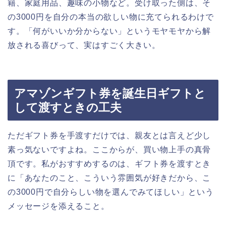
籍、家庭用品、趣味の小物など。受け取った側は、そ
の3000円を自分の本当の欲しい物に充てられるわけで
す。「何がいいか分からない」というモヤモヤから解
放される喜びって、実はすごく大きい。
アマゾンギフト券を誕生日ギフトと
して渡すときの工夫
ただギフト券を手渡すだけでは、親友とは言えど少し
素っ気ないですよね。ここからが、買い物上手の真骨
頂です。私がおすすめするのは、ギフト券を渡すとき
に「あなたのこと、こういう雰囲気が好きだから、こ
の3000円で自分らしい物を選んでみてほしい」という
メッセージを添えること。