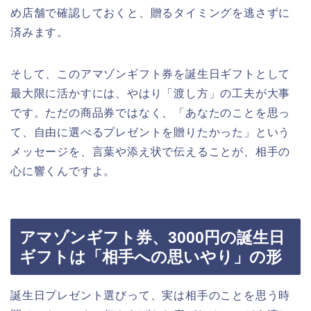
め店舗で確認しておくと、贈るタイミングを逃さずに
済みます。
そして、このアマゾンギフト券を誕生日ギフトとして
最大限に活かすには、やはり「渡し方」の工夫が大事
です。ただの商品券ではなく、「あなたのことを思っ
て、自由に選べるプレゼントを贈りたかった」という
メッセージを、言葉や添え状で伝えることが、相手の
心に響くんですよ。
アマゾンギフト券、3000円の誕生日
ギフトは「相手への思いやり」の形
誕生日プレゼント選びって、実は相手のことを思う時