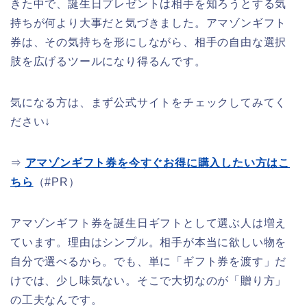
きた中で、誕生日プレゼントは相手を知ろうとする気
持ちが何より大事だと気づきました。アマゾンギフト
券は、その気持ちを形にしながら、相手の自由な選択
肢を広げるツールになり得るんです。
気になる方は、まず公式サイトをチェックしてみてく
ださい↓
⇒
アマゾンギフト券を今すぐお得に購入したい方はこ
ちら
（#PR）
アマゾンギフト券を誕生日ギフトとして選ぶ人は増え
ています。理由はシンプル。相手が本当に欲しい物を
自分で選べるから。でも、単に「ギフト券を渡す」だ
けでは、少し味気ない。そこで大切なのが「贈り方」
の工夫なんです。