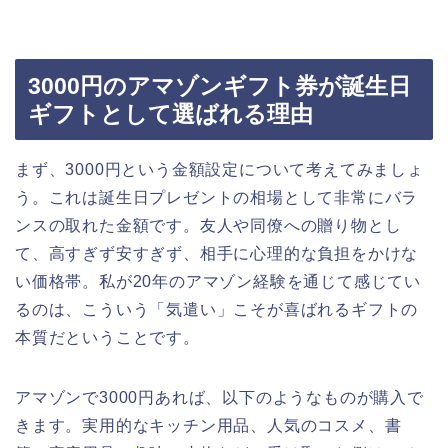
3000円のアマゾンギフト券が誕生日
ギフトとして選ばれる理由
まず、3000円という金額設定について考えてみましょ
う。これは誕生日プレゼントの相場として非常にバラ
ンスの取れた金額です。友人や同僚への贈り物とし
て、高すぎず安すぎず、相手に心理的な負担をかけな
い価格帯。私が20年のアマゾン経験を通じて感じてい
るのは、こういう「気遣い」こそが喜ばれるギフトの
本質だということです。
アマゾンで3000円あれば、以下のようなものが購入で
きます。実用的なキッチン用品、人気のコスメ、書