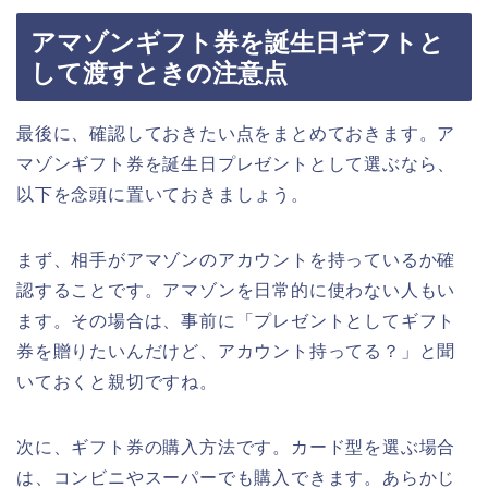
アマゾンギフト券を誕生日ギフトと
して渡すときの注意点
最後に、確認しておきたい点をまとめておきます。ア
マゾンギフト券を誕生日プレゼントとして選ぶなら、
以下を念頭に置いておきましょう。
まず、相手がアマゾンのアカウントを持っているか確
認することです。アマゾンを日常的に使わない人もい
ます。その場合は、事前に「プレゼントとしてギフト
券を贈りたいんだけど、アカウント持ってる？」と聞
いておくと親切ですね。
次に、ギフト券の購入方法です。カード型を選ぶ場合
は、コンビニやスーパーでも購入できます。あらかじ