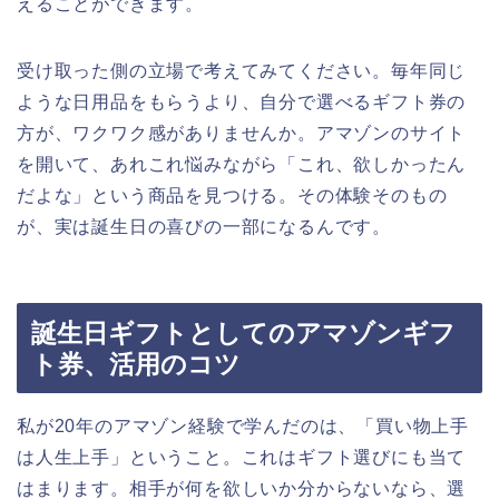
えることができます。
受け取った側の立場で考えてみてください。毎年同じ
ような日用品をもらうより、自分で選べるギフト券の
方が、ワクワク感がありませんか。アマゾンのサイト
を開いて、あれこれ悩みながら「これ、欲しかったん
だよな」という商品を見つける。その体験そのもの
が、実は誕生日の喜びの一部になるんです。
誕生日ギフトとしてのアマゾンギフ
ト券、活用のコツ
私が20年のアマゾン経験で学んだのは、「買い物上手
は人生上手」ということ。これはギフト選びにも当て
はまります。相手が何を欲しいか分からないなら、選