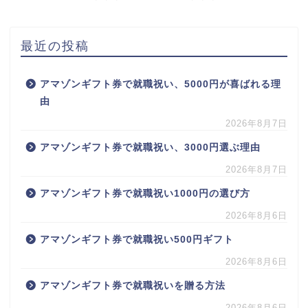
最近の投稿
アマゾンギフト券で就職祝い、5000円が喜ばれる理
由
2026年8月7日
アマゾンギフト券で就職祝い、3000円選ぶ理由
2026年8月7日
アマゾンギフト券で就職祝い1000円の選び方
2026年8月6日
アマゾンギフト券で就職祝い500円ギフト
2026年8月6日
アマゾンギフト券で就職祝いを贈る方法
2026年8月6日