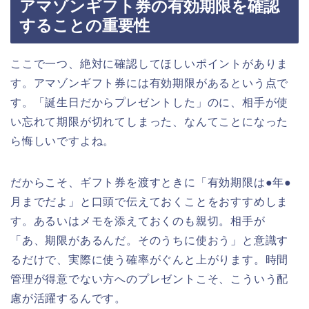
アマゾンギフト券の有効期限を確認
することの重要性
ここで一つ、絶対に確認してほしいポイントがありま
す。アマゾンギフト券には有効期限があるという点で
す。「誕生日だからプレゼントした」のに、相手が使
い忘れて期限が切れてしまった、なんてことになった
ら悔しいですよね。
だからこそ、ギフト券を渡すときに「有効期限は●年●
月までだよ」と口頭で伝えておくことをおすすめしま
す。あるいはメモを添えておくのも親切。相手が
「あ、期限があるんだ。そのうちに使おう」と意識す
るだけで、実際に使う確率がぐんと上がります。時間
管理が得意でない方へのプレゼントこそ、こういう配
慮が活躍するんです。