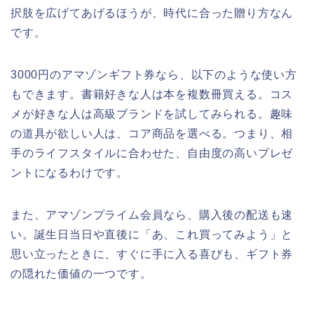
択肢を広げてあげるほうが、時代に合った贈り方なん
です。
3000円のアマゾンギフト券なら、以下のような使い方
もできます。書籍好きな人は本を複数冊買える。コス
メが好きな人は高級ブランドを試してみられる。趣味
の道具が欲しい人は、コア商品を選べる。つまり、相
手のライフスタイルに合わせた、自由度の高いプレゼ
ントになるわけです。
また、アマゾンプライム会員なら、購入後の配送も速
い。誕生日当日や直後に「あ、これ買ってみよう」と
思い立ったときに、すぐに手に入る喜びも、ギフト券
の隠れた価値の一つです。