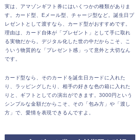
実は、アマゾンギフト券にはいくつかの種類がありま
す。カード型、Eメール型、チャージ型など。誕生日プ
レゼントとして渡すなら、カード型がおすすめです。
理由は、カード自体が「プレゼント」として手に取れ
る実物だから。デジタル化した世の中だからこそ、こ
ういう物質的な「プレゼント感」って意外と大切なん
です。
カード型なら、そのカードを誕生日カードに入れた
り、ラッピングしたり、相手の好きな色の箱に入れた
りと、ギフトとしての演出ができます。3000円という
シンプルな金額だからこそ、その「包み方」や「渡し
方」で、愛情を表現できるんですよ。