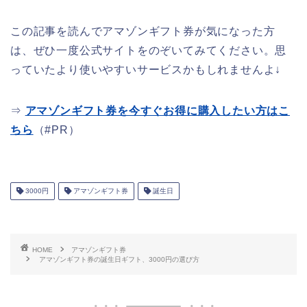
この記事を読んでアマゾンギフト券が気になった方
は、ぜひ一度公式サイトをのぞいてみてください。思
っていたより使いやすいサービスかもしれませんよ↓
⇒
アマゾンギフト券を今すぐお得に購入したい方はこ
ちら
（#PR）
3000円
アマゾンギフト券
誕生日
HOME
アマゾンギフト券
アマゾンギフト券の誕生日ギフト、3000円の選び方