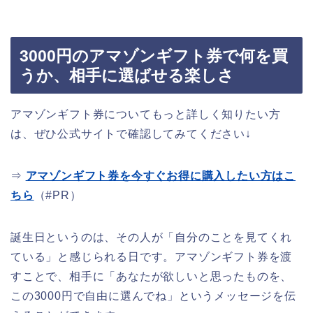
3000円のアマゾンギフト券で何を買
うか、相手に選ばせる楽しさ
アマゾンギフト券についてもっと詳しく知りたい方
は、ぜひ公式サイトで確認してみてください↓
⇒
アマゾンギフト券を今すぐお得に購入したい方はこ
ちら
（#PR）
誕生日というのは、その人が「自分のことを見てくれ
ている」と感じられる日です。アマゾンギフト券を渡
すことで、相手に「あなたが欲しいと思ったものを、
この3000円で自由に選んでね」というメッセージを伝