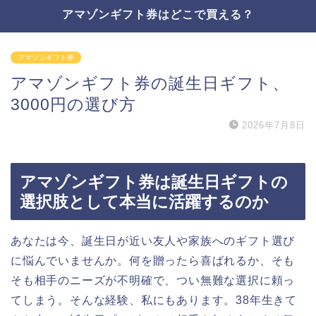
アマゾンギフト券はどこで買える？
アマゾンギフト券
アマゾンギフト券の誕生日ギフト、
3000円の選び方
2026年7月8日
アマゾンギフト券は誕生日ギフトの
選択肢として本当に活躍するのか
あなたは今、誕生日が近い友人や家族へのギフト選び
に悩んでいませんか。何を贈ったら喜ばれるか、そも
そも相手のニーズが不明確で、つい無難な選択に頼っ
てしまう。そんな経験、私にもあります。38年生きて