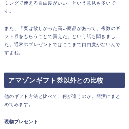
ミングで使える自由度がいい」という意見も多いで
す。
また、「実は欲しかった高い商品があって、複数のギ
フト券をもらうことで買えた」という話も聞きまし
た。通常のプレゼントではここまで自由度がないんで
すよね。
アマゾンギフト券以外との比較
他のギフト方法と比べて、何が違うのか。簡潔にまと
めてみます。
現物プレゼント