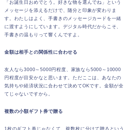
「お誕生日おめでとう。好きな物を選んでね」という
メッセージを添えるだけで、随分と印象が変わりま
す。わたしはよく、手書きのメッセージカードを一緒
に渡すようにしています。デジタル時代だからこそ、
手書きの温もりって響くんですよ。
金額は相手との関係性に合わせる
友人なら3000～5000円程度、家族なら5000～10000
円程度が目安かなと思います。ただここは、あなたの
気持ちや経済状況に合わせて決めてOKです。金額が全
てじゃないですから。
複数の小額ギフト券で贈る
1枚のギフト券じゃなくて、複数枚に分けて贈るという