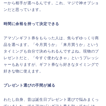
ーから相手が選べるんです。これ、マジで神オプショ
ンだと思っています。
時間に余裕を持って決定できる
アマゾンギフト券をもらった人は、焦らずゆっくり商
品を選べます。「今月買うか」「来月買うか」という
タイミングも自分で決められるんですよね。現物のプ
レゼントだと、「今すぐ使わなきゃ」というプレッシ
ャーもありますが、ギフト券なら好きなタイミングで
好きな物に使えます。
プレゼント選びの手間が減る
わたし自身、昔は誕生日プレゼント選びで悩みまくっ