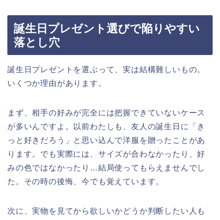
誕生日プレゼント選びで陥りやすい
落とし穴
誕生日プレゼントを選ぶって、実は結構難しいもの。
いくつか理由があります。
まず、相手の好みが完全には把握できていないケース
が多いんですよ。以前わたしも、友人の誕生日に「き
っと好きだろう」と思い込んで洋服を贈ったことがあ
ります。でも実際には、サイズが合わなかったり、好
みの色ではなかったり…結局使ってもらえませんでし
た。その時の後悔、今でも覚えています。
次に、実物を見てから欲しいかどうか判断したい人も