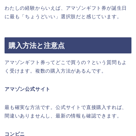
わたしの経験からいえば、アマゾンギフト券が誕生日
に最も「ちょうどいい」選択肢だと感じています。
購入方法と注意点
アマゾンギフト券ってどこで買うの？という質問もよ
く受けます。複数の購入方法があるんです。
アマゾン公式サイト
最も確実な方法です。公式サイトで直接購入すれば、
間違いありませんし、最新の情報も確認できます。
コンビニ