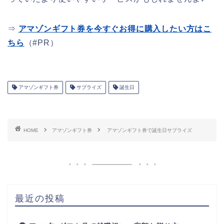
⇒
アマゾンギフト券を今すぐお得に購入したい方はこ
ちら
（#PR）
アマゾンギフト券
サプライズ
誕生日
HOME
アマゾンギフト券
アマゾンギフト券で誕生日サプライズ
最近の投稿