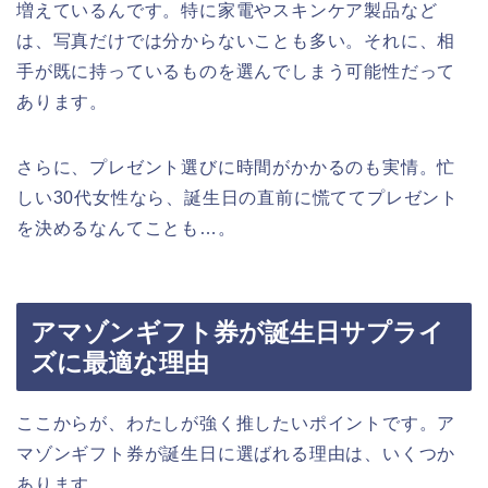
増えているんです。特に家電やスキンケア製品など
は、写真だけでは分からないことも多い。それに、相
手が既に持っているものを選んでしまう可能性だって
あります。
さらに、プレゼント選びに時間がかかるのも実情。忙
しい30代女性なら、誕生日の直前に慌ててプレゼント
を決めるなんてことも…。
アマゾンギフト券が誕生日サプライ
ズに最適な理由
ここからが、わたしが強く推したいポイントです。ア
マゾンギフト券が誕生日に選ばれる理由は、いくつか
あります。