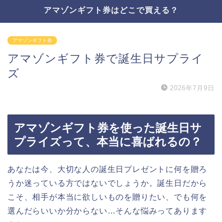
アマゾンギフト券はどこで買える？
アマゾンギフト券
アマゾンギフト券で誕生日サプライ
ズ
2026年7月9日
アマゾンギフト券を使った誕生日サ
プライズって、本当に喜ばれるの？
あなたは今、大切な人の誕生日プレゼントに何を贈ろ
うか迷っている方ではないでしょうか。誕生日だから
こそ、相手が本当に欲しいものを贈りたい、でも何を
選んだらいいか分からない…そんな悩みってあります