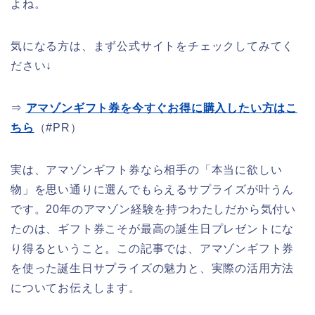
よね。
気になる方は、まず公式サイトをチェックしてみてく
ださい↓
⇒
アマゾンギフト券を今すぐお得に購入したい方はこ
ちら
（#PR）
実は、アマゾンギフト券なら相手の「本当に欲しい
物」を思い通りに選んでもらえるサプライズが叶うん
です。20年のアマゾン経験を持つわたしだから気付い
たのは、ギフト券こそが最高の誕生日プレゼントにな
り得るということ。この記事では、アマゾンギフト券
を使った誕生日サプライズの魅力と、実際の活用方法
についてお伝えします。