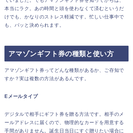
ていました。でもアマゾンギフト券を知ってからは、
本当にラク。あの時間と頭を使わなくて済むというだ
けでも、かなりのストレス軽減です。忙しい仕事中で
も、パッと決められます。
アマゾンギフト券の種類と使い方
アマゾンギフト券ってどんな種類があるか、ご存知で
すか？実は複数の方法があるんです。
Eメールタイプ
デジタルで相手にギフト券を贈る方法です。相手のメ
ールアドレスに届くので、物理的なカードを用意する
手間がありません。誕生日当日にすぐ贈りたい場合に