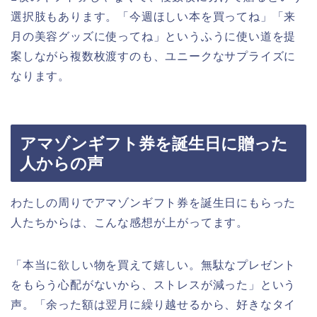
選択肢もあります。「今週ほしい本を買ってね」「来
月の美容グッズに使ってね」というふうに使い道を提
案しながら複数枚渡すのも、ユニークなサプライズに
なります。
アマゾンギフト券を誕生日に贈った
人からの声
わたしの周りでアマゾンギフト券を誕生日にもらった
人たちからは、こんな感想が上がってます。
「本当に欲しい物を買えて嬉しい。無駄なプレゼント
をもらう心配がないから、ストレスが減った」という
声。「余った額は翌月に繰り越せるから、好きなタイ