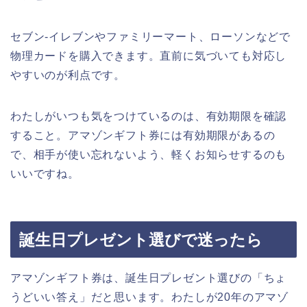
セブン-イレブンやファミリーマート、ローソンなどで
物理カードを購入できます。直前に気づいても対応し
やすいのが利点です。
わたしがいつも気をつけているのは、有効期限を確認
すること。アマゾンギフト券には有効期限があるの
で、相手が使い忘れないよう、軽くお知らせするのも
いいですね。
誕生日プレゼント選びで迷ったら
アマゾンギフト券は、誕生日プレゼント選びの「ちょ
うどいい答え」だと思います。わたしが20年のアマゾ