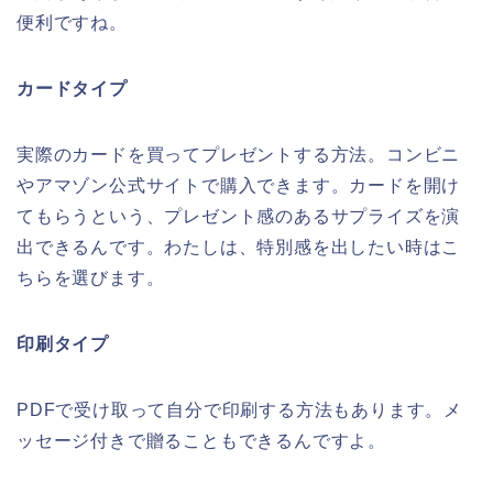
便利ですね。
カードタイプ
実際のカードを買ってプレゼントする方法。コンビニ
やアマゾン公式サイトで購入できます。カードを開け
てもらうという、プレゼント感のあるサプライズを演
出できるんです。わたしは、特別感を出したい時はこ
ちらを選びます。
印刷タイプ
PDFで受け取って自分で印刷する方法もあります。メ
ッセージ付きで贈ることもできるんですよ。