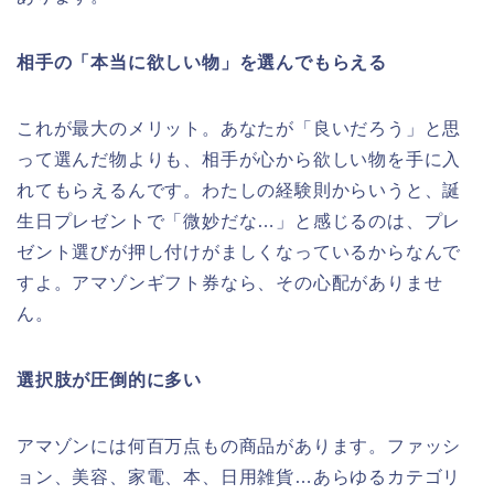
相手の「本当に欲しい物」を選んでもらえる
これが最大のメリット。あなたが「良いだろう」と思
って選んだ物よりも、相手が心から欲しい物を手に入
れてもらえるんです。わたしの経験則からいうと、誕
生日プレゼントで「微妙だな…」と感じるのは、プレ
ゼント選びが押し付けがましくなっているからなんで
すよ。アマゾンギフト券なら、その心配がありませ
ん。
選択肢が圧倒的に多い
アマゾンには何百万点もの商品があります。ファッシ
ョン、美容、家電、本、日用雑貨…あらゆるカテゴリ