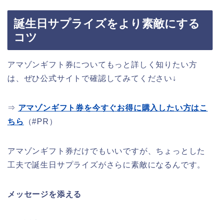
誕生日サプライズをより素敵にする
コツ
アマゾンギフト券についてもっと詳しく知りたい方
は、ぜひ公式サイトで確認してみてください↓
⇒
アマゾンギフト券を今すぐお得に購入したい方はこ
ちら
（#PR）
アマゾンギフト券だけでもいいですが、ちょっとした
工夫で誕生日サプライズがさらに素敵になるんです。
メッセージを添える