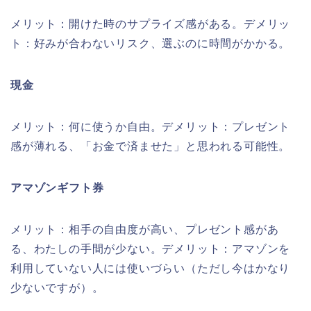
メリット：開けた時のサプライズ感がある。デメリッ
ト：好みが合わないリスク、選ぶのに時間がかかる。
現金
メリット：何に使うか自由。デメリット：プレゼント
感が薄れる、「お金で済ませた」と思われる可能性。
アマゾンギフト券
メリット：相手の自由度が高い、プレゼント感があ
る、わたしの手間が少ない。デメリット：アマゾンを
利用していない人には使いづらい（ただし今はかなり
少ないですが）。