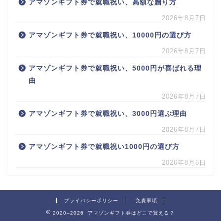
アマゾンギフト券で就職祝い、高額な贈り方
2026年8月7日
アマゾンギフト券で就職祝い、10000円の選び方
2026年8月7日
アマゾンギフト券で就職祝い、5000円が喜ばれる理
由
2026年8月7日
アマゾンギフト券で就職祝い、3000円選ぶ理由
2026年8月7日
アマゾンギフト券で就職祝い1000円の選び方
2026年8月6日
プライバシーポリシー
免責事項
2020–2026 アマゾンギフト券はどこで買える？