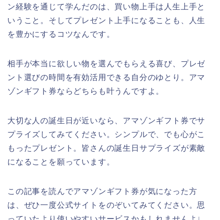
ン経験を通じて学んだのは、買い物上手は人生上手と
いうこと。そしてプレゼント上手になることも、人生
を豊かにするコツなんです。
相手が本当に欲しい物を選んでもらえる喜び、プレゼ
ント選びの時間を有効活用できる自分のゆとり。アマ
ゾンギフト券ならどちらも叶うんですよ。
大切な人の誕生日が近いなら、アマゾンギフト券でサ
プライズしてみてください。シンプルで、でも心がこ
もったプレゼント。皆さんの誕生日サプライズが素敵
になることを願っています。
この記事を読んでアマゾンギフト券が気になった方
は、ぜひ一度公式サイトをのぞいてみてください。思
っていたより使いやすいサービスかもしれませんよ↓